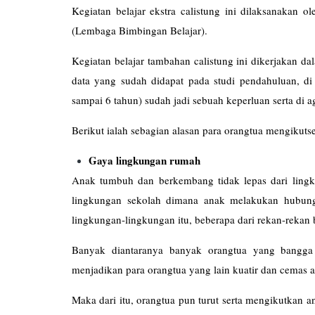
Kegiatan belajar ekstra calistung ini dilaksanakan 
(Lembaga Bimbingan Be
Kegiatan belajar tambahan calistung ini dikerjakan d
data yang sudah didapat pada studi pendahuluan, di
sampai 6 tahun) sudah jadi sebuah keperluan serta di a
Berikut ialah sebagian alasan para orangtua mengikutse
Gaya lingkungan rumah
Anak tumbuh dan berkembang tidak lepas dari lingk
lingkungan sekolah dimana anak melakukan hubung
lingkungan-lingkungan itu, beberapa dari rekan-rekan 
Banyak diantaranya banyak orangtua yang bangga m
menjadikan para orangtua yang lain kuatir dan cemas 
Maka dari itu, orangtua pun turut serta mengikutkan a