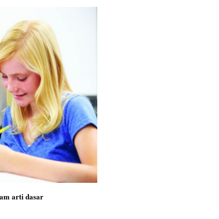
m arti dasar