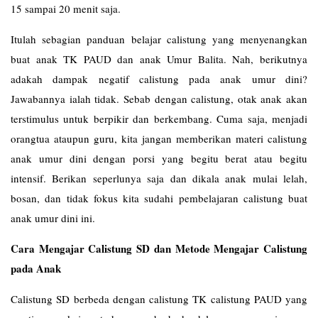
15 sampai 20 menit saja.
Itulah sebagian panduan belajar calistung yang menyenangkan
buat anak TK PAUD dan anak Umur Balita. Nah, berikutnya
adakah dampak negatif calistung pada anak umur dini?
Jawabannya ialah tidak. Sebab dengan calistung, otak anak akan
terstimulus untuk berpikir dan berkembang. Cuma saja, menjadi
orangtua ataupun guru, kita jangan memberikan materi calistung
anak umur dini dengan porsi yang begitu berat atau begitu
intensif. Berikan seperlunya saja dan dikala anak mulai lelah,
bosan, dan tidak fokus kita sudahi pembelajaran calistung buat
anak umur dini ini.
Cara Mengajar Calistung SD dan Metode Mengajar Calistung
pada Anak
Calistung SD berbeda dengan calistung TK calistung PAUD yang