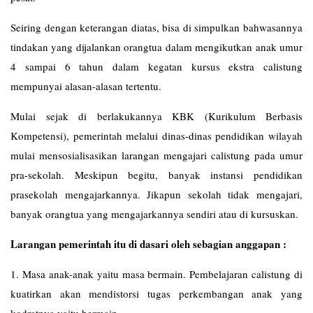
Seiring dengan keterangan diatas, bisa di simpulkan bahwasannya
tindakan yang dijalankan orangtua dalam mengikutkan anak umur
4 sampai 6 tahun dalam kegatan kursus ekstra calistung
mempunyai alasan-alasan tertentu.
Mulai sejak di berlakukannya KBK (Kurikulum Berbasis
Kompetensi), pemerintah melalui dinas-dinas pendidikan wilayah
mulai mensosialisasikan larangan mengajari calistung pada umur
pra-sekolah. Meskipun begitu, banyak instansi pendidikan
prasekolah mengajarkannya. Jikapun sekolah tidak mengajari,
banyak orangtua yang mengajarkannya sendiri atau di kursuskan.
Larangan pemerintah itu di dasari oleh sebagian anggapan :
1. Masa anak-anak yaitu masa bermain. Pembelajaran calistung di
kuatirkan akan mendistorsi tugas perkembangan anak yang