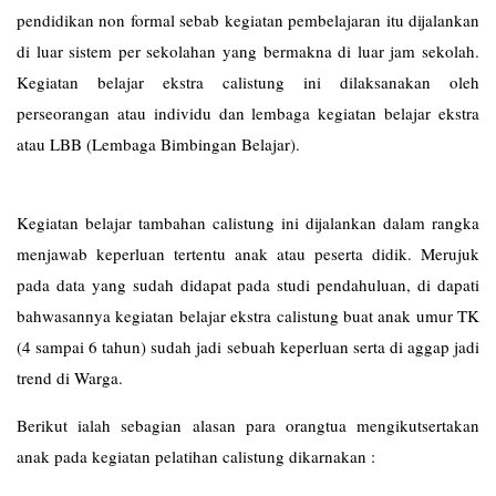
pendidikan non formal sebab kegiatan pembelajaran itu dijalankan
di luar sistem per sekolahan yang bermakna di luar jam sekolah.
Kegiatan belajar ekstra calistung ini dilaksanakan oleh
perseorangan atau individu dan lembaga kegiatan belajar ekstra
atau LBB (Lembaga Bimbingan Belajar).
Kegiatan belajar tambahan calistung ini dijalankan dalam rangka
menjawab keperluan tertentu anak atau peserta didik. Merujuk
pada data yang sudah didapat pada studi pendahuluan, di dapati
bahwasannya kegiatan belajar ekstra calistung buat anak umur TK
(4 sampai 6 tahun) sudah jadi sebuah keperluan serta di aggap jadi
trend di Warga.
Berikut ialah sebagian alasan para orangtua mengikutsertakan
anak pada kegiatan pelatihan calistung dikarnakan :