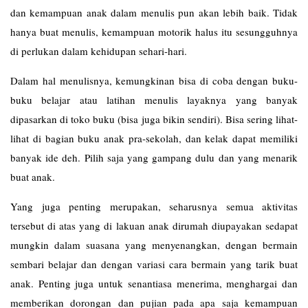
dan kemampuan anak dalam menulis pun akan lebih baik. Tidak
hanya buat menulis, kemampuan motorik halus itu sesungguhnya
di perlukan dalam kehidupan sehari-hari.
Dalam hal menulisnya, kemungkinan bisa di coba dengan buku-
buku belajar atau latihan menulis layaknya yang banyak
dipasarkan di toko buku (bisa juga bikin sendiri). Bisa sering lihat-
lihat di bagian buku anak pra-sekolah, dan kelak dapat memiliki
banyak ide deh. Pilih saja yang gampang dulu dan yang menarik
buat anak.
Yang juga penting merupakan, seharusnya semua aktivitas
tersebut di atas yang di lakuan anak dirumah diupayakan sedapat
mungkin dalam suasana yang menyenangkan, dengan bermain
sembari belajar dan dengan variasi cara bermain yang tarik buat
anak. Penting juga untuk senantiasa menerima, menghargai dan
memberikan dorongan dan pujian pada apa saja kemampuan