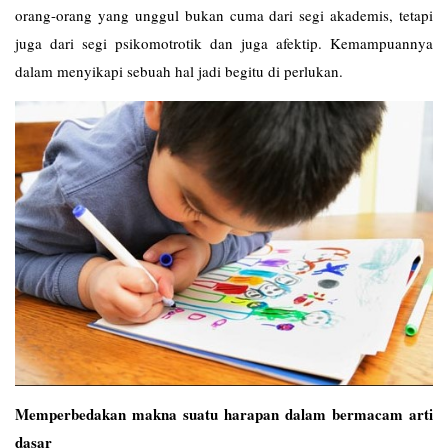
orang-orang yang unggul bukan cuma dari segi akademis, tetapi
juga dari segi psikomotrotik dan juga afektip. Kemampuannya
dalam menyikapi sebuah hal jadi begitu di perlukan.
Memperbedakan makna suatu harapan dalam bermacam arti
dasar