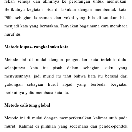
rekan semeja dan akhirnya ke perorangan untuk menirukan.
Berikutnya kegiatan bisa di lakukan dengan membentuk kata.
Pilih sebagian konsonan dan vokal yang bila di satukan bisa
menjadi kata yang bermakna. Tanyakan bagaimana cara membaca
huruf itu.
Metode kupas- rangkai suku kata
Metode ini di mulai dengan pengenalan kata terlebih dulu,
selanjutnya kata itu pisah dalam sebagian suku yang
menyusunnya, jadi murid itu tahu bahwa kata itu berasal dari
gabungan sebagian huruf abjad yang berbeda. Kegiatan
berikutnya yaitu membaca kata itu.
Metode calistung global
Metode ini di mulai dengan memperkenalkan kalimat utuh pada
murid. Kalimat di pilihkan yang sederhana dan pendek-pendek