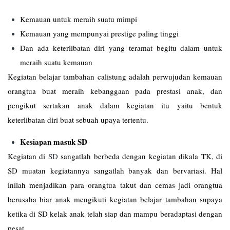
Kemauan untuk meraih suatu mimpi
Kemauan yang mempunyai prestige paling tinggi
Dan ada keterlibatan diri yang teramat begitu dalam untuk
meraih suatu kemauan
Kegiatan belajar tambahan calistung adalah perwujudan kemauan
orangtua buat meraih kebanggaan pada prestasi anak, dan
pengikut sertakan anak dalam kegiatan itu yaitu bentuk
keterlibatan diri buat sebuah upaya tertentu.
Kesiapan masuk SD
Kegiatan di
SD
sangatlah berbeda dengan kegiatan dikala TK, di
SD muatan kegiatannya sangatlah banyak dan bervariasi. Hal
inilah menjadikan para orangtua takut dan cemas jadi orangtua
berusaha biar anak mengikuti kegiatan belajar tambahan supaya
ketika di SD kelak anak telah siap dan mampu beradaptasi dengan
pesat.