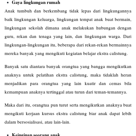
Gaya lingkungan rumah
Anak tumbuh dan berkembang tidak lepas dari lingkungannya
baik lingkungan keluarga, lingkungan tempat anak buat bermain,
lingkungan sekolah dimana anak melakukan hubungan dengan
guru, rekan dan tenaga yang lain, dan lingkungan warga. Dari
lingkungan-lingkungan itu, beberapa dari rekan-rekan bermainnya
mereka banyak yang mengikuti kegiatan belajar ekstra calistung.
Banyak satu diantara banyak orangtua yang bangga mengikutkan
anaknya untuk pelatihan ekstra calistung, maka tidaklah heran
menjadikan para orangtua yang lain kuatir dan cemas bila
kemampuan anaknya tertinggal atau turun dari teman-temannya.
Maka dari itu, orangtua pun turut serta mengikutkan anaknya buat
mengikuti kerjaan kursus ekstra calistung biar anak dapat lebih
dalam bersosialisasi, atau lain-lain.
Keinginan seorang anak