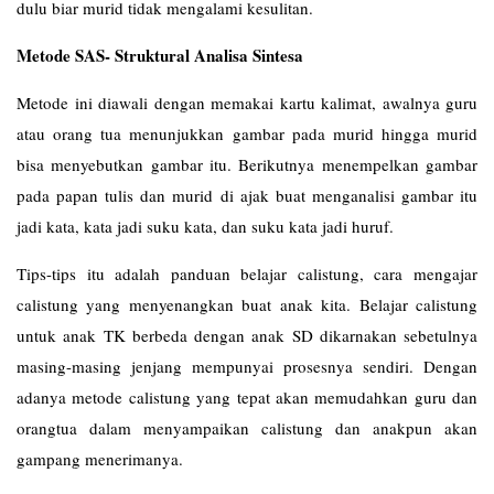
dulu biar murid tidak mengalami kesulitan.
Metode SAS- Struktural Analisa Sintesa
Metode ini diawali dengan memakai kartu kalimat, awalnya guru
atau orang tua menunjukkan gambar pada murid hingga murid
bisa menyebutkan gambar itu. Berikutnya menempelkan gambar
pada papan tulis dan murid di ajak buat menganalisi gambar itu
jadi kata, kata jadi suku kata, dan suku kata jadi huruf.
Tips-tips itu adalah panduan belajar calistung, cara mengajar
calistung yang menyenangkan buat anak kita. Belajar calistung
untuk anak TK berbeda dengan anak SD dikarnakan sebetulnya
masing-masing jenjang mempunyai prosesnya sendiri. Dengan
adanya metode calistung yang tepat akan memudahkan guru dan
orangtua dalam menyampaikan calistung dan anakpun akan
gampang menerimanya.