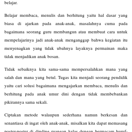
belajar.
Belajar membaca, menulis dan berhitung yaitu hal dasar yang
biasa di ajarkan pada anak-anak, masalahnya cuma pada
bagaimana seorang guru membangun atau membuat cara untuk
mempelajarinya jadi anak-anak menganggap bahwa kegiatan itu
menyenagkan yang tidak ubahnya layaknya permainan maka
tidak menjadikan anak bosan.
Tidak sebaiknya kita sama-sama mempersalahkan mana yang
salah dan mana yang betul. Tugas kita menjadi seorang pendidik
yaitu cari solusi bagaimana mengajarkan membaca, menulis dan
berhitung pada anak umur dini dengan tidak membebankan
pikirannya sama sekali.
Ciptakan metode walaupun sederhana namun berkesan dan
senantiasa di ingat oleh anak-anak, misalkan kita dapat memasang
poster-poster di dinding ruangan kelas dengan bermacam huruf-