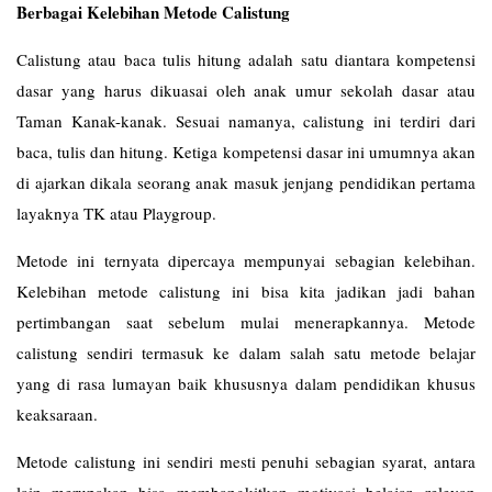
Berbagai Kelebihan Metode Calistung
Calistung atau baca tulis hitung adalah satu diantara kompetensi
dasar yang harus dikuasai oleh anak umur sekolah dasar atau
Taman Kanak-kanak. Sesuai namanya, calistung ini terdiri dari
baca, tulis dan hitung. Ketiga kompetensi dasar ini umumnya akan
di ajarkan dikala seorang anak masuk jenjang pendidikan pertama
layaknya TK atau Playgroup.
Metode ini ternyata dipercaya mempunyai sebagian kelebihan.
Kelebihan metode calistung ini bisa kita jadikan jadi bahan
pertimbangan saat sebelum mulai menerapkannya. Metode
calistung sendiri termasuk ke dalam salah satu metode belajar
yang di rasa lumayan baik khususnya dalam pendidikan khusus
keaksaraan.
Metode calistung ini sendiri mesti penuhi sebagian syarat, antara