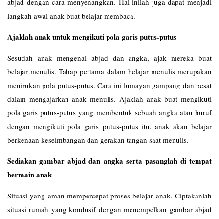
abjad dengan cara menyenangkan. Hal inilah juga dapat menjadi
langkah awal anak buat belajar membaca.
Ajaklah anak untuk mengikuti pola garis putus-putus
Sesudah anak mengenal abjad dan angka, ajak mereka buat
belajar menulis. Tahap pertama dalam belajar menulis merupakan
menirukan pola putus-putus. Cara ini lumayan gampang dan pesat
dalam mengajarkan anak menulis. Ajaklah anak buat mengikuti
pola garis putus-putus yang membentuk sebuah angka atau huruf
dengan mengikuti pola garis putus-putus itu, anak akan belajar
berkenaan keseimbangan dan gerakan tangan saat menulis.
Sediakan gambar abjad dan angka serta pasanglah di tempat
bermain anak
Situasi yang aman mempercepat proses belajar anak. Ciptakanlah
situasi rumah yang kondusif dengan menempelkan gambar abjad