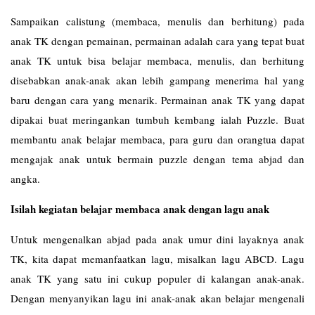
Sampaikan calistung (membaca, menulis dan berhitung) pada
anak TK dengan pemainan, permainan adalah cara yang tepat buat
anak TK untuk bisa belajar membaca, menulis, dan berhitung
disebabkan anak-anak akan lebih gampang menerima hal yang
baru dengan cara yang menarik. Permainan anak TK yang dapat
dipakai buat meringankan tumbuh kembang ialah Puzzle. Buat
membantu anak belajar membaca, para guru dan orangtua dapat
mengajak anak untuk bermain puzzle dengan tema abjad dan
angka.
Isilah kegiatan belajar membaca anak dengan lagu anak
Untuk mengenalkan abjad pada anak umur dini layaknya anak
TK, kita dapat memanfaatkan lagu, misalkan lagu ABCD. Lagu
anak TK yang satu ini cukup populer di kalangan anak-anak.
Dengan menyanyikan lagu ini anak-anak akan belajar mengenali