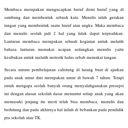
Membaca merupakan mengucapkan huruf demi huruf yang di
sambung dan membentuk sebuah kata. Menulis ialah gerakan
tangan yang membentuk suatu huruf atau angka. Maka membaca
dan menulis seolah jadi 2 hal yang tidak dapat terpisahkan.
Lantaran membaca merupakan sebuah kegiatan untuk melatih
bahasa lantaran memakai ucapan sedangkan menulis yaitu
kesibukan untuk melatih motorik halus sebab memakai tangan.
Secara umum pembelajaran calistung di larang buat di ajarkan
pada anak umur dini merupakan umur di bawah 7 tahun. Tetapi
entah mengapa seolah banyak orang menyalahgunakan presepsi
ini dengan alasan sekolah dasar menuntut setiap anak yang akan
memasuki jenjang itu mesti telah bisa membaca, menulis dan
berhitung dan pada akhirnya hal inilah di bebankan pada pendidik
pra sekolah atau TK.