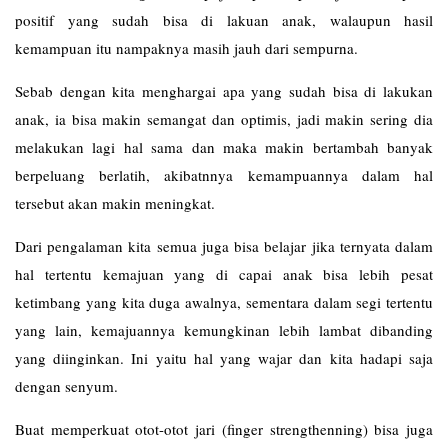
positif yang sudah bisa di lakuan anak, walaupun hasil
kemampuan itu nampaknya masih jauh dari sempurna.
Sebab dengan kita menghargai apa yang sudah bisa di lakukan
anak, ia bisa makin semangat dan optimis, jadi makin sering dia
melakukan lagi hal sama dan maka makin bertambah banyak
berpeluang berlatih, akibatnnya kemampuannya dalam hal
tersebut akan makin meningkat.
Dari pengalaman kita semua juga bisa belajar jika ternyata dalam
hal tertentu kemajuan yang di capai anak bisa lebih pesat
ketimbang yang kita duga awalnya, sementara dalam segi tertentu
yang lain, kemajuannya kemungkinan lebih lambat dibanding
yang diinginkan. Ini yaitu hal yang wajar dan kita hadapi saja
dengan senyum.
Buat memperkuat otot-otot jari (finger strengthenning) bisa juga