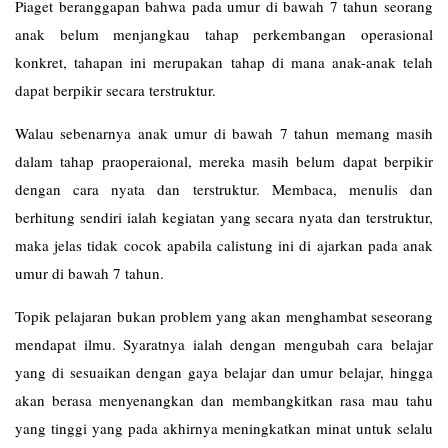
Piaget beranggapan bahwa pada umur di bawah 7 tahun seorang
anak belum menjangkau tahap perkembangan operasional
konkret, tahapan ini merupakan tahap di mana anak-anak telah
dapat berpikir secara terstruktur.
Walau sebenarnya anak umur di bawah 7 tahun memang masih
dalam tahap praoperaional, mereka masih belum dapat berpikir
dengan cara nyata dan terstruktur. Membaca, menulis dan
berhitung sendiri ialah kegiatan yang secara nyata dan terstruktur,
maka jelas tidak cocok apabila calistung ini di ajarkan pada anak
umur di bawah 7 tahun.
Topik pelajaran bukan problem yang akan menghambat seseorang
mendapat ilmu. Syaratnya ialah dengan mengubah cara belajar
yang di sesuaikan dengan gaya belajar dan umur belajar, hingga
akan berasa menyenangkan dan membangkitkan rasa mau tahu
yang tinggi yang pada akhirnya meningkatkan minat untuk selalu