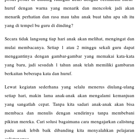
huruf dengan warna yang menarik dan mencolok jadi akan
menarik perhatian dan rasa mau tahu anak buat tahu apa sih itu
yang di tempel bu guru di dinding?
Secara tidak langsung tiap hari anak akan melihat, mengingat dan
mulai membacanya. Setiap 1 atau 2 minggu sekali guru dapat
menggantinya dengan gambar-gambar yang memakai kata-kata
yang baru, jadi sesudah 1 tahun anak telah memiliki gambaran
berkaitan beberapa kata dan huruf.
Lewat kegiatan sederhana yang selalu menerus diulang-ulang
setiap hari, makin lama anak-anak akan mengalami kemanjuan
yang sangatlah cepat. Tanpa kita sadari anak-anak akan bisa
membaca dan menulis dengan sendirinya tanpa membebani
pikiran mereka. Cari solusi bagaimana cara mengajarkan calistung
pada anak lebih baik dibanding kita menyalahkan pelajaran
calistungnya.