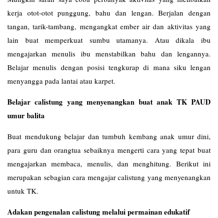
kerja otot-otot punggung, bahu dan lengan. Berjalan dengan
tangan, tarik-tambang, mengangkat ember air dan aktivitas yang
lain buat memperkuat sumbu utamanya. Atau dikala ibu
mengajarkan menulis ibu menstabilkan bahu dan lengannya.
Belajar menulis dengan posisi tengkurap di mana siku lengan
menyangga pada lantai atau karpet.
Belajar calistung yang menyenangkan buat anak TK PAUD
umur balita
Buat mendukung belajar dan tumbuh kembang anak umur dini,
para guru dan orangtua sebaiknya mengerti cara yang tepat buat
mengajarkan membaca, menulis, dan menghitung. Berikut ini
merupakan sebagian cara mengajar calistung yang menyenangkan
untuk TK.
Adakan pengenalan calistung melalui permainan edukatif