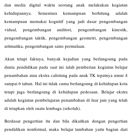
dan media digital waktu seorang anak melakukan kegiatan
kehidupannya. Sementara kemampuan berhitung adalah
kemampuan memakai kognitif yang jadi dasar pengembangan
vidual, pengembangan auditori, pengembangan kinestik,
pengembangan taktik, pengembangan geometri, pengembangan
aritmatika, pengembangan sains permulaan.
Akan tetapi faktaya, banyak kejadian yang berlangsung pada
dunia pendidikan pada saat ini ialah pemberian kegiatan belajar
penambahan atau ekstra calistung pada anak TK tepatnya umur 4
sampai 6 tahun. Hal ini tidak cuma berlangsung di kehidupan kota
tetapi juga berlangsung di kehidupan pedesaan. Belajar ekstra
adalah kegiatan pembelajaran penambahan di luar jam yang telah
di tetapkan oleh suatu lembaga (sekolah).
Berdasar pengertian itu dan bila dikaitkan dengan pengertian
pendidikan nonformal, maka belajar tambahan yaitu bagian dari