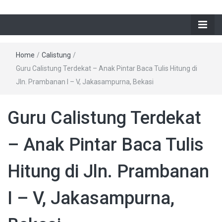
Home
/
Calistung
/
Guru Calistung Terdekat – Anak Pintar Baca Tulis Hitung di
Jln. Prambanan I – V, Jakasampurna, Bekasi
Guru Calistung Terdekat
– Anak Pintar Baca Tulis
Hitung di Jln. Prambanan
I – V, Jakasampurna,