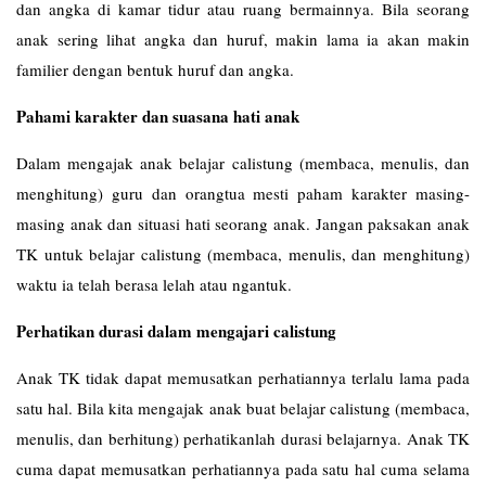
dan angka di kamar tidur atau ruang bermainnya. Bila seorang
anak sering lihat angka dan huruf, makin lama ia akan makin
familier dengan bentuk huruf dan angka.
Pahami karakter dan suasana hati anak
Dalam mengajak anak belajar calistung (membaca, menulis, dan
menghitung) guru dan orangtua mesti paham karakter masing-
masing anak dan situasi hati seorang anak. Jangan paksakan anak
TK untuk belajar calistung (membaca, menulis, dan menghitung)
waktu ia telah berasa lelah atau ngantuk.
Perhatikan durasi dalam mengajari calistung
Anak TK tidak dapat memusatkan perhatiannya terlalu lama pada
satu hal. Bila kita mengajak anak buat belajar calistung (membaca,
menulis, dan berhitung) perhatikanlah durasi belajarnya. Anak TK
cuma dapat memusatkan perhatiannya pada satu hal cuma selama