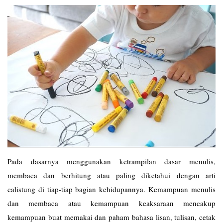
Pada dasarnya menggunakan ketrampilan dasar menulis,
membaca dan berhitung atau paling diketahui dengan arti
calistung di tiap-tiap bagian kehidupannya. Kemampuan menulis
dan membaca atau kemampuan keaksaraan mencakup
kemampuan buat memakai dan paham bahasa lisan, tulisan, cetak