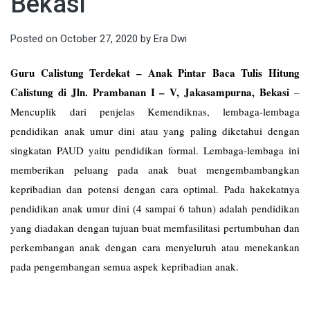
Bekasi
Posted on
October 27, 2020
by
Era Dwi
Guru Calistung Terdekat – Anak Pintar Baca Tulis Hitung
Calistung di Jln. Prambanan I – V, Jakasampurna, Bekasi
–
Mencuplik dari penjelas Kemendiknas, lembaga-lembaga
pendidikan anak umur dini atau yang paling diketahui dengan
singkatan PAUD yaitu pendidikan formal. Lembaga-lembaga ini
memberikan peluang pada anak buat mengembambangkan
kepribadian dan potensi dengan cara optimal. Pada hakekatnya
pendidikan anak umur dini (4 sampai 6 tahun) adalah pendidikan
yang diadakan dengan tujuan buat memfasilitasi pertumbuhan dan
perkembangan anak dengan cara menyeluruh atau menekankan
pada pengembangan semua aspek kepribadian anak.