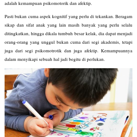
adalah kemampuan psikomotorik dan afektip.
Pasti bukan cuma aspek kognitif yang perlu di tekankan. Beragam
sikap dan sifat anak yang lain masih banyak yang perlu selalu
ditingkatkan, hingga dikala tumbuh besar kelak, dia dapat menjadi
orang-orang yang unggul bukan cuma dari segi akademis, tetapi
juga dari segi psikomotrotik dan juga afektip. Kemampuannya
dalam menyikapi sebuah hal jadi begitu di perlukan.