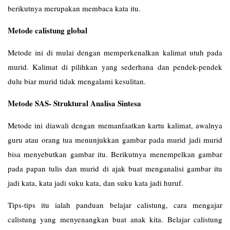
berikutnya merupakan membaca kata itu.
Metode calistung global
Metode ini di mulai dengan memperkenalkan kalimat utuh pada
murid. Kalimat di pilihkan yang sederhana dan pendek-pendek
dulu biar murid tidak mengalami kesulitan.
Metode SAS- Struktural Analisa Sintesa
Metode ini diawali dengan memanfaatkan kartu kalimat, awalnya
guru atau orang tua menunjukkan gambar pada murid jadi murid
bisa menyebutkan gambar itu. Berikutnya menempelkan gambar
pada papan tulis dan murid di ajak buat menganalisi gambar itu
jadi kata, kata jadi suku kata, dan suku kata jadi huruf.
Tips-tips itu ialah panduan belajar calistung, cara mengajar
calistung yang menyenangkan buat anak kita. Belajar calistung