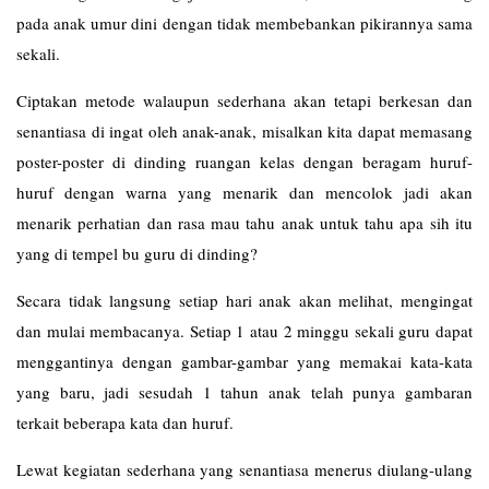
pada anak umur dini dengan tidak membebankan pikirannya sama
sekali.
Ciptakan metode walaupun sederhana akan tetapi berkesan dan
senantiasa di ingat oleh anak-anak, misalkan kita dapat memasang
poster-poster di dinding ruangan kelas dengan beragam huruf-
huruf dengan warna yang menarik dan mencolok jadi akan
menarik perhatian dan rasa mau tahu anak untuk tahu apa sih itu
yang di tempel bu guru di dinding?
Secara tidak langsung setiap hari anak akan melihat, mengingat
dan mulai membacanya. Setiap 1 atau 2 minggu sekali guru dapat
menggantinya dengan gambar-gambar yang memakai kata-kata
yang baru, jadi sesudah 1 tahun anak telah punya gambaran
terkait beberapa kata dan huruf.
Lewat kegiatan sederhana yang senantiasa menerus diulang-ulang