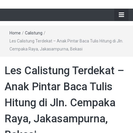
Home
/
Calistung
/
Les Calistung Terdekat – Anak Pintar Baca Tulis Hitung di Jln.
Cempaka Raya, Jakasampurna, Bekasi
Les Calistung Terdekat –
Anak Pintar Baca Tulis
Hitung di Jln. Cempaka
Raya, Jakasampurna,