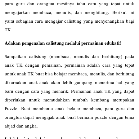
para guru dan orangtua mestinya tahu cara yang tepat untuk
mengajarkan membaca, menulis, dan menghitung. Berikut ini
yaitu sebagian cara mengajar calistung yang menyenangkan bagi
TK.
Adakan pengenalan calistung melalui permainan edukatif
Sampaikan calistung (membaca, menulis dan berhitung) pada
anak TK dengan pemainan, permainan adalah cara yang tepat
untuk anak TK buat bisa belajar membaca, menulis, dan berhitung
dikarnakan anak-anak akan lebih gampang menerima hal yang
baru dengan cara yang menarik. Permainan anak TK yang dapat
diperlukan untuk memudahkan tumbuh kembang merupakan
Puzzle. Buat membantu anak belajar membaca, para guru dan
orangtua dapat mengajak anak buat bermain puzzle dengan tema
abjad dan angka.
Isilah kegiatan belajar membaca anak dengan lagu anak