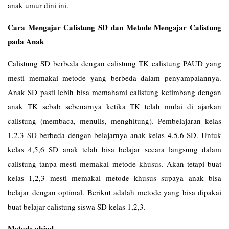
anak umur dini ini.
Cara Mengajar Calistung SD dan Metode Mengajar Calistung
pada Anak
Calistung SD berbeda dengan calistung TK calistung PAUD yang
mesti memakai metode yang berbeda dalam penyampaiannya.
Anak SD pasti lebih bisa memahami calistung ketimbang dengan
anak TK sebab sebenarnya ketika TK telah mulai di ajarkan
calistung (membaca, menulis, menghitung). Pembelajaran kelas
1,2,3
SD
berbeda dengan belajarnya anak kelas 4,5,6 SD. Untuk
kelas 4,5,6 SD anak telah bisa belajar secara langsung dalam
calistung tanpa mesti memakai metode khusus. Akan tetapi buat
kelas 1,2,3 mesti memakai metode khusus supaya anak bisa
belajar dengan optimal. Berikut adalah metode yang bisa dipakai
buat belajar calistung siswa SD kelas 1,2,3.
Metode abjad