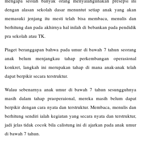
mengapa seolah banyak orang menyalahgunakan presepsi ini
dengan alasan sekolah dasar menuntut setiap anak yang akan
memasuki jenjang itu mesti telah bisa membaca, menulis dan
berhitung dan pada akhirnya hal inilah di bebankan pada pendidik
pra sekolah atau TK.
Piaget beranggapan bahwa pada umur di bawah 7 tahun seorang
anak belum menjangkau tahap perkembangan operasional
konkret, langkah ini merupakan tahap di mana anak-anak telah
dapat berpikir secara terstruktur.
Walau sebenarnya anak umur di bawah 7 tahun sesungguhnya
masih dalam tahap praoperaional, mereka masih belum dapat
berpikir dengan cara nyata dan terstruktur. Membaca, menulis dan
berhitung sendiri ialah kegiatan yang secara nyata dan terstruktur,
jadi jelas tidak cocok bila calistung ini di ajarkan pada anak umur
di bawah 7 tahun.