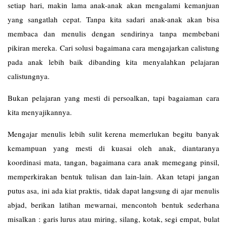
setiap hari, makin lama anak-anak akan mengalami kemanjuan
yang sangatlah cepat. Tanpa kita sadari anak-anak akan bisa
membaca dan menulis dengan sendirinya tanpa membebani
pikiran mereka. Cari solusi bagaimana cara mengajarkan calistung
pada anak lebih baik dibanding kita menyalahkan pelajaran
calistungnya.
Bukan pelajaran yang mesti di persoalkan, tapi bagaiaman cara
kita menyajikannya.
Mengajar menulis lebih sulit kerena memerlukan begitu banyak
kemampuan yang mesti di kuasai oleh anak, diantaranya
koordinasi mata, tangan, bagaimana cara anak memegang pinsil,
memperkirakan bentuk tulisan dan lain-lain. Akan tetapi jangan
putus asa, ini ada kiat praktis, tidak dapat langsung di ajar menulis
abjad, berikan latihan mewarnai, mencontoh bentuk sederhana
misalkan : garis lurus atau miring, silang, kotak, segi empat, bulat