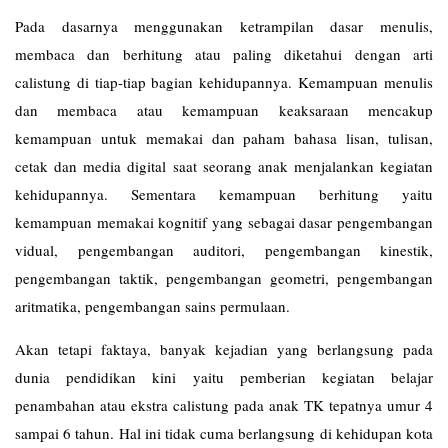
Pada dasarnya menggunakan ketrampilan dasar menulis,
membaca dan berhitung atau paling diketahui dengan arti
calistung di tiap-tiap bagian kehidupannya. Kemampuan menulis
dan membaca atau kemampuan keaksaraan mencakup
kemampuan untuk memakai dan paham bahasa lisan, tulisan,
cetak dan media digital saat seorang anak menjalankan kegiatan
kehidupannya. Sementara kemampuan berhitung yaitu
kemampuan memakai kognitif yang sebagai dasar pengembangan
vidual, pengembangan auditori, pengembangan kinestik,
pengembangan taktik, pengembangan geometri, pengembangan
aritmatika, pengembangan sains permulaan.
Akan tetapi faktaya, banyak kejadian yang berlangsung pada
dunia pendidikan kini yaitu pemberian kegiatan belajar
penambahan atau ekstra calistung pada anak TK tepatnya umur 4
sampai 6 tahun. Hal ini tidak cuma berlangsung di kehidupan kota