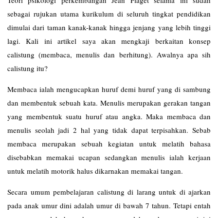
sebagai rujukan utama kurikulum di seluruh tingkat pendidikan
dimulai dari taman kanak-kanak hingga jenjang yang lebih tinggi
lagi. Kali ini artikel saya akan mengkaji berkaitan konsep
calistung (membaca, menulis dan berhitung). Awalnya apa sih
calistung itu?
Membaca ialah mengucapkan huruf demi huruf yang di sambung
dan membentuk sebuah kata. Menulis merupakan gerakan tangan
yang membentuk suatu huruf atau angka. Maka membaca dan
menulis seolah jadi 2 hal yang tidak dapat terpisahkan. Sebab
membaca merupakan sebuah kegiatan untuk melatih bahasa
disebabkan memakai ucapan sedangkan menulis ialah kerjaan
untuk melatih motorik halus dikarnakan memakai tangan.
Secara umum pembelajaran calistung di larang untuk di ajarkan
pada anak umur dini adalah umur di bawah 7 tahun. Tetapi entah