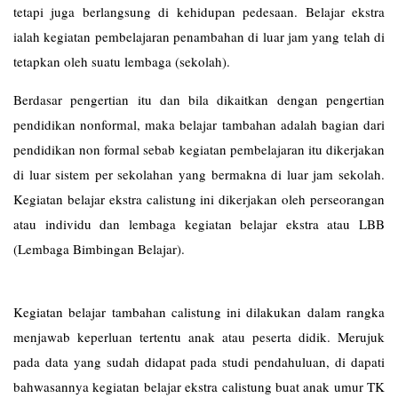
tetapi juga berlangsung di kehidupan pedesaan. Belajar ekstra
ialah kegiatan pembelajaran penambahan di luar jam yang telah di
tetapkan oleh suatu lembaga (sekolah).
Berdasar pengertian itu dan bila dikaitkan dengan pengertian
pendidikan nonformal, maka belajar tambahan adalah bagian dari
pendidikan non formal sebab kegiatan pembelajaran itu dikerjakan
di luar sistem per sekolahan yang bermakna di luar jam sekolah.
Kegiatan belajar ekstra calistung ini dikerjakan oleh perseorangan
atau individu dan lembaga kegiatan belajar ekstra atau LBB
(Lembaga Bimbingan Belajar).
Kegiatan belajar tambahan calistung ini dilakukan dalam rangka
menjawab keperluan tertentu anak atau peserta didik. Merujuk
pada data yang sudah didapat pada studi pendahuluan, di dapati
bahwasannya kegiatan belajar ekstra calistung buat anak umur TK