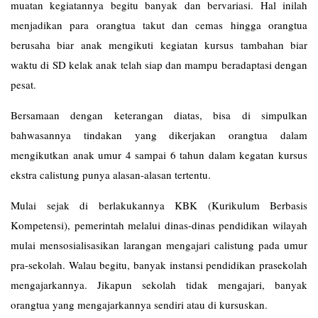
muatan kegiatannya begitu banyak dan bervariasi. Hal inilah
menjadikan para orangtua takut dan cemas hingga orangtua
berusaha biar anak mengikuti kegiatan kursus tambahan biar
waktu di SD kelak anak telah siap dan mampu beradaptasi dengan
pesat.
Bersamaan dengan keterangan diatas, bisa di simpulkan
bahwasannya tindakan yang dikerjakan orangtua dalam
mengikutkan anak umur 4 sampai 6 tahun dalam kegatan kursus
ekstra calistung punya alasan-alasan tertentu.
Mulai sejak di berlakukannya KBK (Kurikulum Berbasis
Kompetensi), pemerintah melalui dinas-dinas pendidikan wilayah
mulai mensosialisasikan larangan mengajari calistung pada umur
pra-sekolah. Walau begitu, banyak instansi pendidikan prasekolah
mengajarkannya. Jikapun sekolah tidak mengajari, banyak
orangtua yang mengajarkannya sendiri atau di kursuskan.