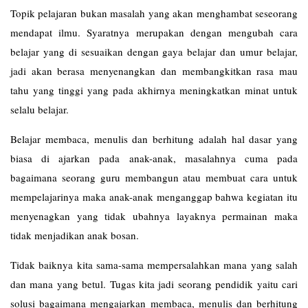
Topik pelajaran bukan masalah yang akan menghambat seseorang
mendapat ilmu. Syaratnya merupakan dengan mengubah cara
belajar yang di sesuaikan dengan gaya belajar dan umur belajar,
jadi akan berasa menyenangkan dan membangkitkan rasa mau
tahu yang tinggi yang pada akhirnya meningkatkan minat untuk
selalu belajar.
Belajar membaca, menulis dan berhitung adalah hal dasar yang
biasa di ajarkan pada anak-anak, masalahnya cuma pada
bagaimana seorang guru membangun atau membuat cara untuk
mempelajarinya maka anak-anak menganggap bahwa kegiatan itu
menyenagkan yang tidak ubahnya layaknya permainan maka
tidak menjadikan anak bosan.
Tidak baiknya kita sama-sama mempersalahkan mana yang salah
dan mana yang betul. Tugas kita jadi seorang pendidik yaitu cari
solusi bagaimana mengajarkan membaca, menulis dan berhitung