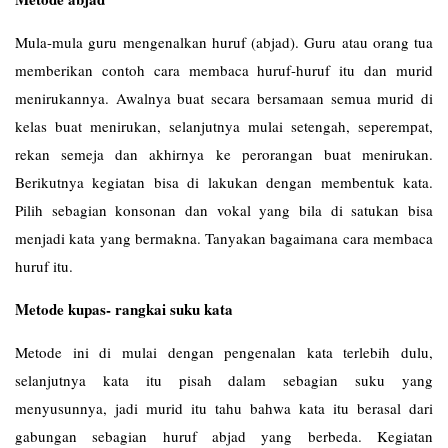
Mula-mula guru mengenalkan huruf (abjad). Guru atau orang tua
memberikan contoh cara membaca huruf-huruf itu dan murid
menirukannya. Awalnya buat secara bersamaan semua murid di
kelas buat menirukan, selanjutnya mulai setengah, seperempat,
rekan semeja dan akhirnya ke perorangan buat menirukan.
Berikutnya kegiatan bisa di lakukan dengan membentuk kata.
Pilih sebagian konsonan dan vokal yang bila di satukan bisa
menjadi kata yang bermakna. Tanyakan bagaimana cara membaca
huruf itu.
Metode kupas- rangkai suku kata
Metode ini di mulai dengan pengenalan kata terlebih dulu,
selanjutnya kata itu pisah dalam sebagian suku yang
menyusunnya, jadi murid itu tahu bahwa kata itu berasal dari
gabungan sebagian huruf abjad yang berbeda. Kegiatan