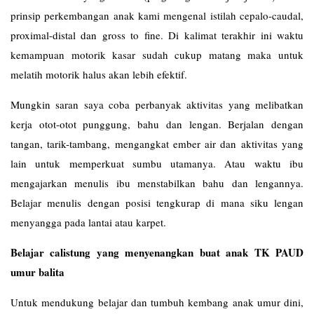
prinsip perkembangan anak kami mengenal istilah cepalo-caudal,
proximal-distal dan gross to fine. Di kalimat terakhir ini waktu
kemampuan motorik kasar sudah cukup matang maka untuk
melatih motorik halus akan lebih efektif.
Mungkin saran saya coba perbanyak aktivitas yang melibatkan
kerja otot-otot punggung, bahu dan lengan. Berjalan dengan
tangan, tarik-tambang, mengangkat ember air dan aktivitas yang
lain untuk memperkuat sumbu utamanya. Atau waktu ibu
mengajarkan menulis ibu menstabilkan bahu dan lengannya.
Belajar menulis dengan posisi tengkurap di mana siku lengan
menyangga pada lantai atau karpet.
Belajar calistung yang menyenangkan buat anak TK PAUD
umur balita
Untuk mendukung belajar dan tumbuh kembang anak umur dini,