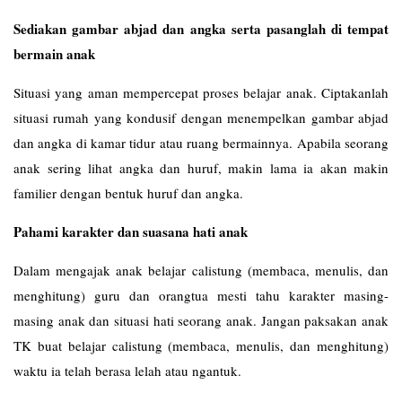
Sediakan gambar abjad dan angka serta pasanglah di tempat
bermain anak
Situasi yang aman mempercepat proses belajar anak. Ciptakanlah
situasi rumah yang kondusif dengan menempelkan gambar abjad
dan angka di kamar tidur atau ruang bermainnya. Apabila seorang
anak sering lihat angka dan huruf, makin lama ia akan makin
familier dengan bentuk huruf dan angka.
Pahami karakter dan suasana hati anak
Dalam mengajak anak belajar calistung (membaca, menulis, dan
menghitung) guru dan orangtua mesti tahu karakter masing-
masing anak dan situasi hati seorang anak. Jangan paksakan anak
TK buat belajar calistung (membaca, menulis, dan menghitung)
waktu ia telah berasa lelah atau ngantuk.