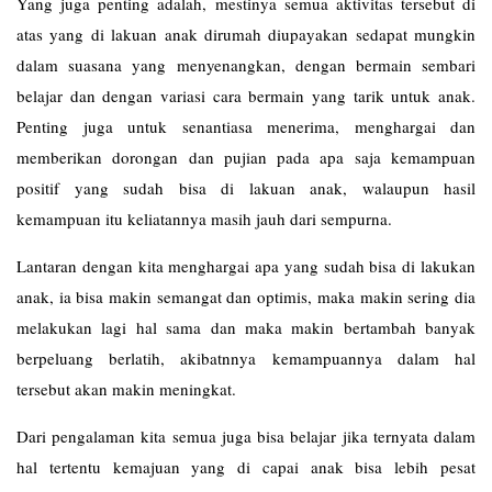
Yang juga penting adalah, mestinya semua aktivitas tersebut di
atas yang di lakuan anak dirumah diupayakan sedapat mungkin
dalam suasana yang menyenangkan, dengan bermain sembari
belajar dan dengan variasi cara bermain yang tarik untuk anak.
Penting juga untuk senantiasa menerima, menghargai dan
memberikan dorongan dan pujian pada apa saja kemampuan
positif yang sudah bisa di lakuan anak, walaupun hasil
kemampuan itu keliatannya masih jauh dari sempurna.
Lantaran dengan kita menghargai apa yang sudah bisa di lakukan
anak, ia bisa makin semangat dan optimis, maka makin sering dia
melakukan lagi hal sama dan maka makin bertambah banyak
berpeluang berlatih, akibatnnya kemampuannya dalam hal
tersebut akan makin meningkat.
Dari pengalaman kita semua juga bisa belajar jika ternyata dalam
hal tertentu kemajuan yang di capai anak bisa lebih pesat