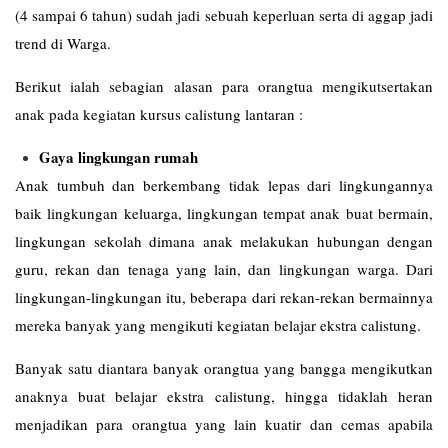
(4 sampai 6 tahun) sudah jadi sebuah keperluan serta di aggap jadi
trend di Warga.
Berikut ialah sebagian alasan para orangtua mengikutsertakan
anak pada kegiatan kursus calistung lantaran :
Gaya lingkungan rumah
Anak tumbuh dan berkembang tidak lepas dari lingkungannya
baik lingkungan keluarga, lingkungan tempat anak buat bermain,
lingkungan sekolah dimana anak melakukan hubungan dengan
guru, rekan dan tenaga yang lain, dan lingkungan warga. Dari
lingkungan-lingkungan itu, beberapa dari rekan-rekan bermainnya
mereka banyak yang mengikuti kegiatan belajar ekstra calistung.
Banyak satu diantara banyak orangtua yang bangga mengikutkan
anaknya buat belajar ekstra calistung, hingga tidaklah heran
menjadikan para orangtua yang lain kuatir dan cemas apabila