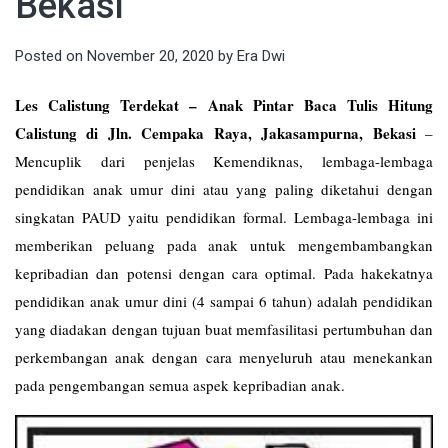
Bekasi
Posted on
November 20, 2020
by
Era Dwi
Les Calistung Terdekat – Anak Pintar Baca Tulis Hitung
Calistung di Jln. Cempaka Raya, Jakasampurna, Bekasi
–
Mencuplik dari penjelas Kemendiknas, lembaga-lembaga
pendidikan anak umur dini atau yang paling diketahui dengan
singkatan PAUD yaitu pendidikan formal. Lembaga-lembaga ini
memberikan peluang pada anak untuk mengembambangkan
kepribadian dan potensi dengan cara optimal. Pada hakekatnya
pendidikan anak umur dini (4 sampai 6 tahun) adalah pendidikan
yang diadakan dengan tujuan buat memfasilitasi pertumbuhan dan
perkembangan anak dengan cara menyeluruh atau menekankan
pada pengembangan semua aspek kepribadian anak.