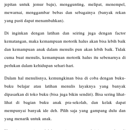
jepitan untuk jemur baju), menggunting, melipat, menempel,
mewarnai, menggambar bebas dan sebagainya (banyak rekan
yang pasti dapat menambahkan).
Di inginkan dengan latihan dan seiring juga dengan factor
kematangan, maka kemampuan motorik halus akan bisa lebih baik
dan kemampuan anak dalam menulis pun akan lebih baik. Tidak
cuma buat menulis, kemampuan motorik halus itu sebenarnya di
perlukan dalam kehidupan sehari-hari.
Dalam hal menulisnya, kemungkinan bisa di coba dengan buku-
buku belajar atau latihan menulis layaknya yang banyak
dipasarkan di toko buku (bisa juga bikin sendiri). Bisa sering lihat-
lihat di bagian buku anak pra-sekolah, dan kelak dapat
mempunyai banyak ide deh. Pilih saja yang gampang dulu dan
yang menarik untuk anak.