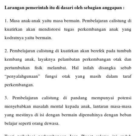
Larangan pemerintah itu di dasari oleh sebagian anggapan :
1. Masa anak-anak yaitu masa bermain. Pembelajaran calistung di
kuatirkan akan mendistorsi tugas perkembangan anak yang
kodratnya yaitu bermain.
2. Pembelajaran calistung di kuatirkan akan berefek pada tumbuh
kembang anak, layaknya pelambatan perkembangan otak dan
pertumbuhan fisik melambat. Hal inilah disangka sebab
“penyalahgunaan” fungsi otak yang masih dalam taraf
perkembangan.
3. Pembelajaran calistung di pandang mempunyai potensi
menyebabkan masalah mental kepada anak, lantaran masa-masa
yang mestinya di isi dengan bermain dipenuhinya dengan beban
belajar seperti orang dewasa.
Teori psikologi perkembangan Jean Piaget selama ini sudah