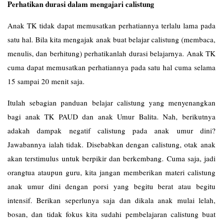
Perhatikan durasi dalam mengajari calistung
Anak TK tidak dapat memusatkan perhatiannya terlalu lama pada
satu hal. Bila kita mengajak anak buat belajar calistung (membaca,
menulis, dan berhitung) perhatikanlah durasi belajarnya. Anak TK
cuma dapat memusatkan perhatiannya pada satu hal cuma selama
15 sampai 20 menit saja.
Itulah sebagian panduan belajar calistung yang menyenangkan
bagi anak TK PAUD dan anak Umur Balita. Nah, berikutnya
adakah dampak negatif calistung pada anak umur dini?
Jawabannya ialah tidak. Disebabkan dengan calistung, otak anak
akan terstimulus untuk berpikir dan berkembang. Cuma saja, jadi
orangtua ataupun guru, kita jangan memberikan materi calistung
anak umur dini dengan porsi yang begitu berat atau begitu
intensif. Berikan seperlunya saja dan dikala anak mulai lelah,
bosan, dan tidak fokus kita sudahi pembelajaran calistung buat