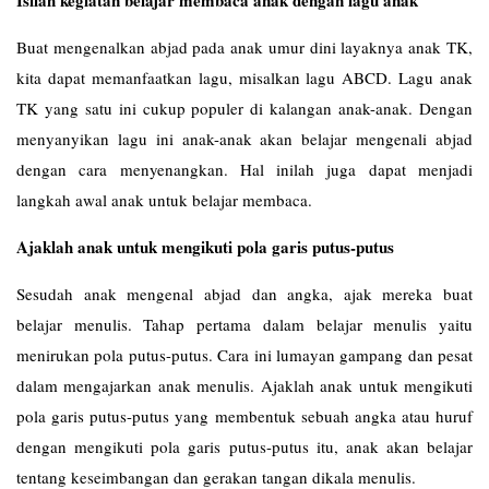
Buat mengenalkan abjad pada anak umur dini layaknya anak TK,
kita dapat memanfaatkan lagu, misalkan lagu ABCD. Lagu anak
TK yang satu ini cukup populer di kalangan anak-anak. Dengan
menyanyikan lagu ini anak-anak akan belajar mengenali abjad
dengan cara menyenangkan. Hal inilah juga dapat menjadi
langkah awal anak untuk belajar membaca.
Ajaklah anak untuk mengikuti pola garis putus-putus
Sesudah anak mengenal abjad dan angka, ajak mereka buat
belajar menulis. Tahap pertama dalam belajar menulis yaitu
menirukan pola putus-putus. Cara ini lumayan gampang dan pesat
dalam mengajarkan anak menulis. Ajaklah anak untuk mengikuti
pola garis putus-putus yang membentuk sebuah angka atau huruf
dengan mengikuti pola garis putus-putus itu, anak akan belajar
tentang keseimbangan dan gerakan tangan dikala menulis.