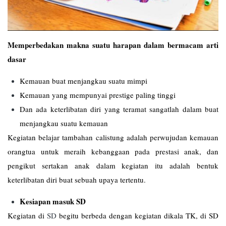
Memperbedakan makna suatu harapan dalam bermacam arti
dasar
Kemauan buat menjangkau suatu mimpi
Kemauan yang mempunyai prestige paling tinggi
Dan ada keterlibatan diri yang teramat sangatlah dalam buat
menjangkau suatu kemauan
Kegiatan belajar tambahan calistung adalah perwujudan kemauan
orangtua untuk meraih kebanggaan pada prestasi anak, dan
pengikut sertakan anak dalam kegiatan itu adalah bentuk
keterlibatan diri buat sebuah upaya tertentu.
Kesiapan masuk SD
Kegiatan di
SD
begitu berbeda dengan kegiatan dikala TK, di SD