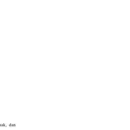
nak, dan