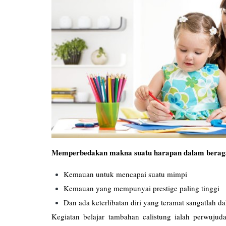
Memperbedakan makna suatu harapan dalam beraga
Kemauan untuk mencapai suatu mimpi
Kemauan yang mempunyai prestige paling tinggi
Dan ada keterlibatan diri yang teramat sangatlah 
Kegiatan belajar tambahan calistung ialah perwuj