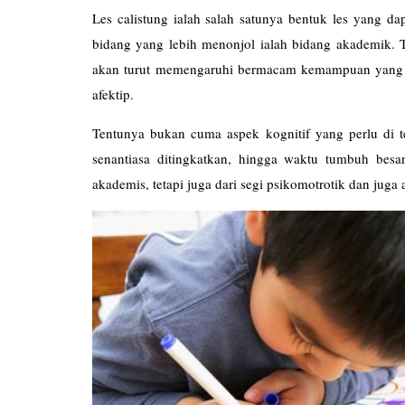
Les
calistung
ialah salah satunya bentuk les yang da
bidang yang lebih menonjol ialah bidang akademik.
akan turut memengaruhi bermacam kemampuan yang 
afektip.
Tentunya bukan cuma aspek kognitif yang perlu di 
senantiasa ditingkatkan, hingga waktu tumbuh bes
akademis, tetapi juga dari segi psikomotrotik dan jug