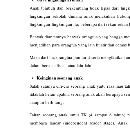
Anak tumbuh dan berkembang tidak lepas dari lingk
lingkungan sekolah dimana anak melakukan hubung
lingkungan-lingkungan itu, beberapa dari rekan-rekan 
Banyak diantaranya banyak orangtua yang bangga meng
menjadikan para orangtua yang lain kuatir dan cemas 
Maka dari itu, orangtua pun turut serta mengikutkan an
dalam bersosialisasi, atau lain-lain.
Keinginan seorang anak
Salah satunya ciri-ciri seorang anak yaitu rasa mau 
tidaklah heran apabila seorang anak akan berupaya s
ataupun berhitung.
Tahap seorang anak umur TK (4 sampai 6 tahun) p
membaca lancar (independent reader stage). Ana