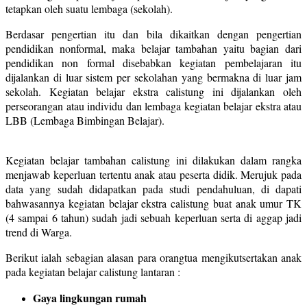
tetapkan oleh suatu lembaga (sekolah).
Berdasar pengertian itu dan bila dikaitkan dengan pengertian
pendidikan nonformal, maka belajar tambahan yaitu bagian dari
pendidikan non formal disebabkan kegiatan pembelajaran itu
dijalankan di luar sistem per sekolahan yang bermakna di luar jam
sekolah. Kegiatan belajar ekstra calistung ini dijalankan oleh
perseorangan atau individu dan lembaga kegiatan belajar ekstra atau
LBB (Lembaga Bimbingan Belajar).
Kegiatan belajar tambahan calistung ini dilakukan dalam rangka
menjawab keperluan tertentu anak atau peserta didik. Merujuk pada
data yang sudah didapatkan pada studi pendahuluan, di dapati
bahwasannya kegiatan belajar ekstra calistung buat anak umur TK
(4 sampai 6 tahun) sudah jadi sebuah keperluan serta di aggap jadi
trend di Warga.
Berikut ialah sebagian alasan para orangtua mengikutsertakan anak
pada kegiatan belajar calistung lantaran :
Gaya lingkungan rumah