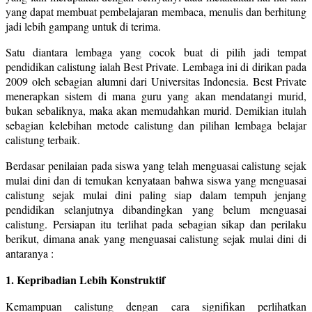
yang dapat membuat pembelajaran membaca, menulis dan berhitung
jadi lebih gampang untuk di terima.
Satu diantara lembaga yang cocok buat di pilih jadi tempat
pendidikan calistung ialah Best Private. Lembaga ini di dirikan pada
2009 oleh sebagian alumni dari Universitas Indonesia. Best Private
menerapkan sistem di mana guru yang akan mendatangi murid,
bukan sebaliknya, maka akan memudahkan murid. Demikian itulah
sebagian kelebihan metode calistung dan pilihan lembaga belajar
calistung terbaik.
Berdasar penilaian pada siswa yang telah menguasai calistung sejak
mulai dini dan di temukan kenyataan bahwa siswa yang menguasai
calistung sejak mulai dini paling siap dalam tempuh jenjang
pendidikan selanjutnya dibandingkan yang belum menguasai
calistung. Persiapan itu terlihat pada sebagian sikap dan perilaku
berikut, dimana anak yang menguasai calistung sejak mulai dini di
antaranya :
1. Kepribadian Lebih Konstruktif
Kemampuan calistung dengan cara signifikan perlihatkan