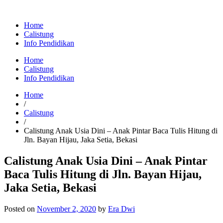
Home
Calistung
Info Pendidikan
Home
Calistung
Info Pendidikan
Home
/
Calistung
/
Calistung Anak Usia Dini – Anak Pintar Baca Tulis Hitung di
Jln. Bayan Hijau, Jaka Setia, Bekasi
Calistung Anak Usia Dini – Anak Pintar
Baca Tulis Hitung di Jln. Bayan Hijau,
Jaka Setia, Bekasi
Posted on
November 2, 2020
by
Era Dwi