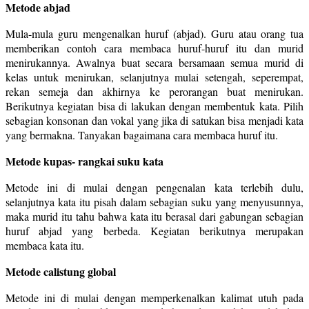
Metode abjad
Mula-mula guru mengenalkan huruf (abjad). Guru atau orang tua
memberikan contoh cara membaca huruf-huruf itu dan murid
menirukannya. Awalnya buat secara bersamaan semua murid di
kelas untuk menirukan, selanjutnya mulai setengah, seperempat,
rekan semeja dan akhirnya ke perorangan buat menirukan.
Berikutnya kegiatan bisa di lakukan dengan membentuk kata. Pilih
sebagian konsonan dan vokal yang jika di satukan bisa menjadi kata
yang bermakna. Tanyakan bagaimana cara membaca huruf itu.
Metode kupas- rangkai suku kata
Metode ini di mulai dengan pengenalan kata terlebih dulu,
selanjutnya kata itu pisah dalam sebagian suku yang menyusunnya,
maka murid itu tahu bahwa kata itu berasal dari gabungan sebagian
huruf abjad yang berbeda. Kegiatan berikutnya merupakan
membaca kata itu.
Metode calistung global
Metode ini di mulai dengan memperkenalkan kalimat utuh pada