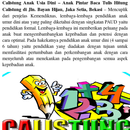
Calistung Anak Usia Dini – Anak Pintar Baca Tulis Hitung
Calistung di Jln. Bayan Hijau, Jaka Setia, Bekasi
–
Mencuplik
dari penjelas Kemendiknas, lembaga-lembaga pendidikan anak
umur dini atau yang paling diketahui dengan singkatan PAUD yaitu
pendidikan formal. Lembaga-lembaga ini memberikan peluang pada
anak buat mengembambangkan kepribadian dan potensi dengan
cara optimal. Pada hakekatnya pendidikan anak umur dini (4 sampai
6 tahun) yaitu pendidikan yang diadakan dengan tujuan untuk
memfasilitasi pertumbuhan dan perkembangan anak dengan cara
menyeluruh atau menekankan pada pengembangan semua aspek
kepribadian anak.