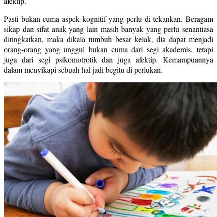
afektip.
Pasti bukan cuma aspek kognitif yang perlu di tekankan. Beragam
sikap dan sifat anak yang lain masih banyak yang perlu senantiasa
ditingkatkan, maka dikala tumbuh besar kelak, dia dapat menjadi
orang-orang yang unggul bukan cuma dari segi akademis, tetapi
juga dari segi psikomotrotik dan juga afektip. Kemampuannya
dalam menyikapi sebuah hal jadi begitu di perlukan.