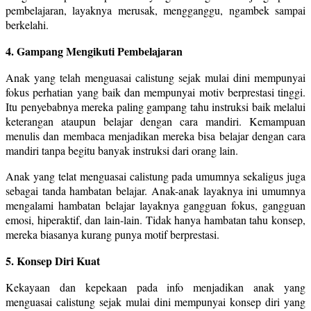
pembelajaran, layaknya merusak, mengganggu, ngambek sampai
berkelahi.
4. Gampang Mengikuti Pembelajaran
Anak yang telah menguasai calistung sejak mulai dini mempunyai
fokus perhatian yang baik dan mempunyai motiv berprestasi tinggi.
Itu penyebabnya mereka paling gampang tahu instruksi baik melalui
keterangan ataupun belajar dengan cara mandiri. Kemampuan
menulis dan membaca menjadikan mereka bisa belajar dengan cara
mandiri tanpa begitu banyak instruksi dari orang lain.
Anak yang telat menguasai calistung pada umumnya sekaligus juga
sebagai tanda hambatan belajar. Anak-anak layaknya ini umumnya
mengalami hambatan belajar layaknya gangguan fokus, gangguan
emosi, hiperaktif, dan lain-lain. Tidak hanya hambatan tahu konsep,
mereka biasanya kurang punya motif berprestasi.
5. Konsep Diri Kuat
Kekayaan dan kepekaan pada info menjadikan anak yang
menguasai calistung sejak mulai dini mempunyai konsep diri yang