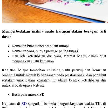
Memperbedakan makna suatu harapan dalam beragam arti
dasar
Kemauan buat mencapai suatu mimpi
Kemauan yang punya prestige paling tinggi
Dan ada keterlibatan diri yang teramat begitu dalam buat
menjangkau suatu kemauan
Kegiatan belajar tambahan calistung yaitu perwujudan kemauan
orangtua untuk meraih kebanggaan pada prestasi anak, dan pengikut
sertakan anak dalam kegiatan itu adalah bentuk keterlibatan diri
untuk sebuah upaya tertentu.
Kesiapan masuk SD
Kegiatan di
SD
sangatlah berbeda dengan kegiatan waktu TK, di