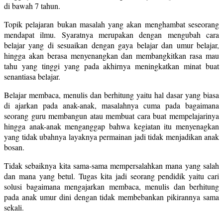
di bawah 7 tahun.
Topik pelajaran bukan masalah yang akan menghambat seseorang
mendapat ilmu. Syaratnya merupakan dengan mengubah cara
belajar yang di sesuaikan dengan gaya belajar dan umur belajar,
hingga akan berasa menyenangkan dan membangkitkan rasa mau
tahu yang tinggi yang pada akhirnya meningkatkan minat buat
senantiasa belajar.
Belajar membaca, menulis dan berhitung yaitu hal dasar yang biasa
di ajarkan pada anak-anak, masalahnya cuma pada bagaimana
seorang guru membangun atau membuat cara buat mempelajarinya
hingga anak-anak menganggap bahwa kegiatan itu menyenagkan
yang tidak ubahnya layaknya permainan jadi tidak menjadikan anak
bosan.
Tidak sebaiknya kita sama-sama mempersalahkan mana yang salah
dan mana yang betul. Tugas kita jadi seorang pendidik yaitu cari
solusi bagaimana mengajarkan membaca, menulis dan berhitung
pada anak umur dini dengan tidak membebankan pikirannya sama
sekali.