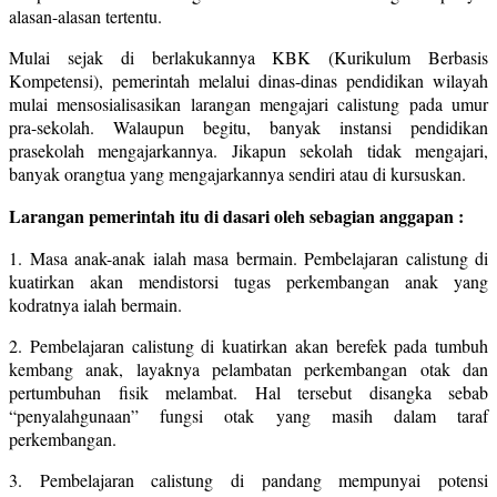
alasan-alasan tertentu.
Mulai sejak di berlakukannya KBK (Kurikulum Berbasis
Kompetensi), pemerintah melalui dinas-dinas pendidikan wilayah
mulai mensosialisasikan larangan mengajari calistung pada umur
pra-sekolah. Walaupun begitu, banyak instansi pendidikan
prasekolah mengajarkannya. Jikapun sekolah tidak mengajari,
banyak orangtua yang mengajarkannya sendiri atau di kursuskan.
Larangan pemerintah itu di dasari oleh sebagian anggapan :
1. Masa anak-anak ialah masa bermain. Pembelajaran calistung di
kuatirkan akan mendistorsi tugas perkembangan anak yang
kodratnya ialah bermain.
2. Pembelajaran calistung di kuatirkan akan berefek pada tumbuh
kembang anak, layaknya pelambatan perkembangan otak dan
pertumbuhan fisik melambat. Hal tersebut disangka sebab
“penyalahgunaan” fungsi otak yang masih dalam taraf
perkembangan.
3. Pembelajaran calistung di pandang mempunyai potensi