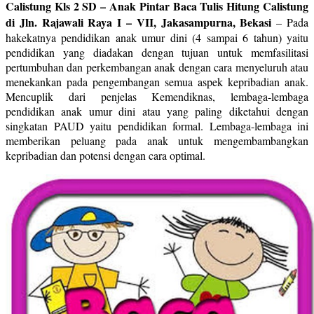
Calistung Kls 2 SD – Anak Pintar Baca Tulis Hitung Calistung
di Jln. Rajawali Raya I – VII, Jakasampurna, Bekasi
–
Pada
hakekatnya pendidikan anak umur dini (4 sampai 6 tahun) yaitu
pendidikan yang diadakan dengan tujuan untuk memfasilitasi
pertumbuhan dan perkembangan anak dengan cara menyeluruh atau
menekankan pada pengembangan semua aspek kepribadian anak.
Mencuplik dari penjelas Kemendiknas, lembaga-lembaga
pendidikan anak umur dini atau yang paling diketahui dengan
singkatan PAUD yaitu pendidikan formal. Lembaga-lembaga ini
memberikan peluang pada anak untuk mengembambangkan
kepribadian dan potensi dengan cara optimal.