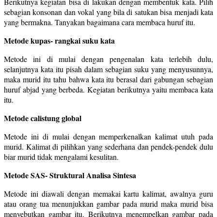
Berikutnya kegiatan bisa di lakukan dengan membentuk kata. Pilih
sebagian konsonan dan vokal yang bila di satukan bisa menjadi kata
yang bermakna. Tanyakan bagaimana cara membaca huruf itu.
Metode kupas- rangkai suku kata
Metode ini di mulai dengan pengenalan kata terlebih dulu,
selanjutnya kata itu pisah dalam sebagian suku yang menyusunnya,
maka murid itu tahu bahwa kata itu berasal dari gabungan sebagian
huruf abjad yang berbeda. Kegiatan berikutnya yaitu membaca kata
itu.
Metode calistung global
Metode ini di mulai dengan memperkenalkan kalimat utuh pada
murid. Kalimat di pilihkan yang sederhana dan pendek-pendek dulu
biar murid tidak mengalami kesulitan.
Metode SAS- Struktural Analisa Sintesa
Metode ini diawali dengan memakai kartu kalimat, awalnya guru
atau orang tua menunjukkan gambar pada murid maka murid bisa
menyebutkan gambar itu. Berikutnya menempelkan gambar pada