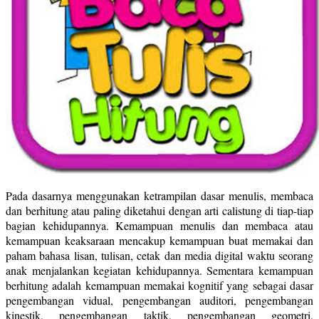
Pada dasarnya menggunakan ketrampilan dasar menulis, membaca
dan berhitung atau paling diketahui dengan arti calistung di tiap-tiap
bagian kehidupannya. Kemampuan menulis dan membaca atau
kemampuan keaksaraan mencakup kemampuan buat memakai dan
paham bahasa lisan, tulisan, cetak dan media digital waktu seorang
anak menjalankan kegiatan kehidupannya. Sementara kemampuan
berhitung adalah kemampuan memakai kognitif yang sebagai dasar
pengembangan vidual, pengembangan auditori, pengembangan
kinestik, pengembangan taktik, pengembangan geometri,