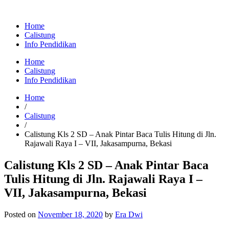
Home
Calistung
Info Pendidikan
Home
Calistung
Info Pendidikan
Home
/
Calistung
/
Calistung Kls 2 SD – Anak Pintar Baca Tulis Hitung di Jln.
Rajawali Raya I – VII, Jakasampurna, Bekasi
Calistung Kls 2 SD – Anak Pintar Baca
Tulis Hitung di Jln. Rajawali Raya I –
VII, Jakasampurna, Bekasi
Posted on
November 18, 2020
by
Era Dwi