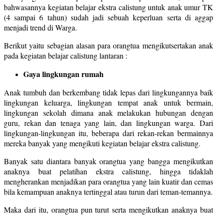
bahwasannya kegiatan belajar ekstra calistung untuk anak umur TK
(4 sampai 6 tahun) sudah jadi sebuah keperluan serta di aggap
menjadi trend di Warga.
Berikut yaitu sebagian alasan para orangtua mengikutsertakan anak
pada kegiatan belajar calistung lantaran :
Gaya lingkungan rumah
Anak tumbuh dan berkembang tidak lepas dari lingkungannya baik
lingkungan keluarga, lingkungan tempat anak untuk bermain,
lingkungan sekolah dimana anak melakukan hubungan dengan
guru, rekan dan tenaga yang lain, dan lingkungan warga. Dari
lingkungan-lingkungan itu, beberapa dari rekan-rekan bermainnya
mereka banyak yang mengikuti kegiatan belajar ekstra calistung.
Banyak satu diantara banyak orangtua yang bangga mengikutkan
anaknya buat pelatihan ekstra calistung, hingga tidaklah
mengherankan menjadikan para orangtua yang lain kuatir dan cemas
bila kemampuan anaknya tertinggal atau turun dari teman-temannya.
Maka dari itu, orangtua pun turut serta mengikutkan anaknya buat