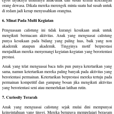
orang dewasa. Dikala mereka merengek minta suatu hal susah untuk
di redam jadi kerap menyusahkan orangtua.
6. Minat Pada Multi Kegiatan
Penguasaan calistung ini tidak kurangi kesukaan anak untuk
mengikuti bermacam aktivitas. Anak yang menguasai calistung
punya kesukaan pada bidang yang paling luas, baik yang non
akademik ataupun akademik. Tingginya motif berprestasi
menjadikan mereka menyenangi kegiatan-kegiatan yang berorientasi
prestasi.
Anak yang telat menguasai baca tulis pun punya ketertarikan yang
sama, namun ketertarikan mereka paling banyak pada aktivitas yang
berorientasi permainan. Ketertarikan berprestasi mereka tertuju pada
permainan kompetitif dan gampang bosan jika mengikuti aktivitas
yang berorientasi seni atau memerlukan latihan rutin.
7. Curiosity Terarah
Anak yang menguasai calistung sejak mulai dini mempunyai
keingintahuan yang tinggi. Mereka berupaya mempelajari beragam