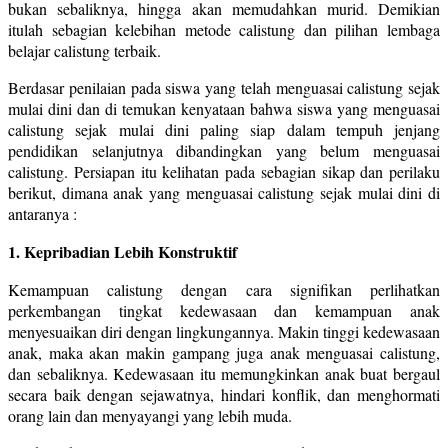
bukan sebaliknya, hingga akan memudahkan murid. Demikian
itulah sebagian kelebihan metode calistung dan pilihan lembaga
belajar calistung terbaik.
Berdasar penilaian pada siswa yang telah menguasai calistung sejak
mulai dini dan di temukan kenyataan bahwa siswa yang menguasai
calistung sejak mulai dini paling siap dalam tempuh jenjang
pendidikan selanjutnya dibandingkan yang belum menguasai
calistung. Persiapan itu kelihatan pada sebagian sikap dan perilaku
berikut, dimana anak yang menguasai calistung sejak mulai dini di
antaranya :
1. Kepribadian Lebih Konstruktif
Kemampuan calistung dengan cara signifikan perlihatkan
perkembangan tingkat kedewasaan dan kemampuan anak
menyesuaikan diri dengan lingkungannya. Makin tinggi kedewasaan
anak, maka akan makin gampang juga anak menguasai calistung,
dan sebaliknya. Kedewasaan itu memungkinkan anak buat bergaul
secara baik dengan sejawatnya, hindari konflik, dan menghormati
orang lain dan menyayangi yang lebih muda.