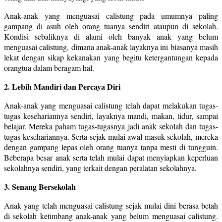
Anak-anak yang menguasai calistung pada umumnya paling
gampang di asuh oleh orang tuanya sendiri ataupun di sekolah.
Kondisi sebaliknya di alami oleh banyak anak yang belum
menguasai calistung, dimana anak-anak layaknya ini biasanya masih
lekat dengan sikap kekanakan yang begitu ketergantungan kepada
orangtua dalam beragam hal.
2. Lebih Mandiri dan Percaya Diri
Anak-anak yang menguasai calistung telah dapat melakukan tugas-
tugas kesehariannya sendiri, layaknya mandi, makan, tidur, sampai
belajar. Mereka paham tugas-tugasnya jadi anak sekolah dan tugas-
tugas kesehariannya. Serta sejak mulai awal masuk sekolah, mereka
dengan gampang lepas oleh orang tuanya tanpa mesti di tungguin.
Beberapa besar anak serta telah mulai dapat menyiapkan keperluan
sekolahnya sendiri, yang terkait dengan peralatan sekolahnya.
3. Senang Bersekolah
Anak yang telah menguasai calistung sejak mulai dini berasa betah
di sekolah ketimbang anak-anak yang belum menguasai calistung.