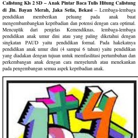
Calistung Kls 2 SD – Anak Pintar Baca Tulis Hitung Calistung
di Jln. Bayan Merah, Jaka Setia, Bekasi
–
Lembaga-lembaga
pendidikan memberikan peluang pada anak buat
mengembambangkan kepribadian dan potensi dengan cara optimal.
Mencuplik dari penjelas Kemendiknas, lembaga-lembaga
pendidikan anak umur dini atau yang paling diketahui dengan
singkatan PAUD yaitu pendidikan formal. Pada hakekatnya
pendidikan anak umur dini (4 sampai 6 tahun) yaitu pendidikan
yang diadakan dengan tujuan untuk memfasilitasi pertumbuhan dan
perkembangan anak dengan cara menyeluruh atau menekankan
pada pengembangan semua aspek kepribadian anak.