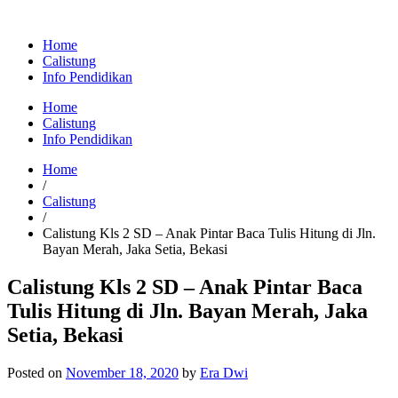
Home
Calistung
Info Pendidikan
Home
Calistung
Info Pendidikan
Home
/
Calistung
/
Calistung Kls 2 SD – Anak Pintar Baca Tulis Hitung di Jln.
Bayan Merah, Jaka Setia, Bekasi
Calistung Kls 2 SD – Anak Pintar Baca
Tulis Hitung di Jln. Bayan Merah, Jaka
Setia, Bekasi
Posted on
November 18, 2020
by
Era Dwi