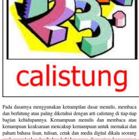
Pada dasarnya menggunakan ketrampilan dasar menulis, membaca
dan berhitung atau paling diketahui dengan arti calistung di tiap-tiap
bagian kehidupannya. Kemampuan menulis dan membaca atau
kemampuan keaksaraan mencakup kemampuan untuk memakai dan
paham bahasa lisan, tulisan, cetak dan media digital dikala seorang