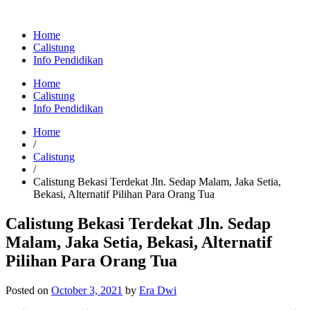
Home
Calistung
Info Pendidikan
Home
Calistung
Info Pendidikan
Home
/
Calistung
/
Calistung Bekasi Terdekat Jln. Sedap Malam, Jaka Setia,
Bekasi, Alternatif Pilihan Para Orang Tua
Calistung Bekasi Terdekat Jln. Sedap
Malam, Jaka Setia, Bekasi, Alternatif
Pilihan Para Orang Tua
Posted on
October 3, 2021
by
Era Dwi