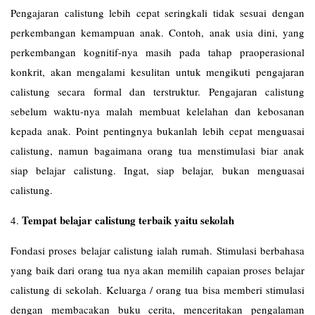
Pengajaran calistung lebih cepat seringkali tidak sesuai dengan
perkembangan kemampuan anak. Contoh, anak usia dini, yang
perkembangan kognitif-nya masih pada tahap praoperasional
konkrit, akan mengalami kesulitan untuk mengikuti pengajaran
calistung secara formal dan terstruktur. Pengajaran calistung
sebelum waktu-nya malah membuat kelelahan dan kebosanan
kepada anak. Point pentingnya bukanlah lebih cepat menguasai
calistung, namun bagaimana orang tua menstimulasi biar anak
siap belajar calistung. Ingat, siap belajar, bukan menguasai
calistung.
Tempat belajar calistung terbaik yaitu sekolah
4.
Fondasi proses belajar calistung ialah rumah. Stimulasi berbahasa
yang baik dari orang tua nya akan memilih capaian proses belajar
calistung di sekolah. Keluarga / orang tua bisa memberi stimulasi
dengan membacakan buku cerita, menceritakan pengalaman