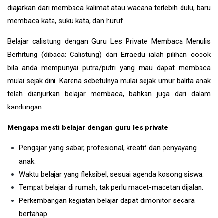
diajarkan dari membaca kalimat atau wacana terlebih dulu, baru
membaca kata, suku kata, dan huruf.
Belajar calistung dengan Guru Les Private Membaca Menulis
Berhitung (dibaca: Calistung) dari Erraedu ialah pilihan cocok
bila anda mempunyai putra/putri yang mau dapat membaca
mulai sejak dini. Karena sebetulnya mulai sejak umur balita anak
telah dianjurkan belajar membaca, bahkan juga dari dalam
kandungan.
Mengapa mesti belajar dengan guru les private
Pengajar yang sabar, profesional, kreatif dan penyayang
anak.
Waktu belajar yang fleksibel, sesuai agenda kosong siswa.
Tempat belajar di rumah, tak perlu macet-macetan dijalan.
Perkembangan kegiatan belajar dapat dimonitor secara
bertahap.