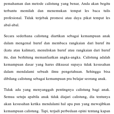
pemahaman dan metode calistung yang benar, Anda akan begitu
terbantu memilah dan menemukan tempat les baca tulis
profesional. Tidak terjebak promosi atau daya pikat tempat les
abal-abal.
Secara sederhana calistung diartikan sebagai kemampuan anak
dalam mengenal huruf dan membaca rangkaian dari huruf itu
(kata atau kalimat), menuliskan huruf atau rangkaian dari huruf
itu, dan berhitung memanfaatkan angka-angka. Calistung adalah
kemampuan dasar yang harus dikuasai supaya tidak kesusahan
dalam mendalami sebuah ilmu pengetahuan. Sehingga bisa
dibilang calistung sebagai kemampuan pra belajar seorang anak.
Tidak ada yang menyanggah pentingnya calistung bagi anak.
Semua setuju apabila anak tidak diajari calistung, dia tentunya
akan kesusahan ketika mendalami hal apa pun yang mewajibkan
kemampuan calistung. Tapi, terjadi perbedaan opini tentang kapan