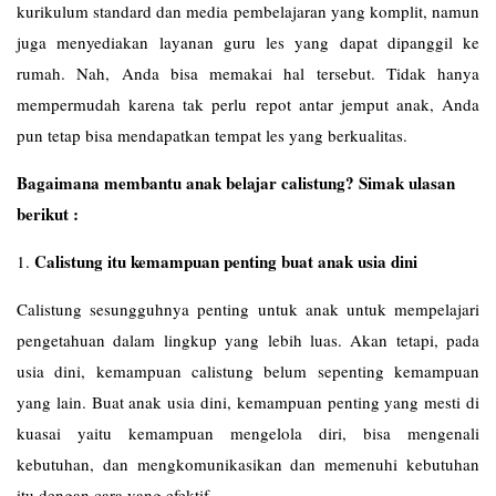
kurikulum standard dan media pembelajaran yang komplit, namun
juga menyediakan layanan guru les yang dapat dipanggil ke
rumah. Nah, Anda bisa memakai hal tersebut. Tidak hanya
mempermudah karena tak perlu repot antar jemput anak, Anda
pun tetap bisa mendapatkan tempat les yang berkualitas.
Bagaimana membantu anak belajar calistung? Simak ulasan
berikut :
Calistung itu kemampuan penting buat anak usia dini
1.
Calistung sesungguhnya penting untuk anak untuk mempelajari
pengetahuan dalam lingkup yang lebih luas. Akan tetapi, pada
usia dini, kemampuan calistung belum sepenting kemampuan
yang lain. Buat anak usia dini, kemampuan penting yang mesti di
kuasai yaitu kemampuan mengelola diri, bisa mengenali
kebutuhan, dan mengkomunikasikan dan memenuhi kebutuhan
itu dengan cara yang efektif.