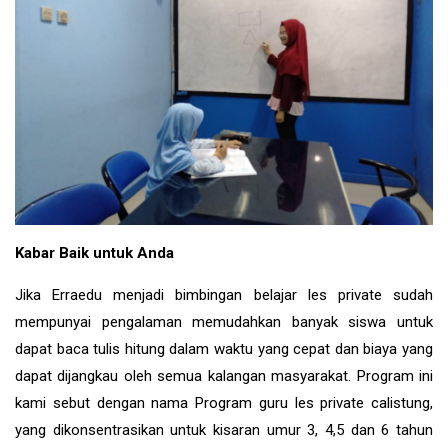
Kabar Baik untuk Anda
Jika Erraedu menjadi bimbingan belajar les private sudah
mempunyai pengalaman memudahkan banyak siswa untuk
dapat baca tulis hitung dalam waktu yang cepat dan biaya yang
dapat dijangkau oleh semua kalangan masyarakat. Program ini
kami sebut dengan nama Program guru les private calistung,
yang dikonsentrasikan untuk kisaran umur 3, 4,5 dan 6 tahun