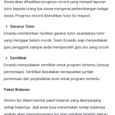
Siswa akan difasilitasi progress record yang menjadi laporan
tutor kepada orang tua siswa mengenai perkembangan belajar
siswa. Progress record diserahkan tutor by request.
Garansi Tutor
Erraedu memberikan fasilitas garansi tutor seandainya tutor
yang mengajar belum cocok. Team Erraedu siap menyediakan
guru pengganti sampai anda memperoleh guru les yang cocok.
Sertifikat
Erraedu menyediakan sertifikat untuk program tertentu (sesuai
permintaan). Sertifikat disediakan berdasarkan jumlah
pertemuan dan perpindahan level untuk program tertentu.
Paket Bulanan
Sistem les dalam bentuk paket bulanan yang diperpanjang
setiap bulannya. Jadi anda bisa menentukan setiap bulannya
apakah akan memperpanjang les atau istirahat terlebih dahulu.