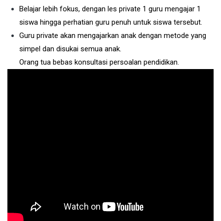
Belajar lebih fokus, dengan les private 1 guru mengajar 1
siswa hingga perhatian guru penuh untuk siswa tersebut.
Guru private akan mengajarkan anak dengan metode yang
simpel dan disukai semua anak.
Orang tua bebas konsultasi persoalan pendidikan.