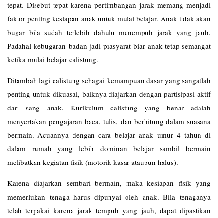
tepat. Disebut tepat karena pertimbangan jarak memang menjadi
faktor penting kesiapan anak untuk mulai belajar. Anak tidak akan
bugar bila sudah terlebih dahulu menempuh jarak yang jauh.
Padahal kebugaran badan jadi prasyarat biar anak tetap semangat
ketika mulai belajar calistung.
Ditambah lagi calistung sebagai kemampuan dasar yang sangatlah
penting untuk dikuasai, baiknya diajarkan dengan partisipasi aktif
dari sang anak. Kurikulum calistung yang benar adalah
menyertakan pengajaran baca, tulis, dan berhitung dalam suasana
bermain. Acuannya dengan cara belajar anak umur 4 tahun di
dalam rumah yang lebih dominan belajar sambil bermain
melibatkan kegiatan fisik (motorik kasar ataupun halus).
Karena diajarkan sembari bermain, maka kesiapan fisik yang
memerlukan tenaga harus dipunyai oleh anak. Bila tenaganya
telah terpakai karena jarak tempuh yang jauh, dapat dipastikan