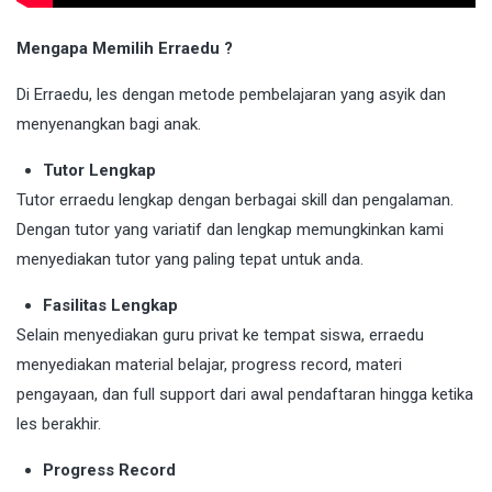
Mengapa Memilih Erraedu ?
Di Erraedu, les dengan metode pembelajaran yang asyik dan
menyenangkan bagi anak.
Tutor Lengkap
Tutor erraedu lengkap dengan berbagai skill dan pengalaman.
Dengan tutor yang variatif dan lengkap memungkinkan kami
menyediakan tutor yang paling tepat untuk anda.
Fasilitas Lengkap
Selain menyediakan guru privat ke tempat siswa, erraedu
menyediakan material belajar, progress record, materi
pengayaan, dan full support dari awal pendaftaran hingga ketika
les berakhir.
Progress Record