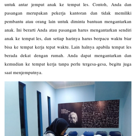
untuk antar jemput anak ke tempat les. Contoh, Anda dan
pasangan merupakan pekerja kantoran dan tidak memiliki
pembantu atau orang lain untuk diminta bantuan mengantarkan
anak. Ini berarti Anda atau pasangan harus mengantarkan sendiri
anak ke tempat les, dan setiap harinya harus berpacu waktu biar
bisa ke tempat kerja tepat waktu. Lain halnya apabila tempat les
berada dekat dengan rumah. Anda dapat mengantarkan dan
kemudian ke tempat kerja tanpa perlu tergesa-gesa, begitu juga
saat menjemputnya.