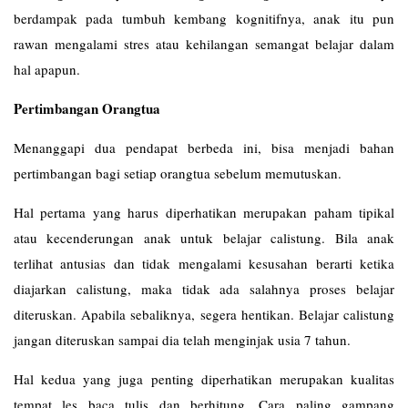
berdampak pada tumbuh kembang kognitifnya, anak itu pun
rawan mengalami stres atau kehilangan semangat belajar dalam
hal apapun.
Pertimbangan Orangtua
Menanggapi dua pendapat berbeda ini, bisa menjadi bahan
pertimbangan bagi setiap orangtua sebelum memutuskan.
Hal pertama yang harus diperhatikan merupakan paham tipikal
atau kecenderungan anak untuk belajar calistung. Bila anak
terlihat antusias dan tidak mengalami kesusahan berarti ketika
diajarkan calistung, maka tidak ada salahnya proses belajar
diteruskan. Apabila sebaliknya, segera hentikan. Belajar calistung
jangan diteruskan sampai dia telah menginjak usia 7 tahun.
Hal kedua yang juga penting diperhatikan merupakan kualitas
tempat les baca tulis dan berhitung. Cara paling gampang