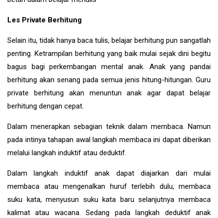
Les Private Berhitung
Selain itu, tidak hanya baca tulis, belajar berhitung pun sangatlah
penting. Ketrampilan berhitung yang baik mulai sejak dini begitu
bagus bagi perkembangan mental anak. Anak yang pandai
berhitung akan senang pada semua jenis hitung-hitungan. Guru
private berhitung akan menuntun anak agar dapat belajar
berhitung dengan cepat.
Dalam menerapkan sebagian teknik dalam membaca. Namun
pada intinya tahapan awal langkah membaca ini dapat diberikan
melalui langkah induktif atau deduktif.
Dalam langkah induktif anak dapat diajarkan dari mulai
membaca atau mengenalkan huruf terlebih dulu, membaca
suku kata, menyusun suku kata baru selanjutnya membaca
kalimat atau wacana. Sedang pada langkah deduktif anak