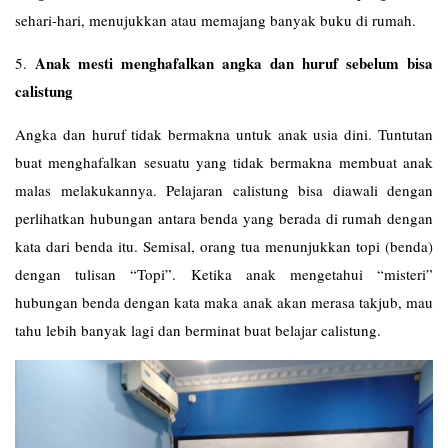
sehari-hari, menujukkan atau memajang banyak buku di rumah.
Anak mesti menghafalkan angka dan huruf sebelum bisa
5.
calistung
Angka dan huruf tidak bermakna untuk anak usia dini. Tuntutan
buat menghafalkan sesuatu yang tidak bermakna membuat anak
malas melakukannya. Pelajaran calistung bisa diawali dengan
perlihatkan hubungan antara benda yang berada di rumah dengan
kata dari benda itu. Semisal, orang tua menunjukkan topi (benda)
dengan tulisan “Topi”. Ketika anak mengetahui “misteri”
hubungan benda dengan kata maka anak akan merasa takjub, mau
tahu lebih banyak lagi dan berminat buat belajar calistung.