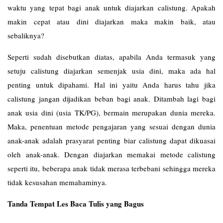
waktu yang tepat bagi anak untuk diajarkan calistung. Apakah
makin cepat atau dini diajarkan maka makin baik, atau
sebaliknya?
Seperti sudah disebutkan diatas, apabila Anda termasuk yang
setuju calistung diajarkan semenjak usia dini, maka ada hal
penting untuk dipahami. Hal ini yaitu Anda harus tahu jika
calistung jangan dijadikan beban bagi anak. Ditambah lagi bagi
anak usia dini (usia TK/PG), bermain merupakan dunia mereka.
Maka, penentuan metode pengajaran yang sesuai dengan dunia
anak-anak adalah prasyarat penting biar calistung dapat dikuasai
oleh anak-anak. Dengan diajarkan memakai metode calistung
seperti itu, beberapa anak tidak merasa terbebani sehingga mereka
tidak kesusahan memahaminya.
Tanda Tempat Les Baca Tulis yang Bagus