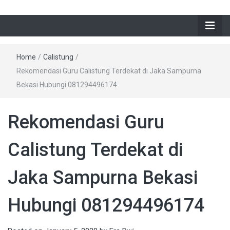
Home
/
Calistung
/
Rekomendasi Guru Calistung Terdekat di Jaka Sampurna
Bekasi Hubungi 081294496174
Rekomendasi Guru
Calistung Terdekat di
Jaka Sampurna Bekasi
Hubungi 081294496174