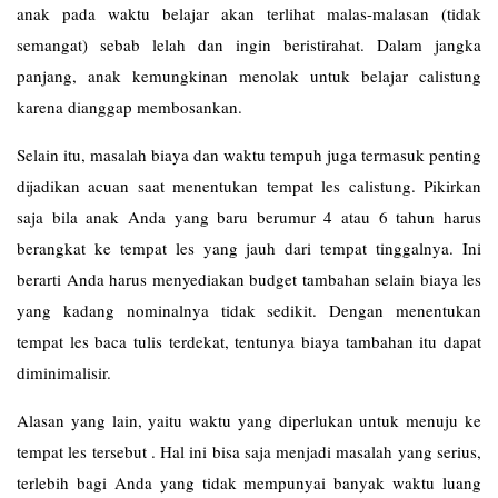
anak pada waktu belajar akan terlihat malas-malasan (tidak
semangat) sebab lelah dan ingin beristirahat. Dalam jangka
panjang, anak kemungkinan menolak untuk belajar calistung
karena dianggap membosankan.
Selain itu, masalah biaya dan waktu tempuh juga termasuk penting
dijadikan acuan saat menentukan tempat les calistung. Pikirkan
saja bila anak Anda yang baru berumur 4 atau 6 tahun harus
berangkat ke tempat les yang jauh dari tempat tinggalnya. Ini
berarti Anda harus menyediakan budget tambahan selain biaya les
yang kadang nominalnya tidak sedikit. Dengan menentukan
tempat les baca tulis terdekat, tentunya biaya tambahan itu dapat
diminimalisir.
Alasan yang lain, yaitu waktu yang diperlukan untuk menuju ke
tempat les tersebut . Hal ini bisa saja menjadi masalah yang serius,
terlebih bagi Anda yang tidak mempunyai banyak waktu luang