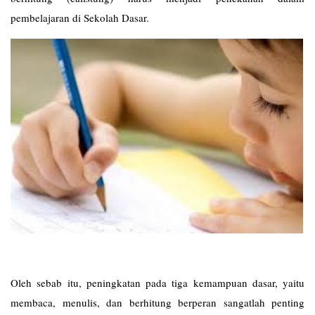
pembelajaran di Sekolah Dasar.
Oleh sebab itu, peningkatan pada tiga kemampuan dasar, yaitu
membaca, menulis, dan berhitung berperan sangatlah penting