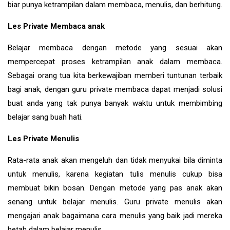
biar punya ketrampilan dalam membaca, menulis, dan berhitung.
Les Private Membaca anak
Belajar membaca dengan metode yang sesuai akan
mempercepat proses ketrampilan anak dalam membaca.
Sebagai orang tua kita berkewajiban memberi tuntunan terbaik
bagi anak, dengan guru private membaca dapat menjadi solusi
buat anda yang tak punya banyak waktu untuk membimbing
belajar sang buah hati.
Les Private Menulis
Rata-rata anak akan mengeluh dan tidak menyukai bila diminta
untuk menulis, karena kegiatan tulis menulis cukup bisa
membuat bikin bosan. Dengan metode yang pas anak akan
senang untuk belajar menulis. Guru private menulis akan
mengajari anak bagaimana cara menulis yang baik jadi mereka
betah dalam belajar menulis