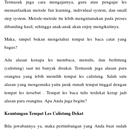
Termasuk juga cara mengajarnya, guru atau pengajar les
memanfaatkan metode fun learning, individual system, dan small
step system. Metode-metode itu lebih mengutamakan pada proses
dibanding hasil, sehingga anak-anak akan enjoy mengikutinya.
Maka, simpel bukan mengetahui tempat les baca catat yang
bagus?
Ada alasan kenapa les membaca, menulis, dan berhitung
(calistung) saat ini banyak disukai. Termasuk juga alasan para
orangtua yang lebih memilih tempat les calistung. Salah satu
alasan yang mengemuka yaitu jarak rumah tempat tinggal dengan
tempat les tersebut . Tempat les baca tulis terdekat kerap jadi
alasan para orangtua. Apa Anda juga begitu?
Keuntungan Tempat Les Calistung Dekat
Bila jawabannya ya, maka pertimbangan yang Anda buat sudah