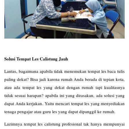
Solusi Tempat Les Calistung Jauh
Lantas, bagaimana apabila tidak menemukan tempat les baca tulis
paling dekat? Bisa jadi karena rumah Anda berada di tepian kota,
atau ada tempat les yang dekat dengan rumah tapi kualitasnya
tidak sesuai harapan? apabila ini yang dirasakan, ada solusi yang
dapat Anda kerjakan. Yaitu mencari tempat les yang menyediakan
tenaga pengajar atau guru les yang dapat dipanggil ke rumah.
Lazimnya tempat les calistung profesional tak hanya mempunyai