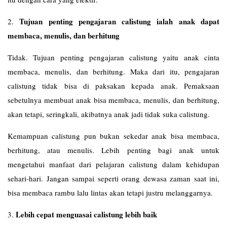
Tujuan penting pengajaran calistung ialah anak dapat
2.
membaca, menulis, dan berhitung
Tidak. Tujuan penting pengajaran calistung yaitu anak cinta
membaca, menulis, dan berhitung. Maka dari itu, pengajaran
calistung tidak bisa di paksakan kepada anak. Pemaksaan
sebetulnya membuat anak bisa membaca, menulis, dan berhitung,
akan tetapi, seringkali, akibatnya anak jadi tidak suka calistung.
Kemampuan calistung pun bukan sekedar anak bisa membaca,
berhitung, atau menulis. Lebih penting bagi anak untuk
mengetahui manfaat dari pelajaran calistung dalam kehidupan
sehari-hari. Jangan sampai seperti orang dewasa zaman saat ini,
bisa membaca rambu lalu lintas akan tetapi justru melanggarnya.
Lebih cepat menguasai calistung lebih baik
3.