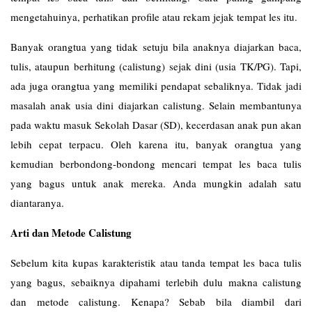
mengetahuinya, perhatikan profile atau rekam jejak tempat les itu.
Banyak orangtua yang tidak setuju bila anaknya diajarkan baca,
tulis, ataupun berhitung (calistung) sejak dini (usia TK/PG). Tapi,
ada juga orangtua yang memiliki pendapat sebaliknya. Tidak jadi
masalah anak usia dini diajarkan calistung. Selain membantunya
pada waktu masuk Sekolah Dasar (SD), kecerdasan anak pun akan
lebih cepat terpacu. Oleh karena itu, banyak orangtua yang
kemudian berbondong-bondong mencari tempat les baca tulis
yang bagus untuk anak mereka. Anda mungkin adalah satu
diantaranya.
Arti dan Metode Calistung
Sebelum kita kupas karakteristik atau tanda tempat les baca tulis
yang bagus, sebaiknya dipahami terlebih dulu makna calistung
dan metode calistung. Kenapa? Sebab bila diambil dari