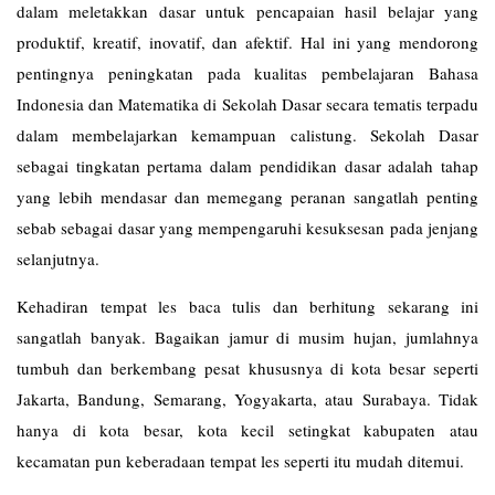
dalam meletakkan dasar untuk pencapaian hasil belajar yang
produktif, kreatif, inovatif, dan afektif. Hal ini yang mendorong
pentingnya peningkatan pada kualitas pembelajaran Bahasa
Indonesia dan Matematika di Sekolah Dasar secara tematis terpadu
dalam membelajarkan kemampuan calistung. Sekolah Dasar
sebagai tingkatan pertama dalam pendidikan dasar adalah tahap
yang lebih mendasar dan memegang peranan sangatlah penting
sebab sebagai dasar yang mempengaruhi kesuksesan pada jenjang
selanjutnya.
Kehadiran tempat les baca tulis dan berhitung sekarang ini
sangatlah banyak. Bagaikan jamur di musim hujan, jumlahnya
tumbuh dan berkembang pesat khususnya di kota besar seperti
Jakarta, Bandung, Semarang, Yogyakarta, atau Surabaya. Tidak
hanya di kota besar, kota kecil setingkat kabupaten atau
kecamatan pun keberadaan tempat les seperti itu mudah ditemui.