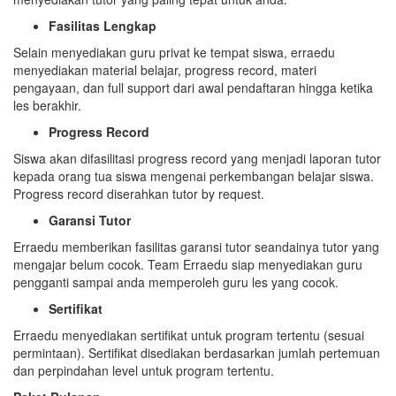
Fasilitas Lengkap
Selain menyediakan guru privat ke tempat siswa, erraedu
menyediakan material belajar, progress record, materi
pengayaan, dan full support dari awal pendaftaran hingga ketika
les berakhir.
Progress Record
Siswa akan difasilitasi progress record yang menjadi laporan tutor
kepada orang tua siswa mengenai perkembangan belajar siswa.
Progress record diserahkan tutor by request.
Garansi Tutor
Erraedu memberikan fasilitas garansi tutor seandainya tutor yang
mengajar belum cocok. Team Erraedu siap menyediakan guru
pengganti sampai anda memperoleh guru les yang cocok.
Sertifikat
Erraedu menyediakan sertifikat untuk program tertentu (sesuai
permintaan). Sertifikat disediakan berdasarkan jumlah pertemuan
dan perpindahan level untuk program tertentu.