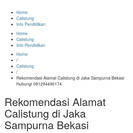
Home
Calistung
Info Pendidikan
Home
Calistung
Info Pendidikan
Home
/
Calistung
/
Rekomendasi Alamat Calistung di Jaka Sampurna Bekasi
Hubungi 081294496174
Rekomendasi Alamat
Calistung di Jaka
Sampurna Bekasi