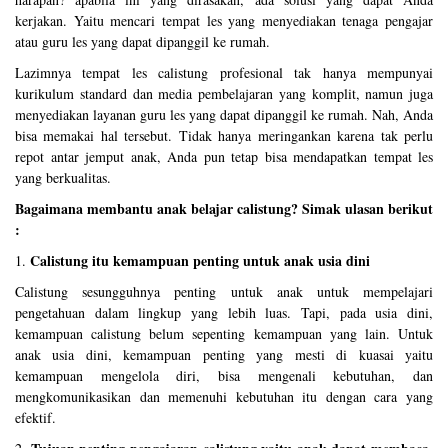
kerjakan. Yaitu mencari tempat les yang menyediakan tenaga pengajar
atau guru les yang dapat dipanggil ke rumah.
Lazimnya tempat les calistung profesional tak hanya mempunyai
kurikulum standard dan media pembelajaran yang komplit, namun juga
menyediakan layanan guru les yang dapat dipanggil ke rumah. Nah, Anda
bisa memakai hal tersebut. Tidak hanya meringankan karena tak perlu
repot antar jemput anak, Anda pun tetap bisa mendapatkan tempat les
yang berkualitas.
Bagaimana membantu anak belajar calistung? Simak ulasan berikut
:
Calistung itu kemampuan penting untuk anak usia dini
1.
Calistung sesungguhnya penting untuk anak untuk mempelajari
pengetahuan dalam lingkup yang lebih luas. Tapi, pada usia dini,
kemampuan calistung belum sepenting kemampuan yang lain. Untuk
anak usia dini, kemampuan penting yang mesti di kuasai yaitu
kemampuan mengelola diri, bisa mengenali kebutuhan, dan
mengkomunikasikan dan memenuhi kebutuhan itu dengan cara yang
efektif.