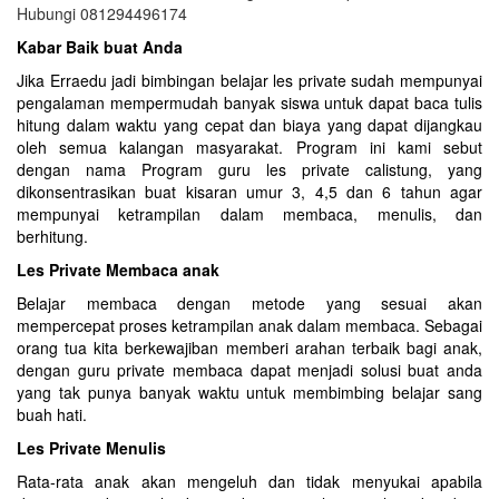
Kabar Baik buat Anda
Jika Erraedu jadi bimbingan belajar les private sudah mempunyai
pengalaman mempermudah banyak siswa untuk dapat baca tulis
hitung dalam waktu yang cepat dan biaya yang dapat dijangkau
oleh semua kalangan masyarakat. Program ini kami sebut
dengan nama Program guru les private calistung, yang
dikonsentrasikan buat kisaran umur 3, 4,5 dan 6 tahun agar
mempunyai ketrampilan dalam membaca, menulis, dan
berhitung.
Les Private Membaca anak
Belajar membaca dengan metode yang sesuai akan
mempercepat proses ketrampilan anak dalam membaca. Sebagai
orang tua kita berkewajiban memberi arahan terbaik bagi anak,
dengan guru private membaca dapat menjadi solusi buat anda
yang tak punya banyak waktu untuk membimbing belajar sang
buah hati.
Les Private Menulis
Rata-rata anak akan mengeluh dan tidak menyukai apabila