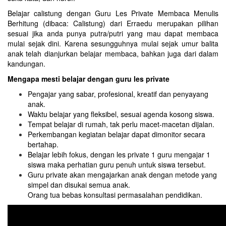
Belajar calistung dengan Guru Les Private Membaca Menulis
Berhitung (dibaca: Calistung) dari Erraedu merupakan pilihan
sesuai jika anda punya putra/putri yang mau dapat membaca
mulai sejak dini. Karena sesungguhnya mulai sejak umur balita
anak telah dianjurkan belajar membaca, bahkan juga dari dalam
kandungan.
Mengapa mesti belajar dengan guru les private
Pengajar yang sabar, profesional, kreatif dan penyayang
anak.
Waktu belajar yang fleksibel, sesuai agenda kosong siswa.
Tempat belajar di rumah, tak perlu macet-macetan dijalan.
Perkembangan kegiatan belajar dapat dimonitor secara
bertahap.
Belajar lebih fokus, dengan les private 1 guru mengajar 1
siswa maka perhatian guru penuh untuk siswa tersebut.
Guru private akan mengajarkan anak dengan metode yang
simpel dan disukai semua anak.
Orang tua bebas konsultasi permasalahan pendidikan.