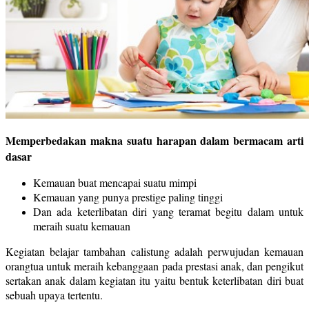
Memperbedakan makna suatu harapan dalam bermacam arti
dasar
Kemauan buat mencapai suatu mimpi
Kemauan yang punya prestige paling tinggi
Dan ada keterlibatan diri yang teramat begitu dalam untuk
meraih suatu kemauan
Kegiatan belajar tambahan calistung adalah perwujudan kemauan
orangtua untuk meraih kebanggaan pada prestasi anak, dan pengikut
sertakan anak dalam kegiatan itu yaitu bentuk keterlibatan diri buat
sebuah upaya tertentu.