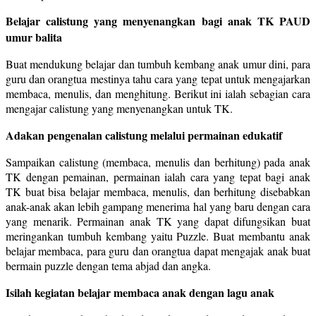
Belajar calistung yang menyenangkan bagi anak TK PAUD
umur balita
Buat mendukung belajar dan tumbuh kembang anak umur dini, para
guru dan orangtua mestinya tahu cara yang tepat untuk mengajarkan
membaca, menulis, dan menghitung. Berikut ini ialah sebagian cara
mengajar calistung yang menyenangkan untuk TK.
Adakan pengenalan calistung melalui permainan edukatif
Sampaikan calistung (membaca, menulis dan berhitung) pada anak
TK dengan pemainan, permainan ialah cara yang tepat bagi anak
TK buat bisa belajar membaca, menulis, dan berhitung disebabkan
anak-anak akan lebih gampang menerima hal yang baru dengan cara
yang menarik. Permainan anak TK yang dapat difungsikan buat
meringankan tumbuh kembang yaitu Puzzle. Buat membantu anak
belajar membaca, para guru dan orangtua dapat mengajak anak buat
bermain puzzle dengan tema abjad dan angka.
Isilah kegiatan belajar membaca anak dengan lagu anak