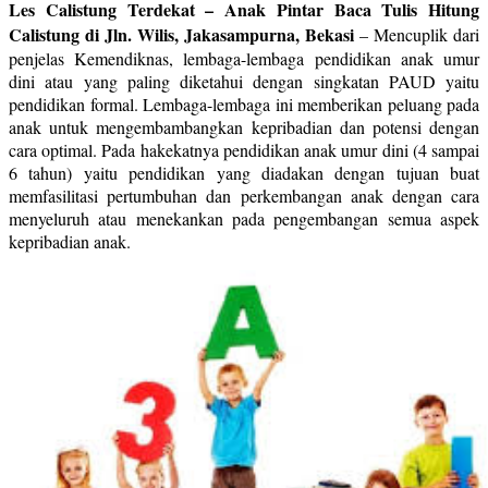
Les Calistung Terdekat – Anak Pintar Baca Tulis Hitung
Calistung di Jln. Wilis, Jakasampurna, Bekasi
–
Mencuplik dari
penjelas Kemendiknas, lembaga-lembaga pendidikan anak umur
dini atau yang paling diketahui dengan singkatan PAUD yaitu
pendidikan formal. Lembaga-lembaga ini memberikan peluang pada
anak untuk mengembambangkan kepribadian dan potensi dengan
cara optimal. Pada hakekatnya pendidikan anak umur dini (4 sampai
6 tahun) yaitu pendidikan yang diadakan dengan tujuan buat
memfasilitasi pertumbuhan dan perkembangan anak dengan cara
menyeluruh atau menekankan pada pengembangan semua aspek
kepribadian anak.