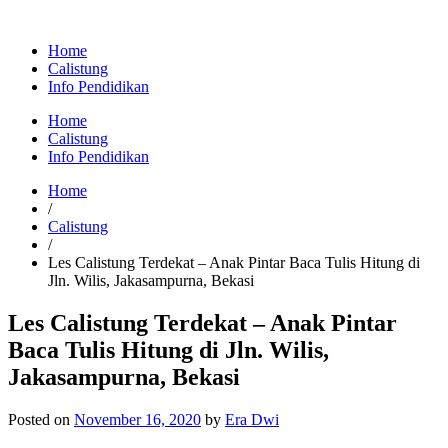
Home
Calistung
Info Pendidikan
Home
Calistung
Info Pendidikan
Home
/
Calistung
/
Les Calistung Terdekat – Anak Pintar Baca Tulis Hitung di
Jln. Wilis, Jakasampurna, Bekasi
Les Calistung Terdekat – Anak Pintar
Baca Tulis Hitung di Jln. Wilis,
Jakasampurna, Bekasi
Posted on
November 16, 2020
by
Era Dwi