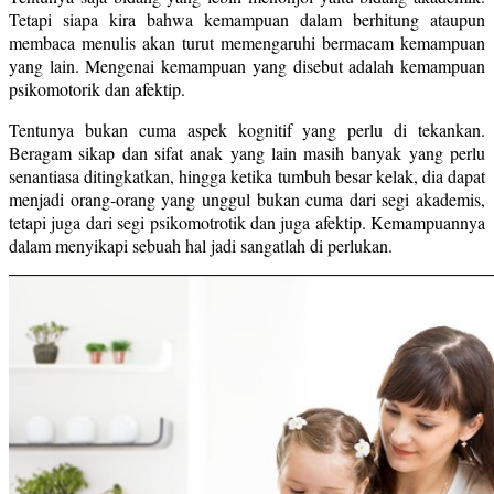
Tetapi siapa kira bahwa kemampuan dalam berhitung ataupun
membaca menulis akan turut memengaruhi bermacam kemampuan
yang lain. Mengenai kemampuan yang disebut adalah kemampuan
psikomotorik dan afektip.
Tentunya bukan cuma aspek kognitif yang perlu di tekankan.
Beragam sikap dan sifat anak yang lain masih banyak yang perlu
senantiasa ditingkatkan, hingga ketika tumbuh besar kelak, dia dapat
menjadi orang-orang yang unggul bukan cuma dari segi akademis,
tetapi juga dari segi psikomotrotik dan juga afektip. Kemampuannya
dalam menyikapi sebuah hal jadi sangatlah di perlukan.