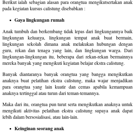
Berikut ialah sebagian alasan para orangtua mengikutsertakan anak
pada kegiatan kursus calistung disebabkan :
Gaya lingkungan rumah
Anak tumbuh dan berkembang tidak lepas dari lingkungannya baik
lingkungan keluarga, lingkungan tempat anak buat bermain,
lingkungan sekolah dimana anak melakukan hubungan dengan
guru, rekan dan tenaga yang lain, dan lingkungan warga. Dari
lingkungan-lingkungan itu, beberapa dari rekan-rekan bermainnya
mereka banyak yang mengikuti kegiatan belajar ekstra calistung.
Banyak diantaranya banyak orangtua yang bangga mengikutkan
anaknya buat pelatihan ekstra calistung, maka wajar menjadikan
para orangtua yang lain kuatir dan cemas apabila kemampuan
anaknya tertinggal atau turun dari teman-temannya.
Maka dari itu, orangtua pun turut serta mengikutkan anaknya untuk
mengikuti aktivitas pelatihan ekstra calistung supaya anak dapat
lebih dalam bersosialisasi, atau lain-lain.
Keinginan seorang anak