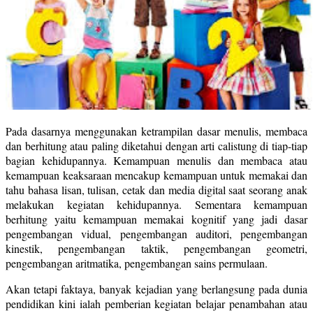
Pada dasarnya menggunakan ketrampilan dasar menulis, membaca
dan berhitung atau paling diketahui dengan arti calistung di tiap-tiap
bagian kehidupannya. Kemampuan menulis dan membaca atau
kemampuan keaksaraan mencakup kemampuan untuk memakai dan
tahu bahasa lisan, tulisan, cetak dan media digital saat seorang anak
melakukan kegiatan kehidupannya. Sementara kemampuan
berhitung yaitu kemampuan memakai kognitif yang jadi dasar
pengembangan vidual, pengembangan auditori, pengembangan
kinestik, pengembangan taktik, pengembangan geometri,
pengembangan aritmatika, pengembangan sains permulaan.
Akan tetapi faktaya, banyak kejadian yang berlangsung pada dunia
pendidikan kini ialah pemberian kegiatan belajar penambahan atau