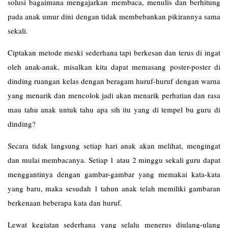
solusi bagaimana mengajarkan membaca, menulis dan berhitung
pada anak umur dini dengan tidak membebankan pikirannya sama
sekali.
Ciptakan metode meski sederhana tapi berkesan dan terus di ingat
oleh anak-anak, misalkan kita dapat memasang poster-poster di
dinding ruangan kelas dengan beragam huruf-huruf dengan warna
yang menarik dan mencolok jadi akan menarik perhatian dan rasa
mau tahu anak untuk tahu apa sih itu yang di tempel bu guru di
dinding?
Secara tidak langsung setiap hari anak akan melihat, mengingat
dan mulai membacanya. Setiap 1 atau 2 minggu sekali guru dapat
menggantinya dengan gambar-gambar yang memakai kata-kata
yang baru, maka sesudah 1 tahun anak telah memiliki gambaran
berkenaan beberapa kata dan huruf.
Lewat kegiatan sederhana yang selalu menerus diulang-ulang