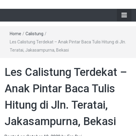
Home
/
Calistung
/
Les Calistung Terdekat – Anak Pintar Baca Tulis Hitung di Jln.
Teratai, Jakasampurna, Bekasi
Les Calistung Terdekat –
Anak Pintar Baca Tulis
Hitung di Jln. Teratai,
Jakasampurna, Bekasi