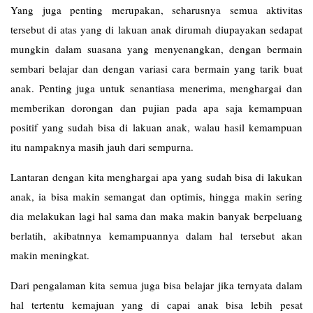
Yang juga penting merupakan, seharusnya semua aktivitas
tersebut di atas yang di lakuan anak dirumah diupayakan sedapat
mungkin dalam suasana yang menyenangkan, dengan bermain
sembari belajar dan dengan variasi cara bermain yang tarik buat
anak. Penting juga untuk senantiasa menerima, menghargai dan
memberikan dorongan dan pujian pada apa saja kemampuan
positif yang sudah bisa di lakuan anak, walau hasil kemampuan
itu nampaknya masih jauh dari sempurna.
Lantaran dengan kita menghargai apa yang sudah bisa di lakukan
anak, ia bisa makin semangat dan optimis, hingga makin sering
dia melakukan lagi hal sama dan maka makin banyak berpeluang
berlatih, akibatnnya kemampuannya dalam hal tersebut akan
makin meningkat.
Dari pengalaman kita semua juga bisa belajar jika ternyata dalam
hal tertentu kemajuan yang di capai anak bisa lebih pesat