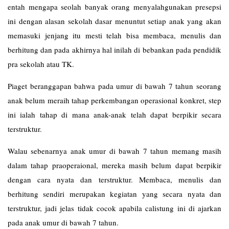
entah mengapa seolah banyak orang menyalahgunakan presepsi
ini dengan alasan sekolah dasar menuntut setiap anak yang akan
memasuki jenjang itu mesti telah bisa membaca, menulis dan
berhitung dan pada akhirnya hal inilah di bebankan pada pendidik
pra sekolah atau TK.
Piaget beranggapan bahwa pada umur di bawah 7 tahun seorang
anak belum meraih tahap perkembangan operasional konkret, step
ini ialah tahap di mana anak-anak telah dapat berpikir secara
terstruktur.
Walau sebenarnya anak umur di bawah 7 tahun memang masih
dalam tahap praoperaional, mereka masih belum dapat berpikir
dengan cara nyata dan terstruktur. Membaca, menulis dan
berhitung sendiri merupakan kegiatan yang secara nyata dan
terstruktur, jadi jelas tidak cocok apabila calistung ini di ajarkan
pada anak umur di bawah 7 tahun.