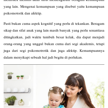
yang lain. Mengenai kemampuan yang disebut yaitu kemampuan
psikomotorik dan afektip.
Pasti bukan cuma aspek kognitif yang perlu di tekankan. Beragam
sikap dan sifat anak yang lain masih banyak yang perlu senantiasa
ditingkatkan, jadi waktu tumbuh besar kelak, dia dapat menjadi
orang-orang yang unggul bukan cuma dari segi akademis, tetapi
juga dari segi psikomotrotik dan juga afektip. Kemampuannya
dalam menyikapi sebuah hal jadi begitu di perlukan.