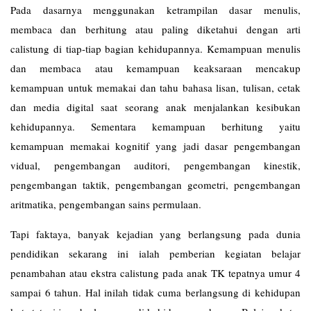
Pada dasarnya menggunakan ketrampilan dasar menulis,
membaca dan berhitung atau paling diketahui dengan arti
calistung di tiap-tiap bagian kehidupannya. Kemampuan menulis
dan membaca atau kemampuan keaksaraan mencakup
kemampuan untuk memakai dan tahu bahasa lisan, tulisan, cetak
dan media digital saat seorang anak menjalankan kesibukan
kehidupannya. Sementara kemampuan berhitung yaitu
kemampuan memakai kognitif yang jadi dasar pengembangan
vidual, pengembangan auditori, pengembangan kinestik,
pengembangan taktik, pengembangan geometri, pengembangan
aritmatika, pengembangan sains permulaan.
Tapi faktaya, banyak kejadian yang berlangsung pada dunia
pendidikan sekarang ini ialah pemberian kegiatan belajar
penambahan atau ekstra calistung pada anak TK tepatnya umur 4
sampai 6 tahun. Hal inilah tidak cuma berlangsung di kehidupan