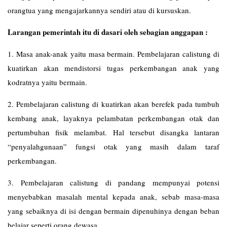
orangtua yang mengajarkannya sendiri atau di kursuskan.
Larangan pemerintah itu di dasari oleh sebagian anggapan :
1. Masa anak-anak yaitu masa bermain. Pembelajaran calistung di
kuatirkan akan mendistorsi tugas perkembangan anak yang
kodratnya yaitu bermain.
2. Pembelajaran calistung di kuatirkan akan berefek pada tumbuh
kembang anak, layaknya pelambatan perkembangan otak dan
pertumbuhan fisik melambat. Hal tersebut disangka lantaran
“penyalahgunaan” fungsi otak yang masih dalam taraf
perkembangan.
3. Pembelajaran calistung di pandang mempunyai potensi
menyebabkan masalah mental kepada anak, sebab masa-masa
yang sebaiknya di isi dengan bermain dipenuhinya dengan beban
belajar seperti orang dewasa.