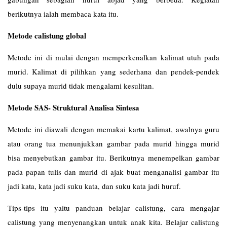
berikutnya ialah membaca kata itu.
Metode calistung global
Metode ini di mulai dengan memperkenalkan kalimat utuh pada
murid. Kalimat di pilihkan yang sederhana dan pendek-pendek
dulu supaya murid tidak mengalami kesulitan.
Metode SAS- Struktural Analisa Sintesa
Metode ini diawali dengan memakai kartu kalimat, awalnya guru
atau orang tua menunjukkan gambar pada murid hingga murid
bisa menyebutkan gambar itu. Berikutnya menempelkan gambar
pada papan tulis dan murid di ajak buat menganalisi gambar itu
jadi kata, kata jadi suku kata, dan suku kata jadi huruf.
Tips-tips itu yaitu panduan belajar calistung, cara mengajar
calistung yang menyenangkan untuk anak kita. Belajar calistung