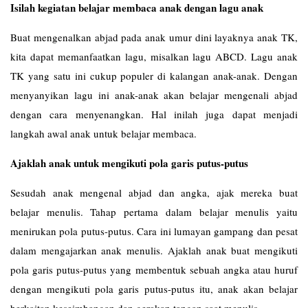
Isilah kegiatan belajar membaca anak dengan lagu anak
Buat mengenalkan abjad pada anak umur dini layaknya anak TK,
kita dapat memanfaatkan lagu, misalkan lagu ABCD. Lagu anak
TK yang satu ini cukup populer di kalangan anak-anak. Dengan
menyanyikan lagu ini anak-anak akan belajar mengenali abjad
dengan cara menyenangkan. Hal inilah juga dapat menjadi
langkah awal anak untuk belajar membaca.
Ajaklah anak untuk mengikuti pola garis putus-putus
Sesudah anak mengenal abjad dan angka, ajak mereka buat
belajar menulis. Tahap pertama dalam belajar menulis yaitu
menirukan pola putus-putus. Cara ini lumayan gampang dan pesat
dalam mengajarkan anak menulis. Ajaklah anak buat mengikuti
pola garis putus-putus yang membentuk sebuah angka atau huruf
dengan mengikuti pola garis putus-putus itu, anak akan belajar