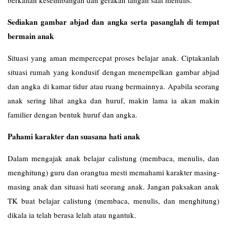
berkaitan keseimbangan dan gerakan tangan saat menulis.
Sediakan gambar abjad dan angka serta pasanglah di tempat
bermain anak
Situasi yang aman mempercepat proses belajar anak. Ciptakanlah
situasi rumah yang kondusif dengan menempelkan gambar abjad
dan angka di kamar tidur atau ruang bermainnya. Apabila seorang
anak sering lihat angka dan huruf, makin lama ia akan makin
familier dengan bentuk huruf dan angka.
Pahami karakter dan suasana hati anak
Dalam mengajak anak belajar calistung (membaca, menulis, dan
menghitung) guru dan orangtua mesti memahami karakter masing-
masing anak dan situasi hati seorang anak. Jangan paksakan anak
TK buat belajar calistung (membaca, menulis, dan menghitung)
dikala ia telah berasa lelah atau ngantuk.