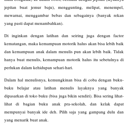
jepitan buat jemur baju), menggunting, melipat, menempel,
mewarnai, menggambar bebas dan sebagainya (banyak rekan
yang pasti dapat menambahkan).
Di inginkan dengan latihan dan seiring juga dengan factor
kematangan, maka kemampuan motorik halus akan bisa lebih baik
dan kemampuan anak dalam menulis pun akan lebih baik. Tidak
hanya buat menulis, kemampuan motorik halus itu sebetulnya di
perlukan dalam kehidupan sehari-hari.
Dalam hal menulisnya, kemungkinan bisa di coba dengan buku-
buku belajar atau latihan menulis layaknya yang banyak
dipasarkan di toko buku (bisa juga bikin sendiri). Bisa sering lihat-
lihat di bagian buku anak pra-sekolah, dan kelak dapat
mempunyai banyak ide deh. Pilih saja yang gampang dulu dan
yang menarik buat anak.