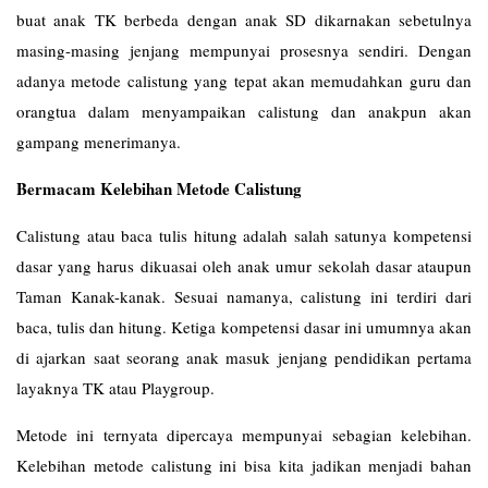
buat anak TK berbeda dengan anak SD dikarnakan sebetulnya
masing-masing jenjang mempunyai prosesnya sendiri. Dengan
adanya metode calistung yang tepat akan memudahkan guru dan
orangtua dalam menyampaikan calistung dan anakpun akan
gampang menerimanya.
Bermacam Kelebihan Metode Calistung
Calistung atau baca tulis hitung adalah salah satunya kompetensi
dasar yang harus dikuasai oleh anak umur sekolah dasar ataupun
Taman Kanak-kanak. Sesuai namanya, calistung ini terdiri dari
baca, tulis dan hitung. Ketiga kompetensi dasar ini umumnya akan
di ajarkan saat seorang anak masuk jenjang pendidikan pertama
layaknya TK atau Playgroup.
Metode ini ternyata dipercaya mempunyai sebagian kelebihan.
Kelebihan metode calistung ini bisa kita jadikan menjadi bahan