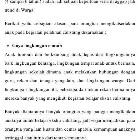
(4 sampai 6 tahun) sudah jadi sebuah keperluan serta di aggap jadi
trend di Warga.
Berikut yaitu sebagian alasan para orangtua mengikutsertakan
anak pada kegiatan pelatihan calistung dikarnakan :
Gaya lingkungan rumah
Anak tumbuh dan berkembang tidak lepas dari lingkungannya
baik lingkungan keluarga, lingkungan tempat anak untuk bermain,
lingkungan sekolah dimana anak melakukan hubungan dengan
guru, rekan dan tenaga yang lain, dan lingkungan warga. Dari
lingkungan-lingkungan itu, beberapa dari rekan-rekan bermainnya
mereka banyak yang mengikuti kegiatan belajar ekstra calistung.
Banyak diantaranya banyak orangtua yang bangga mengikutkan
anaknya untuk belajar ekstra calistung, jadi wajar menjadikan para
orangtua yang lain kuatir dan cemas apabila kemampuan anaknya
tertinggal atau turun dari teman-temannya.