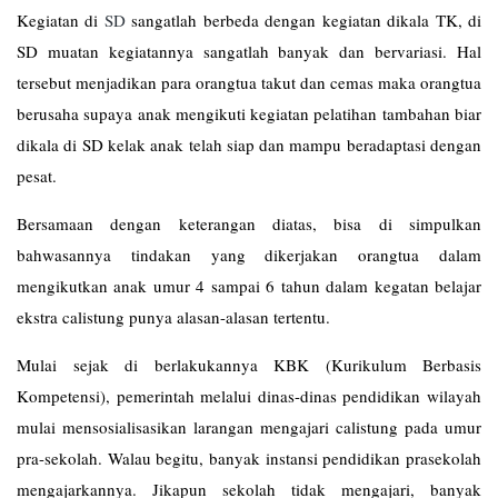
Kegiatan di
SD
sangatlah berbeda dengan kegiatan dikala TK, di
SD muatan kegiatannya sangatlah banyak dan bervariasi. Hal
tersebut menjadikan para orangtua takut dan cemas maka orangtua
berusaha supaya anak mengikuti kegiatan pelatihan tambahan biar
dikala di SD kelak anak telah siap dan mampu beradaptasi dengan
pesat.
Bersamaan dengan keterangan diatas, bisa di simpulkan
bahwasannya tindakan yang dikerjakan orangtua dalam
mengikutkan anak umur 4 sampai 6 tahun dalam kegatan belajar
ekstra calistung punya alasan-alasan tertentu.
Mulai sejak di berlakukannya KBK (Kurikulum Berbasis
Kompetensi), pemerintah melalui dinas-dinas pendidikan wilayah
mulai mensosialisasikan larangan mengajari calistung pada umur
pra-sekolah. Walau begitu, banyak instansi pendidikan prasekolah
mengajarkannya. Jikapun sekolah tidak mengajari, banyak