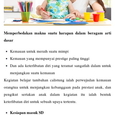
Memperbedakan makna suatu harapan dalam beragam arti
dasar
Kemauan untuk meraih suatu mimpi
Kemauan yang mempunyai prestige paling tinggi
Dan ada keterlibatan diri yang teramat sangatlah dalam untuk
menjangkau suatu kemauan
Kegiatan belajar tambahan calistung ialah perwujudan kemauan
orangtua untuk menjangkau kebanggaan pada prestasi anak, dan
pengikut sertakan anak dalam kegiatan itu ialah bentuk
keterlibatan diri untuk sebuah upaya tertentu.
Kesiapan masuk SD