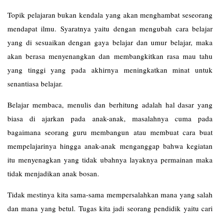
Topik pelajaran bukan kendala yang akan menghambat seseorang
mendapat ilmu. Syaratnya yaitu dengan mengubah cara belajar
yang di sesuaikan dengan gaya belajar dan umur belajar, maka
akan berasa menyenangkan dan membangkitkan rasa mau tahu
yang tinggi yang pada akhirnya meningkatkan minat untuk
senantiasa belajar.
Belajar membaca, menulis dan berhitung adalah hal dasar yang
biasa di ajarkan pada anak-anak, masalahnya cuma pada
bagaimana seorang guru membangun atau membuat cara buat
mempelajarinya hingga anak-anak menganggap bahwa kegiatan
itu menyenagkan yang tidak ubahnya layaknya permainan maka
tidak menjadikan anak bosan.
Tidak mestinya kita sama-sama mempersalahkan mana yang salah
dan mana yang betul. Tugas kita jadi seorang pendidik yaitu cari