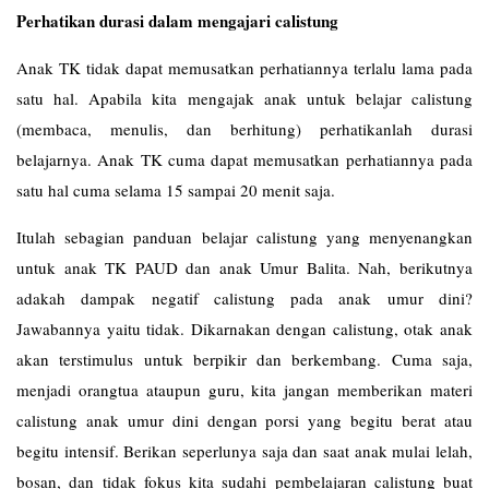
Perhatikan durasi dalam mengajari calistung
Anak TK tidak dapat memusatkan perhatiannya terlalu lama pada
satu hal. Apabila kita mengajak anak untuk belajar calistung
(membaca, menulis, dan berhitung) perhatikanlah durasi
belajarnya. Anak TK cuma dapat memusatkan perhatiannya pada
satu hal cuma selama 15 sampai 20 menit saja.
Itulah sebagian panduan belajar calistung yang menyenangkan
untuk anak TK PAUD dan anak Umur Balita. Nah, berikutnya
adakah dampak negatif calistung pada anak umur dini?
Jawabannya yaitu tidak. Dikarnakan dengan calistung, otak anak
akan terstimulus untuk berpikir dan berkembang. Cuma saja,
menjadi orangtua ataupun guru, kita jangan memberikan materi
calistung anak umur dini dengan porsi yang begitu berat atau
begitu intensif. Berikan seperlunya saja dan saat anak mulai lelah,
bosan, dan tidak fokus kita sudahi pembelajaran calistung buat