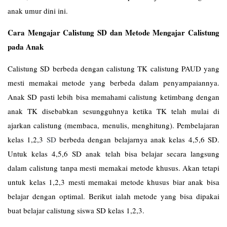
anak umur dini ini.
Cara Mengajar Calistung SD dan Metode Mengajar Calistung
pada Anak
Calistung SD berbeda dengan calistung TK calistung PAUD yang
mesti memakai metode yang berbeda dalam penyampaiannya.
Anak SD pasti lebih bisa memahami calistung ketimbang dengan
anak TK disebabkan sesungguhnya ketika TK telah mulai di
ajarkan calistung (membaca, menulis, menghitung). Pembelajaran
kelas 1,2,3
SD
berbeda dengan belajarnya anak kelas 4,5,6 SD.
Untuk kelas 4,5,6 SD anak telah bisa belajar secara langsung
dalam calistung tanpa mesti memakai metode khusus. Akan tetapi
untuk kelas 1,2,3 mesti memakai metode khusus biar anak bisa
belajar dengan optimal. Berikut ialah metode yang bisa dipakai
buat belajar calistung siswa SD kelas 1,2,3.