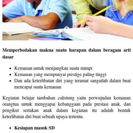
Memperbedakan makna suatu harapan dalam beragam arti
dasar
Kemauan untuk menjangkau suatu mimpi
Kemauan yang mempunyai prestige paling tinggi
Dan ada keterlibatan diri yang teramat sangatlah dalam buat
mencapai suatu kemauan
Kegiatan belajar tambahan calistung yaitu perwujudan kemauan
orangtua untuk menggapai kebanggaan pada prestasi anak, dan
pengikut sertakan anak dalam kegiatan itu adalah bentuk
keterlibatan diri buat sebuah upaya tertentu.
Kesiapan masuk SD