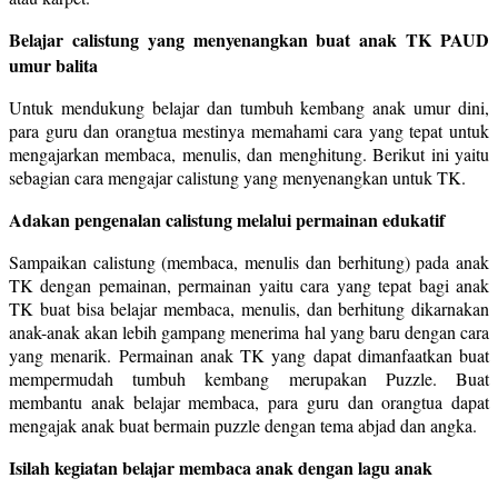
Belajar calistung yang menyenangkan buat anak TK PAUD
umur balita
Untuk mendukung belajar dan tumbuh kembang anak umur dini,
para guru dan orangtua mestinya memahami cara yang tepat untuk
mengajarkan membaca, menulis, dan menghitung. Berikut ini yaitu
sebagian cara mengajar calistung yang menyenangkan untuk TK.
Adakan pengenalan calistung melalui permainan edukatif
Sampaikan calistung (membaca, menulis dan berhitung) pada anak
TK dengan pemainan, permainan yaitu cara yang tepat bagi anak
TK buat bisa belajar membaca, menulis, dan berhitung dikarnakan
anak-anak akan lebih gampang menerima hal yang baru dengan cara
yang menarik. Permainan anak TK yang dapat dimanfaatkan buat
mempermudah tumbuh kembang merupakan Puzzle. Buat
membantu anak belajar membaca, para guru dan orangtua dapat
mengajak anak buat bermain puzzle dengan tema abjad dan angka.
Isilah kegiatan belajar membaca anak dengan lagu anak