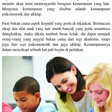
menulis akan turut memengaruhi beragam kemampuan yang lain.
Mengenai kemampuan yang disebut adalah kemampuan
psikomotorik dan afektip.
Pasti bukan cuma aspek kognitif yang perlu di tekankan. Bermacam
sikap dan sifat anak yang lain masih banyak yang perlu senantiasa
ditingkatkan, maka dikala tumbuh besar kelak, dia dapat menjadi
orang-orang yang unggul bukan cuma dari segi akademis, tetapi
juga dari segi psikomotrotik dan juga afektip. Kemampuannya
dalam menyikapi sebuah hal jadi begitu di perlukan.