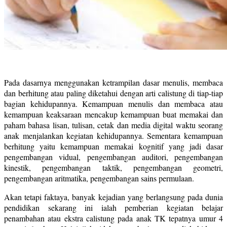
Pada dasarnya menggunakan ketrampilan dasar menulis, membaca
dan berhitung atau paling diketahui dengan arti calistung di tiap-tiap
bagian kehidupannya. Kemampuan menulis dan membaca atau
kemampuan keaksaraan mencakup kemampuan buat memakai dan
paham bahasa lisan, tulisan, cetak dan media digital waktu seorang
anak menjalankan kegiatan kehidupannya. Sementara kemampuan
berhitung yaitu kemampuan memakai kognitif yang jadi dasar
pengembangan vidual, pengembangan auditori, pengembangan
kinestik, pengembangan taktik, pengembangan geometri,
pengembangan aritmatika, pengembangan sains permulaan.
Akan tetapi faktaya, banyak kejadian yang berlangsung pada dunia
pendidikan sekarang ini ialah pemberian kegiatan belajar
penambahan atau ekstra calistung pada anak TK tepatnya umur 4