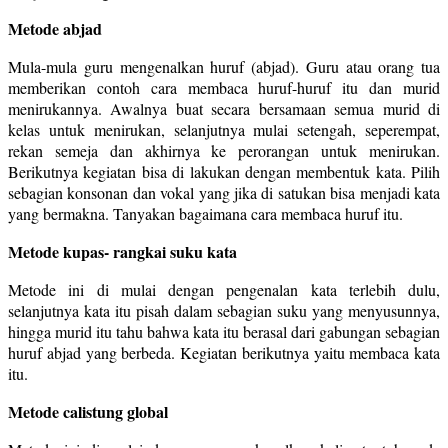
Metode abjad
Mula-mula guru mengenalkan huruf (abjad). Guru atau orang tua
memberikan contoh cara membaca huruf-huruf itu dan murid
menirukannya. Awalnya buat secara bersamaan semua murid di
kelas untuk menirukan, selanjutnya mulai setengah, seperempat,
rekan semeja dan akhirnya ke perorangan untuk menirukan.
Berikutnya kegiatan bisa di lakukan dengan membentuk kata. Pilih
sebagian konsonan dan vokal yang jika di satukan bisa menjadi kata
yang bermakna. Tanyakan bagaimana cara membaca huruf itu.
Metode kupas- rangkai suku kata
Metode ini di mulai dengan pengenalan kata terlebih dulu,
selanjutnya kata itu pisah dalam sebagian suku yang menyusunnya,
hingga murid itu tahu bahwa kata itu berasal dari gabungan sebagian
huruf abjad yang berbeda. Kegiatan berikutnya yaitu membaca kata
itu.
Metode calistung global