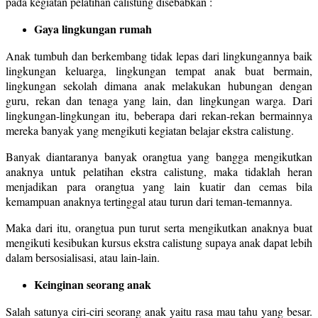
pada kegiatan pelatihan calistung disebabkan :
Gaya lingkungan rumah
Anak tumbuh dan berkembang tidak lepas dari lingkungannya baik
lingkungan keluarga, lingkungan tempat anak buat bermain,
lingkungan sekolah dimana anak melakukan hubungan dengan
guru, rekan dan tenaga yang lain, dan lingkungan warga. Dari
lingkungan-lingkungan itu, beberapa dari rekan-rekan bermainnya
mereka banyak yang mengikuti kegiatan belajar ekstra calistung.
Banyak diantaranya banyak orangtua yang bangga mengikutkan
anaknya untuk pelatihan ekstra calistung, maka tidaklah heran
menjadikan para orangtua yang lain kuatir dan cemas bila
kemampuan anaknya tertinggal atau turun dari teman-temannya.
Maka dari itu, orangtua pun turut serta mengikutkan anaknya buat
mengikuti kesibukan kursus ekstra calistung supaya anak dapat lebih
dalam bersosialisasi, atau lain-lain.
Keinginan seorang anak
Salah satunya ciri-ciri seorang anak yaitu rasa mau tahu yang besar.