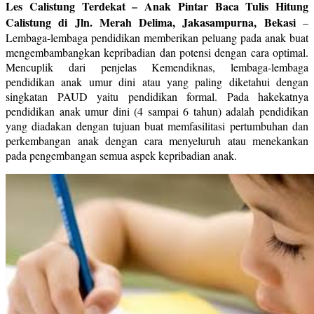
Les Calistung Terdekat – Anak Pintar Baca Tulis Hitung
Calistung di Jln. Merah Delima, Jakasampurna, Bekasi
–
Lembaga-lembaga pendidikan memberikan peluang pada anak buat
mengembambangkan kepribadian dan potensi dengan cara optimal.
Mencuplik dari penjelas Kemendiknas, lembaga-lembaga
pendidikan anak umur dini atau yang paling diketahui dengan
singkatan PAUD yaitu pendidikan formal. Pada hakekatnya
pendidikan anak umur dini (4 sampai 6 tahun) adalah pendidikan
yang diadakan dengan tujuan buat memfasilitasi pertumbuhan dan
perkembangan anak dengan cara menyeluruh atau menekankan
pada pengembangan semua aspek kepribadian anak.