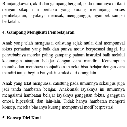
Branjangkawat), aktif dan gampang bergaul, pada umumnya di ikuti
dengan sikap dan perilaku yang kurang menunjang proses
pembelajaran, layaknya merusak, mengganggu, ngambek sampai
berkelahi.
4. Gampang Mengikuti Pembelajaran
Anak yang telah menguasai calistung sejak mulai dini mempunyai
fokus perhatian yang baik dan punya motiv berprestasi tinggi. Itu
penyebabnya mereka paling gampang paham instruksi baik melalui
keterangan ataupun belajar dengan cara mandiri. Kemampuan
menulis dan membaca menjadikan mereka bisa belajar dengan cara
mandiri tanpa begitu banyak instruksi dari orang lain.
Anak yang telat menguasai calistung pada umumnya sekaligus juga
jadi tanda hambatan belajar. Anak-anak layaknya ini umumnya
mengalami hambatan belajar layaknya gangguan fokus, gangguan
emosi, hiperaktif, dan lain-lain. Tidak hanya hambatan mengerti
konsep, mereka biasanya kurang mempunyai motif berprestasi.
5. Konsep Diri Kuat