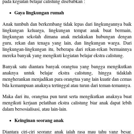
pada kegiatan belajar calistung disebabkan :
Gaya lingkungan rumah
Anak tumbuh dan berkembang tidak lepas dari lingkungannya baik
lingkungan keluarga, lingkungan tempat anak buat bermain,
lingkungan sekolah dimana anak melakukan hubungan dengan
guru, rekan dan tenaga yang lain, dan lingkungan warga. Dari
lingkungan-lingkungan itu, beberapa dari rekan-rekan bermainnya
mereka banyak yang mengikuti kegiatan belajar ekstra calistung.
Banyak satu diantara banyak orangtua yang bangga mengikutkan
anaknya untuk belajar ekstra calistung, hingga tidaklah
mengherankan menjadikan para orangtua yang lain kuatir dan cemas
bila kemampuan anaknya tertinggal atau turun dari teman-temannya.
Maka dari itu, orangtua pun turut serta mengikutkan anaknya buat
mengikuti kerjaan pelatihan ekstra calistung biar anak dapat lebih
dalam bersosialisasi, atau lain-lain.
Keinginan seorang anak
Diantara ciri-ciri seorang anak ialah rasa mau tahu yang besar.