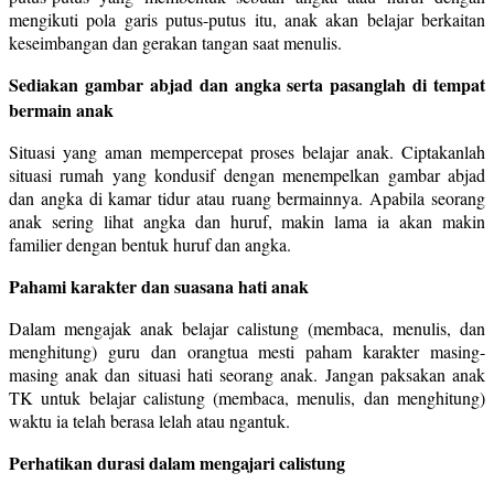
mengikuti pola garis putus-putus itu, anak akan belajar berkaitan
keseimbangan dan gerakan tangan saat menulis.
Sediakan gambar abjad dan angka serta pasanglah di tempat
bermain anak
Situasi yang aman mempercepat proses belajar anak. Ciptakanlah
situasi rumah yang kondusif dengan menempelkan gambar abjad
dan angka di kamar tidur atau ruang bermainnya. Apabila seorang
anak sering lihat angka dan huruf, makin lama ia akan makin
familier dengan bentuk huruf dan angka.
Pahami karakter dan suasana hati anak
Dalam mengajak anak belajar calistung (membaca, menulis, dan
menghitung) guru dan orangtua mesti paham karakter masing-
masing anak dan situasi hati seorang anak. Jangan paksakan anak
TK untuk belajar calistung (membaca, menulis, dan menghitung)
waktu ia telah berasa lelah atau ngantuk.
Perhatikan durasi dalam mengajari calistung