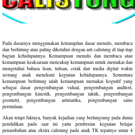
Pada dasarnya menggunakan ketrampilan dasar menulis, membaca
dan berhitung atau paling diketahui dengan arti calistung di tiap-tiap
bagian kehidupannya. Kemampuan menulis dan membaca atau
kemampuan keaksaraan mencakup kemampuan untuk memakai dan
mengetahui bahasa lisan, tulisan, cetak dan media digital waktu
seorang anak menekuni kegiatan kehidupannya. Sementara
kemampuan berhitung ialah kemampuan memakai kognitif yang
sebagai dasar pengembangan vidual, pengembangan auditori,
pengembangan kinestik, pengembangan taktik, pengembangan
geometri, pengembangan aritmatika, pengembangan sains
permulaan.
Akan tetapi faktaya, banyak kejadian yang berlangsung pada dunia
pendidikan pada saat ini yaitu pemberian kegiatan belajar
penambahan atau ekstra calistung pada anak TK tepatnya umur 4