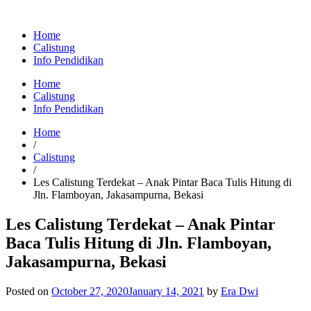
Home
Calistung
Info Pendidikan
Home
Calistung
Info Pendidikan
Home
/
Calistung
/
Les Calistung Terdekat – Anak Pintar Baca Tulis Hitung di
Jln. Flamboyan, Jakasampurna, Bekasi
Les Calistung Terdekat – Anak Pintar
Baca Tulis Hitung di Jln. Flamboyan,
Jakasampurna, Bekasi
Posted on
October 27, 2020
January 14, 2021
by
Era Dwi