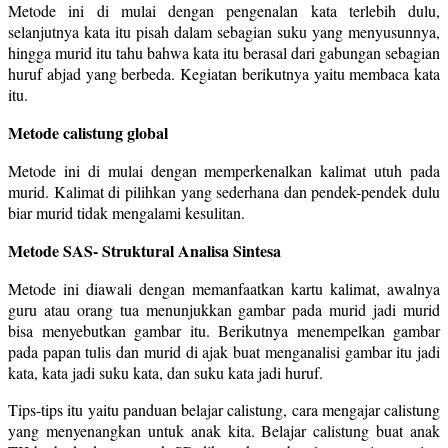
Metode ini di mulai dengan pengenalan kata terlebih dulu,
selanjutnya kata itu pisah dalam sebagian suku yang menyusunnya,
hingga murid itu tahu bahwa kata itu berasal dari gabungan sebagian
huruf abjad yang berbeda. Kegiatan berikutnya yaitu membaca kata
itu.
Metode calistung global
Metode ini di mulai dengan memperkenalkan kalimat utuh pada
murid. Kalimat di pilihkan yang sederhana dan pendek-pendek dulu
biar murid tidak mengalami kesulitan.
Metode SAS- Struktural Analisa Sintesa
Metode ini diawali dengan memanfaatkan kartu kalimat, awalnya
guru atau orang tua menunjukkan gambar pada murid jadi murid
bisa menyebutkan gambar itu. Berikutnya menempelkan gambar
pada papan tulis dan murid di ajak buat menganalisi gambar itu jadi
kata, kata jadi suku kata, dan suku kata jadi huruf.
Tips-tips itu yaitu panduan belajar calistung, cara mengajar calistung
yang menyenangkan untuk anak kita. Belajar calistung buat anak