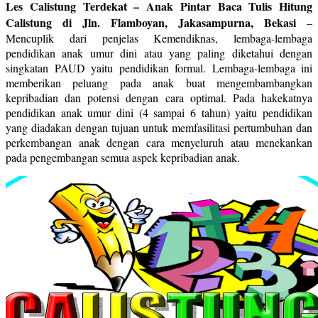
Les Calistung Terdekat – Anak Pintar Baca Tulis Hitung
Calistung di Jln. Flamboyan, Jakasampurna, Bekasi
–
Mencuplik dari penjelas Kemendiknas, lembaga-lembaga
pendidikan anak umur dini atau yang paling diketahui dengan
singkatan PAUD yaitu pendidikan formal. Lembaga-lembaga ini
memberikan peluang pada anak buat mengembambangkan
kepribadian dan potensi dengan cara optimal. Pada hakekatnya
pendidikan anak umur dini (4 sampai 6 tahun) yaitu pendidikan
yang diadakan dengan tujuan untuk memfasilitasi pertumbuhan dan
perkembangan anak dengan cara menyeluruh atau menekankan
pada pengembangan semua aspek kepribadian anak.