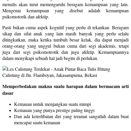
menulis akan turut memengaruhi beragam kemampuan yang lain.
Mengenai kemampuan yang disebut adalah kemampuan
psikomotorik dan afektip.
Pasti bukan cuma aspek kognitif yang perlu di tekankan. Beragam
sikap dan sifat anak yang lain masih banyak yang perlu selalu
ditingkatkan, maka ketika tumbuh besar kelak, dia dapat menjadi
orang-orang yang unggul bukan cuma dari segi akademis, tetapi
juga dari segi psikomotrotik dan juga afektip. Kemampuannya
dalam menyikapi sebuah hal jadi begitu di perlukan.
Memperbedakan makna suatu harapan dalam bermacam arti
dasar
Kemauan untuk menjangkau suatu mimpi
Kemauan yang punya prestige paling tinggi
Dan ada keterlibatan diri yang teramat sangatlah dalam buat
mencapai suatu kemauan