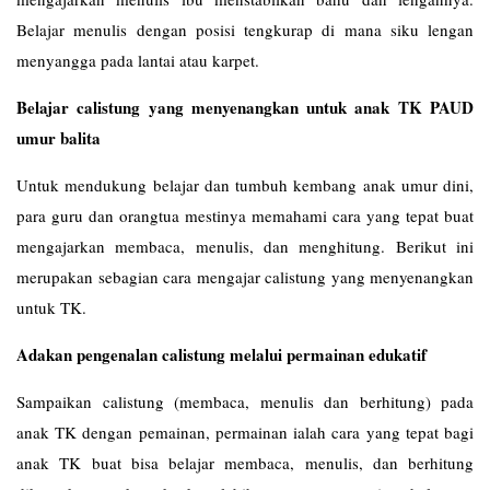
Belajar menulis dengan posisi tengkurap di mana siku lengan
menyangga pada lantai atau karpet.
Belajar calistung yang menyenangkan untuk anak TK PAUD
umur balita
Untuk mendukung belajar dan tumbuh kembang anak umur dini,
para guru dan orangtua mestinya memahami cara yang tepat buat
mengajarkan membaca, menulis, dan menghitung. Berikut ini
merupakan sebagian cara mengajar calistung yang menyenangkan
untuk TK.
Adakan pengenalan calistung melalui permainan edukatif
Sampaikan calistung (membaca, menulis dan berhitung) pada
anak TK dengan pemainan, permainan ialah cara yang tepat bagi
anak TK buat bisa belajar membaca, menulis, dan berhitung