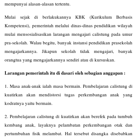
mempunyai alasan-alasan tertentu.
Mulai sejak di berlakukannya KBK (Kurikulum Berbasis
Kompetensi), pemerintah melalui dinas-dinas pendidikan wilayah
mulai mensosialisasikan larangan mengajari calistung pada umur
pra-sekolah. Walau begitu, banyak instansi pendidikan prasekolah
mengajarkannya. Jikapun sekolah tidak mengajari, banyak
orangtua yang mengajarkannya sendiri atau di kursuskan.
Larangan pemerintah itu di dasari oleh sebagian anggapan :
1. Masa anak-anak ialah masa bermain. Pembelajaran calistung di
kuatirkan akan mendistorsi tugas perkembangan anak yang
kodratnya yaitu bermain.
2. Pembelajaran calistung di kuatirkan akan berefek pada tumbuh
kembang anak, layaknya pelambatan perkembangan otak dan
pertumbuhan fisik melambat. Hal tersebut disangka disebabkan