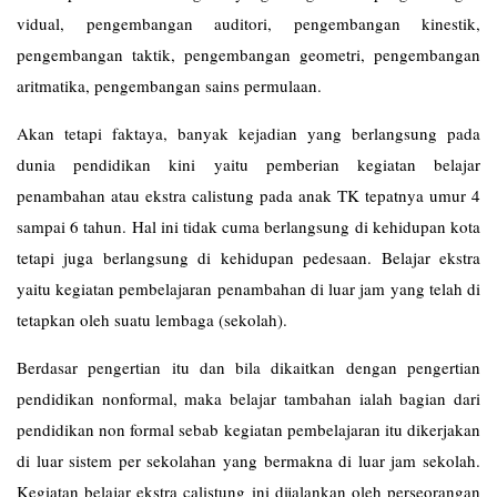
vidual, pengembangan auditori, pengembangan kinestik,
pengembangan taktik, pengembangan geometri, pengembangan
aritmatika, pengembangan sains permulaan.
Akan tetapi faktaya, banyak kejadian yang berlangsung pada
dunia pendidikan kini yaitu pemberian kegiatan belajar
penambahan atau ekstra calistung pada anak TK tepatnya umur 4
sampai 6 tahun. Hal ini tidak cuma berlangsung di kehidupan kota
tetapi juga berlangsung di kehidupan pedesaan. Belajar ekstra
yaitu kegiatan pembelajaran penambahan di luar jam yang telah di
tetapkan oleh suatu lembaga (sekolah).
Berdasar pengertian itu dan bila dikaitkan dengan pengertian
pendidikan nonformal, maka belajar tambahan ialah bagian dari
pendidikan non formal sebab kegiatan pembelajaran itu dikerjakan
di luar sistem per sekolahan yang bermakna di luar jam sekolah.
Kegiatan belajar ekstra calistung ini dijalankan oleh perseorangan