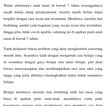
Walau sebenarnya anak umur di bawah 7 tahun sesungguhnya
masih dalam tahap praoperaional, mereka masih belum dapat
berpikir dengan cara nyata dan terstruktur. Membaca, menulis dan
berhitung sendiri yaitu kegiatan yang secara nyata dan terstruktur,
hingga jelas tidak cocok apabila calistung ini di ajarkan pada anak
umur di bawah 7 tahun.
Topik pelajaran bukan problem yang akan menghambat seseorang
meraih ilmu. Syaratnya ialah dengan mengubah cara belajar yang
di sesuaikan dengan gaya belajar dan umur belajar, jadi akan
berasa menyenangkan dan membangkitkan rasa mau tahu yang
tinggi yang pada akhirnya meningkatkan minat untuk senantiasa
belajar.
Belajar membaca, menulis dan berhitung ialah hal dasar yang
biasa di ajarkan pada anak-anak, masalahnya cuma pada
bagaimana seorang guru membangun atau membuat cara buat