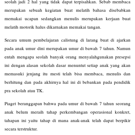
seolah jadi 2 hal yang tidak dapat terpisahkan. Sebab membaca
merupakan sebuah kegiatan buat melatih bahasa disebabkan
memakai ucapan sedangkan menulis merupakan kerjaan buat
melatih motorik halus dikarnakan memakai tangan.
Secara umum pembelajaran calistung di larang buat di ajarkan
pada anak umur dini merupakan umur di bawah 7 tahun. Namun
entah mengapa seolah banyak orang menyalahgunakan presepsi
ini dengan alasan sekolah dasar menuntut setiap anak yang akan
memasuki jenjang itu mesti telah bisa membaca, menulis dan
berhitung dan pada akhirnya hal ini di bebankan pada pendidik
pra sekolah atau TK.
Piaget beranggapan bahwa pada umur di bawah 7 tahun seorang
anak belum meraih tahap perkembangan operasional konkret,
tahapan ini yaitu tahap di mana anak-anak telah dapat berpikir
secara terstruktur.