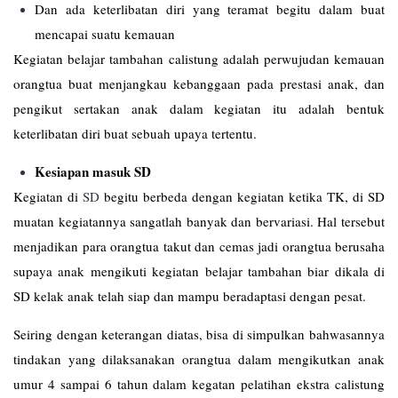
Dan ada keterlibatan diri yang teramat begitu dalam buat
mencapai suatu kemauan
Kegiatan belajar tambahan calistung adalah perwujudan kemauan
orangtua buat menjangkau kebanggaan pada prestasi anak, dan
pengikut sertakan anak dalam kegiatan itu adalah bentuk
keterlibatan diri buat sebuah upaya tertentu.
Kesiapan masuk SD
Kegiatan di
SD
begitu berbeda dengan kegiatan ketika TK, di SD
muatan kegiatannya sangatlah banyak dan bervariasi. Hal tersebut
menjadikan para orangtua takut dan cemas jadi orangtua berusaha
supaya anak mengikuti kegiatan belajar tambahan biar dikala di
SD kelak anak telah siap dan mampu beradaptasi dengan pesat.
Seiring dengan keterangan diatas, bisa di simpulkan bahwasannya
tindakan yang dilaksanakan orangtua dalam mengikutkan anak
umur 4 sampai 6 tahun dalam kegatan pelatihan ekstra calistung