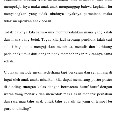
mempelajarinya maka anak-anak menganggap bahwa kegiatan itu
menyenagkan yang tidak ubahnya layaknya permainan maka
tidak menjadikan anak bosan.
Tidak baiknya kita sama-sama mempersalahkan mana yang salah
dan mana yang betul. Tugas kita jadi seorang pendidik ialah cari
solusi bagaimana mengajarkan membaca, menulis dan berhitung
pada anak umur dini dengan tidak membebankan pikirannya sama
sekali.
Ciptakan metode meski sederhana tapi berkesan dan senantiasa di
ingat oleh anak-anak, misalkan kita dapat memasang poster-poster
di dinding ruangan kelas dengan bermacam huruf-huruf dengan
warna yang menarik dan mencolok maka akan menarik perhatian
dan rasa mau tahu anak untuk tahu apa sih itu yang di tempel bu
guru di dinding?