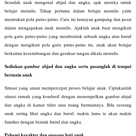
Sesudah anak mengenal abjad dan angka, ajak mereka untuk
belajar menulis. Tahap pertama dalam belajar menulis yaitu
menirukan pola putus-putus. Cara ini lumayan gampang dan pesat
dalam mengajarkan anak menulis. Ajaklah anak buat mengikuti
pola garis putus-putus yang membentuk sebuah angka atau huruf
dengan mengikuti pola garis putus-putus itu, anak akan belajar
berkaitan keseimbangan dan gerakan tangan dikala menulis.
Sediakan gambar abjad dan angka serta pasanglah di tempat
bermain anak
Situasi yang aman mempercepat proses belajar anak. Ciptakanlah
situasi rumah yang kondusif dengan menempelkan gambar abjad
dan angka di kamar tidur atau ruang bermainnya. Bila seorang
anak sering lihat angka dan huruf, makin lama ia akan makin
familier dengan bentuk huruf dan angka.
Pahami karakter dan suasana hati anak