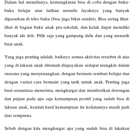
Dalam hal menulisnya, kemungkinan bisa di coba dengan buku-
buku belajar atau latihan menulis layaknya yang banyak
dipasarkan di toko buku (bisa juga bikin sendiri). Bisa sering lihat-
lihat di bagian buku anak pra-sekolah, dan kelak dapat memiliki
banyak ide deh. Pilih saja yang gampang dulu dan yang menarik
buat anak.
Yang juga penting adalah, baiknya semua aktivitas tersebut di atas
yang di lakuan anak dirumah diupayakan sedapat mungkin dalam
suasana yang menyenangkan, dengan bermain sembari belajar dan
dengan variasi cara bermain yang tarik untuk anak. Penting juga
buat senantiasa menerima, menghargai dan memberikan dorongan
dan pujian pada apa saja kemampuan positif yang sudah bisa di
lakuan anak, kendati hasil kemampuan itu keliatannya masih jauh
dari sempurna.
Sebab dengan kita menghargai apa yang sudah bisa di lakukan