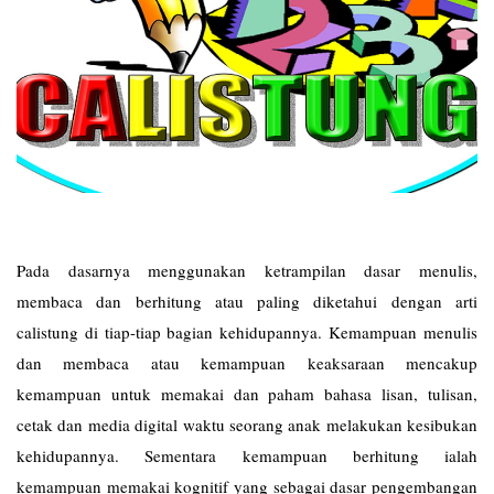
Pada dasarnya menggunakan ketrampilan dasar menulis,
membaca dan berhitung atau paling diketahui dengan arti
calistung di tiap-tiap bagian kehidupannya. Kemampuan menulis
dan membaca atau kemampuan keaksaraan mencakup
kemampuan untuk memakai dan paham bahasa lisan, tulisan,
cetak dan media digital waktu seorang anak melakukan kesibukan
kehidupannya. Sementara kemampuan berhitung ialah
kemampuan memakai kognitif yang sebagai dasar pengembangan