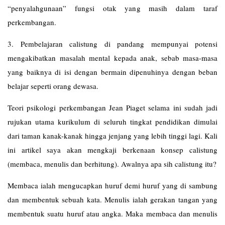
“penyalahgunaan” fungsi otak yang masih dalam taraf
perkembangan.
3. Pembelajaran calistung di pandang mempunyai potensi
mengakibatkan masalah mental kepada anak, sebab masa-masa
yang baiknya di isi dengan bermain dipenuhinya dengan beban
belajar seperti orang dewasa.
Teori psikologi perkembangan Jean Piaget selama ini sudah jadi
rujukan utama kurikulum di seluruh tingkat pendidikan dimulai
dari taman kanak-kanak hingga jenjang yang lebih tinggi lagi. Kali
ini artikel saya akan mengkaji berkenaan konsep calistung
(membaca, menulis dan berhitung). Awalnya apa sih calistung itu?
Membaca ialah mengucapkan huruf demi huruf yang di sambung
dan membentuk sebuah kata. Menulis ialah gerakan tangan yang
membentuk suatu huruf atau angka. Maka membaca dan menulis