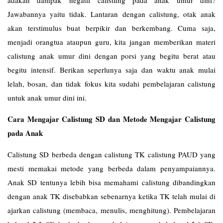
Jawabannya yaitu tidak. Lantaran dengan calistung, otak anak
akan terstimulus buat berpikir dan berkembang. Cuma saja,
menjadi orangtua ataupun guru, kita jangan memberikan materi
calistung anak umur dini dengan porsi yang begitu berat atau
begitu intensif. Berikan seperlunya saja dan waktu anak mulai
lelah, bosan, dan tidak fokus kita sudahi pembelajaran calistung
untuk anak umur dini ini.
Cara Mengajar Calistung SD dan Metode Mengajar Calistung
pada Anak
Calistung SD berbeda dengan calistung TK calistung PAUD yang
mesti memakai metode yang berbeda dalam penyampaiannya.
Anak SD tentunya lebih bisa memahami calistung dibandingkan
dengan anak TK disebabkan sebenarnya ketika TK telah mulai di
ajarkan calistung (membaca, menulis, menghitung). Pembelajaran