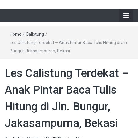
Home
/
Calistung
/
Les Calistung Terdekat – Anak Pintar Baca Tulis Hitung di Jln.
Bungur, Jakasampurna, Bekasi
Les Calistung Terdekat –
Anak Pintar Baca Tulis
Hitung di Jln. Bungur,
Jakasampurna, Bekasi