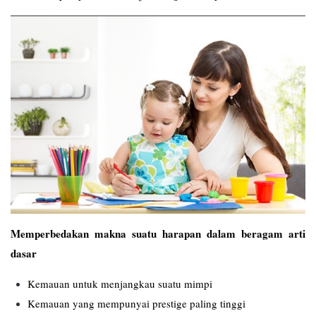
Memperbedakan makna suatu harapan dalam beragam arti
dasar
Kemauan untuk menjangkau suatu mimpi
Kemauan yang mempunyai prestige paling tinggi