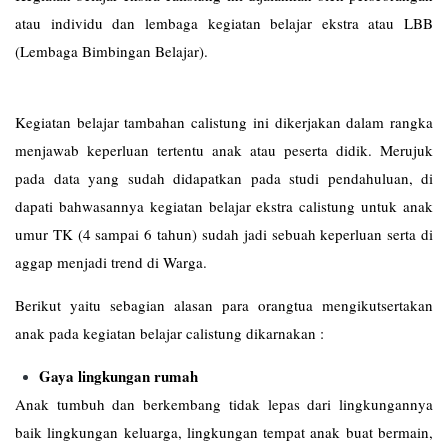
atau individu dan lembaga kegiatan belajar ekstra atau LBB
(Lembaga Bimbingan Belajar).
Kegiatan belajar tambahan calistung ini dikerjakan dalam rangka
menjawab keperluan tertentu anak atau peserta didik. Merujuk
pada data yang sudah didapatkan pada studi pendahuluan, di
dapati bahwasannya kegiatan belajar ekstra calistung untuk anak
umur TK (4 sampai 6 tahun) sudah jadi sebuah keperluan serta di
aggap menjadi trend di Warga.
Berikut yaitu sebagian alasan para orangtua mengikutsertakan
anak pada kegiatan belajar calistung dikarnakan :
Gaya lingkungan rumah
Anak tumbuh dan berkembang tidak lepas dari lingkungannya
baik lingkungan keluarga, lingkungan tempat anak buat bermain,