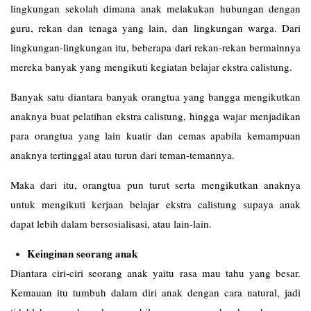
lingkungan sekolah dimana anak melakukan hubungan dengan
guru, rekan dan tenaga yang lain, dan lingkungan warga. Dari
lingkungan-lingkungan itu, beberapa dari rekan-rekan bermainnya
mereka banyak yang mengikuti kegiatan belajar ekstra calistung.
Banyak satu diantara banyak orangtua yang bangga mengikutkan
anaknya buat pelatihan ekstra calistung, hingga wajar menjadikan
para orangtua yang lain kuatir dan cemas apabila kemampuan
anaknya tertinggal atau turun dari teman-temannya.
Maka dari itu, orangtua pun turut serta mengikutkan anaknya
untuk mengikuti kerjaan belajar ekstra calistung supaya anak
dapat lebih dalam bersosialisasi, atau lain-lain.
Keinginan seorang anak
Diantara ciri-ciri seorang anak yaitu rasa mau tahu yang besar.
Kemauan itu tumbuh dalam diri anak dengan cara natural, jadi