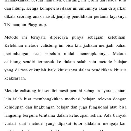
dan hitung. Ketiga kompetensi dasar ini umumnya akan di ajarkan
dikala seorang anak masuk jenjang pendidikan pertama layaknya
TK maupun Playgroup.
Metode ini ternyata dipercaya punya sebagian kelebihan.
Kelebihan metode calistung ini bisa kita jadikan menjadi bahan
pertimbangan saat sebelum mulai menerapkannya. Metode
calistung sendiri termasuk ke dalam salah satu metode belajar
yang di rasa cukuplah baik khususnya dalam pendidikan khusus
keaksaraan.
Metode calistung ini sendiri mesti penuhi sebagian syarat, antara
lain ialah bisa membangkitkan motivasi belajar, relevan dengan
kehidupan dan lingkungan belajar dan juga fungsional atau bisa
langsung berguna terutama dalam kehidupan sehari. Ada banyak
variasi dari metode yang dipakai tutor didalam mengajarkan