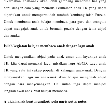
dikarnakan anak-anak akan lebih gampang menerima hal yang
baru dengan cara yang menarik. Permainan anak TK yang dapat
diperlukan untuk mempermudah tumbuh kembang ialah Puzzle.
Untuk membantu anak belajar membaca, para guru dan orangtua
dapat mengajak anak untuk bermain puzzle dengan tema abjad
dan angka.
Isilah kegiatan belajar membaca anak dengan lagu anak
Untuk mengenalkan abjad pada anak umur dini layaknya anak
TK, kita dapat memakai lagu, misalkan lagu ABCD. Lagu anak
TK yang satu ini cukup populer di kalangan anak-anak. Dengan
menyanyikan lagu ini anak-anak akan belajar mengenali abjad
dengan cara menyenangkan. Hal inilah juga dapat menjadi
langkah awal anak buat belajar membaca.
Ajaklah anak buat mengikuti pola garis putus-putus