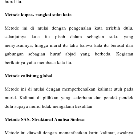
huruf itu.
Metode kupas- rangkai suku kata
Metode ini di mulai dengan pengenalan kata terlebih dulu,
selanjutnya kata itu pisah dalam sebagian suku yang
menyusunnya, hingga murid itu tahu bahwa kata itu berasal dari
gabungan sebagian huruf abjad yang berbeda. Kegiatan
berikutnya yaitu membaca kata itu.
Metode calistung global
Metode ini di mulai dengan memperkenalkan kalimat utuh pada
murid. Kalimat di pilihkan yang sederhana dan pendek-pendek
dulu supaya murid tidak mengalami kesulitan.
Metode SAS- Struktural Analisa Sintesa
Metode ini diawali dengan memanfaatkan kartu kalimat, awalnya