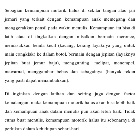
Sebagian kemampuan motorik halus di sekitar tangan atau jari
jemari yang terkait dengan kemampuan anak memegang dan
menggerakkan pensil pada waktu menulis. Kemampuan itu bisa di
latih atau di tingkatkan dengan misalkan bermain meronce,
memasukkan benda kecil (kacang, kerang layaknya yang untuk
main congklak) ke dalam botol, bermain dengan jepitan (layaknya
jepitan buat jemur baju), menggunting, melipat, menempel,
mewarnai, menggambar bebas dan sebagainya (banyak rekan
yang pasti dapat menambahkan).
Di inginkan dengan latihan dan seiring juga dengan factor
kematangan, maka kemampuan motorik halus akan bisa lebih baik
dan kemampuan anak dalam menulis pun akan lebih baik. Tidak
cuma buat menulis, kemampuan motorik halus itu sebenarnya di
perlukan dalam kehidupan sehari-hari.