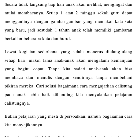
Secara tidak langsung tiap hari anak akan melihat, mengingat dan
mulai membacanya. Setiap 1 atau 2 minggu sekali guru dapat
menggantinya dengan gambar-gambar yang memakai kata-kata
yang baru, jadi sesudah 1 tahun anak telah memiliki gambaran
berkaitan beberapa kata dan huruf.
Lewat kegiatan sederhana yang selalu menerus diulang-ulang
setiap hari, makin lama anak-anak akan mengalami kemanjuan
yang begitu cepat. Tanpa kita sadari anak-anak akan bisa
membaca dan menulis dengan sendirinya tanpa membebani
pikiran mereka. Cari solusi bagaimana cara mengajarkan calistung
pada anak lebih baik dibanding kita menyalahkan pelajaran
calistungnya.
Bukan pelajaran yang mesti di persoalkan, namun bagaiaman cara
kita menyajikannya.