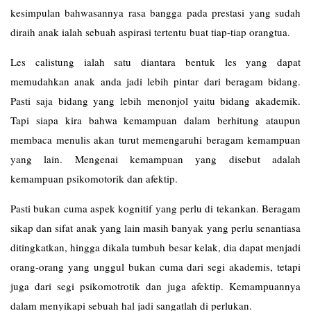
kesimpulan bahwasannya rasa bangga pada prestasi yang sudah
diraih anak ialah sebuah aspirasi tertentu buat tiap-tiap orangtua.
Les
calistung
ialah satu diantara bentuk les yang dapat
memudahkan anak anda jadi lebih pintar dari beragam bidang.
Pasti saja bidang yang lebih menonjol yaitu bidang akademik.
Tapi siapa kira bahwa kemampuan dalam berhitung ataupun
membaca menulis akan turut memengaruhi beragam kemampuan
yang lain. Mengenai kemampuan yang disebut adalah
kemampuan psikomotorik dan afektip.
Pasti bukan cuma aspek kognitif yang perlu di tekankan. Beragam
sikap dan sifat anak yang lain masih banyak yang perlu senantiasa
ditingkatkan, hingga dikala tumbuh besar kelak, dia dapat menjadi
orang-orang yang unggul bukan cuma dari segi akademis, tetapi
juga dari segi psikomotrotik dan juga afektip. Kemampuannya
dalam menyikapi sebuah hal jadi sangatlah di perlukan.