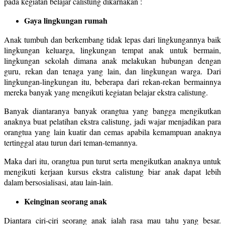
pada kegiatan belajar calistung dikarnakan :
Gaya lingkungan rumah
Anak tumbuh dan berkembang tidak lepas dari lingkungannya baik
lingkungan keluarga, lingkungan tempat anak untuk bermain,
lingkungan sekolah dimana anak melakukan hubungan dengan
guru, rekan dan tenaga yang lain, dan lingkungan warga. Dari
lingkungan-lingkungan itu, beberapa dari rekan-rekan bermainnya
mereka banyak yang mengikuti kegiatan belajar ekstra calistung.
Banyak diantaranya banyak orangtua yang bangga mengikutkan
anaknya buat pelatihan ekstra calistung, jadi wajar menjadikan para
orangtua yang lain kuatir dan cemas apabila kemampuan anaknya
tertinggal atau turun dari teman-temannya.
Maka dari itu, orangtua pun turut serta mengikutkan anaknya untuk
mengikuti kerjaan kursus ekstra calistung biar anak dapat lebih
dalam bersosialisasi, atau lain-lain.
Keinginan seorang anak
Diantara ciri-ciri seorang anak ialah rasa mau tahu yang besar.