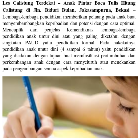
Les Calistung Terdekat – Anak Pintar Baca Tulis Hitung
Calistung di Jln. Biduri Bulan, Jakasampurna, Bekasi
–
Lembaga-lembaga pendidikan memberikan peluang pada anak buat
mengembambangkan kepribadian dan potensi dengan cara optimal.
Mencuplik dari penjelas Kemendiknas, lembaga-lembaga
pendidikan anak umur dini atau yang paling diketahui dengan
singkatan PAUD yaitu pendidikan formal. Pada hakekatnya
pendidikan anak umur dini (4 sampai 6 tahun) yaitu pendidikan
yang diadakan dengan tujuan buat memfasilitasi pertumbuhan dan
perkembangan anak dengan cara menyeluruh atau menekankan
pada pengembangan semua aspek kepribadian anak.