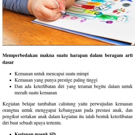
Memperbedakan makna suatu harapan dalam beragam arti
dasar
Kemauan untuk mencapai suatu mimpi
Kemauan yang punya prestige paling tinggi
Dan ada keterlibatan diri yang teramat begitu dalam untuk
meraih suatu kemauan
Kegiatan belajar tambahan calistung yaitu perwujudan kemauan
orangtua untuk menggapai kebanggaan pada prestasi anak, dan
pengikut sertakan anak dalam kegiatan itu ialah bentuk keterlibatan
diri buat sebuah upaya tertentu.
Kesiapan masuk SD