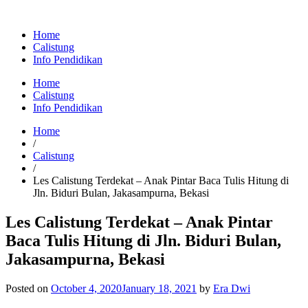
Home
Calistung
Info Pendidikan
Home
Calistung
Info Pendidikan
Home
/
Calistung
/
Les Calistung Terdekat – Anak Pintar Baca Tulis Hitung di
Jln. Biduri Bulan, Jakasampurna, Bekasi
Les Calistung Terdekat – Anak Pintar
Baca Tulis Hitung di Jln. Biduri Bulan,
Jakasampurna, Bekasi
Posted on
October 4, 2020
January 18, 2021
by
Era Dwi