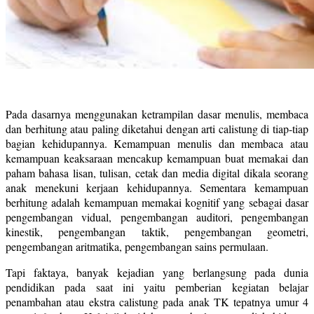
Pada dasarnya menggunakan ketrampilan dasar menulis, membaca
dan berhitung atau paling diketahui dengan arti calistung di tiap-tiap
bagian kehidupannya. Kemampuan menulis dan membaca atau
kemampuan keaksaraan mencakup kemampuan buat memakai dan
paham bahasa lisan, tulisan, cetak dan media digital dikala seorang
anak menekuni kerjaan kehidupannya. Sementara kemampuan
berhitung adalah kemampuan memakai kognitif yang sebagai dasar
pengembangan vidual, pengembangan auditori, pengembangan
kinestik, pengembangan taktik, pengembangan geometri,
pengembangan aritmatika, pengembangan sains permulaan.
Tapi faktaya, banyak kejadian yang berlangsung pada dunia
pendidikan pada saat ini yaitu pemberian kegiatan belajar
penambahan atau ekstra calistung pada anak TK tepatnya umur 4