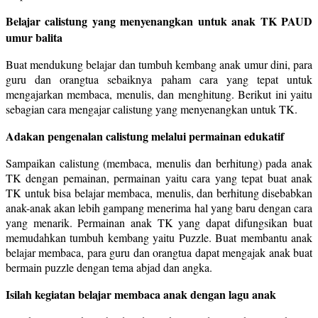
Belajar calistung yang menyenangkan untuk anak TK PAUD
umur balita
Buat mendukung belajar dan tumbuh kembang anak umur dini, para
guru dan orangtua sebaiknya paham cara yang tepat untuk
mengajarkan membaca, menulis, dan menghitung. Berikut ini yaitu
sebagian cara mengajar calistung yang menyenangkan untuk TK.
Adakan pengenalan calistung melalui permainan edukatif
Sampaikan calistung (membaca, menulis dan berhitung) pada anak
TK dengan pemainan, permainan yaitu cara yang tepat buat anak
TK untuk bisa belajar membaca, menulis, dan berhitung disebabkan
anak-anak akan lebih gampang menerima hal yang baru dengan cara
yang menarik. Permainan anak TK yang dapat difungsikan buat
memudahkan tumbuh kembang yaitu Puzzle. Buat membantu anak
belajar membaca, para guru dan orangtua dapat mengajak anak buat
bermain puzzle dengan tema abjad dan angka.
Isilah kegiatan belajar membaca anak dengan lagu anak