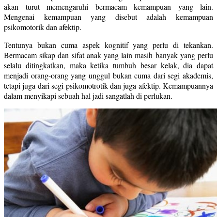
akan turut memengaruhi bermacam kemampuan yang lain.
Mengenai kemampuan yang disebut adalah kemampuan
psikomotorik dan afektip.
Tentunya bukan cuma aspek kognitif yang perlu di tekankan.
Bermacam sikap dan sifat anak yang lain masih banyak yang perlu
selalu ditingkatkan, maka ketika tumbuh besar kelak, dia dapat
menjadi orang-orang yang unggul bukan cuma dari segi akademis,
tetapi juga dari segi psikomotrotik dan juga afektip. Kemampuannya
dalam menyikapi sebuah hal jadi sangatlah di perlukan.