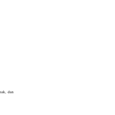
nak, dan