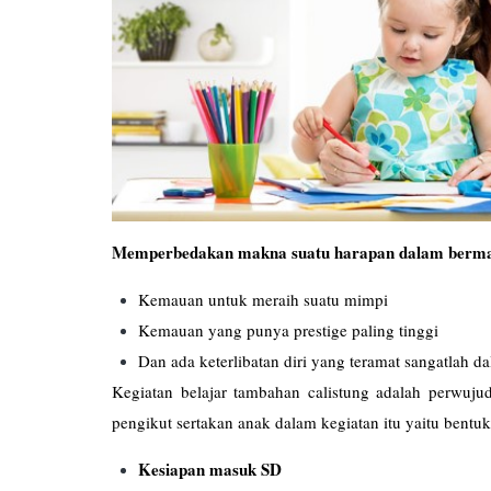
Memperbedakan makna suatu harapan dalam berma
Kemauan untuk meraih suatu mimpi
Kemauan yang punya prestige paling tinggi
Dan ada keterlibatan diri yang teramat sangatlah
Kegiatan belajar tambahan calistung adalah perwuj
pengikut sertakan anak dalam kegiatan itu yaitu bentuk 
Kesiapan masuk SD