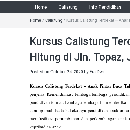
Home
Calistung
Info Pendidikan
Home
/
Calistung
/
Kursus Calistung Terdekat – Anak P
Kursus Calistung Ter
Hitung di Jln. Topaz
Posted on
October 24, 2020
by
Era Dwi
Kursus Calistung Terdekat – Anak Pintar Baca Tul
penjelas Kemendiknas, lembaga-lembaga pendidikan
pendidikan formal. Lembaga-lembaga ini memberikan
cara optimal. Pada hakekatnya pendidikan anak umur 
memfasilitasi pertumbuhan dan perkembangan anak
kepribadian anak.