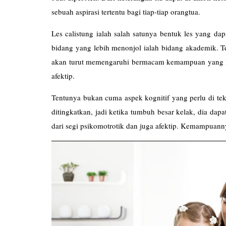
sebuah aspirasi tertentu bagi tiap-tiap orangtua.
Les
calistung
ialah salah satunya bentuk les yang dap
bidang yang lebih menonjol ialah bidang akademik. 
akan turut memengaruhi bermacam kemampuan yang l
afektip.
Tentunya bukan cuma aspek kognitif yang perlu di tek
ditingkatkan, jadi ketika tumbuh besar kelak, dia dap
dari segi psikomotrotik dan juga afektip. Kemampuanny