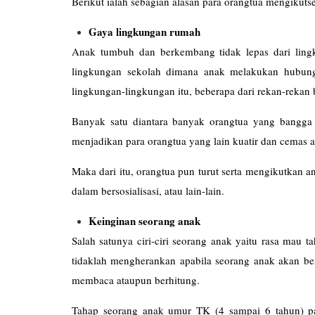
Berikut ialah sebagian alasan para orangtua mengikuts
Gaya lingkungan rumah
Anak tumbuh dan berkembang tidak lepas dari ling
lingkungan sekolah dimana anak melakukan hubung
lingkungan-lingkungan itu, beberapa dari rekan-rekan 
Banyak satu diantara banyak orangtua yang bangga 
menjadikan para orangtua yang lain kuatir dan cemas 
Maka dari itu, orangtua pun turut serta mengikutkan a
dalam bersosialisasi, atau lain-lain.
Keinginan seorang anak
Salah satunya ciri-ciri seorang anak yaitu rasa mau 
tidaklah mengherankan apabila seorang anak akan be
membaca ataupun berhitung.
Tahap seorang anak umur TK (4 sampai 6 tahun) p