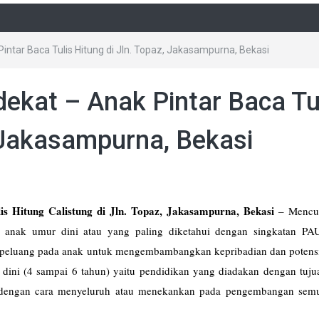
intar Baca Tulis Hitung di Jln. Topaz, Jakasampurna, Bekasi
dekat – Anak Pintar Baca Tu
, Jakasampurna, Bekasi
is Hitung Calistung di Jln. Topaz, Jakasampurna, Bekasi
–
Mencup
 anak umur dini atau yang paling diketahui dengan singkatan PA
 peluang pada anak untuk mengembambangkan kepribadian dan potens
dini (4 sampai 6 tahun) yaitu pendidikan yang diadakan dengan tuju
 dengan cara menyeluruh atau menekankan pada pengembangan sem