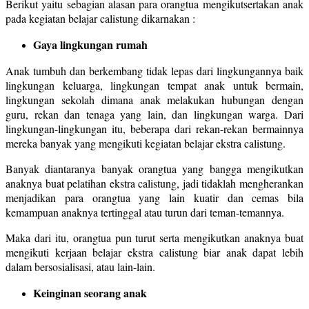
Berikut yaitu sebagian alasan para orangtua mengikutsertakan anak
pada kegiatan belajar calistung dikarnakan :
Gaya lingkungan rumah
Anak tumbuh dan berkembang tidak lepas dari lingkungannya baik
lingkungan keluarga, lingkungan tempat anak untuk bermain,
lingkungan sekolah dimana anak melakukan hubungan dengan
guru, rekan dan tenaga yang lain, dan lingkungan warga. Dari
lingkungan-lingkungan itu, beberapa dari rekan-rekan bermainnya
mereka banyak yang mengikuti kegiatan belajar ekstra calistung.
Banyak diantaranya banyak orangtua yang bangga mengikutkan
anaknya buat pelatihan ekstra calistung, jadi tidaklah mengherankan
menjadikan para orangtua yang lain kuatir dan cemas bila
kemampuan anaknya tertinggal atau turun dari teman-temannya.
Maka dari itu, orangtua pun turut serta mengikutkan anaknya buat
mengikuti kerjaan belajar ekstra calistung biar anak dapat lebih
dalam bersosialisasi, atau lain-lain.
Keinginan seorang anak