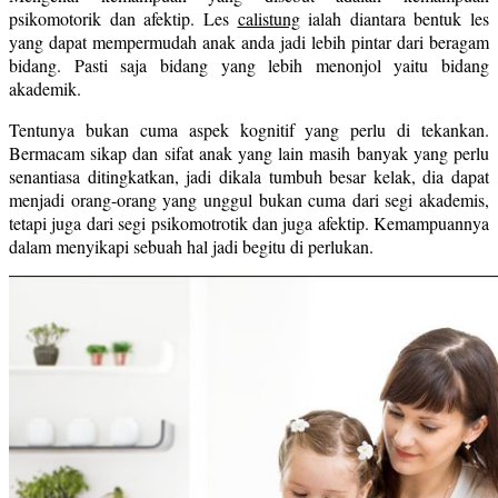
psikomotorik dan afektip. Les
calistung
ialah diantara bentuk les
yang dapat mempermudah anak anda jadi lebih pintar dari beragam
bidang. Pasti saja bidang yang lebih menonjol yaitu bidang
akademik.
Tentunya bukan cuma aspek kognitif yang perlu di tekankan.
Bermacam sikap dan sifat anak yang lain masih banyak yang perlu
senantiasa ditingkatkan, jadi dikala tumbuh besar kelak, dia dapat
menjadi orang-orang yang unggul bukan cuma dari segi akademis,
tetapi juga dari segi psikomotrotik dan juga afektip. Kemampuannya
dalam menyikapi sebuah hal jadi begitu di perlukan.