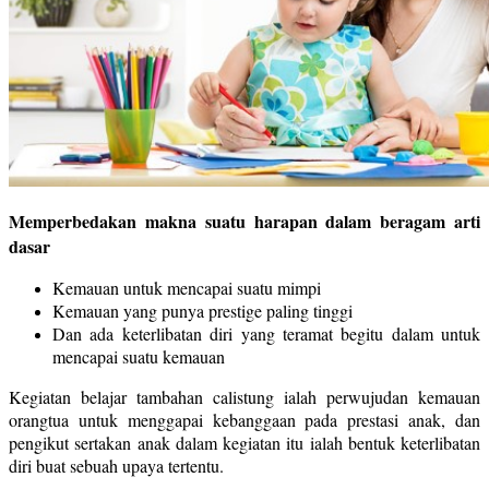
Memperbedakan makna suatu harapan dalam beragam arti
dasar
Kemauan untuk mencapai suatu mimpi
Kemauan yang punya prestige paling tinggi
Dan ada keterlibatan diri yang teramat begitu dalam untuk
mencapai suatu kemauan
Kegiatan belajar tambahan calistung ialah perwujudan kemauan
orangtua untuk menggapai kebanggaan pada prestasi anak, dan
pengikut sertakan anak dalam kegiatan itu ialah bentuk keterlibatan
diri buat sebuah upaya tertentu.