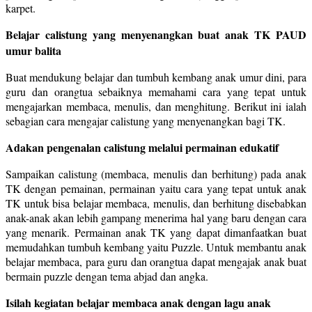
karpet.
Belajar calistung yang menyenangkan buat anak TK PAUD
umur balita
Buat mendukung belajar dan tumbuh kembang anak umur dini, para
guru dan orangtua sebaiknya memahami cara yang tepat untuk
mengajarkan membaca, menulis, dan menghitung. Berikut ini ialah
sebagian cara mengajar calistung yang menyenangkan bagi TK.
Adakan pengenalan calistung melalui permainan edukatif
Sampaikan calistung (membaca, menulis dan berhitung) pada anak
TK dengan pemainan, permainan yaitu cara yang tepat untuk anak
TK untuk bisa belajar membaca, menulis, dan berhitung disebabkan
anak-anak akan lebih gampang menerima hal yang baru dengan cara
yang menarik. Permainan anak TK yang dapat dimanfaatkan buat
memudahkan tumbuh kembang yaitu Puzzle. Untuk membantu anak
belajar membaca, para guru dan orangtua dapat mengajak anak buat
bermain puzzle dengan tema abjad dan angka.
Isilah kegiatan belajar membaca anak dengan lagu anak