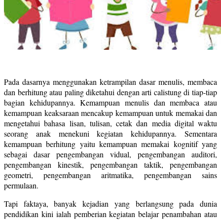
Pada dasarnya menggunakan ketrampilan dasar menulis, membaca
dan berhitung atau paling diketahui dengan arti calistung di tiap-tiap
bagian kehidupannya. Kemampuan menulis dan membaca atau
kemampuan keaksaraan mencakup kemampuan untuk memakai dan
mengetahui bahasa lisan, tulisan, cetak dan media digital waktu
seorang anak menekuni kegiatan kehidupannya. Sementara
kemampuan berhitung yaitu kemampuan memakai kognitif yang
sebagai dasar pengembangan vidual, pengembangan auditori,
pengembangan kinestik, pengembangan taktik, pengembangan
geometri, pengembangan aritmatika, pengembangan sains
permulaan.
Tapi faktaya, banyak kejadian yang berlangsung pada dunia
pendidikan kini ialah pemberian kegiatan belajar penambahan atau