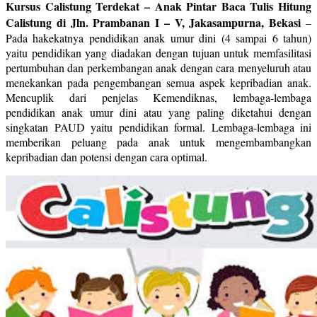
Kursus Calistung Terdekat – Anak Pintar Baca Tulis Hitung
Calistung di Jln. Prambanan I – V, Jakasampurna, Bekasi
–
Pada hakekatnya pendidikan anak umur dini (4 sampai 6 tahun)
yaitu pendidikan yang diadakan dengan tujuan untuk memfasilitasi
pertumbuhan dan perkembangan anak dengan cara menyeluruh atau
menekankan pada pengembangan semua aspek kepribadian anak.
Mencuplik dari penjelas Kemendiknas, lembaga-lembaga
pendidikan anak umur dini atau yang paling diketahui dengan
singkatan PAUD yaitu pendidikan formal. Lembaga-lembaga ini
memberikan peluang pada anak untuk mengembambangkan
kepribadian dan potensi dengan cara optimal.