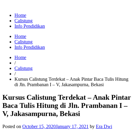
Home
Calistung
Info Pendidikan
Home
Calistung
Info Pendidikan
Home
/
Calistung
/
Kursus Calistung Terdekat – Anak Pintar Baca Tulis Hitung
di Jln. Prambanan I – V, Jakasampurna, Bekasi
Kursus Calistung Terdekat – Anak Pintar
Baca Tulis Hitung di Jln. Prambanan I –
V, Jakasampurna, Bekasi
Posted on
October 15, 2020
January 17, 2021
by
Era Dwi