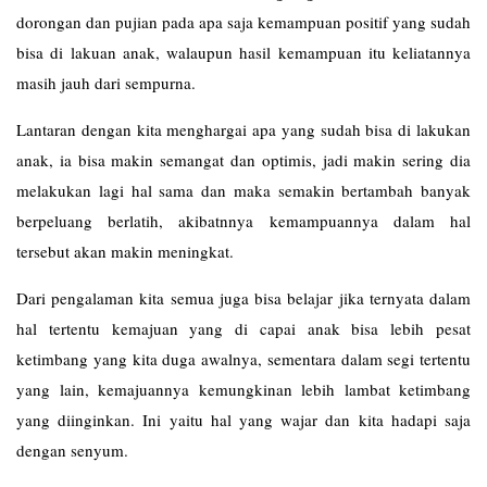
dorongan dan pujian pada apa saja kemampuan positif yang sudah
bisa di lakuan anak, walaupun hasil kemampuan itu keliatannya
masih jauh dari sempurna.
Lantaran dengan kita menghargai apa yang sudah bisa di lakukan
anak, ia bisa makin semangat dan optimis, jadi makin sering dia
melakukan lagi hal sama dan maka semakin bertambah banyak
berpeluang berlatih, akibatnnya kemampuannya dalam hal
tersebut akan makin meningkat.
Dari pengalaman kita semua juga bisa belajar jika ternyata dalam
hal tertentu kemajuan yang di capai anak bisa lebih pesat
ketimbang yang kita duga awalnya, sementara dalam segi tertentu
yang lain, kemajuannya kemungkinan lebih lambat ketimbang
yang diinginkan. Ini yaitu hal yang wajar dan kita hadapi saja
dengan senyum.