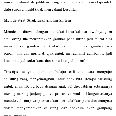
murid. Kalimat di pilihkan yang sederhana dan pendek-pendek
dulu supaya murid tidak mengalami kesulitan.
Metode SAS- Struktural Analisa Sintesa
Metode ini diawali dengan memakai kartu kalimat, awalnya guru
atau orang tua menunjukkan gambar pada murid jadi murid bisa
menyebutkan gambar itu. Berikutnya menempelkan gambar pada
papan tulis dan murid di ajak untuk menganalisi gambar itu jadi
kata, kata jadi suku kata, dan suku kata jadi huruf.
Tips-tips itu yaitu panduan belajar calistung, cara mengajar
calistung yang menyenangkan untuk anak kita. Belajar calistung
untuk anak TK berbeda dengan anak SD disebabkan sebenarnya
masing-masing jenjang punya prosesnya sendiri. Dengan adanya
metode calistung yang tepat akan memudahkan guru dan orangtua
dalam menyampaikan calistung dan anakpun akan gampang
menerimanya.