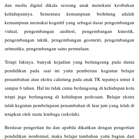
dan media digital dikala seorang anak menekuni kesibukan
kehidupannya. Sementara kemampuan berhitung adalah
kemampuan memakai kognitif yang sebagai dasar pengembangan
vidual, pengembangan auditori, pengembangan kinestik,
pengembangan taktik, pengembangan geometri, pengembangan
aritmatika, pengembangan sains permulaan.
Tetapi faktaya, banyak kejadian yang berlangsung pada dunia
pendidikan pada saat ini yaitu pemberian kegiatan belajar
penambahan atau ekstra calistung pada anak TK tepatnya umur 4
sampai 6 tahun. Hal ini tidak cuma berlangsung di kehidupan kota
tetapi juga berlangsung di kehidupan pedesaan. Belajar ekstra
ialah kegiatan pembelajaran penambahan di luar jam yang telah di
tetapkan oleh suatu lembaga (sekolah).
Berdasar pengertian itu dan apabila dikaitkan dengan pengertian
pendidikan nonformal, maka belajar tambahan yaitu bagian dari