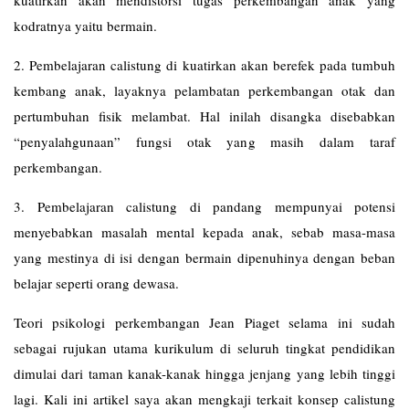
kuatirkan akan mendistorsi tugas perkembangan anak yang
kodratnya yaitu bermain.
2. Pembelajaran calistung di kuatirkan akan berefek pada tumbuh
kembang anak, layaknya pelambatan perkembangan otak dan
pertumbuhan fisik melambat. Hal inilah disangka disebabkan
“penyalahgunaan” fungsi otak yang masih dalam taraf
perkembangan.
3. Pembelajaran calistung di pandang mempunyai potensi
menyebabkan masalah mental kepada anak, sebab masa-masa
yang mestinya di isi dengan bermain dipenuhinya dengan beban
belajar seperti orang dewasa.
Teori psikologi perkembangan Jean Piaget selama ini sudah
sebagai rujukan utama kurikulum di seluruh tingkat pendidikan
dimulai dari taman kanak-kanak hingga jenjang yang lebih tinggi
lagi. Kali ini artikel saya akan mengkaji terkait konsep calistung