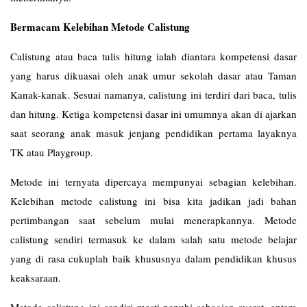
Bermacam Kelebihan Metode Calistung
Calistung atau baca tulis hitung ialah diantara kompetensi dasar
yang harus dikuasai oleh anak umur sekolah dasar atau Taman
Kanak-kanak. Sesuai namanya, calistung ini terdiri dari baca, tulis
dan hitung. Ketiga kompetensi dasar ini umumnya akan di ajarkan
saat seorang anak masuk jenjang pendidikan pertama layaknya
TK atau Playgroup.
Metode ini ternyata dipercaya mempunyai sebagian kelebihan.
Kelebihan metode calistung ini bisa kita jadikan jadi bahan
pertimbangan saat sebelum mulai menerapkannya. Metode
calistung sendiri termasuk ke dalam salah satu metode belajar
yang di rasa cukuplah baik khususnya dalam pendidikan khusus
keaksaraan.