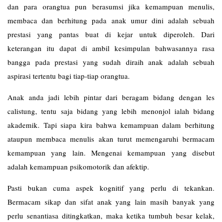
dan para orangtua pun berasumsi jika kemampuan menulis,
membaca dan berhitung pada anak umur dini adalah sebuah
prestasi yang pantas buat di kejar untuk diperoleh. Dari
keterangan itu dapat di ambil kesimpulan bahwasannya rasa
bangga pada prestasi yang sudah diraih anak adalah sebuah
aspirasi tertentu bagi tiap-tiap orangtua.
Anak anda jadi lebih pintar dari beragam bidang dengan les
calistung
, tentu saja bidang yang lebih menonjol ialah bidang
akademik. Tapi siapa kira bahwa kemampuan dalam berhitung
ataupun membaca menulis akan turut memengaruhi bermacam
kemampuan yang lain. Mengenai kemampuan yang disebut
adalah kemampuan psikomotorik dan afektip.
Pasti bukan cuma aspek kognitif yang perlu di tekankan.
Bermacam sikap dan sifat anak yang lain masih banyak yang
perlu senantiasa ditingkatkan, maka ketika tumbuh besar kelak,