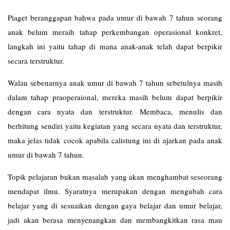
Piaget beranggapan bahwa pada umur di bawah 7 tahun seorang
anak belum meraih tahap perkembangan operasional konkret,
langkah ini yaitu tahap di mana anak-anak telah dapat berpikir
secara terstruktur.
Walau sebenarnya anak umur di bawah 7 tahun sebetulnya masih
dalam tahap praoperaional, mereka masih belum dapat berpikir
dengan cara nyata dan terstruktur. Membaca, menulis dan
berhitung sendiri yaitu kegiatan yang secara nyata dan terstruktur,
maka jelas tidak cocok apabila calistung ini di ajarkan pada anak
umur di bawah 7 tahun.
Topik pelajaran bukan masalah yang akan menghambat seseorang
mendapat ilmu. Syaratnya merupakan dengan mengubah cara
belajar yang di sesuaikan dengan gaya belajar dan umur belajar,
jadi akan berasa menyenangkan dan membangkitkan rasa mau