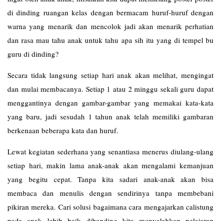
di dinding ruangan kelas dengan bermacam huruf-huruf dengan
warna yang menarik dan mencolok jadi akan menarik perhatian
dan rasa mau tahu anak untuk tahu apa sih itu yang di tempel bu
guru di dinding?
Secara tidak langsung setiap hari anak akan melihat, mengingat
dan mulai membacanya. Setiap 1 atau 2 minggu sekali guru dapat
menggantinya dengan gambar-gambar yang memakai kata-kata
yang baru, jadi sesudah 1 tahun anak telah memiliki gambaran
berkenaan beberapa kata dan huruf.
Lewat kegiatan sederhana yang senantiasa menerus diulang-ulang
setiap hari, makin lama anak-anak akan mengalami kemanjuan
yang begitu cepat. Tanpa kita sadari anak-anak akan bisa
membaca dan menulis dengan sendirinya tanpa membebani
pikiran mereka. Cari solusi bagaimana cara mengajarkan calistung
pada anak lebih baik dibanding kita menyalahkan pelajaran