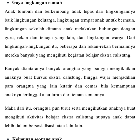
Gaya lingkungan rumah
Anak tumbuh dan berkembang tidak lepas dari lingkungannya
baik lingkungan keluarga, lingkungan tempat anak untuk bermain,
lingkungan sekolah dimana anak melakukan hubungan dengan
guru, rekan dan tenaga yang lain, dan lingkungan warga. Dari
lingkungan-lingkungan itu, beberapa dari rekan-rekan bermainnya
mereka banyak yang mengikuti kegiatan belajar ekstra calistung.
Banyak diantaranya banyak orangtua yang bangga mengikutkan
anaknya buat kursus ekstra calistung, hingga wajar menjadikan
para orangtua yang lain kuatir dan cemas bila kemampuan
anaknya tertinggal atau turun dari teman-temannya.
Maka dari itu, orangtua pun turut serta mengikutkan anaknya buat
mengikuti aktivitas belajar ekstra calistung supaya anak dapat
lebih dalam bersosialisasi, atau lain-lain.
Keinginan seorang anak