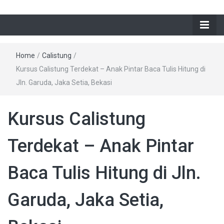
Home
/
Calistung
/
Kursus Calistung Terdekat – Anak Pintar Baca Tulis Hitung di
Jln. Garuda, Jaka Setia, Bekasi
Kursus Calistung
Terdekat – Anak Pintar
Baca Tulis Hitung di Jln.
Garuda, Jaka Setia,