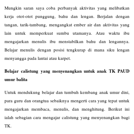
Mungkin saran saya coba perbanyak aktivitas yang melibatkan
kerja otot-otot punggung, bahu dan lengan. Berjalan dengan
tangan, tarik-tambang, mengangkat ember air dan aktivitas yang
lain untuk memperkuat sumbu utamanya. Atau waktu ibu
mengajarkan menulis ibu menstabilkan bahu dan lengannya.
Belajar menulis dengan posisi tengkurap di mana siku lengan
menyangga pada lantai atau karpet.
Belajar calistung yang menyenangkan untuk anak TK PAUD
umur balita
Untuk mendukung belajar dan tumbuh kembang anak umur dini,
para guru dan orangtua sebaiknya mengerti cara yang tepat untuk
mengajarkan membaca, menulis, dan menghitung. Berikut ini
ialah sebagian cara mengajar calistung yang menyenangkan bagi
TK.