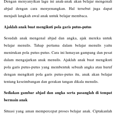
Dengan menyanyikan lagu ini anak-anak akan belajar mengenali
abjad dengan cara menyenangkan. Hal tersebut juga dapat
menjadi langkah awal anak untuk belajar membaca.
Ajaklah anak buat mengikuti pola garis putus-putus
Sesudah anak mengenal abjad dan angka, ajak mereka untuk
belajar menulis. Tahap pertama dalam belajar menulis yaitu
menirukan pola putus-putus. Cara ini lumayan gampang dan pesat
dalam mengajarkan anak menulis. Ajaklah anak buat mengikuti
pola garis putus-putus yang membentuk sebuah angka atau huruf
dengan mengikuti pola garis putus-putus itu, anak akan belajar
tentang keseimbangan dan gerakan tangan dikala menulis.
Sediakan gambar abjad dan angka serta pasanglah di tempat
bermain anak
Situasi yang aman mempercepat proses belajar anak. Ciptakanlah