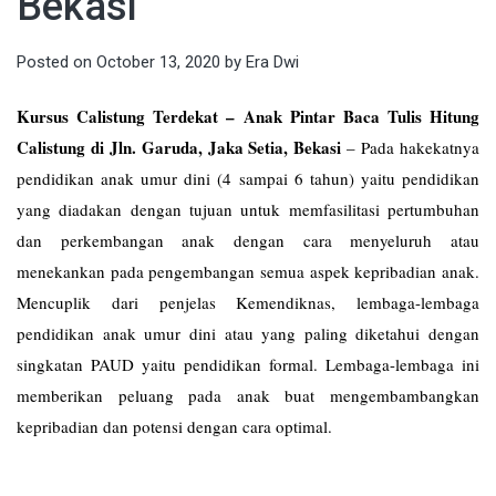
Bekasi
Posted on
October 13, 2020
by
Era Dwi
Kursus Calistung Terdekat – Anak Pintar Baca Tulis Hitung
Calistung di Jln. Garuda, Jaka Setia, Bekasi
–
Pada hakekatnya
pendidikan anak umur dini (4 sampai 6 tahun) yaitu pendidikan
yang diadakan dengan tujuan untuk memfasilitasi pertumbuhan
dan perkembangan anak dengan cara menyeluruh atau
menekankan pada pengembangan semua aspek kepribadian anak.
Mencuplik dari penjelas Kemendiknas, lembaga-lembaga
pendidikan anak umur dini atau yang paling diketahui dengan
singkatan PAUD yaitu pendidikan formal. Lembaga-lembaga ini
memberikan peluang pada anak buat mengembambangkan
kepribadian dan potensi dengan cara optimal.