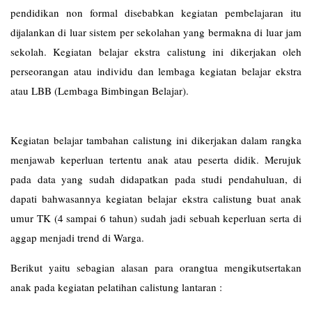
pendidikan non formal disebabkan kegiatan pembelajaran itu
dijalankan di luar sistem per sekolahan yang bermakna di luar jam
sekolah. Kegiatan belajar ekstra calistung ini dikerjakan oleh
perseorangan atau individu dan lembaga kegiatan belajar ekstra
atau LBB (Lembaga Bimbingan Belajar).
Kegiatan belajar tambahan calistung ini dikerjakan dalam rangka
menjawab keperluan tertentu anak atau peserta didik. Merujuk
pada data yang sudah didapatkan pada studi pendahuluan, di
dapati bahwasannya kegiatan belajar ekstra calistung buat anak
umur TK (4 sampai 6 tahun) sudah jadi sebuah keperluan serta di
aggap menjadi trend di Warga.
Berikut yaitu sebagian alasan para orangtua mengikutsertakan
anak pada kegiatan pelatihan calistung lantaran :