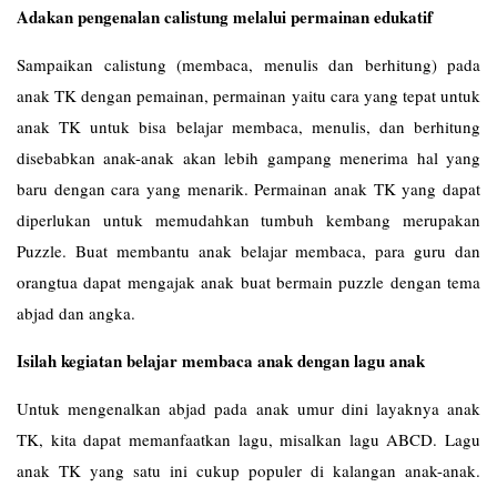
Adakan pengenalan calistung melalui permainan edukatif
Sampaikan calistung (membaca, menulis dan berhitung) pada
anak TK dengan pemainan, permainan yaitu cara yang tepat untuk
anak TK untuk bisa belajar membaca, menulis, dan berhitung
disebabkan anak-anak akan lebih gampang menerima hal yang
baru dengan cara yang menarik. Permainan anak TK yang dapat
diperlukan untuk memudahkan tumbuh kembang merupakan
Puzzle. Buat membantu anak belajar membaca, para guru dan
orangtua dapat mengajak anak buat bermain puzzle dengan tema
abjad dan angka.
Isilah kegiatan belajar membaca anak dengan lagu anak
Untuk mengenalkan abjad pada anak umur dini layaknya anak
TK, kita dapat memanfaatkan lagu, misalkan lagu ABCD. Lagu
anak TK yang satu ini cukup populer di kalangan anak-anak.