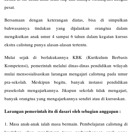
pesat.
Bersamaan dengan keterangan diatas, bisa di simpulkan
bahwasannya tindakan yang dijalankan orangtua dalam
mengikutkan anak umur 4 sampai 6 tahun dalam kegatan kursus
ekstra calistung punya alasan-alasan tertentu.
Mulai sejak di berlakukannya KBK (Kurikulum Berbasis
Kompetensi), pemerintah melalui dinas-dinas pendidikan wilayah
mulai mensosialisasikan larangan mengajari calistung pada umur
pra-sekolah. Meskipun begitu, banyak instansi pendidikan
prasekolah mengajarkannya. Jikapun sekolah tidak mengajari,
banyak orangtua yang mengajarkannya sendiri atau di kursuskan.
Larangan pemerintah itu di dasari oleh sebagian anggapan :
1. Masa anak-anak ialah masa bermain. Pembelajaran calistung di