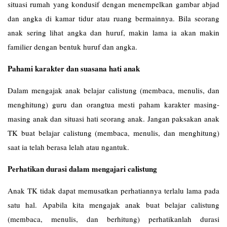
situasi rumah yang kondusif dengan menempelkan gambar abjad
dan angka di kamar tidur atau ruang bermainnya. Bila seorang
anak sering lihat angka dan huruf, makin lama ia akan makin
familier dengan bentuk huruf dan angka.
Pahami karakter dan suasana hati anak
Dalam mengajak anak belajar calistung (membaca, menulis, dan
menghitung) guru dan orangtua mesti paham karakter masing-
masing anak dan situasi hati seorang anak. Jangan paksakan anak
TK buat belajar calistung (membaca, menulis, dan menghitung)
saat ia telah berasa lelah atau ngantuk.
Perhatikan durasi dalam mengajari calistung
Anak TK tidak dapat memusatkan perhatiannya terlalu lama pada
satu hal. Apabila kita mengajak anak buat belajar calistung
(membaca, menulis, dan berhitung) perhatikanlah durasi