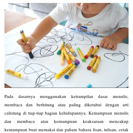
Pada dasarnya menggunakan ketrampilan dasar menulis,
membaca dan berhitung atau paling diketahui dengan arti
calistung di tiap-tiap bagian kehidupannya. Kemampuan menulis
dan membaca atau kemampuan keaksaraan mencakup
kemampuan buat memakai dan paham bahasa lisan, tulisan, cetak