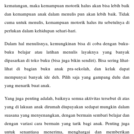
kematangan, maka kemampuan motorik halus akan bisa lebih baik
dan kemampuan anak dalam menulis pun akan lebih baik. Tidak
cuma untuk menulis, kemampuan motorik halus itu sebetulnya di
perlukan dalam kehidupan sehari-hari.
Dalam hal menulisnya, kemungkinan bisa di coba dengan buku-
buku belajar atau latihan menulis layaknya yang banyak
dipasarkan di toko buku (bisa juga bikin sendiri). Bisa sering lihat-
lihat di bagian buku anak pra-sekolah, dan kelak dapat
mempunyai banyak ide deh. Pilih saja yang gampang dulu dan
yang menarik buat anak.
Yang juga penting adalah, baiknya semua aktivitas tersebut di atas
yang di lakuan anak dirumah diupayakan sedapat mungkin dalam
suasana yang menyenangkan, dengan bermain sembari belajar dan
dengan variasi cara bermain yang tarik bagi anak. Penting juga
untuk senantiasa menerima, menghargai dan memberikan