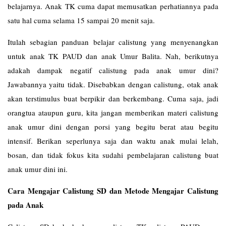
belajarnya. Anak TK cuma dapat memusatkan perhatiannya pada
satu hal cuma selama 15 sampai 20 menit saja.
Itulah sebagian panduan belajar calistung yang menyenangkan
untuk anak TK PAUD dan anak Umur Balita. Nah, berikutnya
adakah dampak negatif calistung pada anak umur dini?
Jawabannya yaitu tidak. Disebabkan dengan calistung, otak anak
akan terstimulus buat berpikir dan berkembang. Cuma saja, jadi
orangtua ataupun guru, kita jangan memberikan materi calistung
anak umur dini dengan porsi yang begitu berat atau begitu
intensif. Berikan seperlunya saja dan waktu anak mulai lelah,
bosan, dan tidak fokus kita sudahi pembelajaran calistung buat
anak umur dini ini.
Cara Mengajar Calistung SD dan Metode Mengajar Calistung
pada Anak