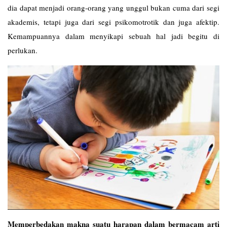
dia dapat menjadi orang-orang yang unggul bukan cuma dari segi
akademis, tetapi juga dari segi psikomotrotik dan juga afektip.
Kemampuannya dalam menyikapi sebuah hal jadi begitu di
perlukan.
Memperbedakan makna suatu harapan dalam bermacam arti