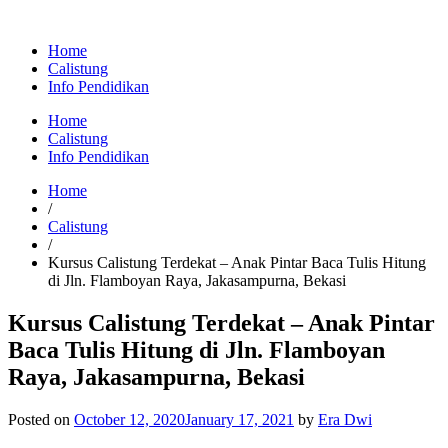
Home
Calistung
Info Pendidikan
Home
Calistung
Info Pendidikan
Home
/
Calistung
/
Kursus Calistung Terdekat – Anak Pintar Baca Tulis Hitung
di Jln. Flamboyan Raya, Jakasampurna, Bekasi
Kursus Calistung Terdekat – Anak Pintar
Baca Tulis Hitung di Jln. Flamboyan
Raya, Jakasampurna, Bekasi
Posted on
October 12, 2020
January 17, 2021
by
Era Dwi