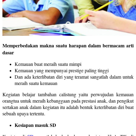
Memperbedakan makna suatu harapan dalam bermacam arti
dasar
Kemauan buat meraih suatu mimpi
Kemauan yang mempunyai prestige paling tinggi
Dan ada keterlibatan diri yang teramat sangatlah dalam untuk
meraih suatu kemauan
Kegiatan belajar tambahan calistung yaitu perwujudan kemauan
orangtua untuk meraih kebanggaan pada prestasi anak, dan pengikut
sertakan anak dalam kegiatan itu adalah bentuk keterlibatan diri buat
sebuah upaya tertentu.
Kesiapan masuk SD