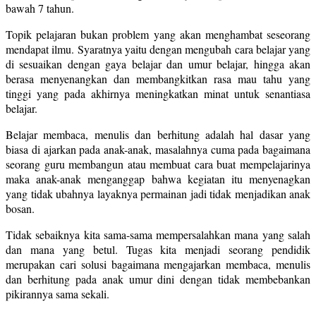
bawah 7 tahun.
Topik pelajaran bukan problem yang akan menghambat seseorang
mendapat ilmu. Syaratnya yaitu dengan mengubah cara belajar yang
di sesuaikan dengan gaya belajar dan umur belajar, hingga akan
berasa menyenangkan dan membangkitkan rasa mau tahu yang
tinggi yang pada akhirnya meningkatkan minat untuk senantiasa
belajar.
Belajar membaca, menulis dan berhitung adalah hal dasar yang
biasa di ajarkan pada anak-anak, masalahnya cuma pada bagaimana
seorang guru membangun atau membuat cara buat mempelajarinya
maka anak-anak menganggap bahwa kegiatan itu menyenagkan
yang tidak ubahnya layaknya permainan jadi tidak menjadikan anak
bosan.
Tidak sebaiknya kita sama-sama mempersalahkan mana yang salah
dan mana yang betul. Tugas kita menjadi seorang pendidik
merupakan cari solusi bagaimana mengajarkan membaca, menulis
dan berhitung pada anak umur dini dengan tidak membebankan
pikirannya sama sekali.