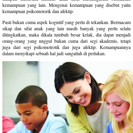
kemampuan yang lain. Mengenai kemampuan yang disebut yaitu
kemampuan psikomotorik dan afektip.
Pasti bukan cuma aspek kognitif yang perlu di tekankan. Bermacam
sikap dan sifat anak yang lain masih banyak yang perlu selalu
ditingkatkan, maka dikala tumbuh besar kelak, dia dapat menjadi
orang-orang yang unggul bukan cuma dari segi akademis, tetapi
juga dari segi psikomotrotik dan juga afektip. Kemampuannya
dalam menyikapi sebuah hal jadi sangatlah di perlukan.