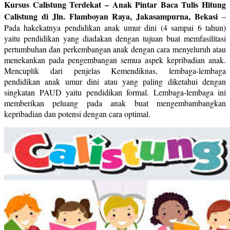
Kursus Calistung Terdekat – Anak Pintar Baca Tulis Hitung
Calistung di Jln. Flamboyan Raya, Jakasampurna, Bekasi
–
Pada hakekatnya pendidikan anak umur dini (4 sampai 6 tahun)
yaitu pendidikan yang diadakan dengan tujuan buat memfasilitasi
pertumbuhan dan perkembangan anak dengan cara menyeluruh atau
menekankan pada pengembangan semua aspek kepribadian anak.
Mencuplik dari penjelas Kemendiknas, lembaga-lembaga
pendidikan anak umur dini atau yang paling diketahui dengan
singkatan PAUD yaitu pendidikan formal. Lembaga-lembaga ini
memberikan peluang pada anak buat mengembambangkan
kepribadian dan potensi dengan cara optimal.