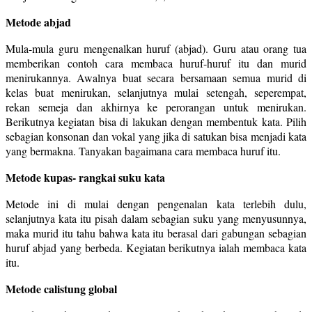
Metode abjad
Mula-mula guru mengenalkan huruf (abjad). Guru atau orang tua
memberikan contoh cara membaca huruf-huruf itu dan murid
menirukannya. Awalnya buat secara bersamaan semua murid di
kelas buat menirukan, selanjutnya mulai setengah, seperempat,
rekan semeja dan akhirnya ke perorangan untuk menirukan.
Berikutnya kegiatan bisa di lakukan dengan membentuk kata. Pilih
sebagian konsonan dan vokal yang jika di satukan bisa menjadi kata
yang bermakna. Tanyakan bagaimana cara membaca huruf itu.
Metode kupas- rangkai suku kata
Metode ini di mulai dengan pengenalan kata terlebih dulu,
selanjutnya kata itu pisah dalam sebagian suku yang menyusunnya,
maka murid itu tahu bahwa kata itu berasal dari gabungan sebagian
huruf abjad yang berbeda. Kegiatan berikutnya ialah membaca kata
itu.
Metode calistung global