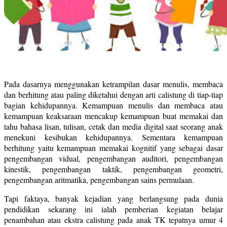
Pada dasarnya menggunakan ketrampilan dasar menulis, membaca
dan berhitung atau paling diketahui dengan arti calistung di tiap-tiap
bagian kehidupannya. Kemampuan menulis dan membaca atau
kemampuan keaksaraan mencakup kemampuan buat memakai dan
tahu bahasa lisan, tulisan, cetak dan media digital saat seorang anak
menekuni kesibukan kehidupannya. Sementara kemampuan
berhitung yaitu kemampuan memakai kognitif yang sebagai dasar
pengembangan vidual, pengembangan auditori, pengembangan
kinestik, pengembangan taktik, pengembangan geometri,
pengembangan aritmatika, pengembangan sains permulaan.
Tapi faktaya, banyak kejadian yang berlangsung pada dunia
pendidikan sekarang ini ialah pemberian kegiatan belajar
penambahan atau ekstra calistung pada anak TK tepatnya umur 4