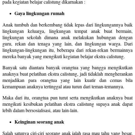
pada kegiatan belajar calistung dikarnakan :
Gaya lingkungan rumah
Anak tumbuh dan berkembang tidak lepas dari lingkungannya baik
lingkungan keluarga, lingkungan tempat anak buat bermain,
lingkungan sekolah dimana anak melakukan hubungan dengan
guru, rekan dan tenaga yang lain, dan lingkungan warga. Dari
lingkungan-lingkungan itu, beberapa dari rekan-rekan bermainnya
mereka banyak yang mengikuti kegiatan belajar ekstra calistung.
Banyak satu diantara banyak orangtua yang bangga mengikutkan
anaknya buat pelatihan ekstra calistung, jadi tidaklah mengherankan
menjadikan para orangtua yang lain kuatir dan cemas bila
kemampuan anaknya tertinggal atau turun dari teman-temannya.
Maka dari itu, orangtua pun turut serta mengikutkan anaknya buat
mengikuti kesibukan pelatihan ekstra calistung supaya anak dapat
lebih dalam bersosialisasi, atau lain-lain.
Keinginan seorang anak
Salah satunya ciri-ciri seorang anak ialah rasa mau tahu yang besar.