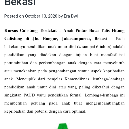
Bekasi
Posted on
October 13, 2020
by
Era Dwi
Kursus Calistung Terdekat – Anak Pintar Baca Tulis Hitung
Calistung di Jln. Bungur, Jakasampurna, Bekasi
–
Pada
hakekatnya pendidikan anak umur dini (4 sampai 6 tahun) adalah
pendidikan yang diadakan dengan tujuan buat memfasilitasi
pertumbuhan dan perkembangan anak dengan cara menyeluruh
atau menekankan pada pengembangan semua aspek kepribadian
anak. Mencuplik dari penjelas Kemendiknas, lembaga-lembaga
pendidikan anak umur dini atau yang paling diketahui dengan
singkatan PAUD yaitu pendidikan formal. Lembaga-lembaga ini
memberikan peluang pada anak buat mengembambangkan
kepribadian dan potensi dengan cara optimal.