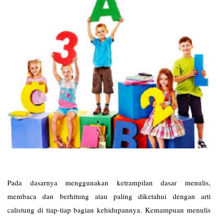
Pada dasarnya menggunakan ketrampilan dasar menulis,
membaca dan berhitung atau paling diketahui dengan arti
calistung di tiap-tiap bagian kehidupannya. Kemampuan menulis