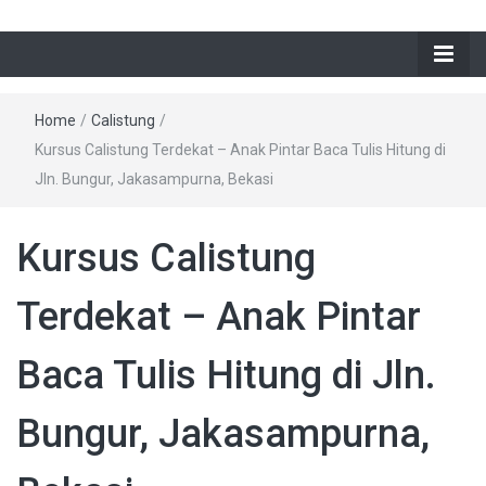
Home
/
Calistung
/
Kursus Calistung Terdekat – Anak Pintar Baca Tulis Hitung di
Jln. Bungur, Jakasampurna, Bekasi
Kursus Calistung
Terdekat – Anak Pintar
Baca Tulis Hitung di Jln.
Bungur, Jakasampurna,