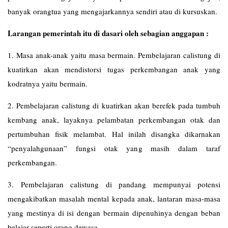
banyak orangtua yang mengajarkannya sendiri atau di kursuskan.
Larangan pemerintah itu di dasari oleh sebagian anggapan :
1. Masa anak-anak yaitu masa bermain. Pembelajaran calistung di
kuatirkan akan mendistorsi tugas perkembangan anak yang
kodratnya yaitu bermain.
2. Pembelajaran calistung di kuatirkan akan berefek pada tumbuh
kembang anak, layaknya pelambatan perkembangan otak dan
pertumbuhan fisik melambat. Hal inilah disangka dikarnakan
“penyalahgunaan” fungsi otak yang masih dalam taraf
perkembangan.
3. Pembelajaran calistung di pandang mempunyai potensi
mengakibatkan masalah mental kepada anak, lantaran masa-masa
yang mestinya di isi dengan bermain dipenuhinya dengan beban
belajar seperti orang dewasa.