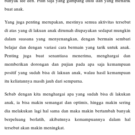
banyak ide deh. Pilih saja yang gampang dulu dan yang menarik
buat anak.
Yang juga penting merupakan, mestinya semua aktivitas tersebut
di atas yang di lakuan anak dirumah diupayakan sedapat mungkin
dalam suasana yang menyenangkan, dengan bermain sembari
belajar dan dengan variasi cara bermain yang tarik untuk anak.
Penting juga buat senantiasa menerima, menghargai dan
memberikan dorongan dan pujian pada apa saja kemampuan
positif yang sudah bisa di lakuan anak, walau hasil kemampuan
itu keliatannya masih jauh dari sempurna.
Sebab dengan kita menghargai apa yang sudah bisa di lakukan
anak, ia bisa makin semangat dan optimis, hingga makin sering
dia melakukan lagi hal sama dan maka makin bertambah banyak
berpeluang berlatih, akibatnnya kemampuannya dalam hal
tersebut akan makin meningkat.