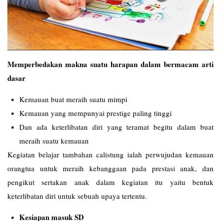
Memperbedakan makna suatu harapan dalam bermacam arti
dasar
Kemauan buat meraih suatu mimpi
Kemauan yang mempunyai prestige paling tinggi
Dan ada keterlibatan diri yang teramat begitu dalam buat
meraih suatu kemauan
Kegiatan belajar tambahan calistung ialah perwujudan kemauan
orangtua untuk meraih kebanggaan pada prestasi anak, dan
pengikut sertakan anak dalam kegiatan itu yaitu bentuk
keterlibatan diri untuk sebuah upaya tertentu.
Kesiapan masuk SD