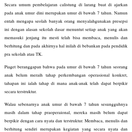
Secara umum pembelajaran calistung di larang buat di ajarkan
pada anak umur dini merupakan umur di bawah 7 tahun. Namun
entah mengapa seolah banyak orang menyalahgunakan presepsi
ini dengan alasan sekolah dasar menuntut setiap anak yang akan
memasuki jenjang itu mesti telah bisa membaca, menulis dan
berhitung dan pada akhirnya hal inilah di bebankan pada pendidik
pra sekolah atau TK.
Piaget beranggapan bahwa pada umur di bawah 7 tahun seorang
anak belum meraih tahap perkembangan operasional konkret,
tahapan ini ialah tahap di mana anak-anak telah dapat berpikir
secara terstruktur.
Walau sebenarnya anak umur di bawah 7 tahun sesungguhnya
masih dalam tahap praoperaional, mereka masih belum dapat
berpikir dengan cara nyata dan terstruktur. Membaca, menulis dan
berhitung sendiri merupakan kegiatan yang secara nyata dan