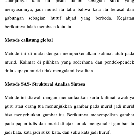
selanjutnya kata itu pisah dalam sebagian suku yang
menyusunnya, jadi murid itu tahu bahwa kata itu berasal dari
gabungan sebagian huruf abjad yang berbeda. Kegiatan
berikutnya ialah membaca kata itu.
Metode calistung global
Metode ini di mulai dengan memperkenalkan kalimat utuh pada
murid. Kalimat di pilihkan yang sederhana dan pendek-pendek
dulu supaya murid tidak mengalami kesulitan.
Metode SAS- Struktural Analisa Sintesa
Metode ini diawali dengan memanfaatkan kartu kalimat, awalnya
guru atau orang tua menunjukkan gambar pada murid jadi murid
bisa menyebutkan gambar itu. Berikutnya menempelkan gambar
pada papan tulis dan murid di ajak untuk menganalisi gambar itu
jadi kata, kata jadi suku kata, dan suku kata jadi huruf.