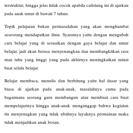
terstruktur, hingga jelas tidak cocok apabila calistung ini di ajarkan
pada anak umur di bawah 7 tahun.
Topik pelajaran bukan permasalahan yang akan menghambat
seseorang mendapatkan ilmu. Syaratnya yaitu dengan mengubah
cara belajar yang di sesuaikan dengan gaya belajar dan umur
belajar, jadi akan berasa menyenangkan dan membangkitkan rasa
mau tahu yang tinggi yang pada akhirnya meningkatkan minat
buat selalu belajar.
Belajar membaca, menulis dan berhitung yaitu hal dasar yang
biasa di ajarkan pada anak-anak, masalahnya cuma pada
bagaimana seorang guru membangun atau membuat cara buat
mempelajarinya hingga anak-anak menganggap bahwa kegiatan
itu menyenagkan yang tidak ubahnya layaknya permainan maka
tidak menjadikan anak bosan.