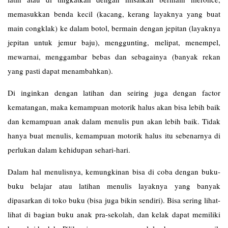
memasukkan benda kecil (kacang, kerang layaknya yang buat
main congklak) ke dalam botol, bermain dengan jepitan (layaknya
jepitan untuk jemur baju), menggunting, melipat, menempel,
mewarnai, menggambar bebas dan sebagainya (banyak rekan
yang pasti dapat menambahkan).
Di inginkan dengan latihan dan seiring juga dengan factor
kematangan, maka kemampuan motorik halus akan bisa lebih baik
dan kemampuan anak dalam menulis pun akan lebih baik. Tidak
hanya buat menulis, kemampuan motorik halus itu sebenarnya di
perlukan dalam kehidupan sehari-hari.
Dalam hal menulisnya, kemungkinan bisa di coba dengan buku-
buku belajar atau latihan menulis layaknya yang banyak
dipasarkan di toko buku (bisa juga bikin sendiri). Bisa sering lihat-
lihat di bagian buku anak pra-sekolah, dan kelak dapat memiliki