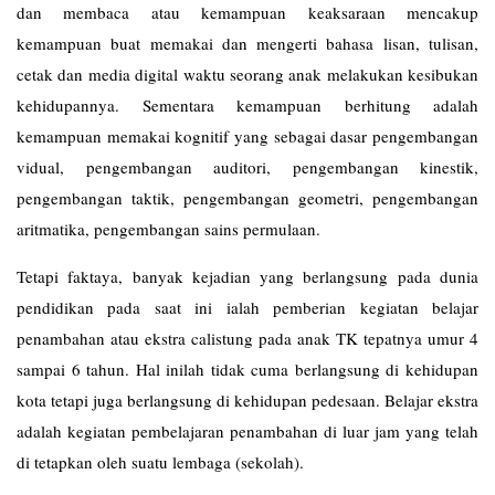
dan membaca atau kemampuan keaksaraan mencakup
kemampuan buat memakai dan mengerti bahasa lisan, tulisan,
cetak dan media digital waktu seorang anak melakukan kesibukan
kehidupannya. Sementara kemampuan berhitung adalah
kemampuan memakai kognitif yang sebagai dasar pengembangan
vidual, pengembangan auditori, pengembangan kinestik,
pengembangan taktik, pengembangan geometri, pengembangan
aritmatika, pengembangan sains permulaan.
Tetapi faktaya, banyak kejadian yang berlangsung pada dunia
pendidikan pada saat ini ialah pemberian kegiatan belajar
penambahan atau ekstra calistung pada anak TK tepatnya umur 4
sampai 6 tahun. Hal inilah tidak cuma berlangsung di kehidupan
kota tetapi juga berlangsung di kehidupan pedesaan. Belajar ekstra
adalah kegiatan pembelajaran penambahan di luar jam yang telah
di tetapkan oleh suatu lembaga (sekolah).