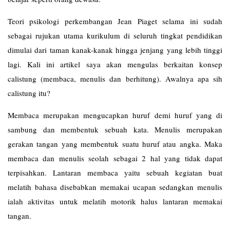
Teori psikologi perkembangan Jean Piaget selama ini sudah
sebagai rujukan utama kurikulum di seluruh tingkat pendidikan
dimulai dari taman kanak-kanak hingga jenjang yang lebih tinggi
lagi. Kali ini artikel saya akan mengulas berkaitan konsep
calistung (membaca, menulis dan berhitung). Awalnya apa sih
calistung itu?
Membaca merupakan mengucapkan huruf demi huruf yang di
sambung dan membentuk sebuah kata. Menulis merupakan
gerakan tangan yang membentuk suatu huruf atau angka. Maka
membaca dan menulis seolah sebagai 2 hal yang tidak dapat
terpisahkan. Lantaran membaca yaitu sebuah kegiatan buat
melatih bahasa disebabkan memakai ucapan sedangkan menulis
ialah aktivitas untuk melatih motorik halus lantaran memakai
tangan.