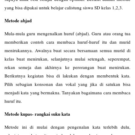
yang bisa dipakai untuk belajar calistung siswa SD kelas 1,2,3.
Metode abjad
Mula-mula guru mengenalkan huruf (abjad). Guru atau orang tua
memberikan contoh cara membaca huruf-huruf itu dan murid
menirukannya. Awalnya buat secara bersamaan semua murid di
kelas buat menirukan, selanjutnya mulai setengah, seperempat,
rekan semeja dan akhirnya ke perorangan buat menirukan.
Berikutnya kegiatan bisa di lakukan dengan membentuk kata.
Pilih sebagian konsonan dan vokal yang jika di satukan bisa
menjadi kata yang bermakna. Tanyakan bagaimana cara membaca
huruf itu.
Metode kupas- rangkai suku kata
Metode ini di mulai dengan pengenalan kata terlebih dulu,