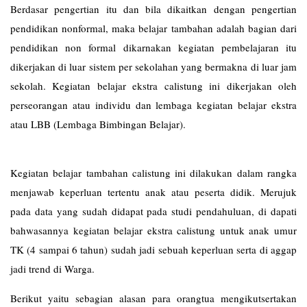
Berdasar pengertian itu dan bila dikaitkan dengan pengertian
pendidikan nonformal, maka belajar tambahan adalah bagian dari
pendidikan non formal dikarnakan kegiatan pembelajaran itu
dikerjakan di luar sistem per sekolahan yang bermakna di luar jam
sekolah. Kegiatan belajar ekstra calistung ini dikerjakan oleh
perseorangan atau individu dan lembaga kegiatan belajar ekstra
atau LBB (Lembaga Bimbingan Belajar).
Kegiatan belajar tambahan calistung ini dilakukan dalam rangka
menjawab keperluan tertentu anak atau peserta didik. Merujuk
pada data yang sudah didapat pada studi pendahuluan, di dapati
bahwasannya kegiatan belajar ekstra calistung untuk anak umur
TK (4 sampai 6 tahun) sudah jadi sebuah keperluan serta di aggap
jadi trend di Warga.
Berikut yaitu sebagian alasan para orangtua mengikutsertakan