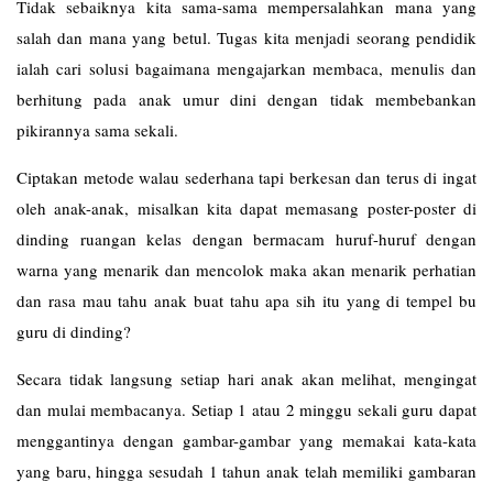
Tidak sebaiknya kita sama-sama mempersalahkan mana yang
salah dan mana yang betul. Tugas kita menjadi seorang pendidik
ialah cari solusi bagaimana mengajarkan membaca, menulis dan
berhitung pada anak umur dini dengan tidak membebankan
pikirannya sama sekali.
Ciptakan metode walau sederhana tapi berkesan dan terus di ingat
oleh anak-anak, misalkan kita dapat memasang poster-poster di
dinding ruangan kelas dengan bermacam huruf-huruf dengan
warna yang menarik dan mencolok maka akan menarik perhatian
dan rasa mau tahu anak buat tahu apa sih itu yang di tempel bu
guru di dinding?
Secara tidak langsung setiap hari anak akan melihat, mengingat
dan mulai membacanya. Setiap 1 atau 2 minggu sekali guru dapat
menggantinya dengan gambar-gambar yang memakai kata-kata
yang baru, hingga sesudah 1 tahun anak telah memiliki gambaran