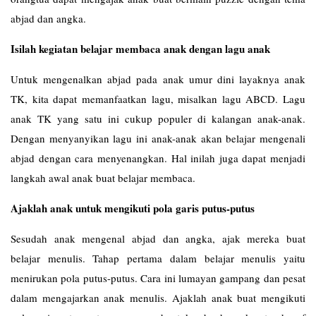
abjad dan angka.
Isilah kegiatan belajar membaca anak dengan lagu anak
Untuk mengenalkan abjad pada anak umur dini layaknya anak
TK, kita dapat memanfaatkan lagu, misalkan lagu ABCD. Lagu
anak TK yang satu ini cukup populer di kalangan anak-anak.
Dengan menyanyikan lagu ini anak-anak akan belajar mengenali
abjad dengan cara menyenangkan. Hal inilah juga dapat menjadi
langkah awal anak buat belajar membaca.
Ajaklah anak untuk mengikuti pola garis putus-putus
Sesudah anak mengenal abjad dan angka, ajak mereka buat
belajar menulis. Tahap pertama dalam belajar menulis yaitu
menirukan pola putus-putus. Cara ini lumayan gampang dan pesat
dalam mengajarkan anak menulis. Ajaklah anak buat mengikuti