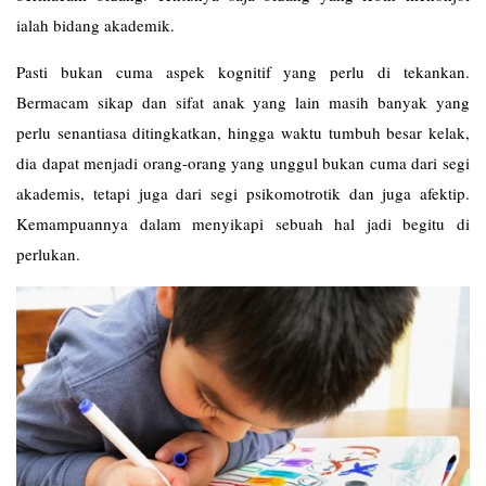
ialah bidang akademik.
Pasti bukan cuma aspek kognitif yang perlu di tekankan.
Bermacam sikap dan sifat anak yang lain masih banyak yang
perlu senantiasa ditingkatkan, hingga waktu tumbuh besar kelak,
dia dapat menjadi orang-orang yang unggul bukan cuma dari segi
akademis, tetapi juga dari segi psikomotrotik dan juga afektip.
Kemampuannya dalam menyikapi sebuah hal jadi begitu di
perlukan.