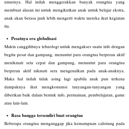
umurnya. Hal inilah menggerakkan banyak orangtua yang
membuat alasan ini untuk mengikutkan anak untuk belajar ekstra,
anak akan berasa jauh lebih mengerti waktu mereka ikut kegiatan
itu.
Pesatnya era globalisasi
Makin canggihhnya tehnologi untuk mengakses suatu info dengan
begitu pesat dan gampang, menuntut para orangtua berperan aktif
menikmati seta cepat dan gampang, menuntut para orangtua
berperan aktif nikmati sera mengenalkan pada anak-anaknya.
Maka hal inilah tidak asing lagi apabila anak pun terkena
dampaknya ikut mengkonumsi tanyangan-tanyangan yang
diberikan baik dalam bentuk info, permainan, pembelajaran, game
atau lain-lain.
Rasa bangga tersendiri buat orangtua
Beberapa orangtua menganggap jika kemampuan calistung pada