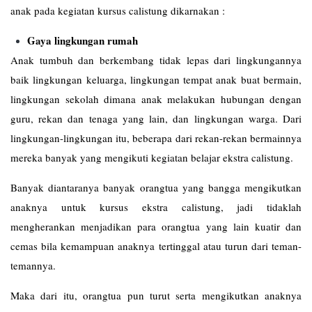
anak pada kegiatan kursus calistung dikarnakan :
Gaya lingkungan rumah
Anak tumbuh dan berkembang tidak lepas dari lingkungannya
baik lingkungan keluarga, lingkungan tempat anak buat bermain,
lingkungan sekolah dimana anak melakukan hubungan dengan
guru, rekan dan tenaga yang lain, dan lingkungan warga. Dari
lingkungan-lingkungan itu, beberapa dari rekan-rekan bermainnya
mereka banyak yang mengikuti kegiatan belajar ekstra calistung.
Banyak diantaranya banyak orangtua yang bangga mengikutkan
anaknya untuk kursus ekstra calistung, jadi tidaklah
mengherankan menjadikan para orangtua yang lain kuatir dan
cemas bila kemampuan anaknya tertinggal atau turun dari teman-
temannya.
Maka dari itu, orangtua pun turut serta mengikutkan anaknya