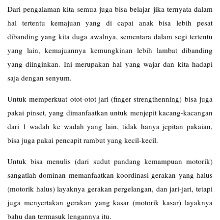
Dari pengalaman kita semua juga bisa belajar jika ternyata dalam
hal tertentu kemajuan yang di capai anak bisa lebih pesat
dibanding yang kita duga awalnya, sementara dalam segi tertentu
yang lain, kemajuannya kemungkinan lebih lambat dibanding
yang diinginkan. Ini merupakan hal yang wajar dan kita hadapi
saja dengan senyum.
Untuk memperkuat otot-otot jari (finger strengthenning) bisa juga
pakai pinset, yang dimanfaatkan untuk menjepit kacang-kacangan
dari 1 wadah ke wadah yang lain, tidak hanya jepitan pakaian,
bisa juga pakai pencapit rambut yang kecil-kecil.
Untuk bisa menulis (dari sudut pandang kemampuan motorik)
sangatlah dominan memanfaatkan koordinasi gerakan yang halus
(motorik halus) layaknya gerakan pergelangan, dan jari-jari, tetapi
juga menyertakan gerakan yang kasar (motorik kasar) layaknya
bahu dan termasuk lengannya itu.