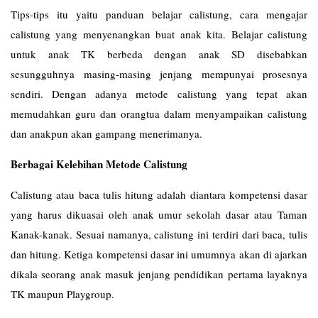
Tips-tips itu yaitu panduan belajar calistung, cara mengajar
calistung yang menyenangkan buat anak kita. Belajar calistung
untuk anak TK berbeda dengan anak SD disebabkan
sesungguhnya masing-masing jenjang mempunyai prosesnya
sendiri. Dengan adanya metode calistung yang tepat akan
memudahkan guru dan orangtua dalam menyampaikan calistung
dan anakpun akan gampang menerimanya.
Berbagai Kelebihan Metode Calistung
Calistung atau baca tulis hitung adalah diantara kompetensi dasar
yang harus dikuasai oleh anak umur sekolah dasar atau Taman
Kanak-kanak. Sesuai namanya, calistung ini terdiri dari baca, tulis
dan hitung. Ketiga kompetensi dasar ini umumnya akan di ajarkan
dikala seorang anak masuk jenjang pendidikan pertama layaknya
TK maupun Playgroup.