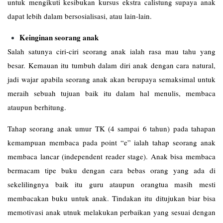
untuk mengikuti kesibukan kursus ekstra calistung supaya anak
dapat lebih dalam bersosialisasi, atau lain-lain.
Keinginan seorang anak
Salah satunya ciri-ciri seorang anak ialah rasa mau tahu yang
besar. Kemauan itu tumbuh dalam diri anak dengan cara natural,
jadi wajar apabila seorang anak akan berupaya semaksimal untuk
meraih sebuah tujuan baik itu dalam hal menulis, membaca
ataupun berhitung.
Tahap seorang anak umur TK (4 sampai 6 tahun) pada tahapan
kemampuan membaca pada point “e” ialah tahap seorang anak
membaca lancar (independent reader stage). Anak bisa membaca
bermacam tipe buku dengan cara bebas orang yang ada di
sekelilingnya baik itu guru ataupun orangtua masih mesti
membacakan buku untuk anak. Tindakan itu ditujukan biar bisa
memotivasi anak utnuk melakukan perbaikan yang sesuai dengan