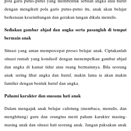
pola garis putus-putus yang membentuk sebuah angka atau huruf
dengan mengikuti pola garis putus-putus itu, anak akan belajar
berkenaan keseimbangan dan gerakan tangan dikala menulis.
Sediakan gambar abjad dan angka serta pasanglah di tempat
bermain anak
Situasi yang aman mempercepat proses belajar anak. Ciptakanlah
situasi rumah yang kondusif dengan menempelkan gambar abjad
dan angka di kamar tidur atau ruang bermainnya. Bila seorang
anak sering lihat angka dan huruf, makin lama ia akan makin
familier dengan bentuk huruf dan angka.
Pahami karakter dan suasana hati anak
Dalam mengajak anak belajar calistung (membaca, menulis, dan
menghitung) guru dan orangtua mesti paham karakter masing-
masing anak dan situasi hati seorang anak. Jangan paksakan anak