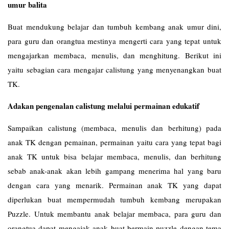
umur balita
Buat mendukung belajar dan tumbuh kembang anak umur dini,
para guru dan orangtua mestinya mengerti cara yang tepat untuk
mengajarkan membaca, menulis, dan menghitung. Berikut ini
yaitu sebagian cara mengajar calistung yang menyenangkan buat
TK.
Adakan pengenalan calistung melalui permainan edukatif
Sampaikan calistung (membaca, menulis dan berhitung) pada
anak TK dengan pemainan, permainan yaitu cara yang tepat bagi
anak TK untuk bisa belajar membaca, menulis, dan berhitung
sebab anak-anak akan lebih gampang menerima hal yang baru
dengan cara yang menarik. Permainan anak TK yang dapat
diperlukan buat mempermudah tumbuh kembang merupakan
Puzzle. Untuk membantu anak belajar membaca, para guru dan
orangtua dapat mengajak anak buat bermain puzzle dengan tema