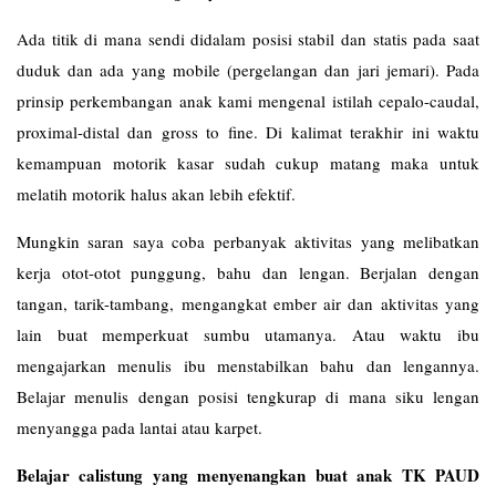
Ada titik di mana sendi didalam posisi stabil dan statis pada saat
duduk dan ada yang mobile (pergelangan dan jari jemari). Pada
prinsip perkembangan anak kami mengenal istilah cepalo-caudal,
proximal-distal dan gross to fine. Di kalimat terakhir ini waktu
kemampuan motorik kasar sudah cukup matang maka untuk
melatih motorik halus akan lebih efektif.
Mungkin saran saya coba perbanyak aktivitas yang melibatkan
kerja otot-otot punggung, bahu dan lengan. Berjalan dengan
tangan, tarik-tambang, mengangkat ember air dan aktivitas yang
lain buat memperkuat sumbu utamanya. Atau waktu ibu
mengajarkan menulis ibu menstabilkan bahu dan lengannya.
Belajar menulis dengan posisi tengkurap di mana siku lengan
menyangga pada lantai atau karpet.
Belajar calistung yang menyenangkan buat anak TK PAUD