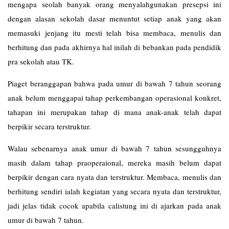
mengapa seolah banyak orang menyalahgunakan presepsi ini
dengan alasan sekolah dasar menuntut setiap anak yang akan
memasuki jenjang itu mesti telah bisa membaca, menulis dan
berhitung dan pada akhirnya hal inilah di bebankan pada pendidik
pra sekolah atau TK.
Piaget beranggapan bahwa pada umur di bawah 7 tahun seorang
anak belum menggapai tahap perkembangan operasional konkret,
tahapan ini merupakan tahap di mana anak-anak telah dapat
berpikir secara terstruktur.
Walau sebenarnya anak umur di bawah 7 tahun sesungguhnya
masih dalam tahap praoperaional, mereka masih belum dapat
berpikir dengan cara nyata dan terstruktur. Membaca, menulis dan
berhitung sendiri ialah kegiatan yang secara nyata dan terstruktur,
jadi jelas tidak cocok apabila calistung ini di ajarkan pada anak
umur di bawah 7 tahun.