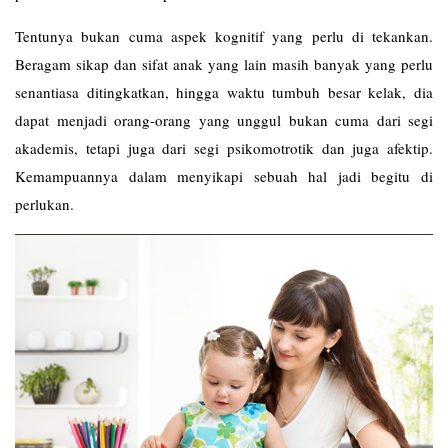
Tentunya bukan cuma aspek kognitif yang perlu di tekankan.
Beragam sikap dan sifat anak yang lain masih banyak yang perlu
senantiasa ditingkatkan, hingga waktu tumbuh besar kelak, dia
dapat menjadi orang-orang yang unggul bukan cuma dari segi
akademis, tetapi juga dari segi psikomotrotik dan juga afektip.
Kemampuannya dalam menyikapi sebuah hal jadi begitu di
perlukan.