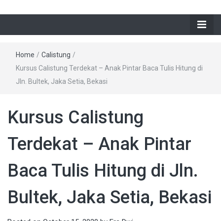
Home
/
Calistung
/
Kursus Calistung Terdekat – Anak Pintar Baca Tulis Hitung di
Jln. Bultek, Jaka Setia, Bekasi
Kursus Calistung
Terdekat – Anak Pintar
Baca Tulis Hitung di Jln.
Bultek, Jaka Setia, Bekasi