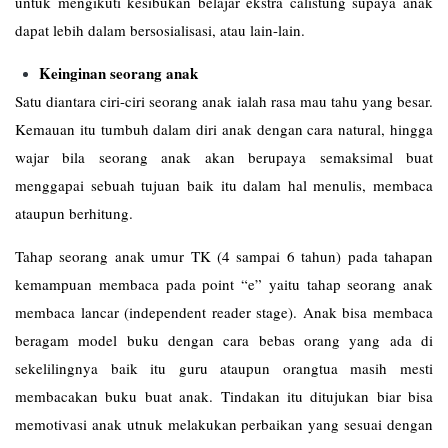
untuk mengikuti kesibukan belajar ekstra calistung supaya anak
dapat lebih dalam bersosialisasi, atau lain-lain.
Keinginan seorang anak
Satu diantara ciri-ciri seorang anak ialah rasa mau tahu yang besar.
Kemauan itu tumbuh dalam diri anak dengan cara natural, hingga
wajar bila seorang anak akan berupaya semaksimal buat
menggapai sebuah tujuan baik itu dalam hal menulis, membaca
ataupun berhitung.
Tahap seorang anak umur TK (4 sampai 6 tahun) pada tahapan
kemampuan membaca pada point “e” yaitu tahap seorang anak
membaca lancar (independent reader stage). Anak bisa membaca
beragam model buku dengan cara bebas orang yang ada di
sekelilingnya baik itu guru ataupun orangtua masih mesti
membacakan buku buat anak. Tindakan itu ditujukan biar bisa
memotivasi anak utnuk melakukan perbaikan yang sesuai dengan