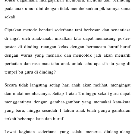
pada anak umur dini dengan tidak membebankan pikirannya sama
sekali.
Ciptakan metode kendati sederhana tapi berkesan dan senantiasa
di ingat oleh anak-anak, misalkan kita dapat memasang poster-
poster di dinding ruangan kelas dengan bermacam huruf-huruf
dengan warna yang menarik dan mencolok jadi akan menarik
perhatian dan rasa mau tahu anak untuk tahu apa sih itu yang di
tempel bu guru di dinding?
Secara tidak langsung setiap hari anak akan melihat, mengingat
dan mulai membacanya. Setiap 1 atau 2 minggu sekali guru dapat
menggantinya dengan gambar-gambar yang memakai kata-kata
yang baru, hingga sesudah 1 tahun anak telah punya gambaran
terkait beberapa kata dan huruf.
Lewat kegiatan sederhana yang selalu menerus diulang-ulang