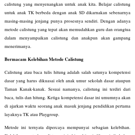
calistung yang menyenangkan untuk anak kita. Belajar calistung
untuk anak TK berbeda dengan anak SD dikarnakan sebenarnya
masing-masing jenjang punya prosesnya sendiri. Dengan adanya
metode calistung yang tepat akan memudahkan guru dan orangtua
dalam menyampaikan calistung dan anakpun akan gampang
menerimanya.
Bermacam Kelebihan Metode Calistung
Calistung atau baca tulis hitung adalah salah satunya kompetensi
dasar yang harus dikuasai oleh anak umur sekolah dasar ataupun
Taman Kanak-kanak. Sesuai namanya, calistung ini terdiri dari
baca, tulis dan hitung. Ketiga kompetensi dasar ini umumnya akan
di ajarkan waktu seorang anak masuk jenjang pendidikan pertama
layaknya TK atau Playgroup.
Metode ini ternyata dipercaya mempunyai sebagian kelebihan.