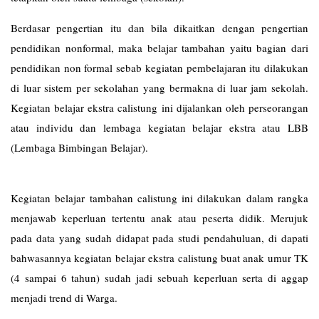
Berdasar pengertian itu dan bila dikaitkan dengan pengertian
pendidikan nonformal, maka belajar tambahan yaitu bagian dari
pendidikan non formal sebab kegiatan pembelajaran itu dilakukan
di luar sistem per sekolahan yang bermakna di luar jam sekolah.
Kegiatan belajar ekstra calistung ini dijalankan oleh perseorangan
atau individu dan lembaga kegiatan belajar ekstra atau LBB
(Lembaga Bimbingan Belajar).
Kegiatan belajar tambahan calistung ini dilakukan dalam rangka
menjawab keperluan tertentu anak atau peserta didik. Merujuk
pada data yang sudah didapat pada studi pendahuluan, di dapati
bahwasannya kegiatan belajar ekstra calistung buat anak umur TK
(4 sampai 6 tahun) sudah jadi sebuah keperluan serta di aggap
menjadi trend di Warga.