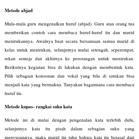
Metode abjad
Mula-mula guru mengenalkan huruf (abjad). Guru atau orang tua
memberikan contoh cara membaca huruf-huruf itu dan murid
menirukannya. Awalnya buat secara bersamaan semua murid di
kelas untuk menirukan, selanjutnya mulai setengah, seperempat,
rekan semeja dan akhirnya ke perorangan untuk menirukan.
Berikutnya kegiatan bisa di lakukan dengan membentuk kata.
Pilih sebagian konsonan dan vokal yang bila di satukan bisa
menjadi kata yang bermakna. Tanyakan bagaimana cara membaca
huruf itu.
Metode kupas- rangkai suku kata
Metode ini di mulai dengan pengenalan kata terlebih dulu,
selanjutnya kata itu pisah dalam sebagian suku yang
menyusunnya, maka murid itu tahu bahwa kata itu berasal dari