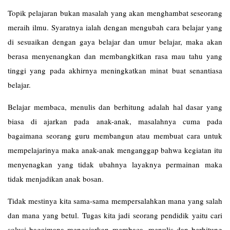
Topik pelajaran bukan masalah yang akan menghambat seseorang
meraih ilmu. Syaratnya ialah dengan mengubah cara belajar yang
di sesuaikan dengan gaya belajar dan umur belajar, maka akan
berasa menyenangkan dan membangkitkan rasa mau tahu yang
tinggi yang pada akhirnya meningkatkan minat buat senantiasa
belajar.
Belajar membaca, menulis dan berhitung adalah hal dasar yang
biasa di ajarkan pada anak-anak, masalahnya cuma pada
bagaimana seorang guru membangun atau membuat cara untuk
mempelajarinya maka anak-anak menganggap bahwa kegiatan itu
menyenagkan yang tidak ubahnya layaknya permainan maka
tidak menjadikan anak bosan.
Tidak mestinya kita sama-sama mempersalahkan mana yang salah
dan mana yang betul. Tugas kita jadi seorang pendidik yaitu cari
solusi bagaimana mengajarkan membaca, menulis dan berhitung