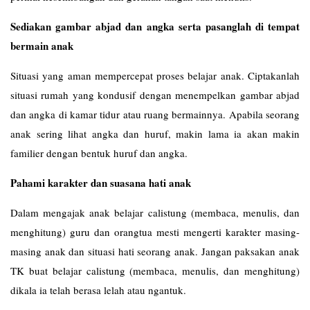
Sediakan gambar abjad dan angka serta pasanglah di tempat
bermain anak
Situasi yang aman mempercepat proses belajar anak. Ciptakanlah
situasi rumah yang kondusif dengan menempelkan gambar abjad
dan angka di kamar tidur atau ruang bermainnya. Apabila seorang
anak sering lihat angka dan huruf, makin lama ia akan makin
familier dengan bentuk huruf dan angka.
Pahami karakter dan suasana hati anak
Dalam mengajak anak belajar calistung (membaca, menulis, dan
menghitung) guru dan orangtua mesti mengerti karakter masing-
masing anak dan situasi hati seorang anak. Jangan paksakan anak
TK buat belajar calistung (membaca, menulis, dan menghitung)
dikala ia telah berasa lelah atau ngantuk.