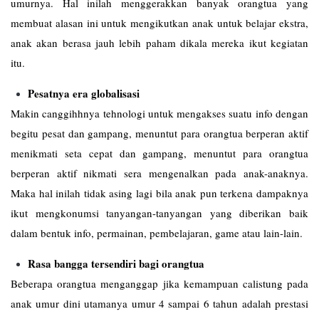
umurnya. Hal inilah menggerakkan banyak orangtua yang
membuat alasan ini untuk mengikutkan anak untuk belajar ekstra,
anak akan berasa jauh lebih paham dikala mereka ikut kegiatan
itu.
Pesatnya era globalisasi
Makin canggihhnya tehnologi untuk mengakses suatu info dengan
begitu pesat dan gampang, menuntut para orangtua berperan aktif
menikmati seta cepat dan gampang, menuntut para orangtua
berperan aktif nikmati sera mengenalkan pada anak-anaknya.
Maka hal inilah tidak asing lagi bila anak pun terkena dampaknya
ikut mengkonumsi tanyangan-tanyangan yang diberikan baik
dalam bentuk info, permainan, pembelajaran, game atau lain-lain.
Rasa bangga tersendiri bagi orangtua
Beberapa orangtua menganggap jika kemampuan calistung pada
anak umur dini utamanya umur 4 sampai 6 tahun adalah prestasi