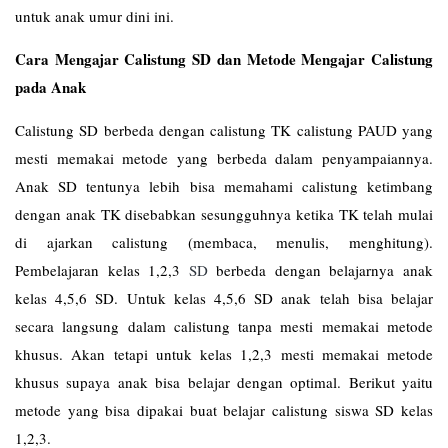
untuk anak umur dini ini.
Cara Mengajar Calistung SD dan Metode Mengajar Calistung
pada Anak
Calistung SD berbeda dengan calistung TK calistung PAUD yang
mesti memakai metode yang berbeda dalam penyampaiannya.
Anak SD tentunya lebih bisa memahami calistung ketimbang
dengan anak TK disebabkan sesungguhnya ketika TK telah mulai
di ajarkan calistung (membaca, menulis, menghitung).
Pembelajaran kelas 1,2,3
SD
berbeda dengan belajarnya anak
kelas 4,5,6 SD. Untuk kelas 4,5,6 SD anak telah bisa belajar
secara langsung dalam calistung tanpa mesti memakai metode
khusus. Akan tetapi untuk kelas 1,2,3 mesti memakai metode
khusus supaya anak bisa belajar dengan optimal. Berikut yaitu
metode yang bisa dipakai buat belajar calistung siswa SD kelas
1,2,3.