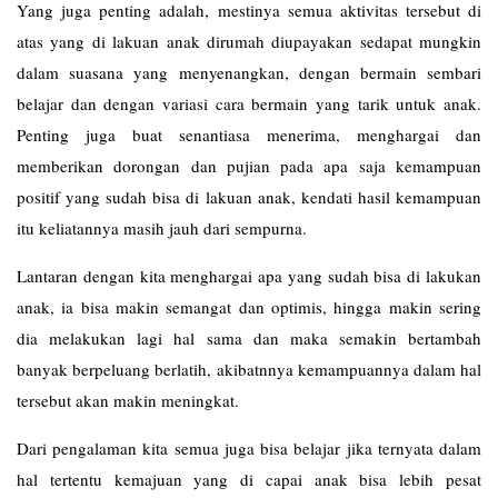
Yang juga penting adalah, mestinya semua aktivitas tersebut di
atas yang di lakuan anak dirumah diupayakan sedapat mungkin
dalam suasana yang menyenangkan, dengan bermain sembari
belajar dan dengan variasi cara bermain yang tarik untuk anak.
Penting juga buat senantiasa menerima, menghargai dan
memberikan dorongan dan pujian pada apa saja kemampuan
positif yang sudah bisa di lakuan anak, kendati hasil kemampuan
itu keliatannya masih jauh dari sempurna.
Lantaran dengan kita menghargai apa yang sudah bisa di lakukan
anak, ia bisa makin semangat dan optimis, hingga makin sering
dia melakukan lagi hal sama dan maka semakin bertambah
banyak berpeluang berlatih, akibatnnya kemampuannya dalam hal
tersebut akan makin meningkat.
Dari pengalaman kita semua juga bisa belajar jika ternyata dalam
hal tertentu kemajuan yang di capai anak bisa lebih pesat