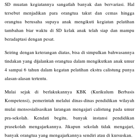
SD muatan kegiatannya sangatlah banyak dan bervariasi. Hal
tersebut menjadikan para orangtua takut dan cemas hingga
orangtua berusaha supaya anak mengikuti kegiatan pelatihan
tambahan biar waktu di SD kelak anak telah siap dan mampu
beradaptasi dengan pesat.
Seiring dengan keterangan diatas, bisa di simpulkan bahwasannya
tindakan yang dijalankan orangtua dalam mengikutkan anak umur
4 sampai 6 tahun dalam kegatan pelatihan ekstra calistung punya
alasan-alasan tertentu.
Mulai sejak di berlakukannya KBK (Kurikulum Berbasis
Kompetensi), pemerintah melalui dinas-dinas pendidikan wilayah
mulai mensosialisasikan larangan mengajari calistung pada umur
pra-sekolah. Kendati begitu, banyak instansi pendidikan
prasekolah mengajarkannya. Jikapun sekolah tidak mengajari,
banyak orangtua yang mengajarkannya sendiri atau di kursuskan.