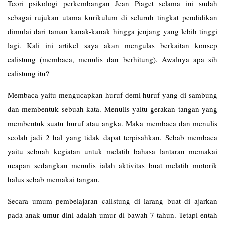
Teori psikologi perkembangan Jean Piaget selama ini sudah
sebagai rujukan utama kurikulum di seluruh tingkat pendidikan
dimulai dari taman kanak-kanak hingga jenjang yang lebih tinggi
lagi. Kali ini artikel saya akan mengulas berkaitan konsep
calistung (membaca, menulis dan berhitung). Awalnya apa sih
calistung itu?
Membaca yaitu mengucapkan huruf demi huruf yang di sambung
dan membentuk sebuah kata. Menulis yaitu gerakan tangan yang
membentuk suatu huruf atau angka. Maka membaca dan menulis
seolah jadi 2 hal yang tidak dapat terpisahkan. Sebab membaca
yaitu sebuah kegiatan untuk melatih bahasa lantaran memakai
ucapan sedangkan menulis ialah aktivitas buat melatih motorik
halus sebab memakai tangan.
Secara umum pembelajaran calistung di larang buat di ajarkan
pada anak umur dini adalah umur di bawah 7 tahun. Tetapi entah