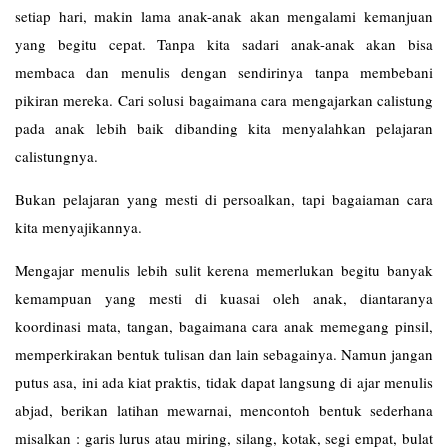
setiap hari, makin lama anak-anak akan mengalami kemanjuan
yang begitu cepat. Tanpa kita sadari anak-anak akan bisa
membaca dan menulis dengan sendirinya tanpa membebani
pikiran mereka. Cari solusi bagaimana cara mengajarkan calistung
pada anak lebih baik dibanding kita menyalahkan pelajaran
calistungnya.
Bukan pelajaran yang mesti di persoalkan, tapi bagaiaman cara
kita menyajikannya.
Mengajar menulis lebih sulit kerena memerlukan begitu banyak
kemampuan yang mesti di kuasai oleh anak, diantaranya
koordinasi mata, tangan, bagaimana cara anak memegang pinsil,
memperkirakan bentuk tulisan dan lain sebagainya. Namun jangan
putus asa, ini ada kiat praktis, tidak dapat langsung di ajar menulis
abjad, berikan latihan mewarnai, mencontoh bentuk sederhana
misalkan : garis lurus atau miring, silang, kotak, segi empat, bulat