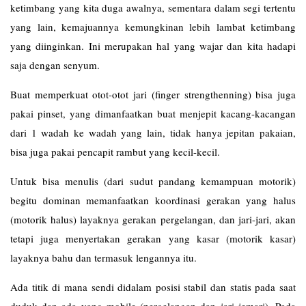
ketimbang yang kita duga awalnya, sementara dalam segi tertentu
yang lain, kemajuannya kemungkinan lebih lambat ketimbang
yang diinginkan. Ini merupakan hal yang wajar dan kita hadapi
saja dengan senyum.
Buat memperkuat otot-otot jari (finger strengthenning) bisa juga
pakai pinset, yang dimanfaatkan buat menjepit kacang-kacangan
dari 1 wadah ke wadah yang lain, tidak hanya jepitan pakaian,
bisa juga pakai pencapit rambut yang kecil-kecil.
Untuk bisa menulis (dari sudut pandang kemampuan motorik)
begitu dominan memanfaatkan koordinasi gerakan yang halus
(motorik halus) layaknya gerakan pergelangan, dan jari-jari, akan
tetapi juga menyertakan gerakan yang kasar (motorik kasar)
layaknya bahu dan termasuk lengannya itu.
Ada titik di mana sendi didalam posisi stabil dan statis pada saat