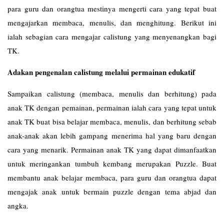
para guru dan orangtua mestinya mengerti cara yang tepat buat
mengajarkan membaca, menulis, dan menghitung. Berikut ini
ialah sebagian cara mengajar calistung yang menyenangkan bagi
TK.
Adakan pengenalan calistung melalui permainan edukatif
Sampaikan calistung (membaca, menulis dan berhitung) pada
anak TK dengan pemainan, permainan ialah cara yang tepat untuk
anak TK buat bisa belajar membaca, menulis, dan berhitung sebab
anak-anak akan lebih gampang menerima hal yang baru dengan
cara yang menarik. Permainan anak TK yang dapat dimanfaatkan
untuk meringankan tumbuh kembang merupakan Puzzle. Buat
membantu anak belajar membaca, para guru dan orangtua dapat
mengajak anak untuk bermain puzzle dengan tema abjad dan
angka.