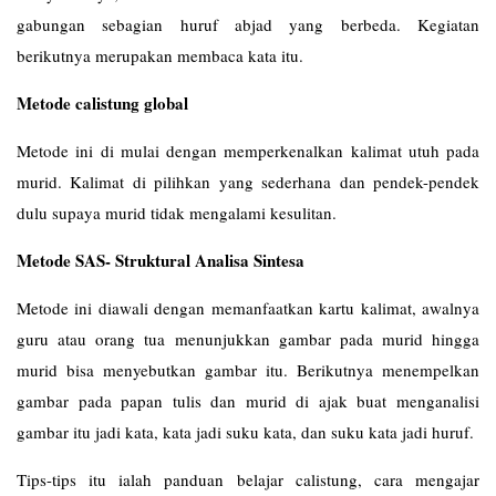
gabungan sebagian huruf abjad yang berbeda. Kegiatan
berikutnya merupakan membaca kata itu.
Metode calistung global
Metode ini di mulai dengan memperkenalkan kalimat utuh pada
murid. Kalimat di pilihkan yang sederhana dan pendek-pendek
dulu supaya murid tidak mengalami kesulitan.
Metode SAS- Struktural Analisa Sintesa
Metode ini diawali dengan memanfaatkan kartu kalimat, awalnya
guru atau orang tua menunjukkan gambar pada murid hingga
murid bisa menyebutkan gambar itu. Berikutnya menempelkan
gambar pada papan tulis dan murid di ajak buat menganalisi
gambar itu jadi kata, kata jadi suku kata, dan suku kata jadi huruf.
Tips-tips itu ialah panduan belajar calistung, cara mengajar