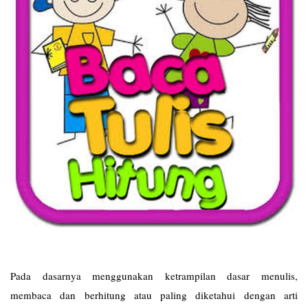
Pada dasarnya menggunakan ketrampilan dasar menulis,
membaca dan berhitung atau paling diketahui dengan arti