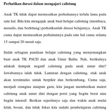
Perhatikan durasi dalam mengajari calistung
Anak TK tidak dapat memusatkan perhatiannya terlalu lama pada
satu hal. Bila kita mengajak anak buat belajar calistung (membaca,
menulis, dan berhitung) perhatikanlah durasi belajarnya. Anak TK
cuma dapat memusatkan perhatiannya pada satu hal cuma selama
15 sampai 20 menit saja.
Itulah sebagian panduan belajar calistung yang menyenangkan
buat anak TK PAUD dan anak Umur Balita. Nah, berikutnya
adakah dampak negatif calistung pada anak umur dini?
Jawabannya ialah tidak. Lantaran dengan calistung, otak anak
akan terstimulus untuk berpikir dan berkembang. Cuma saja,
menjadi orangtua ataupun guru, kita jangan memberikan materi
calistung anak umur dini dengan porsi yang begitu berat atau
begitu intensif. Berikan seperlunya saja dan waktu anak mulai
lelah, bosan, dan tidak fokus kita sudahi pembelajaran calistung