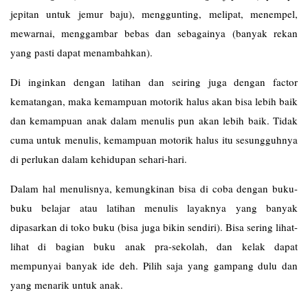
jepitan untuk jemur baju), menggunting, melipat, menempel,
mewarnai, menggambar bebas dan sebagainya (banyak rekan
yang pasti dapat menambahkan).
Di inginkan dengan latihan dan seiring juga dengan factor
kematangan, maka kemampuan motorik halus akan bisa lebih baik
dan kemampuan anak dalam menulis pun akan lebih baik. Tidak
cuma untuk menulis, kemampuan motorik halus itu sesungguhnya
di perlukan dalam kehidupan sehari-hari.
Dalam hal menulisnya, kemungkinan bisa di coba dengan buku-
buku belajar atau latihan menulis layaknya yang banyak
dipasarkan di toko buku (bisa juga bikin sendiri). Bisa sering lihat-
lihat di bagian buku anak pra-sekolah, dan kelak dapat
mempunyai banyak ide deh. Pilih saja yang gampang dulu dan
yang menarik untuk anak.