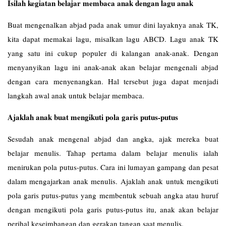
Isilah kegiatan belajar membaca anak dengan lagu anak
Buat mengenalkan abjad pada anak umur dini layaknya anak TK,
kita dapat memakai lagu, misalkan lagu ABCD. Lagu anak TK
yang satu ini cukup populer di kalangan anak-anak. Dengan
menyanyikan lagu ini anak-anak akan belajar mengenali abjad
dengan cara menyenangkan. Hal tersebut juga dapat menjadi
langkah awal anak untuk belajar membaca.
Ajaklah anak buat mengikuti pola garis putus-putus
Sesudah anak mengenal abjad dan angka, ajak mereka buat
belajar menulis. Tahap pertama dalam belajar menulis ialah
menirukan pola putus-putus. Cara ini lumayan gampang dan pesat
dalam mengajarkan anak menulis. Ajaklah anak untuk mengikuti
pola garis putus-putus yang membentuk sebuah angka atau huruf
dengan mengikuti pola garis putus-putus itu, anak akan belajar
perihal keseimbangan dan gerakan tangan saat menulis.