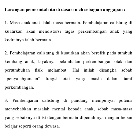
Larangan pemerintah itu di dasari oleh sebagian anggapan :
1. Masa anak-anak ialah masa bermain. Pembelajaran calistung di
kuatirkan akan mendistorsi tugas perkembangan anak yang
kodratnya ialah bermain.
2. Pembelajaran calistung di kuatirkan akan berefek pada tumbuh
kembang anak, layaknya pelambatan perkembangan otak dan
pertumbuhan fisik melambat. Hal inilah disangka sebab
“penyalahgunaan” fungsi otak yang masih dalam taraf
perkembangan.
3. Pembelajaran calistung di pandang mempunyai potensi
menyebabkan masalah mental kepada anak, sebab masa-masa
yang sebaiknya di isi dengan bermain dipenuhinya dengan beban
belajar seperti orang dewasa.