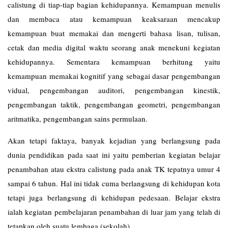
calistung di tiap-tiap bagian kehidupannya. Kemampuan menulis
dan membaca atau kemampuan keaksaraan mencakup
kemampuan buat memakai dan mengerti bahasa lisan, tulisan,
cetak dan media digital waktu seorang anak menekuni kegiatan
kehidupannya. Sementara kemampuan berhitung yaitu
kemampuan memakai kognitif yang sebagai dasar pengembangan
vidual, pengembangan auditori, pengembangan kinestik,
pengembangan taktik, pengembangan geometri, pengembangan
aritmatika, pengembangan sains permulaan.
Akan tetapi faktaya, banyak kejadian yang berlangsung pada
dunia pendidikan pada saat ini yaitu pemberian kegiatan belajar
penambahan atau ekstra calistung pada anak TK tepatnya umur 4
sampai 6 tahun. Hal ini tidak cuma berlangsung di kehidupan kota
tetapi juga berlangsung di kehidupan pedesaan. Belajar ekstra
ialah kegiatan pembelajaran penambahan di luar jam yang telah di
tetapkan oleh suatu lembaga (sekolah).