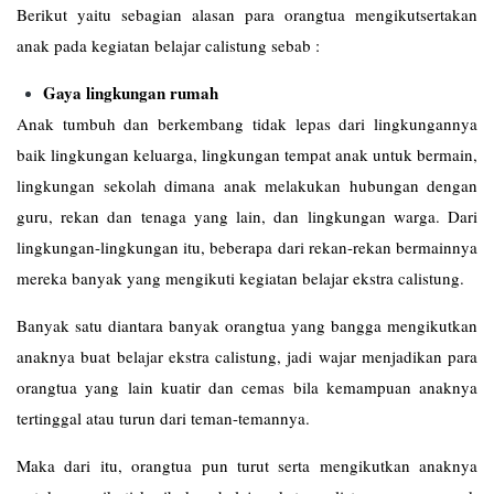
Berikut yaitu sebagian alasan para orangtua mengikutsertakan
anak pada kegiatan belajar calistung sebab :
Gaya lingkungan rumah
Anak tumbuh dan berkembang tidak lepas dari lingkungannya
baik lingkungan keluarga, lingkungan tempat anak untuk bermain,
lingkungan sekolah dimana anak melakukan hubungan dengan
guru, rekan dan tenaga yang lain, dan lingkungan warga. Dari
lingkungan-lingkungan itu, beberapa dari rekan-rekan bermainnya
mereka banyak yang mengikuti kegiatan belajar ekstra calistung.
Banyak satu diantara banyak orangtua yang bangga mengikutkan
anaknya buat belajar ekstra calistung, jadi wajar menjadikan para
orangtua yang lain kuatir dan cemas bila kemampuan anaknya
tertinggal atau turun dari teman-temannya.
Maka dari itu, orangtua pun turut serta mengikutkan anaknya