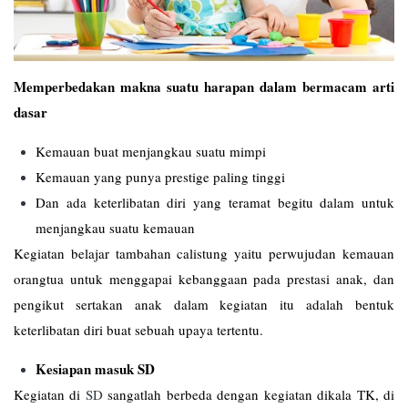
Memperbedakan makna suatu harapan dalam bermacam arti
dasar
Kemauan buat menjangkau suatu mimpi
Kemauan yang punya prestige paling tinggi
Dan ada keterlibatan diri yang teramat begitu dalam untuk
menjangkau suatu kemauan
Kegiatan belajar tambahan calistung yaitu perwujudan kemauan
orangtua untuk menggapai kebanggaan pada prestasi anak, dan
pengikut sertakan anak dalam kegiatan itu adalah bentuk
keterlibatan diri buat sebuah upaya tertentu.
Kesiapan masuk SD
Kegiatan di
SD
sangatlah berbeda dengan kegiatan dikala TK, di