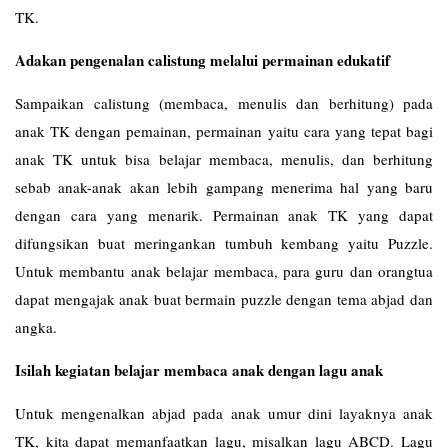
TK.
Adakan pengenalan calistung melalui permainan edukatif
Sampaikan calistung (membaca, menulis dan berhitung) pada
anak TK dengan pemainan, permainan yaitu cara yang tepat bagi
anak TK untuk bisa belajar membaca, menulis, dan berhitung
sebab anak-anak akan lebih gampang menerima hal yang baru
dengan cara yang menarik. Permainan anak TK yang dapat
difungsikan buat meringankan tumbuh kembang yaitu Puzzle.
Untuk membantu anak belajar membaca, para guru dan orangtua
dapat mengajak anak buat bermain puzzle dengan tema abjad dan
angka.
Isilah kegiatan belajar membaca anak dengan lagu anak
Untuk mengenalkan abjad pada anak umur dini layaknya anak
TK, kita dapat memanfaatkan lagu, misalkan lagu ABCD. Lagu