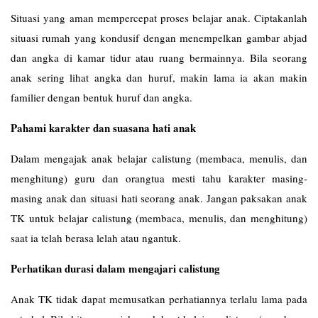
Situasi yang aman mempercepat proses belajar anak. Ciptakanlah
situasi rumah yang kondusif dengan menempelkan gambar abjad
dan angka di kamar tidur atau ruang bermainnya. Bila seorang
anak sering lihat angka dan huruf, makin lama ia akan makin
familier dengan bentuk huruf dan angka.
Pahami karakter dan suasana hati anak
Dalam mengajak anak belajar calistung (membaca, menulis, dan
menghitung) guru dan orangtua mesti tahu karakter masing-
masing anak dan situasi hati seorang anak. Jangan paksakan anak
TK untuk belajar calistung (membaca, menulis, dan menghitung)
saat ia telah berasa lelah atau ngantuk.
Perhatikan durasi dalam mengajari calistung
Anak TK tidak dapat memusatkan perhatiannya terlalu lama pada