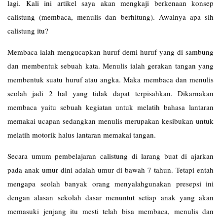
lagi. Kali ini artikel saya akan mengkaji berkenaan konsep
calistung (membaca, menulis dan berhitung). Awalnya apa sih
calistung itu?
Membaca ialah mengucapkan huruf demi huruf yang di sambung
dan membentuk sebuah kata. Menulis ialah gerakan tangan yang
membentuk suatu huruf atau angka. Maka membaca dan menulis
seolah jadi 2 hal yang tidak dapat terpisahkan. Dikarnakan
membaca yaitu sebuah kegiatan untuk melatih bahasa lantaran
memakai ucapan sedangkan menulis merupakan kesibukan untuk
melatih motorik halus lantaran memakai tangan.
Secara umum pembelajaran calistung di larang buat di ajarkan
pada anak umur dini adalah umur di bawah 7 tahun. Tetapi entah
mengapa seolah banyak orang menyalahgunakan presepsi ini
dengan alasan sekolah dasar menuntut setiap anak yang akan
memasuki jenjang itu mesti telah bisa membaca, menulis dan