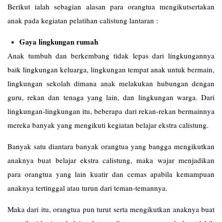
Berikut ialah sebagian alasan para orangtua mengikutsertakan
anak pada kegiatan pelatihan calistung lantaran :
Gaya lingkungan rumah
Anak tumbuh dan berkembang tidak lepas dari lingkungannya
baik lingkungan keluarga, lingkungan tempat anak untuk bermain,
lingkungan sekolah dimana anak melakukan hubungan dengan
guru, rekan dan tenaga yang lain, dan lingkungan warga. Dari
lingkungan-lingkungan itu, beberapa dari rekan-rekan bermainnya
mereka banyak yang mengikuti kegiatan belajar ekstra calistung.
Banyak satu diantara banyak orangtua yang bangga mengikutkan
anaknya buat belajar ekstra calistung, maka wajar menjadikan
para orangtua yang lain kuatir dan cemas apabila kemampuan
anaknya tertinggal atau turun dari teman-temannya.
Maka dari itu, orangtua pun turut serta mengikutkan anaknya buat