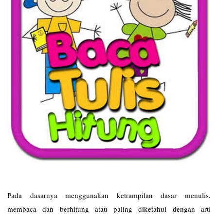
Pada dasarnya menggunakan ketrampilan dasar menulis,
membaca dan berhitung atau paling diketahui dengan arti