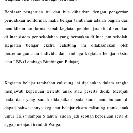
Berdasar pengertian itu dan bila dikaitkan dengan pengertian
pendidikan nonformal, maka belajar tambahan adalah bagian dari
pendidikan non formal sebab kegiatan pembelajaran itu dikerjakan
di luar sistem per sekolahan yang bermakna di luar jam sekolah.
Kegiatan belajar ekstra calistung ini dilaksanakan oleh
perseorangan atau individu dan lembaga kegiatan belajar ekstra
atau LBB (Lembaga Bimbingan Belajar).
Kegiatan belajar tambahan calistung ini dijalankan dalam rangka
menjawab keperluan tertentu anak atau peserta didik. Merujuk
pada data yang sudah didapatkan pada studi pendahuluan, di
dapati bahwasannya kegiatan belajar ekstra calistung untuk anak
umur TK (4 sampai 6 tahun) sudah jadi sebuah keperluan serta di
aggap menjadi trend di Warga.