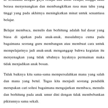
berasa menyenangkan dan membangkitkan rasa mau tahu yang
tinggi yang pada akhirnya meningkatkan minat untuk senantiasa
belajar.
Belajar membaca, menulis dan berhitung adalah hal dasar yang
biasa di ajarkan pada anak-anak, masalahnya cuma pada
bagaimana seorang guru membangun atau membuat cara untuk
mempelajarinya jadi anak-anak menganggap bahwa kegiatan itu
menyenagkan yang tidak ubahnya layaknya permainan maka
tidak menjadikan anak bosan.
Tidak baiknya kita sama-sama mempersalahkan mana yang salah
dan mana yang betul. Tugas kita menjadi seorang pendidik
merupakan cari solusi bagaimana mengajarkan membaca, menulis
dan berhitung pada anak umur dini dengan tidak membebankan
pikirannya sama sekali.