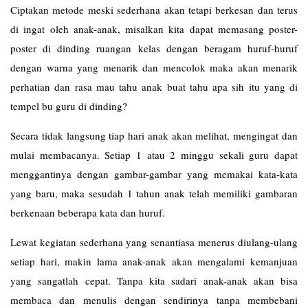
Ciptakan metode meski sederhana akan tetapi berkesan dan terus
di ingat oleh anak-anak, misalkan kita dapat memasang poster-
poster di dinding ruangan kelas dengan beragam huruf-huruf
dengan warna yang menarik dan mencolok maka akan menarik
perhatian dan rasa mau tahu anak buat tahu apa sih itu yang di
tempel bu guru di dinding?
Secara tidak langsung tiap hari anak akan melihat, mengingat dan
mulai membacanya. Setiap 1 atau 2 minggu sekali guru dapat
menggantinya dengan gambar-gambar yang memakai kata-kata
yang baru, maka sesudah 1 tahun anak telah memiliki gambaran
berkenaan beberapa kata dan huruf.
Lewat kegiatan sederhana yang senantiasa menerus diulang-ulang
setiap hari, makin lama anak-anak akan mengalami kemanjuan
yang sangatlah cepat. Tanpa kita sadari anak-anak akan bisa
membaca dan menulis dengan sendirinya tanpa membebani