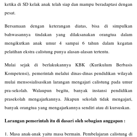
ketika di SD kelak anak telah siap dan mampu beradaptasi dengan
pesat.
Bersamaan dengan keterangan diatas, bisa di simpulkan
bahwasannya tindakan yang dilaksanakan orangtua dalam
mengikutkan anak umur 4 sampai 6 tahun dalam kegatan
pelatihan ekstra calistung punya alasan-alasan tertentu.
Mulai sejak di berlakukannya KBK (Kurikulum Berbasis
Kompetensi), pemerintah melalui dinas-dinas pendidikan wilayah
mulai mensosialisasikan larangan mengajari calistung pada umur
pra-sekolah. Walaupun begitu, banyak instansi pendidikan
prasekolah mengajarkannya. Jikapun sekolah tidak mengajari,
banyak orangtua yang mengajarkannya sendiri atau di kursuskan.
Larangan pemerintah itu di dasari oleh sebagian anggapan :
1. Masa anak-anak yaitu masa bermain. Pembelajaran calistung di