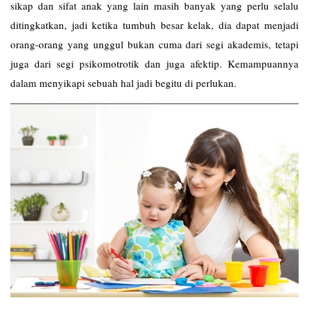
sikap dan sifat anak yang lain masih banyak yang perlu selalu
ditingkatkan, jadi ketika tumbuh besar kelak, dia dapat menjadi
orang-orang yang unggul bukan cuma dari segi akademis, tetapi
juga dari segi psikomotrotik dan juga afektip. Kemampuannya
dalam menyikapi sebuah hal jadi begitu di perlukan.