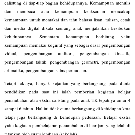
calistung di tiap-tiap bagian kehidupannya. Kemampuan menulis
dan membaca atau kemampuan keaksaraan mencakup
kemampuan untuk memakai dan tahu bahasa lisan, tulisan, cetak
dan media digital dikala seorang anak menjalankan kesibukan
kehidupannya. Sementara kemampuan berhitung yaitu
kemampuan memakai kognitif yang sebagai dasar pengembangan
vidual, pengembangan auditori, pengembangan kinestik,
pengembangan taktik, pengembangan geometri, pengembangan
aritmatika, pengembangan sains permulaan.
Tetapi faktaya, banyak kejadian yang berlangsung pada dunia
pendidikan pada saat ini ialah pemberian kegiatan belajar
penambahan atau ekstra calistung pada anak TK tepatnya umur 4
sampai 6 tahun. Hal ini tidak cuma berlangsung di kehidupan kota
tetapi juga berlangsung di kehidupan pedesaan. Belajar ekstra
yaitu kegiatan pembelajaran penambahan di luar jam yang telah di
tetapkan oleh suatu lembaga (sekolah).