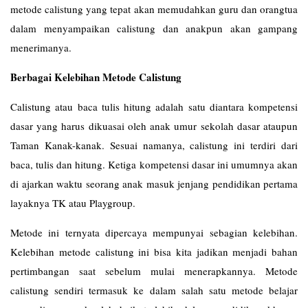
metode calistung yang tepat akan memudahkan guru dan orangtua
dalam menyampaikan calistung dan anakpun akan gampang
menerimanya.
Berbagai Kelebihan Metode Calistung
Calistung atau baca tulis hitung adalah satu diantara kompetensi
dasar yang harus dikuasai oleh anak umur sekolah dasar ataupun
Taman Kanak-kanak. Sesuai namanya, calistung ini terdiri dari
baca, tulis dan hitung. Ketiga kompetensi dasar ini umumnya akan
di ajarkan waktu seorang anak masuk jenjang pendidikan pertama
layaknya TK atau Playgroup.
Metode ini ternyata dipercaya mempunyai sebagian kelebihan.
Kelebihan metode calistung ini bisa kita jadikan menjadi bahan
pertimbangan saat sebelum mulai menerapkannya. Metode
calistung sendiri termasuk ke dalam salah satu metode belajar