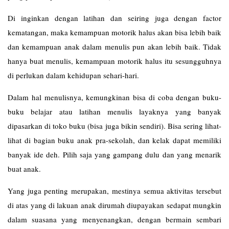
Di inginkan dengan latihan dan seiring juga dengan factor
kematangan, maka kemampuan motorik halus akan bisa lebih baik
dan kemampuan anak dalam menulis pun akan lebih baik. Tidak
hanya buat menulis, kemampuan motorik halus itu sesungguhnya
di perlukan dalam kehidupan sehari-hari.
Dalam hal menulisnya, kemungkinan bisa di coba dengan buku-
buku belajar atau latihan menulis layaknya yang banyak
dipasarkan di toko buku (bisa juga bikin sendiri). Bisa sering lihat-
lihat di bagian buku anak pra-sekolah, dan kelak dapat memiliki
banyak ide deh. Pilih saja yang gampang dulu dan yang menarik
buat anak.
Yang juga penting merupakan, mestinya semua aktivitas tersebut
di atas yang di lakuan anak dirumah diupayakan sedapat mungkin
dalam suasana yang menyenangkan, dengan bermain sembari