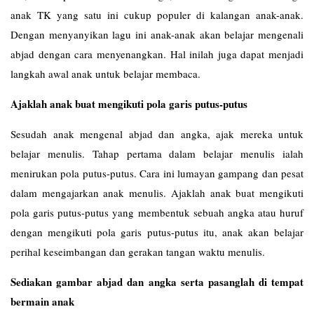
anak TK yang satu ini cukup populer di kalangan anak-anak.
Dengan menyanyikan lagu ini anak-anak akan belajar mengenali
abjad dengan cara menyenangkan. Hal inilah juga dapat menjadi
langkah awal anak untuk belajar membaca.
Ajaklah anak buat mengikuti pola garis putus-putus
Sesudah anak mengenal abjad dan angka, ajak mereka untuk
belajar menulis. Tahap pertama dalam belajar menulis ialah
menirukan pola putus-putus. Cara ini lumayan gampang dan pesat
dalam mengajarkan anak menulis. Ajaklah anak buat mengikuti
pola garis putus-putus yang membentuk sebuah angka atau huruf
dengan mengikuti pola garis putus-putus itu, anak akan belajar
perihal keseimbangan dan gerakan tangan waktu menulis.
Sediakan gambar abjad dan angka serta pasanglah di tempat
bermain anak