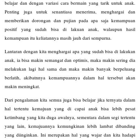
belajar dan dengan variasi cara bermain yang tarik untuk anak.
Penting juga untuk senantiasa menerima, menghargai dan
memberikan dorongan dan pujian pada apa saja kemampuan
positif yang sudah bisa di lakuan anak, walaupun hasil
kemampuan itu keliatannya masih jauh dari sempurna.
Lantaran dengan kita menghargai apa yang sudah bisa di lakukan
anak, ia bisa makin semangat dan optimis, maka makin sering dia
melakukan lagi hal sama dan maka makin banyak berpeluang
berlatih, akibatnnya kemampuannya dalam hal tersebut akan
makin meningkat.
Dari pengalaman kita semua juga bisa belajar jika ternyata dalam
hal tertentu kemajuan yang di capai anak bisa lebih pesat
ketimbang yang kita duga awalnya, sementara dalam segi tertentu
yang lain, kemajuannya kemungkinan lebih lambat dibanding
yang diinginkan. Ini merupakan hal yang wajar dan kita hadapi