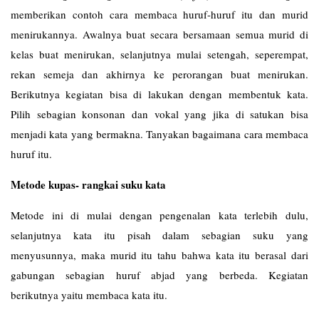
memberikan contoh cara membaca huruf-huruf itu dan murid
menirukannya. Awalnya buat secara bersamaan semua murid di
kelas buat menirukan, selanjutnya mulai setengah, seperempat,
rekan semeja dan akhirnya ke perorangan buat menirukan.
Berikutnya kegiatan bisa di lakukan dengan membentuk kata.
Pilih sebagian konsonan dan vokal yang jika di satukan bisa
menjadi kata yang bermakna. Tanyakan bagaimana cara membaca
huruf itu.
Metode kupas- rangkai suku kata
Metode ini di mulai dengan pengenalan kata terlebih dulu,
selanjutnya kata itu pisah dalam sebagian suku yang
menyusunnya, maka murid itu tahu bahwa kata itu berasal dari
gabungan sebagian huruf abjad yang berbeda. Kegiatan
berikutnya yaitu membaca kata itu.