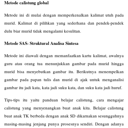
Metode calistung global
Metode ini di mulai dengan memperkenalkan kalimat utuh pada
murid. Kalimat di pilihkan yang sederhana dan pendek-pendek
dulu biar murid tidak mengalami kesulitan.
Metode SAS- Struktural Analisa Sintesa
Metode ini diawali dengan memanfaatkan kartu kalimat, awalnya
guru atau orang tua menunjukkan gambar pada murid hingga
murid bisa menyebutkan gambar itu. Berikutnya menempelkan
gambar pada papan tulis dan murid di ajak untuk menganalisi
gambar itu jadi kata, kata jadi suku kata, dan suku kata jadi huruf.
Tips-tips itu yaitu panduan belajar calistung, cara mengajar
calistung yang menyenangkan buat anak kita. Belajar calistung
buat anak TK berbeda dengan anak SD dikarnakan sesungguhnya
masing-masing jenjang punya prosesnya sendiri. Dengan adanya