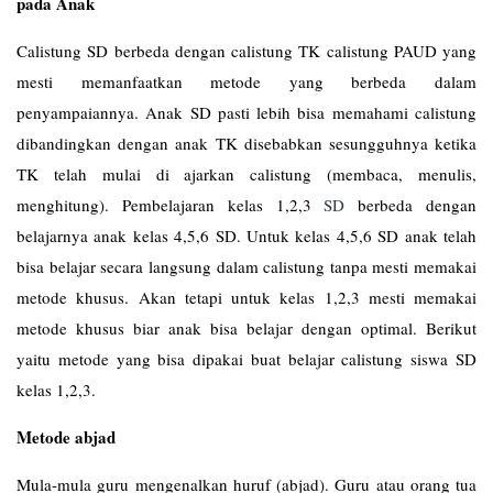
pada Anak
Calistung SD berbeda dengan calistung TK calistung PAUD yang
mesti memanfaatkan metode yang berbeda dalam
penyampaiannya. Anak SD pasti lebih bisa memahami calistung
dibandingkan dengan anak TK disebabkan sesungguhnya ketika
TK telah mulai di ajarkan calistung (membaca, menulis,
menghitung). Pembelajaran kelas 1,2,3
SD
berbeda dengan
belajarnya anak kelas 4,5,6 SD. Untuk kelas 4,5,6 SD anak telah
bisa belajar secara langsung dalam calistung tanpa mesti memakai
metode khusus. Akan tetapi untuk kelas 1,2,3 mesti memakai
metode khusus biar anak bisa belajar dengan optimal. Berikut
yaitu metode yang bisa dipakai buat belajar calistung siswa SD
kelas 1,2,3.
Metode abjad
Mula-mula guru mengenalkan huruf (abjad). Guru atau orang tua