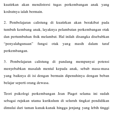
kuatirkan akan mendistorsi tugas perkembangan anak yang
kodratnya ialah bermain.
2. Pembelajaran calistung di kuatirkan akan berakibat pada
tumbuh kembang anak, layaknya pelambatan perkembangan otak
dan pertumbuhan fisik melambat. Hal inilah disangka disebabkan
“penyalahgunaan” fungsi otak yang masih dalam taraf
perkembangan.
3. Pembelajaran calistung di pandang mempunyai potensi
menyebabkan masalah mental kepada anak, sebab masa-masa
yang baiknya di isi dengan bermain dipenuhinya dengan beban
belajar seperti orang dewasa.
Teori psikologi perkembangan Jean Piaget selama ini sudah
sebagai rujukan utama kurikulum di seluruh tingkat pendidikan
dimulai dari taman kanak-kanak hingga jenjang yang lebih tinggi