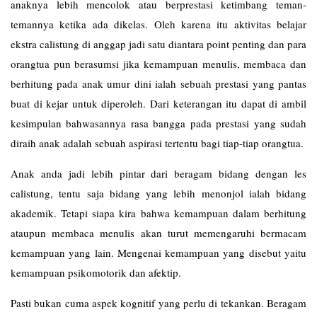
anaknya lebih mencolok atau berprestasi ketimbang teman-
temannya ketika ada dikelas. Oleh karena itu aktivitas belajar
ekstra calistung di anggap jadi satu diantara point penting dan para
orangtua pun berasumsi jika kemampuan menulis, membaca dan
berhitung pada anak umur dini ialah sebuah prestasi yang pantas
buat di kejar untuk diperoleh. Dari keterangan itu dapat di ambil
kesimpulan bahwasannya rasa bangga pada prestasi yang sudah
diraih anak adalah sebuah aspirasi tertentu bagi tiap-tiap orangtua.
Anak anda jadi lebih pintar dari beragam bidang dengan les
calistung
, tentu saja bidang yang lebih menonjol ialah bidang
akademik. Tetapi siapa kira bahwa kemampuan dalam berhitung
ataupun membaca menulis akan turut memengaruhi bermacam
kemampuan yang lain. Mengenai kemampuan yang disebut yaitu
kemampuan psikomotorik dan afektip.
Pasti bukan cuma aspek kognitif yang perlu di tekankan. Beragam