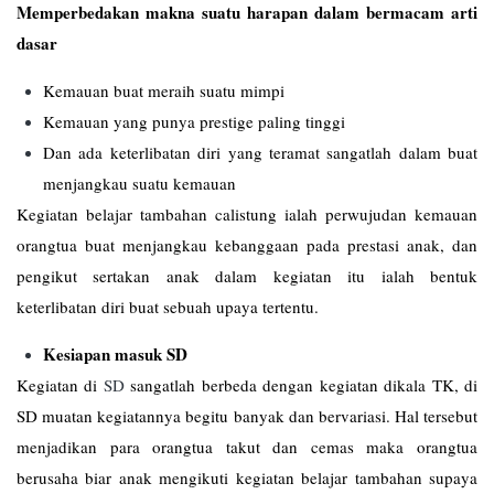
Memperbedakan makna suatu harapan dalam bermacam arti
dasar
Kemauan buat meraih suatu mimpi
Kemauan yang punya prestige paling tinggi
Dan ada keterlibatan diri yang teramat sangatlah dalam buat
menjangkau suatu kemauan
Kegiatan belajar tambahan calistung ialah perwujudan kemauan
orangtua buat menjangkau kebanggaan pada prestasi anak, dan
pengikut sertakan anak dalam kegiatan itu ialah bentuk
keterlibatan diri buat sebuah upaya tertentu.
Kesiapan masuk SD
Kegiatan di
SD
sangatlah berbeda dengan kegiatan dikala TK, di
SD muatan kegiatannya begitu banyak dan bervariasi. Hal tersebut
menjadikan para orangtua takut dan cemas maka orangtua
berusaha biar anak mengikuti kegiatan belajar tambahan supaya