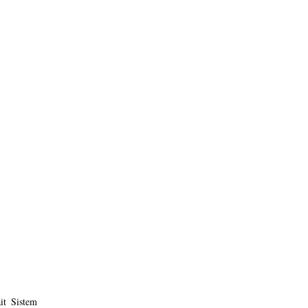
t Sistem