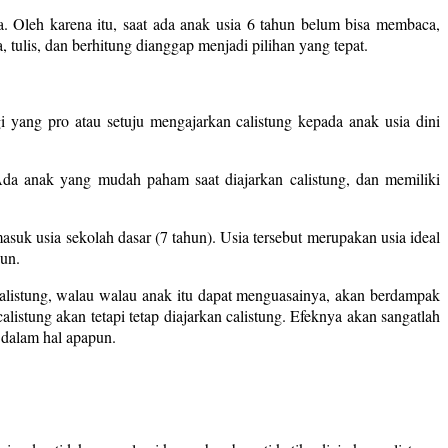
. Oleh karena itu, saat ada anak usia 6 tahun belum bisa membaca,
 tulis, dan berhitung dianggap menjadi pilihan yang tepat.
 yang pro atau setuju mengajarkan calistung kepada anak usia dini
Ada anak yang mudah paham saat diajarkan calistung, dan memiliki
asuk usia sekolah dasar (7 tahun). Usia tersebut merupakan usia ideal
hun.
calistung, walau walau anak itu dapat menguasainya, akan berdampak
listung akan tetapi tetap diajarkan calistung. Efeknya akan sangatlah
 dalam hal apapun.