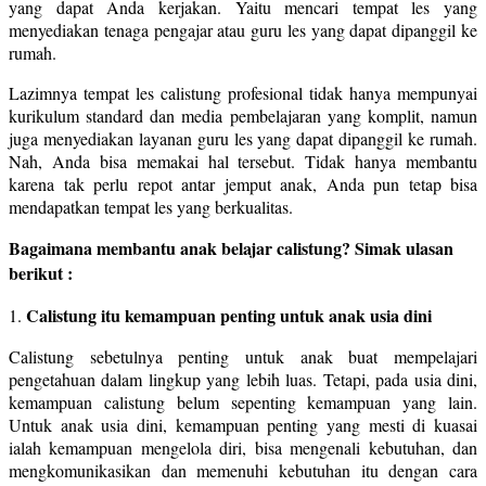
yang dapat Anda kerjakan. Yaitu mencari tempat les yang
menyediakan tenaga pengajar atau guru les yang dapat dipanggil ke
rumah.
Lazimnya tempat les calistung profesional tidak hanya mempunyai
kurikulum standard dan media pembelajaran yang komplit, namun
juga menyediakan layanan guru les yang dapat dipanggil ke rumah.
Nah, Anda bisa memakai hal tersebut. Tidak hanya membantu
karena tak perlu repot antar jemput anak, Anda pun tetap bisa
mendapatkan tempat les yang berkualitas.
Bagaimana membantu anak belajar calistung? Simak ulasan
berikut :
Calistung itu kemampuan penting untuk anak usia dini
1.
Calistung sebetulnya penting untuk anak buat mempelajari
pengetahuan dalam lingkup yang lebih luas. Tetapi, pada usia dini,
kemampuan calistung belum sepenting kemampuan yang lain.
Untuk anak usia dini, kemampuan penting yang mesti di kuasai
ialah kemampuan mengelola diri, bisa mengenali kebutuhan, dan
mengkomunikasikan dan memenuhi kebutuhan itu dengan cara