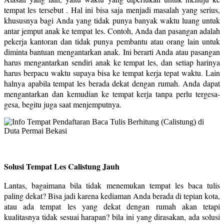
tempat les tersebut . Hal ini bisa saja menjadi masalah yang serius,
khususnya bagi Anda yang tidak punya banyak waktu luang untuk
antar jemput anak ke tempat les. Contoh, Anda dan pasangan adalah
pekerja kantoran dan tidak punya pembantu atau orang lain untuk
diminta bantuan mengantarkan anak. Ini berarti Anda atau pasangan
harus mengantarkan sendiri anak ke tempat les, dan setiap harinya
harus berpacu waktu supaya bisa ke tempat kerja tepat waktu. Lain
halnya apabila tempat les berada dekat dengan rumah. Anda dapat
mengantarkan dan kemudian ke tempat kerja tanpa perlu tergesa-
gesa, begitu juga saat menjemputnya.
Solusi Tempat Les Calistung Jauh
Lantas, bagaimana bila tidak menemukan tempat les baca tulis
paling dekat? Bisa jadi karena kediaman Anda berada di tepian kota,
atau ada tempat les yang dekat dengan rumah akan tetapi
kualitasnya tidak sesuai harapan? bila ini yang dirasakan, ada solusi