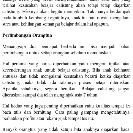
terlihat kesusahan belajar calistung akan tetapi tetap diajarkan
calistung. Efeknya akan begitu merugikan. Tak hanya berdampak
pada tumbuh kembang kognitifnya, anak itu pun rawan mengalami
stres atau kehilangan semangat belajar dalam hal apapun.
Pertimbangan Orangtua
Menanggapi dua pendapat berbeda ini, bisa menjadi bahan
pertimbangan untuk setiap orangtua sebelum memutuskan.
Hal pertama yang harus diperhatikan yaitu mengerti tipikal atau
kecenderungan anak untuk belajar calistung. Bila anak kelihatan
antusias dan tidak mengalami kesusahan berarti ketika diajarkan
calistung, maka tidak ada salahnya proses belajar diteruskan.
Apabila sebaliknya, segera hentikan. Belajar calistung jangan
diteruskan sampai dia telah menginjak usia 7 tahun.
Hal kedua yang juga penting diperhatikan yaitu kualitas tempat les
baca tulis dan berhitung. Cara paling gampang mengetahuinya,
perhatikan profile atau rekam jejak tempat les itu.
Banyak orangtua yang tidak setuju bila anaknya diajarkan baca,