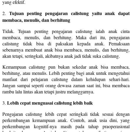
yang efektif.
Tujuan penting pengajaran calistung yaitu anak dapat
2.
membaca, menulis, dan berhitung
Tidak. Tujuan penting pengajaran calistung ialah anak cinta
membaca, menulis, dan berhitung. Maka dari itu, pengajaran
calistung tidak bisa di paksakan kepada anak. Pemaksaan
sebenarnya membuat anak bisa membaca, menulis, dan berhitung,
akan tetapi, seringkali, akibatnya anak jadi tidak suka calistung.
Kemampuan calistung pun bukan sekedar anak bisa membaca,
berhitung, atau menulis. Lebih penting bagi anak untuk mengetahui
manfaat dari pelajaran calistung dalam kehidupan sehari-hari.
Jangan sampai seperti orang dewasa zaman saat ini, bisa membaca
rambu lalu lintas akan tetapi justru melanggarnya.
Lebih cepat menguasai calistung lebih baik
3.
Pengajaran calistung lebih cepat seringkali tidak sesuai dengan
perkembangan kemampuan anak. Contoh, anak usia dini, yang
perkembangan kognitif-nya masih pada tahap praoperasional