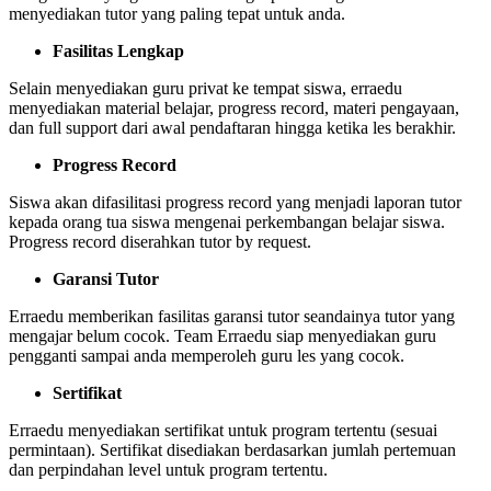
menyediakan tutor yang paling tepat untuk anda.
Fasilitas Lengkap
Selain menyediakan guru privat ke tempat siswa, erraedu
menyediakan material belajar, progress record, materi pengayaan,
dan full support dari awal pendaftaran hingga ketika les berakhir.
Progress Record
Siswa akan difasilitasi progress record yang menjadi laporan tutor
kepada orang tua siswa mengenai perkembangan belajar siswa.
Progress record diserahkan tutor by request.
Garansi Tutor
Erraedu memberikan fasilitas garansi tutor seandainya tutor yang
mengajar belum cocok. Team Erraedu siap menyediakan guru
pengganti sampai anda memperoleh guru les yang cocok.
Sertifikat
Erraedu menyediakan sertifikat untuk program tertentu (sesuai
permintaan). Sertifikat disediakan berdasarkan jumlah pertemuan
dan perpindahan level untuk program tertentu.