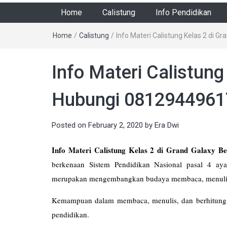
Home
Calistung
Info Pendidikan
Home
/
Calistung
/
Info Materi Calistung Kelas 2 di 
Info Materi Calistung
Hubungi 0812944961
Posted on
February 2, 2020
by
Era Dwi
Info Materi Calistung Kelas 2 di Grand Galaxy B
berkenaan Sistem Pendidikan Nasional pasal 4 aya
merupakan mengembangkan budaya membaca, menulis, 
Kemampuan dalam membaca, menulis, dan berhitung 
pendidikan.