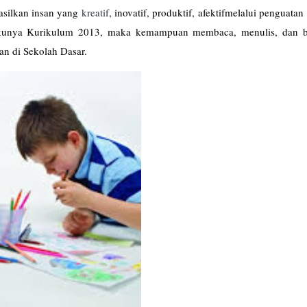
asilkan insan yang
kreatif
, inovatif, produktif, afektifmelalui penguatan 
lakunya Kurikulum 2013, maka kemampuan membaca, menulis, dan b
an di Sekolah Dasar.