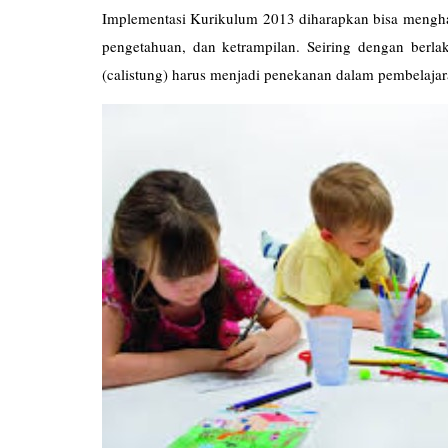
Implementasi Kurikulum 2013 diharapkan bisa mengh
pengetahuan, dan ketrampilan. Seiring dengan ber
(calistung) harus menjadi penekanan dalam pembelajar