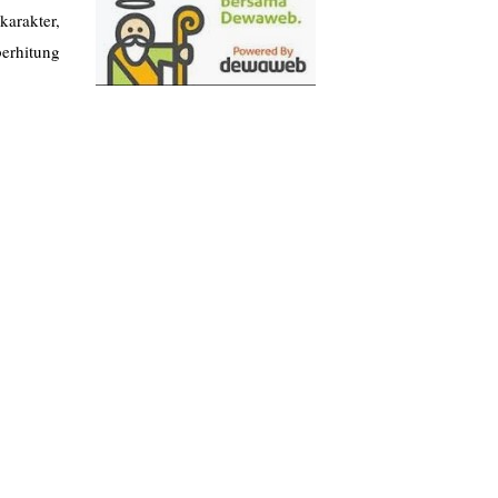
karakter,
erhitung