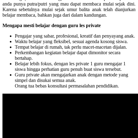
anda punya putra/putri yang mau dapat membaca mulai sejak dini.
Karena sebetulnya mulai sejak umur balita anak telah dianjurkan
belajar membaca, bahkan juga dari dalam kandungan.
Mengapa mesti belajar dengan guru les private
Pengajar yang sabar, profesional, kreatif dan penyayang anak.
Waktu belajar yang fleksibel, sesuai agenda kosong siswa.
Tempat belajar di rumah, tak perlu macet-macetan dijalan.
Perkembangan kegiatan belajar dapat dimonitor secara
bertahap.
Belajar lebih fokus, dengan les private 1 guru mengajar 1
siswa hingga perhatian guru penuh buat siswa tersebut.
Guru private akan mengajarkan anak dengan metode yang
simpel dan disukai semua anak.
Orang tua bebas konsultasi permasalahan pendidikan.