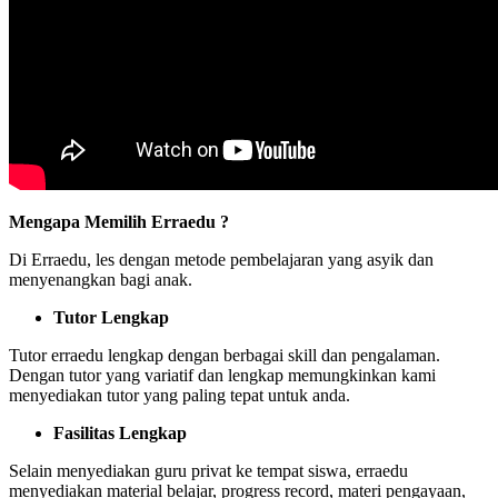
Mengapa Memilih Erraedu ?
Di Erraedu, les dengan metode pembelajaran yang asyik dan
menyenangkan bagi anak.
Tutor Lengkap
Tutor erraedu lengkap dengan berbagai skill dan pengalaman.
Dengan tutor yang variatif dan lengkap memungkinkan kami
menyediakan tutor yang paling tepat untuk anda.
Fasilitas Lengkap
Selain menyediakan guru privat ke tempat siswa, erraedu
menyediakan material belajar, progress record, materi pengayaan,