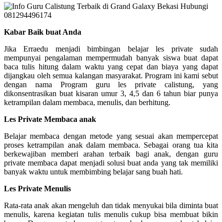
Kabar Baik buat Anda
Jika Erraedu menjadi bimbingan belajar les private sudah
mempunyai pengalaman mempermudah banyak siswa buat dapat
baca tulis hitung dalam waktu yang cepat dan biaya yang dapat
dijangkau oleh semua kalangan masyarakat. Program ini kami sebut
dengan nama Program guru les private calistung, yang
dikonsentrasikan buat kisaran umur 3, 4,5 dan 6 tahun biar punya
ketrampilan dalam membaca, menulis, dan berhitung.
Les Private Membaca anak
Belajar membaca dengan metode yang sesuai akan mempercepat
proses ketrampilan anak dalam membaca. Sebagai orang tua kita
berkewajiban memberi arahan terbaik bagi anak, dengan guru
private membaca dapat menjadi solusi buat anda yang tak memiliki
banyak waktu untuk membimbing belajar sang buah hati.
Les Private Menulis
Rata-rata anak akan mengeluh dan tidak menyukai bila diminta buat
menulis, karena kegiatan tulis menulis cukup bisa membuat bikin