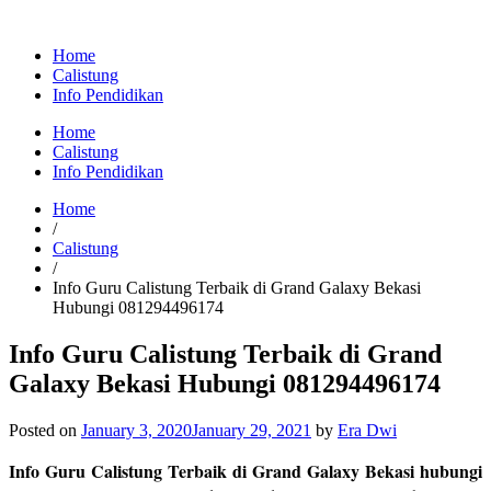
Home
Calistung
Info Pendidikan
Home
Calistung
Info Pendidikan
Home
/
Calistung
/
Info Guru Calistung Terbaik di Grand Galaxy Bekasi
Hubungi 081294496174
Info Guru Calistung Terbaik di Grand
Galaxy Bekasi Hubungi 081294496174
Posted on
January 3, 2020
January 29, 2021
by
Era Dwi
Info Guru Calistung Terbaik di Grand Galaxy Bekasi hubungi