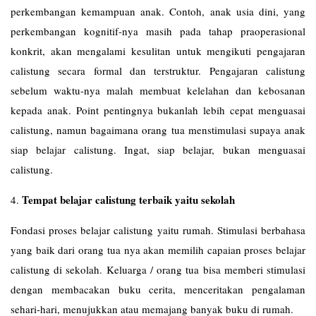
perkembangan kemampuan anak. Contoh, anak usia dini, yang
perkembangan kognitif-nya masih pada tahap praoperasional
konkrit, akan mengalami kesulitan untuk mengikuti pengajaran
calistung secara formal dan terstruktur. Pengajaran calistung
sebelum waktu-nya malah membuat kelelahan dan kebosanan
kepada anak. Point pentingnya bukanlah lebih cepat menguasai
calistung, namun bagaimana orang tua menstimulasi supaya anak
siap belajar calistung. Ingat, siap belajar, bukan menguasai
calistung.
Tempat belajar calistung terbaik yaitu sekolah
4.
Fondasi proses belajar calistung yaitu rumah. Stimulasi berbahasa
yang baik dari orang tua nya akan memilih capaian proses belajar
calistung di sekolah. Keluarga / orang tua bisa memberi stimulasi
dengan membacakan buku cerita, menceritakan pengalaman
sehari-hari, menujukkan atau memajang banyak buku di rumah.