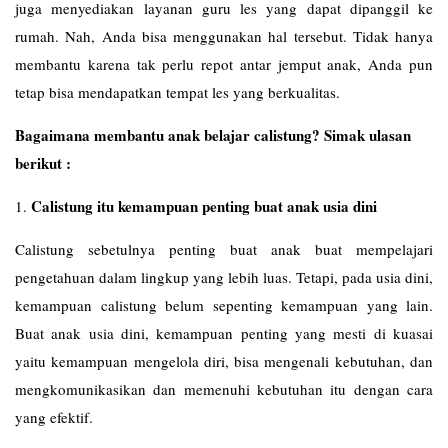
juga menyediakan layanan guru les yang dapat dipanggil ke
rumah. Nah, Anda bisa menggunakan hal tersebut. Tidak hanya
membantu karena tak perlu repot antar jemput anak, Anda pun
tetap bisa mendapatkan tempat les yang berkualitas.
Bagaimana membantu anak belajar calistung? Simak ulasan
berikut :
Calistung itu kemampuan penting buat anak usia dini
1.
Calistung sebetulnya penting buat anak buat mempelajari
pengetahuan dalam lingkup yang lebih luas. Tetapi, pada usia dini,
kemampuan calistung belum sepenting kemampuan yang lain.
Buat anak usia dini, kemampuan penting yang mesti di kuasai
yaitu kemampuan mengelola diri, bisa mengenali kebutuhan, dan
mengkomunikasikan dan memenuhi kebutuhan itu dengan cara
yang efektif.