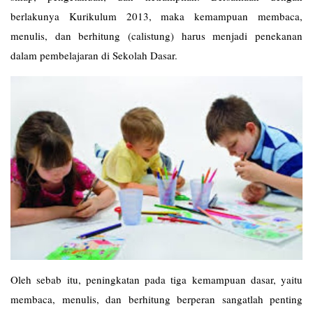
berlakunya Kurikulum 2013, maka kemampuan membaca,
menulis, dan berhitung (calistung) harus menjadi penekanan
dalam pembelajaran di Sekolah Dasar.
Oleh sebab itu, peningkatan pada tiga kemampuan dasar, yaitu
membaca, menulis, dan berhitung berperan sangatlah penting