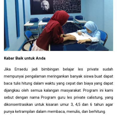
Kabar Baik untuk Anda
Jika Erraedu jadi bimbingan belajar les private sudah
mempunyai pengalaman meringankan banyak siswa buat dapat
baca tulis hitung dalam waktu yang cepat dan biaya yang dapat
dijangkau oleh semua kalangan masyarakat. Program ini kami
sebut dengan nama Program guru les private calistung, yang
dikonsentrasikan untuk kisaran umur 3, 4,5 dan 6 tahun agar
punya ketrampilan dalam membaca, menulis, dan berhitung.