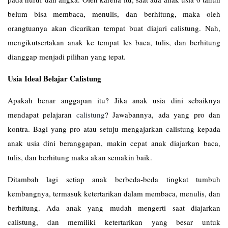
belum bisa membaca, menulis, dan berhitung, maka oleh
orangtuanya akan dicarikan tempat buat diajari calistung. Nah,
mengikutsertakan anak ke tempat les baca, tulis, dan berhitung
dianggap menjadi pilihan yang tepat.
Usia Ideal Belajar Calistung
Apakah benar anggapan itu? Jika anak usia dini sebaiknya
mendapat pelajaran
calistung
? Jawabannya, ada yang pro dan
kontra. Bagi yang pro atau setuju mengajarkan calistung kepada
anak usia dini beranggapan, makin cepat anak diajarkan baca,
tulis, dan berhitung maka akan semakin baik.
Ditambah lagi setiap anak berbeda-beda tingkat tumbuh
kembangnya, termasuk ketertarikan dalam membaca, menulis, dan
berhitung. Ada anak yang mudah mengerti saat diajarkan
calistung, dan memiliki ketertarikan yang besar untuk