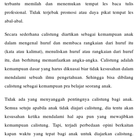
terbantu memilah dan menemukan tempat les baca tulis
profesional. Tidak terjebak promosi atau daya pikat tempat les
abal-abal.
Secara sederhana calistung diartikan sebagai kemampuan anak
dalam mengenal huruf dan membaca rangkaian dari huruf itu
(kata atau kalimat), menuliskan huruf atau rangkaian dari huruf
itu, dan berhitung memanfaatkan angka-angka. Calistung adalah
kemampuan dasar yang harus dikuasai biar tidak kesusahan dalam
mendalami sebuah ilmu pengetahuan. Sehingga bisa dibilang
calistung sebagai kemampuan pra belajar seorang anak.
Tidak ada yang menyanggah pentingnya calistung bagi anak.
Semua setuju apabila anak tidak diajari calistung, dia tentu akan
kesusahan ketika mendalami hal apa pun yang mewajibkan
kemampuan calistung. Tapi, terjadi perbedaan opini berkaitan
kapan waktu yang tepat bagi anak untuk diajarkan calistung.