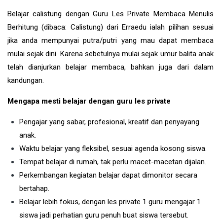
Belajar calistung dengan Guru Les Private Membaca Menulis
Berhitung (dibaca: Calistung) dari Erraedu ialah pilihan sesuai
jika anda mempunyai putra/putri yang mau dapat membaca
mulai sejak dini. Karena sebetulnya mulai sejak umur balita anak
telah dianjurkan belajar membaca, bahkan juga dari dalam
kandungan.
Mengapa mesti belajar dengan guru les private
Pengajar yang sabar, profesional, kreatif dan penyayang
anak.
Waktu belajar yang fleksibel, sesuai agenda kosong siswa.
Tempat belajar di rumah, tak perlu macet-macetan dijalan.
Perkembangan kegiatan belajar dapat dimonitor secara
bertahap.
Belajar lebih fokus, dengan les private 1 guru mengajar 1
siswa jadi perhatian guru penuh buat siswa tersebut.