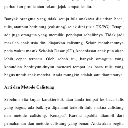
perhatikan profile atau rekam jejak tempat les itu.
Banyak orangtua yang tidak setuju bila anaknya diajarkan baca,
tulis, ataupun berhitung (calistung) sejak dini (usia TK/PG). Tetapi,
ada juga orangtua yang memiliki pendapat sebaliknya. Tidak jadi
masalah anak usia dini diajarkan calistung. Selain membantunya
pada waktu masuk Sekolah Dasar (SD), kecerdasan anak pun akan
lebih cepat terpacu. Oleh sebab itu, banyak orangtua yang
kemudian berduyun-duyun mencari tempat les baca tulis yang
bagus untuk anak mereka. Anda mungkin adalah satu diantaranya.
Arti dan Metode Calistung
Sebelum kita kupas karakteristik atau tanda tempat les baca tulis
yang bagus, ada baiknya dipahami terlebih dulu makna calistung
dan metode calistung. Kenapa? Karena apabila diambil dari
pemahaman dan metode calistung yang benar, Anda akan begitu