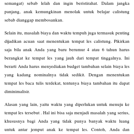
semangat) sebab lelah dan ingin beristirahat. Dalam jangka
panjang, anak kemungkinan menolak untuk belajar calistung
sebab dianggap membosankan.
Selain itu, masalah biaya dan waktu tempuh juga termasuk penting
dijadikan acuan saat menentukan tempat les calistung. Pikirkan
saja bila anak Anda yang baru berumur 4 atau 6 tahun harus
berangkat ke tempat les yang jauh dari tempat tinggalnya. Ini
berarti Anda harus menyediakan budget tambahan selain biaya les
yang kadang nominalnya tidak sedikit. Dengan menentukan
tempat les baca tulis terdekat, tentunya biaya tambahan itu dapat
diminimalisir.
Alasan yang lain, yaitu waktu yang diperlukan untuk menuju ke
tempat les tersebut . Hal ini bisa saja menjadi masalah yang serius,
khususnya bagi Anda yang tidak punya banyak waktu luang
untuk antar jemput anak ke tempat les. Contoh, Anda dan