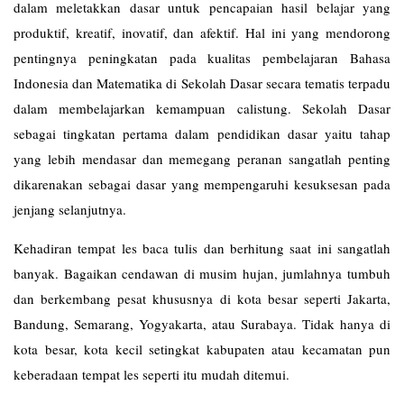
dalam meletakkan dasar untuk pencapaian hasil belajar yang
produktif, kreatif, inovatif, dan afektif. Hal ini yang mendorong
pentingnya peningkatan pada kualitas pembelajaran Bahasa
Indonesia dan Matematika di Sekolah Dasar secara tematis terpadu
dalam membelajarkan kemampuan calistung. Sekolah Dasar
sebagai tingkatan pertama dalam pendidikan dasar yaitu tahap
yang lebih mendasar dan memegang peranan sangatlah penting
dikarenakan sebagai dasar yang mempengaruhi kesuksesan pada
jenjang selanjutnya.
Kehadiran tempat les baca tulis dan berhitung saat ini sangatlah
banyak. Bagaikan cendawan di musim hujan, jumlahnya tumbuh
dan berkembang pesat khususnya di kota besar seperti Jakarta,
Bandung, Semarang, Yogyakarta, atau Surabaya. Tidak hanya di
kota besar, kota kecil setingkat kabupaten atau kecamatan pun
keberadaan tempat les seperti itu mudah ditemui.