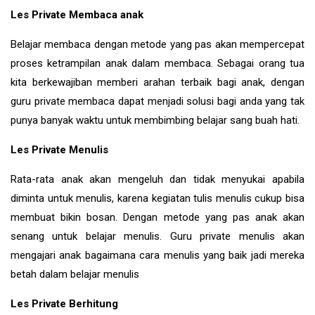
Les Private Membaca anak
Belajar membaca dengan metode yang pas akan mempercepat
proses ketrampilan anak dalam membaca. Sebagai orang tua
kita berkewajiban memberi arahan terbaik bagi anak, dengan
guru private membaca dapat menjadi solusi bagi anda yang tak
punya banyak waktu untuk membimbing belajar sang buah hati.
Les Private Menulis
Rata-rata anak akan mengeluh dan tidak menyukai apabila
diminta untuk menulis, karena kegiatan tulis menulis cukup bisa
membuat bikin bosan. Dengan metode yang pas anak akan
senang untuk belajar menulis. Guru private menulis akan
mengajari anak bagaimana cara menulis yang baik jadi mereka
betah dalam belajar menulis
Les Private Berhitung