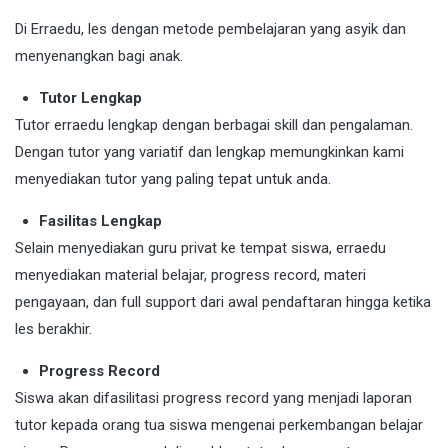
Di Erraedu, les dengan metode pembelajaran yang asyik dan
menyenangkan bagi anak.
Tutor Lengkap
Tutor erraedu lengkap dengan berbagai skill dan pengalaman.
Dengan tutor yang variatif dan lengkap memungkinkan kami
menyediakan tutor yang paling tepat untuk anda.
Fasilitas Lengkap
Selain menyediakan guru privat ke tempat siswa, erraedu
menyediakan material belajar, progress record, materi
pengayaan, dan full support dari awal pendaftaran hingga ketika
les berakhir.
Progress Record
Siswa akan difasilitasi progress record yang menjadi laporan
tutor kepada orang tua siswa mengenai perkembangan belajar