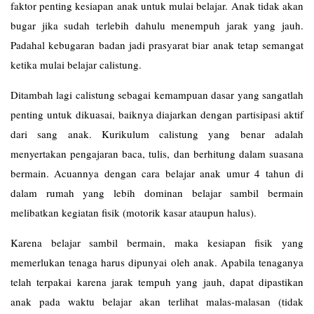
faktor penting kesiapan anak untuk mulai belajar. Anak tidak akan
bugar jika sudah terlebih dahulu menempuh jarak yang jauh.
Padahal kebugaran badan jadi prasyarat biar anak tetap semangat
ketika mulai belajar calistung.
Ditambah lagi calistung sebagai kemampuan dasar yang sangatlah
penting untuk dikuasai, baiknya diajarkan dengan partisipasi aktif
dari sang anak. Kurikulum calistung yang benar adalah
menyertakan pengajaran baca, tulis, dan berhitung dalam suasana
bermain. Acuannya dengan cara belajar anak umur 4 tahun di
dalam rumah yang lebih dominan belajar sambil bermain
melibatkan kegiatan fisik (motorik kasar ataupun halus).
Karena belajar sambil bermain, maka kesiapan fisik yang
memerlukan tenaga harus dipunyai oleh anak. Apabila tenaganya
telah terpakai karena jarak tempuh yang jauh, dapat dipastikan
anak pada waktu belajar akan terlihat malas-malasan (tidak