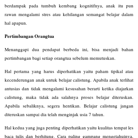
berdampak pada tumbuh kembang kognitifnya, anak itu pun
rawan mengalami stres atau kehilangan semangat belajar dalam
hal apapun.
Pertimbangan Orangtua
Menanggapi dua pendapat berbeda ini, bisa menjadi bahan
pertimbangan bagi setiap orangtua sebelum memutuskan.
Hal pertama yang harus diperhatikan yaitu paham tipikal atau
kecenderungan anak untuk belajar calistung. Apabila anak terlihat
antusias dan tidak mengalami kesusahan berarti ketika diajarkan
calistung, maka tidak ada salahnya proses belajar diteruskan.
Apabila sebaliknya, segera hentikan. Belajar calistung jangan
diteruskan sampai dia telah menginjak usia 7 tahun.
Hal kedua yang juga penting diperhatikan yaitu kualitas tempat les
baca tulis dan berhitung. Cara paling gampang mengetahuinya,