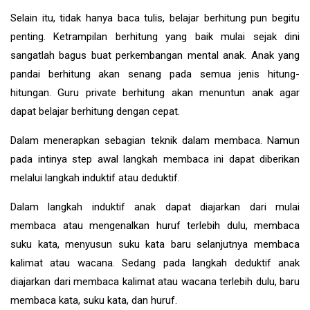
Selain itu, tidak hanya baca tulis, belajar berhitung pun begitu
penting. Ketrampilan berhitung yang baik mulai sejak dini
sangatlah bagus buat perkembangan mental anak. Anak yang
pandai berhitung akan senang pada semua jenis hitung-
hitungan. Guru private berhitung akan menuntun anak agar
dapat belajar berhitung dengan cepat.
Dalam menerapkan sebagian teknik dalam membaca. Namun
pada intinya step awal langkah membaca ini dapat diberikan
melalui langkah induktif atau deduktif.
Dalam langkah induktif anak dapat diajarkan dari mulai
membaca atau mengenalkan huruf terlebih dulu, membaca
suku kata, menyusun suku kata baru selanjutnya membaca
kalimat atau wacana. Sedang pada langkah deduktif anak
diajarkan dari membaca kalimat atau wacana terlebih dulu, baru
membaca kata, suku kata, dan huruf.