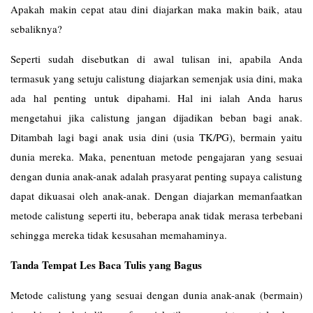
Apakah makin cepat atau dini diajarkan maka makin baik, atau
sebaliknya?
Seperti sudah disebutkan di awal tulisan ini, apabila Anda
termasuk yang setuju calistung diajarkan semenjak usia dini, maka
ada hal penting untuk dipahami. Hal ini ialah Anda harus
mengetahui jika calistung jangan dijadikan beban bagi anak.
Ditambah lagi bagi anak usia dini (usia TK/PG), bermain yaitu
dunia mereka. Maka, penentuan metode pengajaran yang sesuai
dengan dunia anak-anak adalah prasyarat penting supaya calistung
dapat dikuasai oleh anak-anak. Dengan diajarkan memanfaatkan
metode calistung seperti itu, beberapa anak tidak merasa terbebani
sehingga mereka tidak kesusahan memahaminya.
Tanda Tempat Les Baca Tulis yang Bagus
Metode calistung yang sesuai dengan dunia anak-anak (bermain)