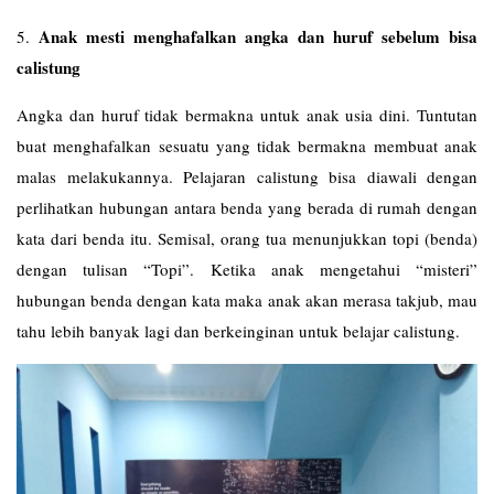
Anak mesti menghafalkan angka dan huruf sebelum bisa
5.
calistung
Angka dan huruf tidak bermakna untuk anak usia dini. Tuntutan
buat menghafalkan sesuatu yang tidak bermakna membuat anak
malas melakukannya. Pelajaran calistung bisa diawali dengan
perlihatkan hubungan antara benda yang berada di rumah dengan
kata dari benda itu. Semisal, orang tua menunjukkan topi (benda)
dengan tulisan “Topi”. Ketika anak mengetahui “misteri”
hubungan benda dengan kata maka anak akan merasa takjub, mau
tahu lebih banyak lagi dan berkeinginan untuk belajar calistung.