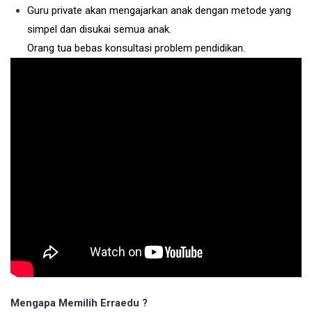
Guru private akan mengajarkan anak dengan metode yang
simpel dan disukai semua anak.
Orang tua bebas konsultasi problem pendidikan.
Mengapa Memilih Erraedu ?