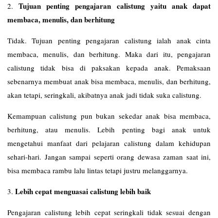
Tujuan penting pengajaran calistung yaitu anak dapat
2.
membaca, menulis, dan berhitung
Tidak. Tujuan penting pengajaran calistung ialah anak cinta
membaca, menulis, dan berhitung. Maka dari itu, pengajaran
calistung tidak bisa di paksakan kepada anak. Pemaksaan
sebenarnya membuat anak bisa membaca, menulis, dan berhitung,
akan tetapi, seringkali, akibatnya anak jadi tidak suka calistung.
Kemampuan calistung pun bukan sekedar anak bisa membaca,
berhitung, atau menulis. Lebih penting bagi anak untuk
mengetahui manfaat dari pelajaran calistung dalam kehidupan
sehari-hari. Jangan sampai seperti orang dewasa zaman saat ini,
bisa membaca rambu lalu lintas tetapi justru melanggarnya.
Lebih cepat menguasai calistung lebih baik
3.
Pengajaran calistung lebih cepat seringkali tidak sesuai dengan