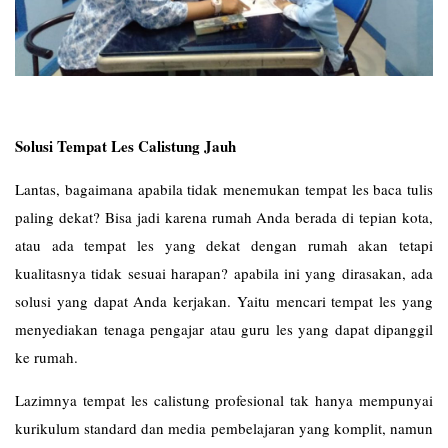
Solusi Tempat Les Calistung Jauh
Lantas, bagaimana apabila tidak menemukan tempat les baca tulis
paling dekat? Bisa jadi karena rumah Anda berada di tepian kota,
atau ada tempat les yang dekat dengan rumah akan tetapi
kualitasnya tidak sesuai harapan? apabila ini yang dirasakan, ada
solusi yang dapat Anda kerjakan. Yaitu mencari tempat les yang
menyediakan tenaga pengajar atau guru les yang dapat dipanggil
ke rumah.
Lazimnya tempat les calistung profesional tak hanya mempunyai
kurikulum standard dan media pembelajaran yang komplit, namun