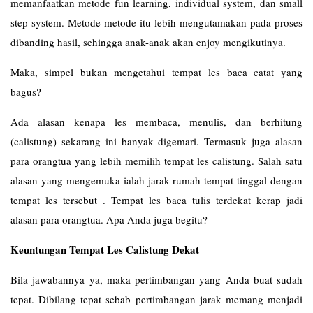
memanfaatkan metode fun learning, individual system, dan small
step system. Metode-metode itu lebih mengutamakan pada proses
dibanding hasil, sehingga anak-anak akan enjoy mengikutinya.
Maka, simpel bukan mengetahui tempat les baca catat yang
bagus?
Ada alasan kenapa les membaca, menulis, dan berhitung
(calistung) sekarang ini banyak digemari. Termasuk juga alasan
para orangtua yang lebih memilih tempat les calistung. Salah satu
alasan yang mengemuka ialah jarak rumah tempat tinggal dengan
tempat les tersebut . Tempat les baca tulis terdekat kerap jadi
alasan para orangtua. Apa Anda juga begitu?
Keuntungan Tempat Les Calistung Dekat
Bila jawabannya ya, maka pertimbangan yang Anda buat sudah
tepat. Dibilang tepat sebab pertimbangan jarak memang menjadi