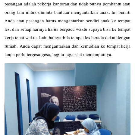
pasangan adalah pekerja kantoran dan tidak punya pembantu atau
orang lain untuk diminta bantuan mengantarkan anak. Ini berarti
Anda atau pasangan harus mengantarkan sendiri anak ke tempat
les, dan setiap harinya harus berpacu waktu supaya bisa ke tempat
kerja tepat waktu. Lain halnya bila tempat les berada dekat dengan
rumah. Anda dapat mengantarkan dan kemudian ke tempat kerja
tanpa perlu tergesa-gesa, begitu juga saat menjemputnya.