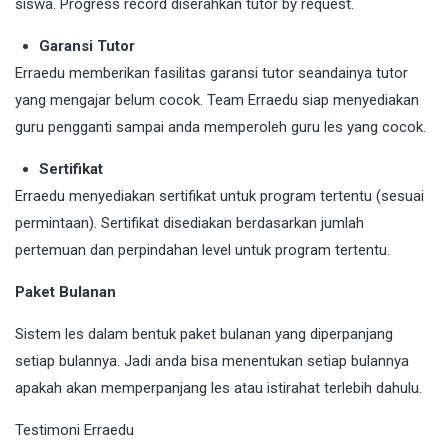
siswa. Progress record diserahkan tutor by request.
Garansi Tutor
Erraedu memberikan fasilitas garansi tutor seandainya tutor
yang mengajar belum cocok. Team Erraedu siap menyediakan
guru pengganti sampai anda memperoleh guru les yang cocok.
Sertifikat
Erraedu menyediakan sertifikat untuk program tertentu (sesuai
permintaan). Sertifikat disediakan berdasarkan jumlah
pertemuan dan perpindahan level untuk program tertentu.
Paket Bulanan
Sistem les dalam bentuk paket bulanan yang diperpanjang
setiap bulannya. Jadi anda bisa menentukan setiap bulannya
apakah akan memperpanjang les atau istirahat terlebih dahulu.
Testimoni Erraedu