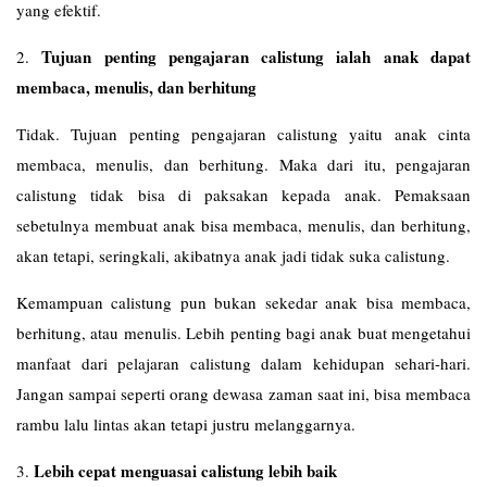
yang efektif.
Tujuan penting pengajaran calistung ialah anak dapat
2.
membaca, menulis, dan berhitung
Tidak. Tujuan penting pengajaran calistung yaitu anak cinta
membaca, menulis, dan berhitung. Maka dari itu, pengajaran
calistung tidak bisa di paksakan kepada anak. Pemaksaan
sebetulnya membuat anak bisa membaca, menulis, dan berhitung,
akan tetapi, seringkali, akibatnya anak jadi tidak suka calistung.
Kemampuan calistung pun bukan sekedar anak bisa membaca,
berhitung, atau menulis. Lebih penting bagi anak buat mengetahui
manfaat dari pelajaran calistung dalam kehidupan sehari-hari.
Jangan sampai seperti orang dewasa zaman saat ini, bisa membaca
rambu lalu lintas akan tetapi justru melanggarnya.
Lebih cepat menguasai calistung lebih baik
3.