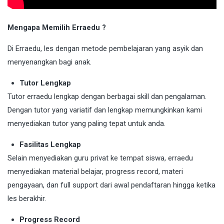
Mengapa Memilih Erraedu ?
Di Erraedu, les dengan metode pembelajaran yang asyik dan
menyenangkan bagi anak.
Tutor Lengkap
Tutor erraedu lengkap dengan berbagai skill dan pengalaman.
Dengan tutor yang variatif dan lengkap memungkinkan kami
menyediakan tutor yang paling tepat untuk anda.
Fasilitas Lengkap
Selain menyediakan guru privat ke tempat siswa, erraedu
menyediakan material belajar, progress record, materi
pengayaan, dan full support dari awal pendaftaran hingga ketika
les berakhir.
Progress Record