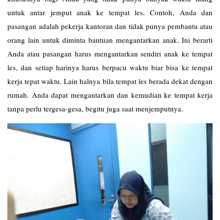
untuk antar jemput anak ke tempat les. Contoh, Anda dan
pasangan adalah pekerja kantoran dan tidak punya pembantu atau
orang lain untuk diminta bantuan mengantarkan anak. Ini berarti
Anda atau pasangan harus mengantarkan sendiri anak ke tempat
les, dan setiap harinya harus berpacu waktu biar bisa ke tempat
kerja tepat waktu. Lain halnya bila tempat les berada dekat dengan
rumah. Anda dapat mengantarkan dan kemudian ke tempat kerja
tanpa perlu tergesa-gesa, begitu juga saat menjemputnya.