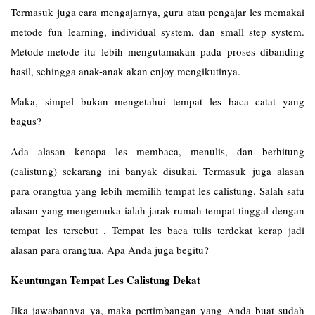
Termasuk juga cara mengajarnya, guru atau pengajar les memakai
metode fun learning, individual system, dan small step system.
Metode-metode itu lebih mengutamakan pada proses dibanding
hasil, sehingga anak-anak akan enjoy mengikutinya.
Maka, simpel bukan mengetahui tempat les baca catat yang
bagus?
Ada alasan kenapa les membaca, menulis, dan berhitung
(calistung) sekarang ini banyak disukai. Termasuk juga alasan
para orangtua yang lebih memilih tempat les calistung. Salah satu
alasan yang mengemuka ialah jarak rumah tempat tinggal dengan
tempat les tersebut . Tempat les baca tulis terdekat kerap jadi
alasan para orangtua. Apa Anda juga begitu?
Keuntungan Tempat Les Calistung Dekat
Jika jawabannya ya, maka pertimbangan yang Anda buat sudah