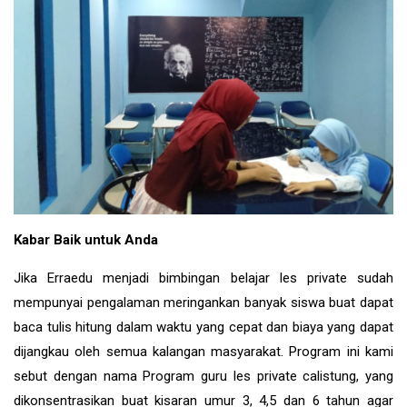
Kabar Baik untuk Anda
Jika Erraedu menjadi bimbingan belajar les private sudah
mempunyai pengalaman meringankan banyak siswa buat dapat
baca tulis hitung dalam waktu yang cepat dan biaya yang dapat
dijangkau oleh semua kalangan masyarakat. Program ini kami
sebut dengan nama Program guru les private calistung, yang
dikonsentrasikan buat kisaran umur 3, 4,5 dan 6 tahun agar