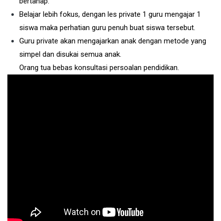
bertahap.
Belajar lebih fokus, dengan les private 1 guru mengajar 1
siswa maka perhatian guru penuh buat siswa tersebut.
Guru private akan mengajarkan anak dengan metode yang
simpel dan disukai semua anak.
Orang tua bebas konsultasi persoalan pendidikan.