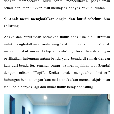
dengan membacakan buku cerita, menceritakan pengalaman
sehari-hari, menujukkan atau memajang banyak buku di rumah.
Anak mesti menghafalkan angka dan huruf sebelum bisa
5.
calistung
Angka dan huruf tidak bermakna untuk anak usia dini. Tuntutan
untuk menghafalkan sesuatu yang tidak bermakna membuat anak
malas melakukannya. Pelajaran calistung bisa diawali dengan
perlihatkan hubungan antara benda yang berada di rumah dengan
kata dari benda itu. Semisal, orang tua menunjukkan topi (benda)
dengan tulisan “Topi”. Ketika anak mengetahui “misteri”
hubungan benda dengan kata maka anak akan merasa takjub, mau
tahu lebih banyak lagi dan minat untuk belajar calistung.