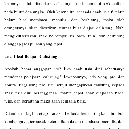
lazimnya tidak diajarkan calistung. Anak cuma diperkenalkan
pada huruf dan angka. Oleh karena itu, saat ada anak usia 6 tahun
belum bisa membaca, menulis, dan berhitung, maka oleh
orangtuanya akan dicarikan tempat buat diajari calistung. Nah,
mengikutsertakan anak ke tempat les baca, tulis, dan berhitung
dianggap jadi pilihan yang tepat.
Usia Ideal Belajar Calistung
Apakah benar anggapan itu? Jika anak usia dini seharusnya
mendapat pelajaran
calistung
? Jawabannya, ada yang pro dan
kontra. Bagi yang pro atau setuju mengajarkan calistung kepada
anak usia dini beranggapan, makin cepat anak diajarkan baca,
tulis, dan berhitung maka akan semakin baik.
Ditambah lagi setiap anak berbeda-beda tingkat tumbuh
kembangnya, termasuk ketertarikan dalam membaca, menulis, dan