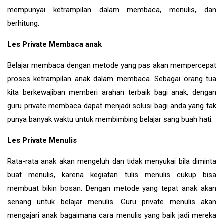
mempunyai ketrampilan dalam membaca, menulis, dan
berhitung.
Les Private Membaca anak
Belajar membaca dengan metode yang pas akan mempercepat
proses ketrampilan anak dalam membaca. Sebagai orang tua
kita berkewajiban memberi arahan terbaik bagi anak, dengan
guru private membaca dapat menjadi solusi bagi anda yang tak
punya banyak waktu untuk membimbing belajar sang buah hati.
Les Private Menulis
Rata-rata anak akan mengeluh dan tidak menyukai bila diminta
buat menulis, karena kegiatan tulis menulis cukup bisa
membuat bikin bosan. Dengan metode yang tepat anak akan
senang untuk belajar menulis. Guru private menulis akan
mengajari anak bagaimana cara menulis yang baik jadi mereka