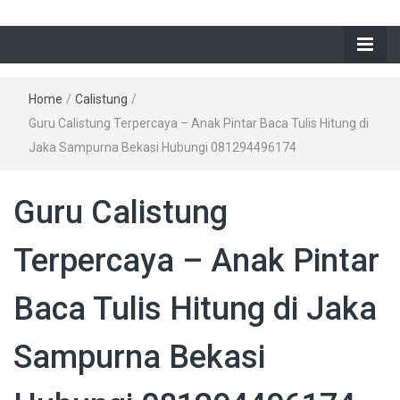
Home
/
Calistung
/
Guru Calistung Terpercaya – Anak Pintar Baca Tulis Hitung di
Jaka Sampurna Bekasi Hubungi 081294496174
Guru Calistung
Terpercaya – Anak Pintar
Baca Tulis Hitung di Jaka
Sampurna Bekasi