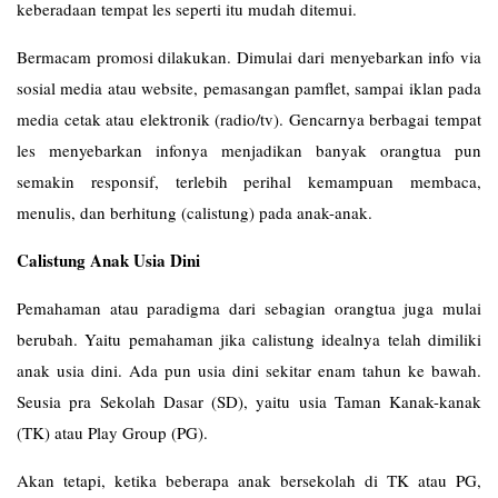
keberadaan tempat les seperti itu mudah ditemui.
Bermacam promosi dilakukan. Dimulai dari menyebarkan info via
sosial media atau website, pemasangan pamflet, sampai iklan pada
media cetak atau elektronik (radio/tv). Gencarnya berbagai tempat
les menyebarkan infonya menjadikan banyak orangtua pun
semakin responsif, terlebih perihal kemampuan membaca,
menulis, dan berhitung (calistung) pada anak-anak.
Calistung Anak Usia Dini
Pemahaman atau paradigma dari sebagian orangtua juga mulai
berubah. Yaitu pemahaman jika calistung idealnya telah dimiliki
anak usia dini. Ada pun usia dini sekitar enam tahun ke bawah.
Seusia pra Sekolah Dasar (SD), yaitu usia Taman Kanak-kanak
(TK) atau Play Group (PG).
Akan tetapi, ketika beberapa anak bersekolah di TK atau PG,