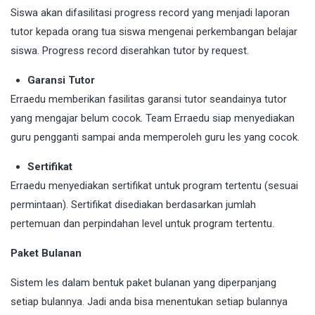
Siswa akan difasilitasi progress record yang menjadi laporan
tutor kepada orang tua siswa mengenai perkembangan belajar
siswa. Progress record diserahkan tutor by request.
Garansi Tutor
Erraedu memberikan fasilitas garansi tutor seandainya tutor
yang mengajar belum cocok. Team Erraedu siap menyediakan
guru pengganti sampai anda memperoleh guru les yang cocok.
Sertifikat
Erraedu menyediakan sertifikat untuk program tertentu (sesuai
permintaan). Sertifikat disediakan berdasarkan jumlah
pertemuan dan perpindahan level untuk program tertentu.
Paket Bulanan
Sistem les dalam bentuk paket bulanan yang diperpanjang
setiap bulannya. Jadi anda bisa menentukan setiap bulannya