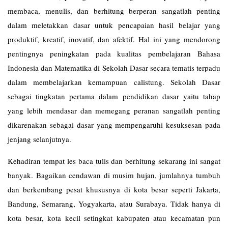
membaca, menulis, dan berhitung berperan sangatlah penting
dalam meletakkan dasar untuk pencapaian hasil belajar yang
produktif, kreatif, inovatif, dan afektif. Hal ini yang mendorong
pentingnya peningkatan pada kualitas pembelajaran Bahasa
Indonesia dan Matematika di Sekolah Dasar secara tematis terpadu
dalam membelajarkan kemampuan calistung. Sekolah Dasar
sebagai tingkatan pertama dalam pendidikan dasar yaitu tahap
yang lebih mendasar dan memegang peranan sangatlah penting
dikarenakan sebagai dasar yang mempengaruhi kesuksesan pada
jenjang selanjutnya.
Kehadiran tempat les baca tulis dan berhitung sekarang ini sangat
banyak. Bagaikan cendawan di musim hujan, jumlahnya tumbuh
dan berkembang pesat khususnya di kota besar seperti Jakarta,
Bandung, Semarang, Yogyakarta, atau Surabaya. Tidak hanya di
kota besar, kota kecil setingkat kabupaten atau kecamatan pun