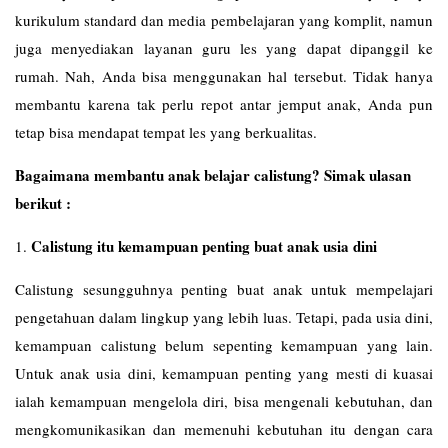
kurikulum standard dan media pembelajaran yang komplit, namun
juga menyediakan layanan guru les yang dapat dipanggil ke
rumah. Nah, Anda bisa menggunakan hal tersebut. Tidak hanya
membantu karena tak perlu repot antar jemput anak, Anda pun
tetap bisa mendapat tempat les yang berkualitas.
Bagaimana membantu anak belajar calistung? Simak ulasan
berikut :
Calistung itu kemampuan penting buat anak usia dini
1.
Calistung sesungguhnya penting buat anak untuk mempelajari
pengetahuan dalam lingkup yang lebih luas. Tetapi, pada usia dini,
kemampuan calistung belum sepenting kemampuan yang lain.
Untuk anak usia dini, kemampuan penting yang mesti di kuasai
ialah kemampuan mengelola diri, bisa mengenali kebutuhan, dan
mengkomunikasikan dan memenuhi kebutuhan itu dengan cara