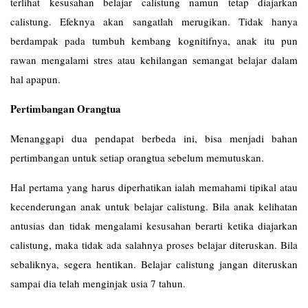
terlihat kesusahan belajar calistung namun tetap diajarkan
calistung. Efeknya akan sangatlah merugikan. Tidak hanya
berdampak pada tumbuh kembang kognitifnya, anak itu pun
rawan mengalami stres atau kehilangan semangat belajar dalam
hal apapun.
Pertimbangan Orangtua
Menanggapi dua pendapat berbeda ini, bisa menjadi bahan
pertimbangan untuk setiap orangtua sebelum memutuskan.
Hal pertama yang harus diperhatikan ialah memahami tipikal atau
kecenderungan anak untuk belajar calistung. Bila anak kelihatan
antusias dan tidak mengalami kesusahan berarti ketika diajarkan
calistung, maka tidak ada salahnya proses belajar diteruskan. Bila
sebaliknya, segera hentikan. Belajar calistung jangan diteruskan
sampai dia telah menginjak usia 7 tahun.