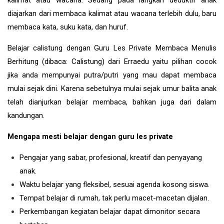
diajarkan dari membaca kalimat atau wacana terlebih dulu, baru
membaca kata, suku kata, dan huruf.
Belajar calistung dengan Guru Les Private Membaca Menulis
Berhitung (dibaca: Calistung) dari Erraedu yaitu pilihan cocok
jika anda mempunyai putra/putri yang mau dapat membaca
mulai sejak dini. Karena sebetulnya mulai sejak umur balita anak
telah dianjurkan belajar membaca, bahkan juga dari dalam
kandungan.
Mengapa mesti belajar dengan guru les private
Pengajar yang sabar, profesional, kreatif dan penyayang
anak.
Waktu belajar yang fleksibel, sesuai agenda kosong siswa.
Tempat belajar di rumah, tak perlu macet-macetan dijalan.
Perkembangan kegiatan belajar dapat dimonitor secara