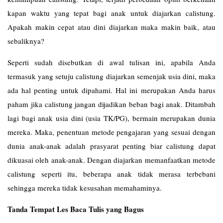
kapan waktu yang tepat bagi anak untuk diajarkan calistung.
Apakah makin cepat atau dini diajarkan maka makin baik, atau
sebaliknya?
Seperti sudah disebutkan di awal tulisan ini, apabila Anda
termasuk yang setuju calistung diajarkan semenjak usia dini, maka
ada hal penting untuk dipahami. Hal ini merupakan Anda harus
paham jika calistung jangan dijadikan beban bagi anak. Ditambah
lagi bagi anak usia dini (usia TK/PG), bermain merupakan dunia
mereka. Maka, penentuan metode pengajaran yang sesuai dengan
dunia anak-anak adalah prasyarat penting biar calistung dapat
dikuasai oleh anak-anak. Dengan diajarkan memanfaatkan metode
calistung seperti itu, beberapa anak tidak merasa terbebani
sehingga mereka tidak kesusahan memahaminya.
Tanda Tempat Les Baca Tulis yang Bagus