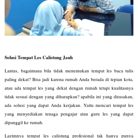
Solusi Tempat Les Calistung Jauh
Lantas, bagaimana bila tidak menemukan tempat les baca tulis
paling dekat? Bisa jadi karena rumah Anda berada di tepian kota,
atau ada tempat les yang dekat dengan rumah tetapi kualitasnya
tidak sesuai dengan yang diharapkan? apabila ini yang dirasakan,
ada solusi yang dapat Anda kerjakan. Yaitu mencari tempat les
yang menyediakan tenaga pengajar atau guru les yang dapat
dipanggil ke rumah.
Lazimnya tempat les calistung profesional tak hanya punya