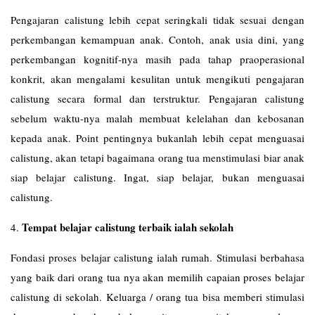
Pengajaran calistung lebih cepat seringkali tidak sesuai dengan
perkembangan kemampuan anak. Contoh, anak usia dini, yang
perkembangan kognitif-nya masih pada tahap praoperasional
konkrit, akan mengalami kesulitan untuk mengikuti pengajaran
calistung secara formal dan terstruktur. Pengajaran calistung
sebelum waktu-nya malah membuat kelelahan dan kebosanan
kepada anak. Point pentingnya bukanlah lebih cepat menguasai
calistung, akan tetapi bagaimana orang tua menstimulasi biar anak
siap belajar calistung. Ingat, siap belajar, bukan menguasai
calistung.
Tempat belajar calistung terbaik ialah sekolah
4.
Fondasi proses belajar calistung ialah rumah. Stimulasi berbahasa
yang baik dari orang tua nya akan memilih capaian proses belajar
calistung di sekolah. Keluarga / orang tua bisa memberi stimulasi