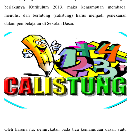
berlakunya Kurikulum 2013, maka kemampuan membaca,
menulis, dan berhitung (calistung) harus menjadi penekanan
dalam pembelajaran di Sekolah Dasar.
Oleh karena itu, peningkatan pada tiga kemampuan dasar, yaitu