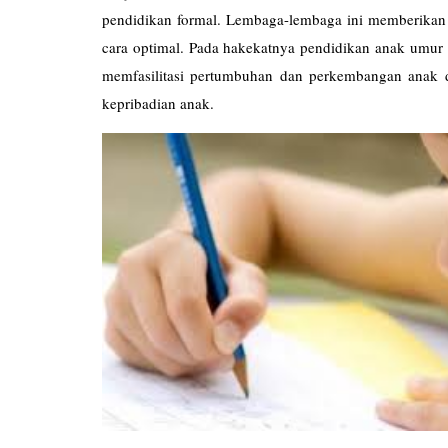
pendidikan formal. Lembaga-lembaga ini memberika
cara optimal. Pada hakekatnya pendidikan anak umur 
memfasilitasi pertumbuhan dan perkembangan anak
kepribadian anak.