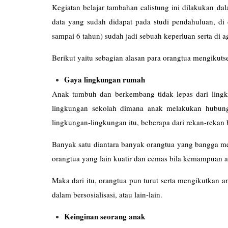
Kegiatan belajar tambahan calistung ini dilakukan da
data yang sudah didapat pada studi pendahuluan, di 
sampai 6 tahun) sudah jadi sebuah keperluan serta di 
Berikut yaitu sebagian alasan para orangtua mengikutse
Gaya lingkungan rumah
Anak tumbuh dan berkembang tidak lepas dari lingk
lingkungan sekolah dimana anak melakukan hubung
lingkungan-lingkungan itu, beberapa dari rekan-rekan 
Banyak satu diantara banyak orangtua yang bangga me
orangtua yang lain kuatir dan cemas bila kemampuan a
Maka dari itu, orangtua pun turut serta mengikutkan an
dalam bersosialisasi, atau lain-lain.
Keinginan seorang anak