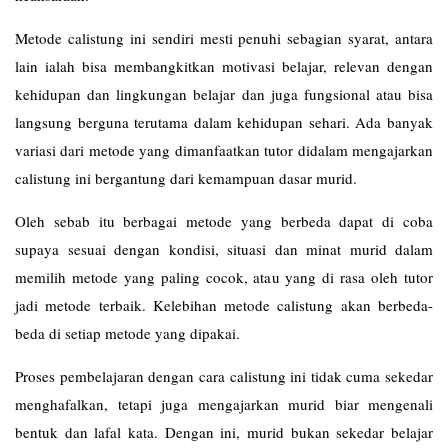
Metode calistung ini sendiri mesti penuhi sebagian syarat, antara
lain ialah bisa membangkitkan motivasi belajar, relevan dengan
kehidupan dan lingkungan belajar dan juga fungsional atau bisa
langsung berguna terutama dalam kehidupan sehari. Ada banyak
variasi dari metode yang dimanfaatkan tutor didalam mengajarkan
calistung ini bergantung dari kemampuan dasar murid.
Oleh sebab itu berbagai metode yang berbeda dapat di coba
supaya sesuai dengan kondisi, situasi dan minat murid dalam
memilih metode yang paling cocok, atau yang di rasa oleh tutor
jadi metode terbaik. Kelebihan metode calistung akan berbeda-
beda di setiap metode yang dipakai.
Proses pembelajaran dengan cara calistung ini tidak cuma sekedar
menghafalkan, tetapi juga mengajarkan murid biar mengenali
bentuk dan lafal kata. Dengan ini, murid bukan sekedar belajar