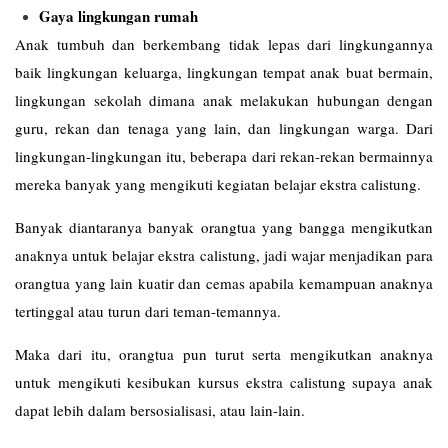
Gaya lingkungan rumah
Anak tumbuh dan berkembang tidak lepas dari lingkungannya
baik lingkungan keluarga, lingkungan tempat anak buat bermain,
lingkungan sekolah dimana anak melakukan hubungan dengan
guru, rekan dan tenaga yang lain, dan lingkungan warga. Dari
lingkungan-lingkungan itu, beberapa dari rekan-rekan bermainnya
mereka banyak yang mengikuti kegiatan belajar ekstra calistung.
Banyak diantaranya banyak orangtua yang bangga mengikutkan
anaknya untuk belajar ekstra calistung, jadi wajar menjadikan para
orangtua yang lain kuatir dan cemas apabila kemampuan anaknya
tertinggal atau turun dari teman-temannya.
Maka dari itu, orangtua pun turut serta mengikutkan anaknya
untuk mengikuti kesibukan kursus ekstra calistung supaya anak
dapat lebih dalam bersosialisasi, atau lain-lain.