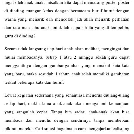
ingat oleh anak-anak, misalkan kita dapat memasang poster-poster
di dinding ruangan kelas dengan bermacam huruf-huruf dengan
warna yang menarik dan mencolok jadi akan menarik perhatian
dan rasa mau tahu anak untuk tahu apa sih itu yang di tempel bu
guru di dinding?
Secara tidak langsung tiap hari anak akan melihat, mengingat dan
mulai membacanya. Setiap 1 atau 2 minggu sekali guru dapat
menggantinya dengan gambar-gambar yang memakai kata-kata
yang baru, maka sesudah 1 tahun anak telah memiliki gambaran
terkait beberapa kata dan huruf.
Lewat kegiatan sederhana yang senantiasa menerus diulang-ulang
setiap hari, makin lama anak-anak akan mengalami kemanjuan
yang sangatlah cepat. Tanpa kita sadari anak-anak akan bisa
membaca dan menulis dengan sendirinya tanpa membebani
pikiran mereka. Cari solusi bagaimana cara mengajarkan calistung