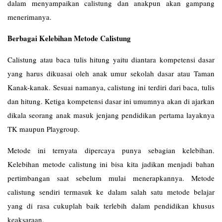
dalam menyampaikan calistung dan anakpun akan gampang
menerimanya.
Berbagai Kelebihan Metode Calistung
Calistung atau baca tulis hitung yaitu diantara kompetensi dasar
yang harus dikuasai oleh anak umur sekolah dasar atau Taman
Kanak-kanak. Sesuai namanya, calistung ini terdiri dari baca, tulis
dan hitung. Ketiga kompetensi dasar ini umumnya akan di ajarkan
dikala seorang anak masuk jenjang pendidikan pertama layaknya
TK maupun Playgroup.
Metode ini ternyata dipercaya punya sebagian kelebihan.
Kelebihan metode calistung ini bisa kita jadikan menjadi bahan
pertimbangan saat sebelum mulai menerapkannya. Metode
calistung sendiri termasuk ke dalam salah satu metode belajar
yang di rasa cukuplah baik terlebih dalam pendidikan khusus
keaksaraan.