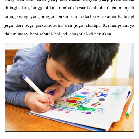
ditingkatkan, hingga dikala tumbuh besar kelak, dia dapat menjadi
orang-orang yang unggul bukan cuma dari segi akademis, tetapi
juga dari segi psikomotrotik dan juga afektip. Kemampuannya
dalam menyikapi sebuah hal jadi sangatlah di perlukan.