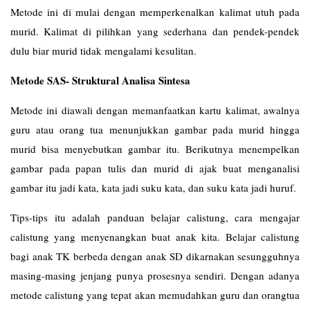
Metode ini di mulai dengan memperkenalkan kalimat utuh pada
murid. Kalimat di pilihkan yang sederhana dan pendek-pendek
dulu biar murid tidak mengalami kesulitan.
Metode SAS- Struktural Analisa Sintesa
Metode ini diawali dengan memanfaatkan kartu kalimat, awalnya
guru atau orang tua menunjukkan gambar pada murid hingga
murid bisa menyebutkan gambar itu. Berikutnya menempelkan
gambar pada papan tulis dan murid di ajak buat menganalisi
gambar itu jadi kata, kata jadi suku kata, dan suku kata jadi huruf.
Tips-tips itu adalah panduan belajar calistung, cara mengajar
calistung yang menyenangkan buat anak kita. Belajar calistung
bagi anak TK berbeda dengan anak SD dikarnakan sesungguhnya
masing-masing jenjang punya prosesnya sendiri. Dengan adanya
metode calistung yang tepat akan memudahkan guru dan orangtua