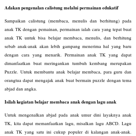
Adakan pengenalan calistung melalui permainan edukatif
Sampaikan calistung (membaca, menulis dan berhitung) pada
anak TK dengan pemainan, permainan ialah cara yang tepat buat
anak TK untuk bisa belajar membaca, menulis, dan berhitung
sebab anak-anak akan lebih gampang menerima hal yang baru
dengan cara yang menarik. Permainan anak TK yang dapat
dimanfaatkan buat meringankan tumbuh kembang merupakan
Puzzle. Untuk membantu anak belajar membaca, para guru dan
orangtua dapat mengajak anak buat bermain puzzle dengan tema
abjad dan angka.
Isilah kegiatan belajar membaca anak dengan lagu anak
Untuk mengenalkan abjad pada anak umur dini layaknya anak
TK, kita dapat memanfaatkan lagu, misalkan lagu ABCD. Lagu
anak TK yang satu ini cukup populer di kalangan anak-anak.