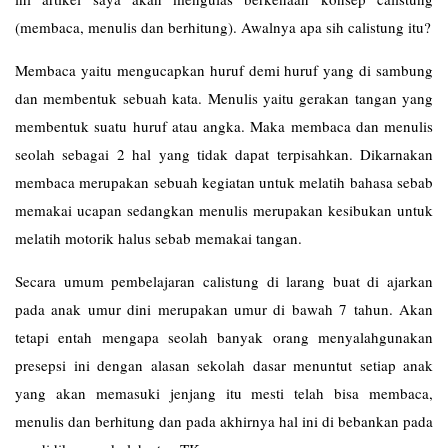
(membaca, menulis dan berhitung). Awalnya apa sih calistung itu?
Membaca yaitu mengucapkan huruf demi huruf yang di sambung
dan membentuk sebuah kata. Menulis yaitu gerakan tangan yang
membentuk suatu huruf atau angka. Maka membaca dan menulis
seolah sebagai 2 hal yang tidak dapat terpisahkan. Dikarnakan
membaca merupakan sebuah kegiatan untuk melatih bahasa sebab
memakai ucapan sedangkan menulis merupakan kesibukan untuk
melatih motorik halus sebab memakai tangan.
Secara umum pembelajaran calistung di larang buat di ajarkan
pada anak umur dini merupakan umur di bawah 7 tahun. Akan
tetapi entah mengapa seolah banyak orang menyalahgunakan
presepsi ini dengan alasan sekolah dasar menuntut setiap anak
yang akan memasuki jenjang itu mesti telah bisa membaca,
menulis dan berhitung dan pada akhirnya hal ini di bebankan pada