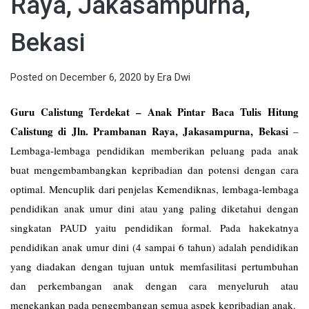
Raya, Jakasampurna,
Bekasi
Posted on
December 6, 2020
by
Era Dwi
Guru Calistung Terdekat – Anak Pintar Baca Tulis Hitung
Calistung di Jln. Prambanan Raya, Jakasampurna, Bekasi
–
Lembaga-lembaga pendidikan memberikan peluang pada anak
buat mengembambangkan kepribadian dan potensi dengan cara
optimal. Mencuplik dari penjelas Kemendiknas, lembaga-lembaga
pendidikan anak umur dini atau yang paling diketahui dengan
singkatan PAUD yaitu pendidikan formal. Pada hakekatnya
pendidikan anak umur dini (4 sampai 6 tahun) adalah pendidikan
yang diadakan dengan tujuan untuk memfasilitasi pertumbuhan
dan perkembangan anak dengan cara menyeluruh atau
menekankan pada pengembangan semua aspek kepribadian anak.