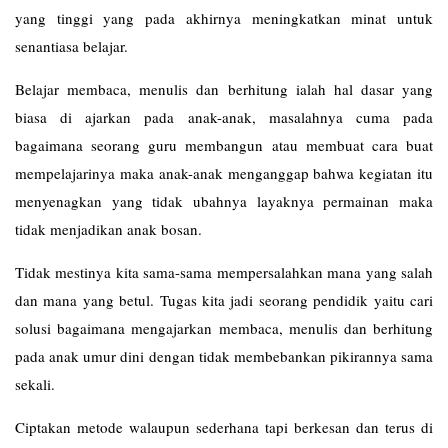
yang tinggi yang pada akhirnya meningkatkan minat untuk
senantiasa belajar.
Belajar membaca, menulis dan berhitung ialah hal dasar yang
biasa di ajarkan pada anak-anak, masalahnya cuma pada
bagaimana seorang guru membangun atau membuat cara buat
mempelajarinya maka anak-anak menganggap bahwa kegiatan itu
menyenagkan yang tidak ubahnya layaknya permainan maka
tidak menjadikan anak bosan.
Tidak mestinya kita sama-sama mempersalahkan mana yang salah
dan mana yang betul. Tugas kita jadi seorang pendidik yaitu cari
solusi bagaimana mengajarkan membaca, menulis dan berhitung
pada anak umur dini dengan tidak membebankan pikirannya sama
sekali.
Ciptakan metode walaupun sederhana tapi berkesan dan terus di