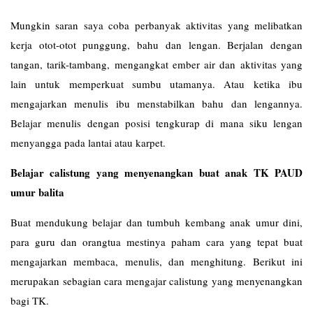
Mungkin saran saya coba perbanyak aktivitas yang melibatkan
kerja otot-otot punggung, bahu dan lengan. Berjalan dengan
tangan, tarik-tambang, mengangkat ember air dan aktivitas yang
lain untuk memperkuat sumbu utamanya. Atau ketika ibu
mengajarkan menulis ibu menstabilkan bahu dan lengannya.
Belajar menulis dengan posisi tengkurap di mana siku lengan
menyangga pada lantai atau karpet.
Belajar calistung yang menyenangkan buat anak TK PAUD
umur balita
Buat mendukung belajar dan tumbuh kembang anak umur dini,
para guru dan orangtua mestinya paham cara yang tepat buat
mengajarkan membaca, menulis, dan menghitung. Berikut ini
merupakan sebagian cara mengajar calistung yang menyenangkan
bagi TK.