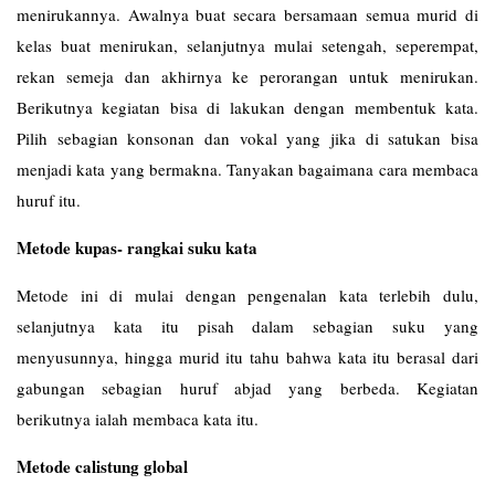
menirukannya. Awalnya buat secara bersamaan semua murid di
kelas buat menirukan, selanjutnya mulai setengah, seperempat,
rekan semeja dan akhirnya ke perorangan untuk menirukan.
Berikutnya kegiatan bisa di lakukan dengan membentuk kata.
Pilih sebagian konsonan dan vokal yang jika di satukan bisa
menjadi kata yang bermakna. Tanyakan bagaimana cara membaca
huruf itu.
Metode kupas- rangkai suku kata
Metode ini di mulai dengan pengenalan kata terlebih dulu,
selanjutnya kata itu pisah dalam sebagian suku yang
menyusunnya, hingga murid itu tahu bahwa kata itu berasal dari
gabungan sebagian huruf abjad yang berbeda. Kegiatan
berikutnya ialah membaca kata itu.
Metode calistung global