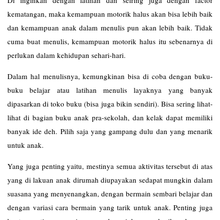
kematangan, maka kemampuan motorik halus akan bisa lebih baik
dan kemampuan anak dalam menulis pun akan lebih baik. Tidak
cuma buat menulis, kemampuan motorik halus itu sebenarnya di
perlukan dalam kehidupan sehari-hari.
Dalam hal menulisnya, kemungkinan bisa di coba dengan buku-
buku belajar atau latihan menulis layaknya yang banyak
dipasarkan di toko buku (bisa juga bikin sendiri). Bisa sering lihat-
lihat di bagian buku anak pra-sekolah, dan kelak dapat memiliki
banyak ide deh. Pilih saja yang gampang dulu dan yang menarik
untuk anak.
Yang juga penting yaitu, mestinya semua aktivitas tersebut di atas
yang di lakuan anak dirumah diupayakan sedapat mungkin dalam
suasana yang menyenangkan, dengan bermain sembari belajar dan
dengan variasi cara bermain yang tarik untuk anak. Penting juga