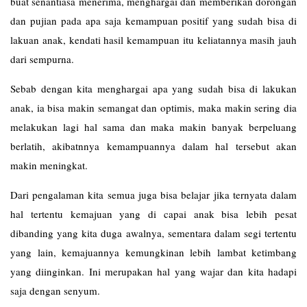
buat senantiasa menerima, menghargai dan memberikan dorongan
dan pujian pada apa saja kemampuan positif yang sudah bisa di
lakuan anak, kendati hasil kemampuan itu keliatannya masih jauh
dari sempurna.
Sebab dengan kita menghargai apa yang sudah bisa di lakukan
anak, ia bisa makin semangat dan optimis, maka makin sering dia
melakukan lagi hal sama dan maka makin banyak berpeluang
berlatih, akibatnnya kemampuannya dalam hal tersebut akan
makin meningkat.
Dari pengalaman kita semua juga bisa belajar jika ternyata dalam
hal tertentu kemajuan yang di capai anak bisa lebih pesat
dibanding yang kita duga awalnya, sementara dalam segi tertentu
yang lain, kemajuannya kemungkinan lebih lambat ketimbang
yang diinginkan. Ini merupakan hal yang wajar dan kita hadapi
saja dengan senyum.