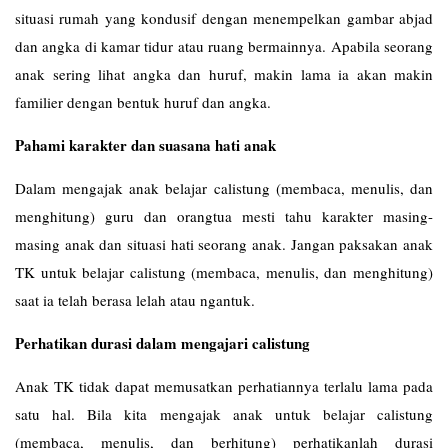
situasi rumah yang kondusif dengan menempelkan gambar abjad
dan angka di kamar tidur atau ruang bermainnya. Apabila seorang
anak sering lihat angka dan huruf, makin lama ia akan makin
familier dengan bentuk huruf dan angka.
Pahami karakter dan suasana hati anak
Dalam mengajak anak belajar calistung (membaca, menulis, dan
menghitung) guru dan orangtua mesti tahu karakter masing-
masing anak dan situasi hati seorang anak. Jangan paksakan anak
TK untuk belajar calistung (membaca, menulis, dan menghitung)
saat ia telah berasa lelah atau ngantuk.
Perhatikan durasi dalam mengajari calistung
Anak TK tidak dapat memusatkan perhatiannya terlalu lama pada
satu hal. Bila kita mengajak anak untuk belajar calistung
(membaca, menulis, dan berhitung) perhatikanlah durasi