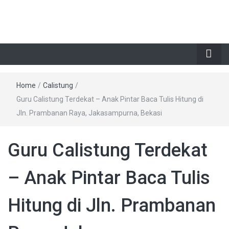
Home
/
Calistung
/
Guru Calistung Terdekat – Anak Pintar Baca Tulis Hitung di
Jln. Prambanan Raya, Jakasampurna, Bekasi
Guru Calistung Terdekat
– Anak Pintar Baca Tulis
Hitung di Jln. Prambanan