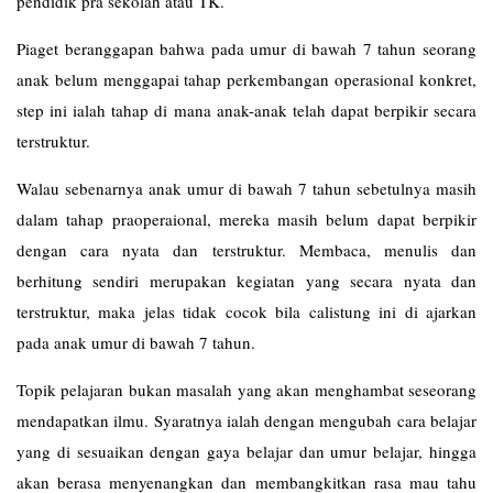
pendidik pra sekolah atau TK.
Piaget beranggapan bahwa pada umur di bawah 7 tahun seorang
anak belum menggapai tahap perkembangan operasional konkret,
step ini ialah tahap di mana anak-anak telah dapat berpikir secara
terstruktur.
Walau sebenarnya anak umur di bawah 7 tahun sebetulnya masih
dalam tahap praoperaional, mereka masih belum dapat berpikir
dengan cara nyata dan terstruktur. Membaca, menulis dan
berhitung sendiri merupakan kegiatan yang secara nyata dan
terstruktur, maka jelas tidak cocok bila calistung ini di ajarkan
pada anak umur di bawah 7 tahun.
Topik pelajaran bukan masalah yang akan menghambat seseorang
mendapatkan ilmu. Syaratnya ialah dengan mengubah cara belajar
yang di sesuaikan dengan gaya belajar dan umur belajar, hingga
akan berasa menyenangkan dan membangkitkan rasa mau tahu