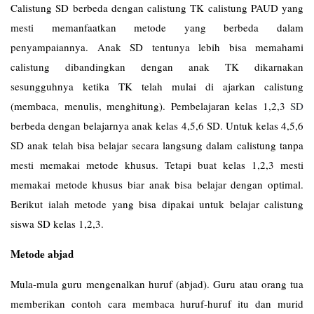
Calistung SD berbeda dengan calistung TK calistung PAUD yang
mesti memanfaatkan metode yang berbeda dalam
penyampaiannya. Anak SD tentunya lebih bisa memahami
calistung dibandingkan dengan anak TK dikarnakan
sesungguhnya ketika TK telah mulai di ajarkan calistung
(membaca, menulis, menghitung). Pembelajaran kelas 1,2,3
SD
berbeda dengan belajarnya anak kelas 4,5,6 SD. Untuk kelas 4,5,6
SD anak telah bisa belajar secara langsung dalam calistung tanpa
mesti memakai metode khusus. Tetapi buat kelas 1,2,3 mesti
memakai metode khusus biar anak bisa belajar dengan optimal.
Berikut ialah metode yang bisa dipakai untuk belajar calistung
siswa SD kelas 1,2,3.
Metode abjad
Mula-mula guru mengenalkan huruf (abjad). Guru atau orang tua
memberikan contoh cara membaca huruf-huruf itu dan murid