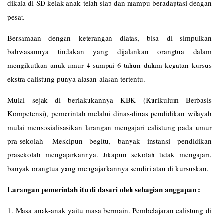
dikala di SD kelak anak telah siap dan mampu beradaptasi dengan
pesat.
Bersamaan dengan keterangan diatas, bisa di simpulkan
bahwasannya tindakan yang dijalankan orangtua dalam
mengikutkan anak umur 4 sampai 6 tahun dalam kegatan kursus
ekstra calistung punya alasan-alasan tertentu.
Mulai sejak di berlakukannya KBK (Kurikulum Berbasis
Kompetensi), pemerintah melalui dinas-dinas pendidikan wilayah
mulai mensosialisasikan larangan mengajari calistung pada umur
pra-sekolah. Meskipun begitu, banyak instansi pendidikan
prasekolah mengajarkannya. Jikapun sekolah tidak mengajari,
banyak orangtua yang mengajarkannya sendiri atau di kursuskan.
Larangan pemerintah itu di dasari oleh sebagian anggapan :
1. Masa anak-anak yaitu masa bermain. Pembelajaran calistung di