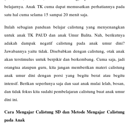
belajarnya. Anak TK cuma dapat memusatkan perhatiannya pada
satu hal cuma selama 15 sampai 20 menit saja.
Itulah sebagian panduan belajar calistung yang menyenangkan
untuk anak TK PAUD dan anak Umur Balita. Nah, berikutnya
adakah dampak negatif calistung pada anak umur dini?
Jawabannya yaitu tidak. Disebabkan dengan calistung, otak anak
akan terstimulus untuk berpikir dan berkembang. Cuma saja, jadi
orangtua ataupun guru, kita jangan memberikan materi calistung
anak umur dini dengan porsi yang begitu berat atau begitu
intensif. Berikan seperlunya saja dan saat anak mulai lelah, bosan,
dan tidak fokus kita sudahi pembelajaran calistung buat anak umur
dini ini.
Cara Mengajar Calistung SD dan Metode Mengajar Calistung
pada Anak