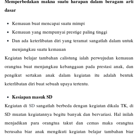
Memperbedakan makna suatu harapan dalam beragam arti
dasar
Kemauan buat mencapai suatu mimpi
Kemauan yang mempunyai prestige paling tinggi
Dan ada keterlibatan diri yang teramat sangatlah dalam untuk
menjangkau suatu kemauan
Kegiatan belajar tambahan calistung ialah perwujudan kemauan
orangtua buat menjangkau kebanggaan pada prestasi anak, dan
pengikut sertakan anak dalam kegiatan itu adalah bentuk
keterlibatan diri buat sebuah upaya tertentu.
Kesiapan masuk SD
Kegiatan di
SD
sangatlah berbeda dengan kegiatan dikala TK, di
SD muatan kegiatannya begitu banyak dan bervariasi. Hal inilah
menjadikan para orangtua takut dan cemas maka orangtua
berusaha biar anak mengikuti kegiatan belajar tambahan biar