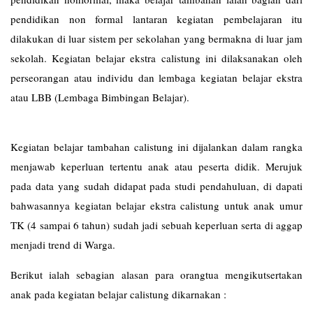
pendidikan non formal lantaran kegiatan pembelajaran itu
dilakukan di luar sistem per sekolahan yang bermakna di luar jam
sekolah. Kegiatan belajar ekstra calistung ini dilaksanakan oleh
perseorangan atau individu dan lembaga kegiatan belajar ekstra
atau LBB (Lembaga Bimbingan Belajar).
Kegiatan belajar tambahan calistung ini dijalankan dalam rangka
menjawab keperluan tertentu anak atau peserta didik. Merujuk
pada data yang sudah didapat pada studi pendahuluan, di dapati
bahwasannya kegiatan belajar ekstra calistung untuk anak umur
TK (4 sampai 6 tahun) sudah jadi sebuah keperluan serta di aggap
menjadi trend di Warga.
Berikut ialah sebagian alasan para orangtua mengikutsertakan
anak pada kegiatan belajar calistung dikarnakan :