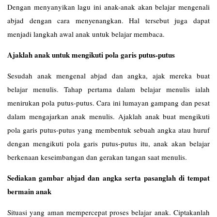
Dengan menyanyikan lagu ini anak-anak akan belajar mengenali
abjad dengan cara menyenangkan. Hal tersebut juga dapat
menjadi langkah awal anak untuk belajar membaca.
Ajaklah anak untuk mengikuti pola garis putus-putus
Sesudah anak mengenal abjad dan angka, ajak mereka buat
belajar menulis. Tahap pertama dalam belajar menulis ialah
menirukan pola putus-putus. Cara ini lumayan gampang dan pesat
dalam mengajarkan anak menulis. Ajaklah anak buat mengikuti
pola garis putus-putus yang membentuk sebuah angka atau huruf
dengan mengikuti pola garis putus-putus itu, anak akan belajar
berkenaan keseimbangan dan gerakan tangan saat menulis.
Sediakan gambar abjad dan angka serta pasanglah di tempat
bermain anak
Situasi yang aman mempercepat proses belajar anak. Ciptakanlah