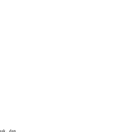
nak, dan