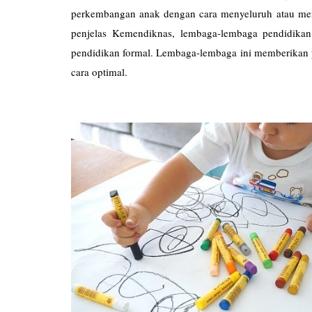
perkembangan anak dengan cara menyeluruh atau me
penjelas Kemendiknas, lembaga-lembaga pendidikan
pendidikan formal. Lembaga-lembaga ini memberikan
cara optimal.