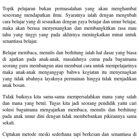
Topik pelajaran bukan permasalahan yang akan menghambat
seseorang mendapatkan ilmu. Syaratnya ialah dengan mengubah
cara belajar yang di sesuaikan dengan gaya belajar dan umur belajar,
maka akan berasa menyenangkan dan membangkitkan rasa mau
tahu yang tinggi yang pada akhirnya meningkatkan minat untuk
senantiasa belajar.
Belajar membaca, menulis dan berhitung ialah hal dasar yang biasa
di ajarkan pada anak-anak, masalahnya cuma pada bagaimana
seorang guru membangun atau membuat cara untuk mempelajarinya
maka anak-anak menganggap bahwa kegiatan itu menyenagkan
yang tidak ubahnya layaknya permainan hingga tidak menjadikan
anak bosan.
Tidak baiknya kita sama-sama mempersalahkan mana yang salah
dan mana yang betul. Tugas kita jadi seorang pendidik yaitu cari
solusi bagaimana mengajarkan membaca, menulis dan berhitung
pada anak umur dini dengan tidak membebankan pikirannya sama
sekali.
Ciptakan metode meski sederhana tapi berkesan dan senantiasa di