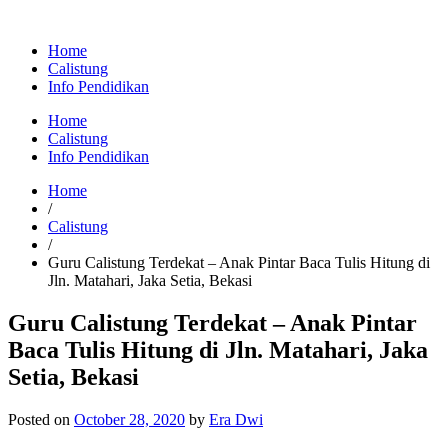
Home
Calistung
Info Pendidikan
Home
Calistung
Info Pendidikan
Home
/
Calistung
/
Guru Calistung Terdekat – Anak Pintar Baca Tulis Hitung di
Jln. Matahari, Jaka Setia, Bekasi
Guru Calistung Terdekat – Anak Pintar
Baca Tulis Hitung di Jln. Matahari, Jaka
Setia, Bekasi
Posted on
October 28, 2020
by
Era Dwi