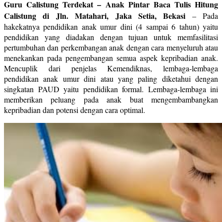
Guru Calistung Terdekat – Anak Pintar Baca Tulis Hitung
Calistung di Jln. Matahari, Jaka Setia, Bekasi
–
Pada
hakekatnya pendidikan anak umur dini (4 sampai 6 tahun) yaitu
pendidikan yang diadakan dengan tujuan untuk memfasilitasi
pertumbuhan dan perkembangan anak dengan cara menyeluruh atau
menekankan pada pengembangan semua aspek kepribadian anak.
Mencuplik dari penjelas Kemendiknas, lembaga-lembaga
pendidikan anak umur dini atau yang paling diketahui dengan
singkatan PAUD yaitu pendidikan formal. Lembaga-lembaga ini
memberikan peluang pada anak buat mengembambangkan
kepribadian dan potensi dengan cara optimal.