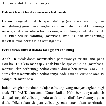
dengan bentuk huruf dan angka.
Pahami karakter dan suasana hati anak
Dalam mengajak anak belajar calistung (membaca, menulis, dan
menghitung) guru dan orangtua mesti memahami karakter masing-
masing anak dan situasi hati seorang anak. Jangan paksakan anak
TK buat belajar calistung (membaca, menulis, dan menghitung)
waktu ia telah berasa lelah atau ngantuk.
Perhatikan durasi dalam mengajari calistung
Anak TK tidak dapat memusatkan perhatiannya terlalu lama pada
satu hal. Bila kita mengajak anak buat belajar calistung (membaca,
menulis, dan berhitung) perhatikanlah durasi belajarnya. Anak TK
cuma dapat memusatkan perhatiannya pada satu hal cuma selama 15
sampai 20 menit saja.
Itulah sebagian panduan belajar calistung yang menyenangkan bagi
anak TK PAUD dan anak Umur Balita. Nah, berikutnya adakah
dampak negatif calistung pada anak umur dini? Jawabannya yaitu
tidak. Dikarnakan dengan calistung, otak anak akan terstimulus