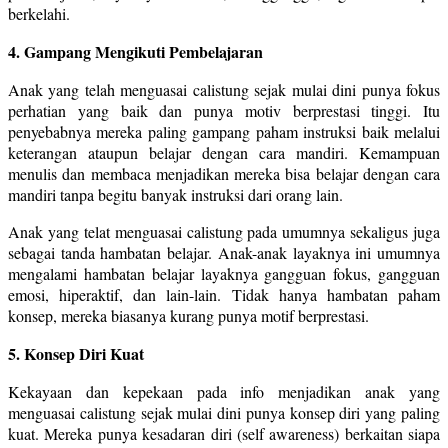
berkelahi.
4. Gampang Mengikuti Pembelajaran
Anak yang telah menguasai calistung sejak mulai dini punya fokus
perhatian yang baik dan punya motiv berprestasi tinggi. Itu
penyebabnya mereka paling gampang paham instruksi baik melalui
keterangan ataupun belajar dengan cara mandiri. Kemampuan
menulis dan membaca menjadikan mereka bisa belajar dengan cara
mandiri tanpa begitu banyak instruksi dari orang lain.
Anak yang telat menguasai calistung pada umumnya sekaligus juga
sebagai tanda hambatan belajar. Anak-anak layaknya ini umumnya
mengalami hambatan belajar layaknya gangguan fokus, gangguan
emosi, hiperaktif, dan lain-lain. Tidak hanya hambatan paham
konsep, mereka biasanya kurang punya motif berprestasi.
5. Konsep Diri Kuat
Kekayaan dan kepekaan pada info menjadikan anak yang
menguasai calistung sejak mulai dini punya konsep diri yang paling
kuat. Mereka punya kesadaran diri (self awareness) berkaitan siapa