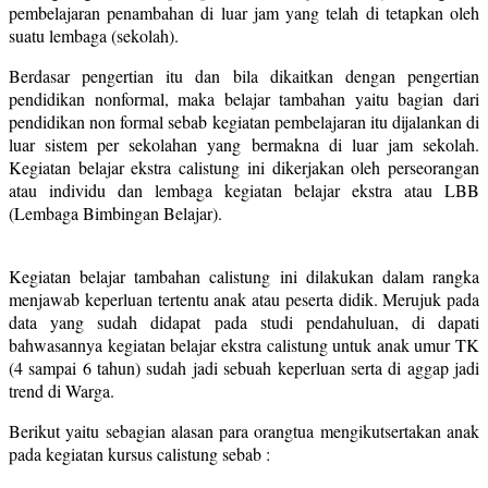
pembelajaran penambahan di luar jam yang telah di tetapkan oleh
suatu lembaga (sekolah).
Berdasar pengertian itu dan bila dikaitkan dengan pengertian
pendidikan nonformal, maka belajar tambahan yaitu bagian dari
pendidikan non formal sebab kegiatan pembelajaran itu dijalankan di
luar sistem per sekolahan yang bermakna di luar jam sekolah.
Kegiatan belajar ekstra calistung ini dikerjakan oleh perseorangan
atau individu dan lembaga kegiatan belajar ekstra atau LBB
(Lembaga Bimbingan Belajar).
Kegiatan belajar tambahan calistung ini dilakukan dalam rangka
menjawab keperluan tertentu anak atau peserta didik. Merujuk pada
data yang sudah didapat pada studi pendahuluan, di dapati
bahwasannya kegiatan belajar ekstra calistung untuk anak umur TK
(4 sampai 6 tahun) sudah jadi sebuah keperluan serta di aggap jadi
trend di Warga.
Berikut yaitu sebagian alasan para orangtua mengikutsertakan anak
pada kegiatan kursus calistung sebab :