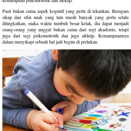
kemampuan psikomotorik dan afektip.
Pasti bukan cuma aspek kognitif yang perlu di tekankan. Beragam
sikap dan sifat anak yang lain masih banyak yang perlu selalu
ditingkatkan, maka waktu tumbuh besar kelak, dia dapat menjadi
orang-orang yang unggul bukan cuma dari segi akademis, tetapi
juga dari segi psikomotrotik dan juga afektip. Kemampuannya
dalam menyikapi sebuah hal jadi begitu di perlukan.