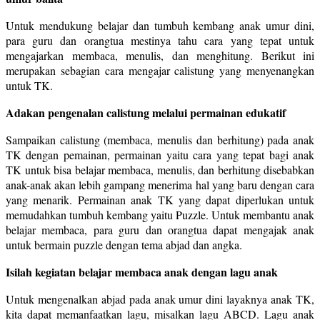
Untuk mendukung belajar dan tumbuh kembang anak umur dini,
para guru dan orangtua mestinya tahu cara yang tepat untuk
mengajarkan membaca, menulis, dan menghitung. Berikut ini
merupakan sebagian cara mengajar calistung yang menyenangkan
untuk TK.
Adakan pengenalan calistung melalui permainan edukatif
Sampaikan calistung (membaca, menulis dan berhitung) pada anak
TK dengan pemainan, permainan yaitu cara yang tepat bagi anak
TK untuk bisa belajar membaca, menulis, dan berhitung disebabkan
anak-anak akan lebih gampang menerima hal yang baru dengan cara
yang menarik. Permainan anak TK yang dapat diperlukan untuk
memudahkan tumbuh kembang yaitu Puzzle. Untuk membantu anak
belajar membaca, para guru dan orangtua dapat mengajak anak
untuk bermain puzzle dengan tema abjad dan angka.
Isilah kegiatan belajar membaca anak dengan lagu anak
Untuk mengenalkan abjad pada anak umur dini layaknya anak TK,
kita dapat memanfaatkan lagu, misalkan lagu ABCD. Lagu anak