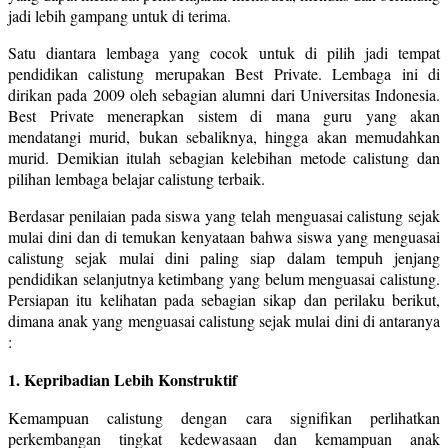
jadi lebih gampang untuk di terima.
Satu diantara lembaga yang cocok untuk di pilih jadi tempat
pendidikan calistung merupakan Best Private. Lembaga ini di
dirikan pada 2009 oleh sebagian alumni dari Universitas Indonesia.
Best Private menerapkan sistem di mana guru yang akan
mendatangi murid, bukan sebaliknya, hingga akan memudahkan
murid. Demikian itulah sebagian kelebihan metode calistung dan
pilihan lembaga belajar calistung terbaik.
Berdasar penilaian pada siswa yang telah menguasai calistung sejak
mulai dini dan di temukan kenyataan bahwa siswa yang menguasai
calistung sejak mulai dini paling siap dalam tempuh jenjang
pendidikan selanjutnya ketimbang yang belum menguasai calistung.
Persiapan itu kelihatan pada sebagian sikap dan perilaku berikut,
dimana anak yang menguasai calistung sejak mulai dini di antaranya
:
1. Kepribadian Lebih Konstruktif
Kemampuan calistung dengan cara signifikan perlihatkan
perkembangan tingkat kedewasaan dan kemampuan anak