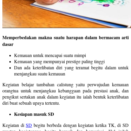
Memperbedakan makna suatu harapan dalam bermacam arti
dasar
Kemauan untuk mencapai suatu mimpi
Kemauan yang mempunyai prestige paling tinggi
Dan ada keterlibatan diri yang teramat begitu dalam untuk
menjangkau suatu kemauan
Kegiatan belajar tambahan calistung yaitu perwujudan kemauan
orangtua untuk menjangkau kebanggaan pada prestasi anak, dan
pengikut sertakan anak dalam kegiatan itu ialah bentuk keterlibatan
diri buat sebuah upaya tertentu.
Kesiapan masuk SD
Kegiatan di
SD
begitu berbeda dengan kegiatan ketika TK, di SD