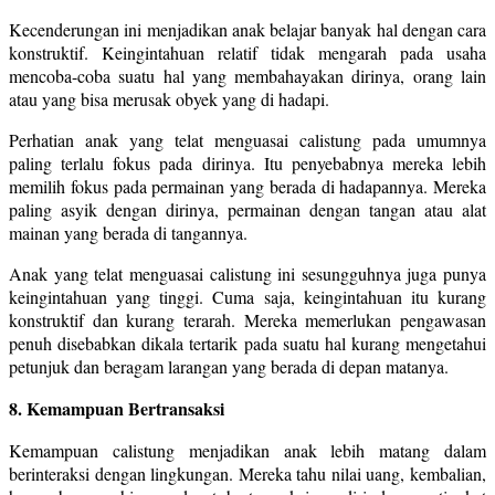
Kecenderungan ini menjadikan anak belajar banyak hal dengan cara
konstruktif. Keingintahuan relatif tidak mengarah pada usaha
mencoba-coba suatu hal yang membahayakan dirinya, orang lain
atau yang bisa merusak obyek yang di hadapi.
Perhatian anak yang telat menguasai calistung pada umumnya
paling terlalu fokus pada dirinya. Itu penyebabnya mereka lebih
memilih fokus pada permainan yang berada di hadapannya. Mereka
paling asyik dengan dirinya, permainan dengan tangan atau alat
mainan yang berada di tangannya.
Anak yang telat menguasai calistung ini sesungguhnya juga punya
keingintahuan yang tinggi. Cuma saja, keingintahuan itu kurang
konstruktif dan kurang terarah. Mereka memerlukan pengawasan
penuh disebabkan dikala tertarik pada suatu hal kurang mengetahui
petunjuk dan beragam larangan yang berada di depan matanya.
8. Kemampuan Bertransaksi
Kemampuan calistung menjadikan anak lebih matang dalam
berinteraksi dengan lingkungan. Mereka tahu nilai uang, kembalian,