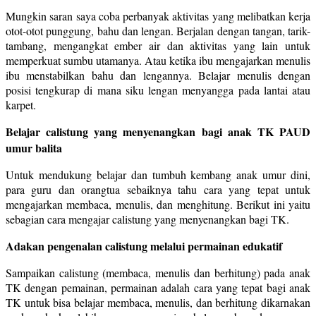
Mungkin saran saya coba perbanyak aktivitas yang melibatkan kerja
otot-otot punggung, bahu dan lengan. Berjalan dengan tangan, tarik-
tambang, mengangkat ember air dan aktivitas yang lain untuk
memperkuat sumbu utamanya. Atau ketika ibu mengajarkan menulis
ibu menstabilkan bahu dan lengannya. Belajar menulis dengan
posisi tengkurap di mana siku lengan menyangga pada lantai atau
karpet.
Belajar calistung yang menyenangkan bagi anak TK PAUD
umur balita
Untuk mendukung belajar dan tumbuh kembang anak umur dini,
para guru dan orangtua sebaiknya tahu cara yang tepat untuk
mengajarkan membaca, menulis, dan menghitung. Berikut ini yaitu
sebagian cara mengajar calistung yang menyenangkan bagi TK.
Adakan pengenalan calistung melalui permainan edukatif
Sampaikan calistung (membaca, menulis dan berhitung) pada anak
TK dengan pemainan, permainan adalah cara yang tepat bagi anak
TK untuk bisa belajar membaca, menulis, dan berhitung dikarnakan