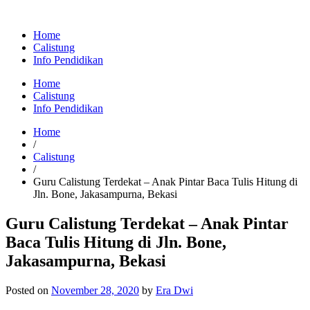
Home
Calistung
Info Pendidikan
Home
Calistung
Info Pendidikan
Home
/
Calistung
/
Guru Calistung Terdekat – Anak Pintar Baca Tulis Hitung di
Jln. Bone, Jakasampurna, Bekasi
Guru Calistung Terdekat – Anak Pintar
Baca Tulis Hitung di Jln. Bone,
Jakasampurna, Bekasi
Posted on
November 28, 2020
by
Era Dwi