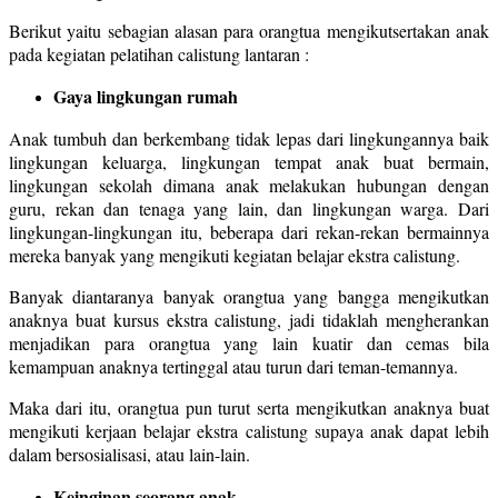
Berikut yaitu sebagian alasan para orangtua mengikutsertakan anak
pada kegiatan pelatihan calistung lantaran :
Gaya lingkungan rumah
Anak tumbuh dan berkembang tidak lepas dari lingkungannya baik
lingkungan keluarga, lingkungan tempat anak buat bermain,
lingkungan sekolah dimana anak melakukan hubungan dengan
guru, rekan dan tenaga yang lain, dan lingkungan warga. Dari
lingkungan-lingkungan itu, beberapa dari rekan-rekan bermainnya
mereka banyak yang mengikuti kegiatan belajar ekstra calistung.
Banyak diantaranya banyak orangtua yang bangga mengikutkan
anaknya buat kursus ekstra calistung, jadi tidaklah mengherankan
menjadikan para orangtua yang lain kuatir dan cemas bila
kemampuan anaknya tertinggal atau turun dari teman-temannya.
Maka dari itu, orangtua pun turut serta mengikutkan anaknya buat
mengikuti kerjaan belajar ekstra calistung supaya anak dapat lebih
dalam bersosialisasi, atau lain-lain.
Keinginan seorang anak