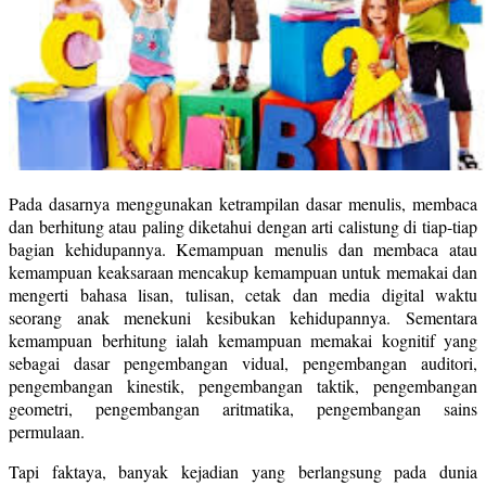
Pada dasarnya menggunakan ketrampilan dasar menulis, membaca
dan berhitung atau paling diketahui dengan arti calistung di tiap-tiap
bagian kehidupannya. Kemampuan menulis dan membaca atau
kemampuan keaksaraan mencakup kemampuan untuk memakai dan
mengerti bahasa lisan, tulisan, cetak dan media digital waktu
seorang anak menekuni kesibukan kehidupannya. Sementara
kemampuan berhitung ialah kemampuan memakai kognitif yang
sebagai dasar pengembangan vidual, pengembangan auditori,
pengembangan kinestik, pengembangan taktik, pengembangan
geometri, pengembangan aritmatika, pengembangan sains
permulaan.
Tapi faktaya, banyak kejadian yang berlangsung pada dunia