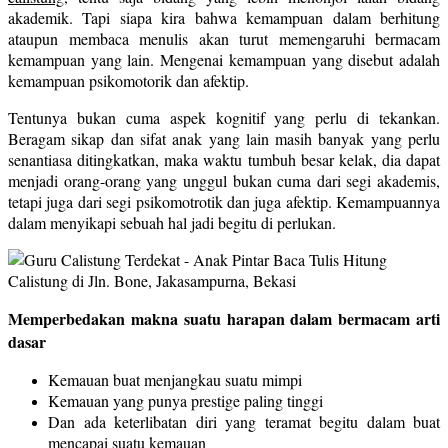
akademik. Tapi siapa kira bahwa kemampuan dalam berhitung
ataupun membaca menulis akan turut memengaruhi bermacam
kemampuan yang lain. Mengenai kemampuan yang disebut adalah
kemampuan psikomotorik dan afektip.
Tentunya bukan cuma aspek kognitif yang perlu di tekankan.
Beragam sikap dan sifat anak yang lain masih banyak yang perlu
senantiasa ditingkatkan, maka waktu tumbuh besar kelak, dia dapat
menjadi orang-orang yang unggul bukan cuma dari segi akademis,
tetapi juga dari segi psikomotrotik dan juga afektip. Kemampuannya
dalam menyikapi sebuah hal jadi begitu di perlukan.
Memperbedakan makna suatu harapan dalam bermacam arti
dasar
Kemauan buat menjangkau suatu mimpi
Kemauan yang punya prestige paling tinggi
Dan ada keterlibatan diri yang teramat begitu dalam buat
mencapai suatu kemauan