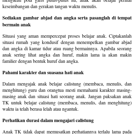
keseimbangan dan gerakan tangan waktu menulis.
Sediakan gambar abjad dan angka serta pasanglah di tempat
bermain anak
Situasi yang aman mempercepat proses belajar anak. Ciptakanlah
situasi rumah yang kondusif dengan menempelkan gambar abjad
dan angka di kamar tidur atau ruang bermainnya. Apabila seorang
anak sering lihat angka dan huruf, makin lama ia akan makin
familier dengan bentuk huruf dan angka.
Pahami karakter dan suasana hati anak
Dalam mengajak anak belajar calistung (membaca, menulis, dan
menghitung) guru dan orangtua mesti memahami karakter masing-
masing anak dan situasi hati seorang anak. Jangan paksakan anak
TK untuk belajar calistung (membaca, menulis, dan menghitung)
waktu ia telah berasa lelah atau ngantuk.
Perhatikan durasi dalam mengajari calistung
Anak TK tidak dapat memusatkan perhatiannya terlalu lama pada