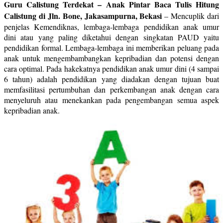
Guru Calistung Terdekat – Anak Pintar Baca Tulis Hitung
Calistung di Jln. Bone, Jakasampurna, Bekasi
–
Mencuplik dari
penjelas Kemendiknas, lembaga-lembaga pendidikan anak umur
dini atau yang paling diketahui dengan singkatan PAUD yaitu
pendidikan formal. Lembaga-lembaga ini memberikan peluang pada
anak untuk mengembambangkan kepribadian dan potensi dengan
cara optimal. Pada hakekatnya pendidikan anak umur dini (4 sampai
6 tahun) adalah pendidikan yang diadakan dengan tujuan buat
memfasilitasi pertumbuhan dan perkembangan anak dengan cara
menyeluruh atau menekankan pada pengembangan semua aspek
kepribadian anak.