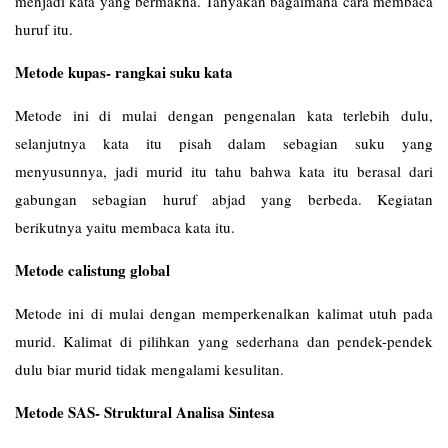
menjadi kata yang bermakna. Tanyakan bagaimana cara membaca
huruf itu.
Metode kupas- rangkai suku kata
Metode ini di mulai dengan pengenalan kata terlebih dulu,
selanjutnya kata itu pisah dalam sebagian suku yang
menyusunnya, jadi murid itu tahu bahwa kata itu berasal dari
gabungan sebagian huruf abjad yang berbeda. Kegiatan
berikutnya yaitu membaca kata itu.
Metode calistung global
Metode ini di mulai dengan memperkenalkan kalimat utuh pada
murid. Kalimat di pilihkan yang sederhana dan pendek-pendek
dulu biar murid tidak mengalami kesulitan.
Metode SAS- Struktural Analisa Sintesa