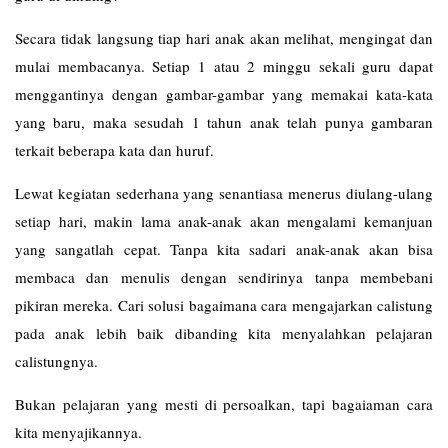
Secara tidak langsung tiap hari anak akan melihat, mengingat dan
mulai membacanya. Setiap 1 atau 2 minggu sekali guru dapat
menggantinya dengan gambar-gambar yang memakai kata-kata
yang baru, maka sesudah 1 tahun anak telah punya gambaran
terkait beberapa kata dan huruf.
Lewat kegiatan sederhana yang senantiasa menerus diulang-ulang
setiap hari, makin lama anak-anak akan mengalami kemanjuan
yang sangatlah cepat. Tanpa kita sadari anak-anak akan bisa
membaca dan menulis dengan sendirinya tanpa membebani
pikiran mereka. Cari solusi bagaimana cara mengajarkan calistung
pada anak lebih baik dibanding kita menyalahkan pelajaran
calistungnya.
Bukan pelajaran yang mesti di persoalkan, tapi bagaiaman cara
kita menyajikannya.