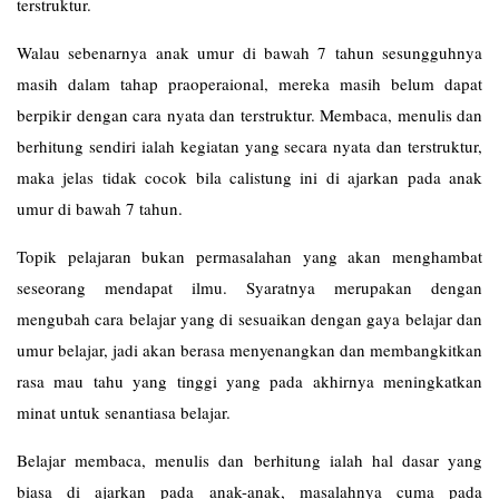
terstruktur.
Walau sebenarnya anak umur di bawah 7 tahun sesungguhnya
masih dalam tahap praoperaional, mereka masih belum dapat
berpikir dengan cara nyata dan terstruktur. Membaca, menulis dan
berhitung sendiri ialah kegiatan yang secara nyata dan terstruktur,
maka jelas tidak cocok bila calistung ini di ajarkan pada anak
umur di bawah 7 tahun.
Topik pelajaran bukan permasalahan yang akan menghambat
seseorang mendapat ilmu. Syaratnya merupakan dengan
mengubah cara belajar yang di sesuaikan dengan gaya belajar dan
umur belajar, jadi akan berasa menyenangkan dan membangkitkan
rasa mau tahu yang tinggi yang pada akhirnya meningkatkan
minat untuk senantiasa belajar.
Belajar membaca, menulis dan berhitung ialah hal dasar yang
biasa di ajarkan pada anak-anak, masalahnya cuma pada