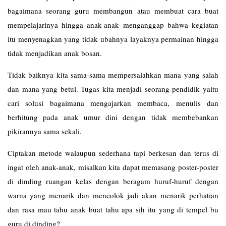
bagaimana seorang guru membangun atau membuat cara buat
mempelajarinya hingga anak-anak menganggap bahwa kegiatan
itu menyenagkan yang tidak ubahnya layaknya permainan hingga
tidak menjadikan anak bosan.
Tidak baiknya kita sama-sama mempersalahkan mana yang salah
dan mana yang betul. Tugas kita menjadi seorang pendidik yaitu
cari solusi bagaimana mengajarkan membaca, menulis dan
berhitung pada anak umur dini dengan tidak membebankan
pikirannya sama sekali.
Ciptakan metode walaupun sederhana tapi berkesan dan terus di
ingat oleh anak-anak, misalkan kita dapat memasang poster-poster
di dinding ruangan kelas dengan beragam huruf-huruf dengan
warna yang menarik dan mencolok jadi akan menarik perhatian
dan rasa mau tahu anak buat tahu apa sih itu yang di tempel bu
guru di dinding?