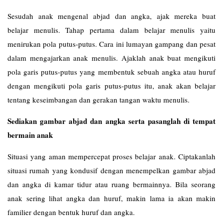
Sesudah anak mengenal abjad dan angka, ajak mereka buat
belajar menulis. Tahap pertama dalam belajar menulis yaitu
menirukan pola putus-putus. Cara ini lumayan gampang dan pesat
dalam mengajarkan anak menulis. Ajaklah anak buat mengikuti
pola garis putus-putus yang membentuk sebuah angka atau huruf
dengan mengikuti pola garis putus-putus itu, anak akan belajar
tentang keseimbangan dan gerakan tangan waktu menulis.
Sediakan gambar abjad dan angka serta pasanglah di tempat
bermain anak
Situasi yang aman mempercepat proses belajar anak. Ciptakanlah
situasi rumah yang kondusif dengan menempelkan gambar abjad
dan angka di kamar tidur atau ruang bermainnya. Bila seorang
anak sering lihat angka dan huruf, makin lama ia akan makin
familier dengan bentuk huruf dan angka.