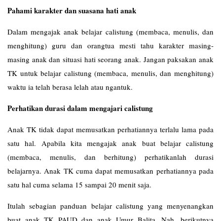
Pahami karakter dan suasana hati anak
Dalam mengajak anak belajar calistung (membaca, menulis, dan
menghitung) guru dan orangtua mesti tahu karakter masing-
masing anak dan situasi hati seorang anak. Jangan paksakan anak
TK untuk belajar calistung (membaca, menulis, dan menghitung)
waktu ia telah berasa lelah atau ngantuk.
Perhatikan durasi dalam mengajari calistung
Anak TK tidak dapat memusatkan perhatiannya terlalu lama pada
satu hal. Apabila kita mengajak anak buat belajar calistung
(membaca, menulis, dan berhitung) perhatikanlah durasi
belajarnya. Anak TK cuma dapat memusatkan perhatiannya pada
satu hal cuma selama 15 sampai 20 menit saja.
Itulah sebagian panduan belajar calistung yang menyenangkan
buat anak TK PAUD dan anak Umur Balita. Nah, berikutnya