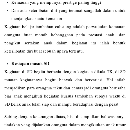
Kemauan yang mempunyai prestige paling tinggi
Dan ada keterlibatan diri yang teramat sangatlah dalam untuk
menjangkau suatu kemauan
Kegiatan belajar tambahan calistung adalah perwujudan kemauan
orangtua buat meraih kebanggaan pada prestasi anak, dan
pengikut sertakan anak dalam kegiatan itu ialah bentuk
keterlibatan diri buat sebuah upaya tertentu.
Kesiapan masuk SD
Kegiatan di
SD
begitu berbeda dengan kegiatan dikala TK, di SD
muatan kegiatannya begitu banyak dan bervariasi. Hal inilah
menjadikan para orangtua takut dan cemas jadi orangtua berusaha
biar anak mengikuti kegiatan kursus tambahan supaya waktu di
SD kelak anak telah siap dan mampu beradaptasi dengan pesat.
Seiring dengan keterangan diatas, bisa di simpulkan bahwasannya
tindakan yang dijalankan orangtua dalam mengikutkan anak umur