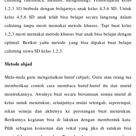
1,2,3
SD
berbeda dengan belajarnya anak kelas 4,5,6 SD. Untuk
kelas 4,5,6 SD anak telah bisa belajar secara langsung dalam
calistung tanpa mesti memakai metode khusus. Tapi buat kelas
1,2,3 mesti memakai metode khusus biar anak bisa belajar dengan
optimal. Berikut yaitu metode yang bisa dipakai buat belajar
calistung siswa SD kelas 1,2,3.
Metode abjad
Mula-mula guru mengenalkan huruf (abjad). Guru atau orang tua
memberikan contoh cara membaca huruf-huruf itu dan murid
menirukannya. Awalnya buat secara bersamaan semua murid di
kelas untuk menirukan, selanjutnya mulai setengah, seperempat,
rekan semeja dan akhirnya ke perorangan buat menirukan.
Berikutnya kegiatan bisa di lakukan dengan membentuk kata.
Pilih sebagian konsonan dan vokal yang jika di satukan bisa