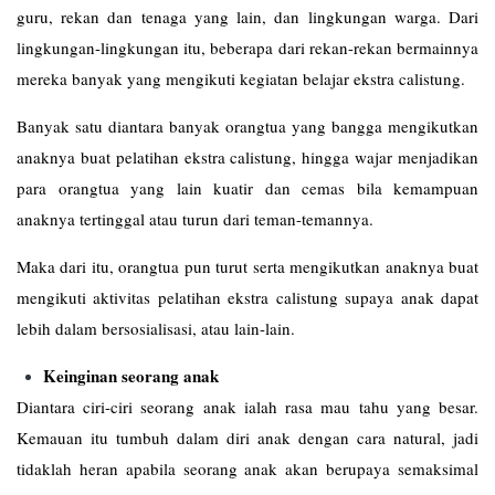
guru, rekan dan tenaga yang lain, dan lingkungan warga. Dari
lingkungan-lingkungan itu, beberapa dari rekan-rekan bermainnya
mereka banyak yang mengikuti kegiatan belajar ekstra calistung.
Banyak satu diantara banyak orangtua yang bangga mengikutkan
anaknya buat pelatihan ekstra calistung, hingga wajar menjadikan
para orangtua yang lain kuatir dan cemas bila kemampuan
anaknya tertinggal atau turun dari teman-temannya.
Maka dari itu, orangtua pun turut serta mengikutkan anaknya buat
mengikuti aktivitas pelatihan ekstra calistung supaya anak dapat
lebih dalam bersosialisasi, atau lain-lain.
Keinginan seorang anak
Diantara ciri-ciri seorang anak ialah rasa mau tahu yang besar.
Kemauan itu tumbuh dalam diri anak dengan cara natural, jadi
tidaklah heran apabila seorang anak akan berupaya semaksimal