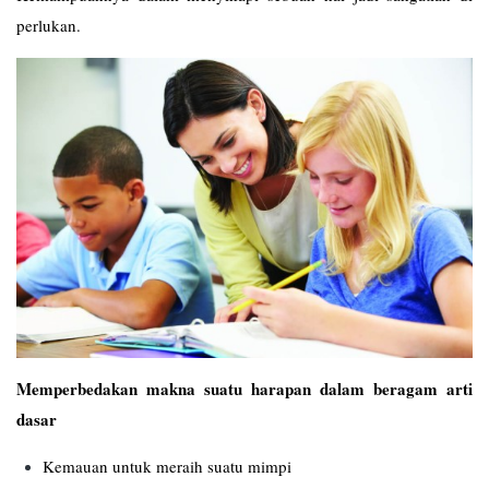
perlukan.
Memperbedakan makna suatu harapan dalam beragam arti
dasar
Kemauan untuk meraih suatu mimpi