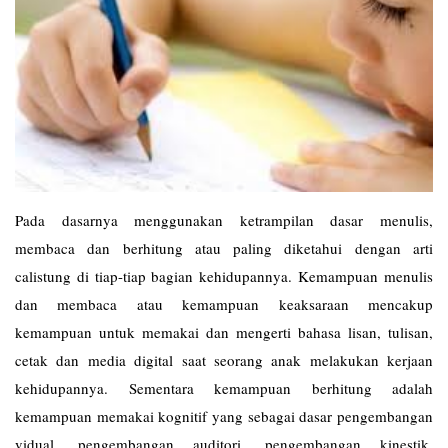
Pada dasarnya menggunakan ketrampilan dasar menulis,
membaca dan berhitung atau paling diketahui dengan arti
calistung di tiap-tiap bagian kehidupannya. Kemampuan menulis
dan membaca atau kemampuan keaksaraan mencakup
kemampuan untuk memakai dan mengerti bahasa lisan, tulisan,
cetak dan media digital saat seorang anak melakukan kerjaan
kehidupannya. Sementara kemampuan berhitung adalah
kemampuan memakai kognitif yang sebagai dasar pengembangan
vidual, pengembangan auditori, pengembangan kinestik,