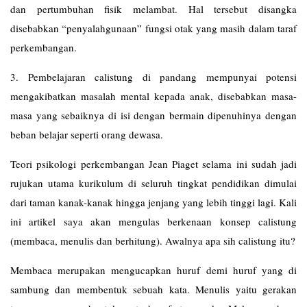
dan pertumbuhan fisik melambat. Hal tersebut disangka
disebabkan “penyalahgunaan” fungsi otak yang masih dalam taraf
perkembangan.
3. Pembelajaran calistung di pandang mempunyai potensi
mengakibatkan masalah mental kepada anak, disebabkan masa-
masa yang sebaiknya di isi dengan bermain dipenuhinya dengan
beban belajar seperti orang dewasa.
Teori psikologi perkembangan Jean Piaget selama ini sudah jadi
rujukan utama kurikulum di seluruh tingkat pendidikan dimulai
dari taman kanak-kanak hingga jenjang yang lebih tinggi lagi. Kali
ini artikel saya akan mengulas berkenaan konsep calistung
(membaca, menulis dan berhitung). Awalnya apa sih calistung itu?
Membaca merupakan mengucapkan huruf demi huruf yang di
sambung dan membentuk sebuah kata. Menulis yaitu gerakan