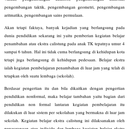
pengembangan taktik, pengembangan geometri, pengembangan
aritmatika, pengembangan sains permulaan.
Akan tetapi faktaya, banyak kejadian yang berlangsung pada
dunia pendidikan sekarang ini yaitu pemberian kegiatan belajar
penambahan atau ekstra calistung pada anak TK tepatnya umur 4
sampai 6 tahun. Hal ini tidak cuma berlangsung di kehidupan kota
tetapi juga berlangsung di kehidupan pedesaan. Belajar ekstra
ialah kegiatan pembelajaran penambahan di luar jam yang telah di
tetapkan oleh suatu lembaga (sekolah).
Berdasar pengertian itu dan bila dikaitkan dengan pengertian
pendidikan nonformal, maka belajar tambahan yaitu bagian dari
pendidikan non formal lantaran kegiatan pembelajaran itu
dilakukan di luar sistem per sekolahan yang bermakna di luar jam
sekolah. Kegiatan belajar ekstra calistung ini dilaksanakan oleh
perseorangan atau individu dan lembaga kegiatan belajar ekstra