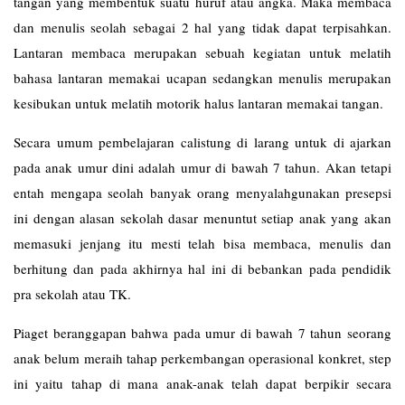
tangan yang membentuk suatu huruf atau angka. Maka membaca
dan menulis seolah sebagai 2 hal yang tidak dapat terpisahkan.
Lantaran membaca merupakan sebuah kegiatan untuk melatih
bahasa lantaran memakai ucapan sedangkan menulis merupakan
kesibukan untuk melatih motorik halus lantaran memakai tangan.
Secara umum pembelajaran calistung di larang untuk di ajarkan
pada anak umur dini adalah umur di bawah 7 tahun. Akan tetapi
entah mengapa seolah banyak orang menyalahgunakan presepsi
ini dengan alasan sekolah dasar menuntut setiap anak yang akan
memasuki jenjang itu mesti telah bisa membaca, menulis dan
berhitung dan pada akhirnya hal ini di bebankan pada pendidik
pra sekolah atau TK.
Piaget beranggapan bahwa pada umur di bawah 7 tahun seorang
anak belum meraih tahap perkembangan operasional konkret, step
ini yaitu tahap di mana anak-anak telah dapat berpikir secara