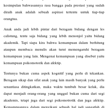
kesimpulan bahwasannya rasa bangga pada prestasi yang sudah
diraih anak adalah sebuah aspirasi tertentu untuk tiap-tiap
orangtua.
Anak anda jadi lebih pintar dari beragam bidang dengan les
calistung
, tentu saja bidang yang lebih menonjol yaitu bidang
akademik. Tapi siapa kira bahwa kemampuan dalam berhitung
ataupun membaca menulis akan turut memengaruhi beragam
kemampuan yang lain. Mengenai kemampuan yang disebut yaitu
kemampuan psikomotorik dan afektip.
Tentunya bukan cuma aspek kognitif yang perlu di tekankan.
Beragam sikap dan sifat anak yang lain masih banyak yang perlu
senantiasa ditingkatkan, maka waktu tumbuh besar kelak, dia
dapat menjadi orang-orang yang unggul bukan cuma dari segi
akademis, tetapi juga dari segi psikomotrotik dan juga afektip.
Kemampuannya dalam menyikapi sebuah hal jadi sangatlah di