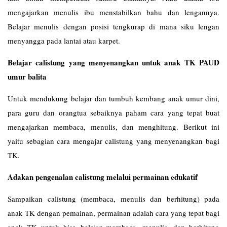
mengajarkan menulis ibu menstabilkan bahu dan lengannya.
Belajar menulis dengan posisi tengkurap di mana siku lengan
menyangga pada lantai atau karpet.
Belajar calistung yang menyenangkan untuk anak TK PAUD
umur balita
Untuk mendukung belajar dan tumbuh kembang anak umur dini,
para guru dan orangtua sebaiknya paham cara yang tepat buat
mengajarkan membaca, menulis, dan menghitung. Berikut ini
yaitu sebagian cara mengajar calistung yang menyenangkan bagi
TK.
Adakan pengenalan calistung melalui permainan edukatif
Sampaikan calistung (membaca, menulis dan berhitung) pada
anak TK dengan pemainan, permainan adalah cara yang tepat bagi