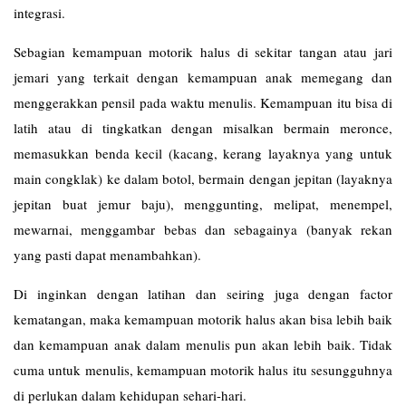
integrasi.
Sebagian kemampuan motorik halus di sekitar tangan atau jari
jemari yang terkait dengan kemampuan anak memegang dan
menggerakkan pensil pada waktu menulis. Kemampuan itu bisa di
latih atau di tingkatkan dengan misalkan bermain meronce,
memasukkan benda kecil (kacang, kerang layaknya yang untuk
main congklak) ke dalam botol, bermain dengan jepitan (layaknya
jepitan buat jemur baju), menggunting, melipat, menempel,
mewarnai, menggambar bebas dan sebagainya (banyak rekan
yang pasti dapat menambahkan).
Di inginkan dengan latihan dan seiring juga dengan factor
kematangan, maka kemampuan motorik halus akan bisa lebih baik
dan kemampuan anak dalam menulis pun akan lebih baik. Tidak
cuma untuk menulis, kemampuan motorik halus itu sesungguhnya
di perlukan dalam kehidupan sehari-hari.