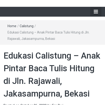
Home
/
Calistung
/
Edukasi Calistung – Anak Pintar Baca Tulis Hitung di Jln.
Rajawali, Jakasampurna, Bekasi
Edukasi Calistung – Anak
Pintar Baca Tulis Hitung
di Jln. Rajawali,
Jakasampurna, Bekasi