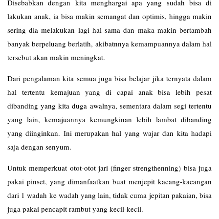
Disebabkan dengan kita menghargai apa yang sudah bisa di
lakukan anak, ia bisa makin semangat dan optimis, hingga makin
sering dia melakukan lagi hal sama dan maka makin bertambah
banyak berpeluang berlatih, akibatnnya kemampuannya dalam hal
tersebut akan makin meningkat.
Dari pengalaman kita semua juga bisa belajar jika ternyata dalam
hal tertentu kemajuan yang di capai anak bisa lebih pesat
dibanding yang kita duga awalnya, sementara dalam segi tertentu
yang lain, kemajuannya kemungkinan lebih lambat dibanding
yang diinginkan. Ini merupakan hal yang wajar dan kita hadapi
saja dengan senyum.
Untuk memperkuat otot-otot jari (finger strengthenning) bisa juga
pakai pinset, yang dimanfaatkan buat menjepit kacang-kacangan
dari 1 wadah ke wadah yang lain, tidak cuma jepitan pakaian, bisa
juga pakai pencapit rambut yang kecil-kecil.