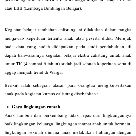
atau LBB (Lembaga Bimbingan Belajar).
Kegiatan belajar tambahan calistung ini dilakukan dalam rangka
menjawab keperluan tertentu anak atau peserta didik. Merujuk
pada data yang sudah didapatkan pada studi pendahuluan, di
dapati bahwasannya kegiatan belajar ekstra calistung untuk anak
umur TK (4 sampai 6 tahun) sudah jadi sebuah keperluan serta di
aggap menjadi trend di Warga.
Berikut ialah sebagian alasan para orangtua mengikutsertakan
anak pada kegiatan kursus calistung disebabkan :
Gaya lingkungan rumah
Anak tumbuh dan berkembang tidak lepas dari lingkungannya
baik lingkungan keluarga, lingkungan tempat anak untuk bermain,
lingkungan sekolah dimana anak melakukan hubungan dengan