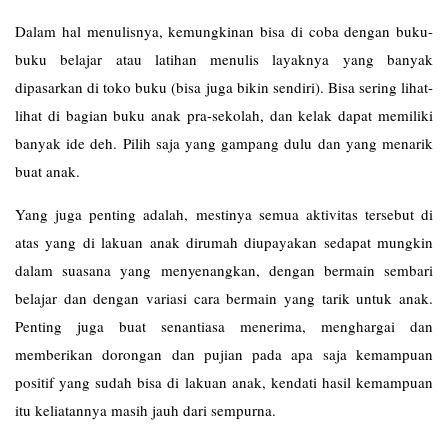
Dalam hal menulisnya, kemungkinan bisa di coba dengan buku-
buku belajar atau latihan menulis layaknya yang banyak
dipasarkan di toko buku (bisa juga bikin sendiri). Bisa sering lihat-
lihat di bagian buku anak pra-sekolah, dan kelak dapat memiliki
banyak ide deh. Pilih saja yang gampang dulu dan yang menarik
buat anak.
Yang juga penting adalah, mestinya semua aktivitas tersebut di
atas yang di lakuan anak dirumah diupayakan sedapat mungkin
dalam suasana yang menyenangkan, dengan bermain sembari
belajar dan dengan variasi cara bermain yang tarik untuk anak.
Penting juga buat senantiasa menerima, menghargai dan
memberikan dorongan dan pujian pada apa saja kemampuan
positif yang sudah bisa di lakuan anak, kendati hasil kemampuan
itu keliatannya masih jauh dari sempurna.