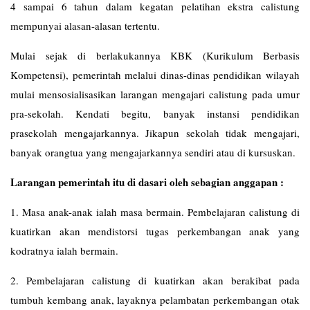
4 sampai 6 tahun dalam kegatan pelatihan ekstra calistung
mempunyai alasan-alasan tertentu.
Mulai sejak di berlakukannya KBK (Kurikulum Berbasis
Kompetensi), pemerintah melalui dinas-dinas pendidikan wilayah
mulai mensosialisasikan larangan mengajari calistung pada umur
pra-sekolah. Kendati begitu, banyak instansi pendidikan
prasekolah mengajarkannya. Jikapun sekolah tidak mengajari,
banyak orangtua yang mengajarkannya sendiri atau di kursuskan.
Larangan pemerintah itu di dasari oleh sebagian anggapan :
1. Masa anak-anak ialah masa bermain. Pembelajaran calistung di
kuatirkan akan mendistorsi tugas perkembangan anak yang
kodratnya ialah bermain.
2. Pembelajaran calistung di kuatirkan akan berakibat pada
tumbuh kembang anak, layaknya pelambatan perkembangan otak