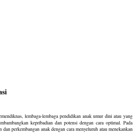
asi
Kemendiknas, lembaga-lembaga pendidikan anak umur dini atau yang
mbambangkan kepribadian dan potensi dengan cara optimal. Pada
uhan dan perkembangan anak dengan cara menyeluruh atau menekankan