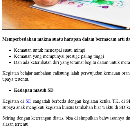
Memperbedakan makna suatu harapan dalam bermacam arti da
Kemauan untuk mencapai suatu mimpi
Kemauan yang mempunyai prestige paling tinggi
Dan ada keterlibatan diri yang teramat begitu dalam untuk mer
Kegiatan belajar tambahan calistung ialah perwujudan kemauan orang
upaya tertentu.
Kesiapan masuk SD
Kegiatan di
SD
sangatlah berbeda dengan kegiatan ketika TK, di SD
supaya anak mengikuti kegiatan kursus tambahan biar waktu di SD ke
Seiring dengan keterangan diatas, bisa di simpulkan bahwasannya t
alasan tertentu.