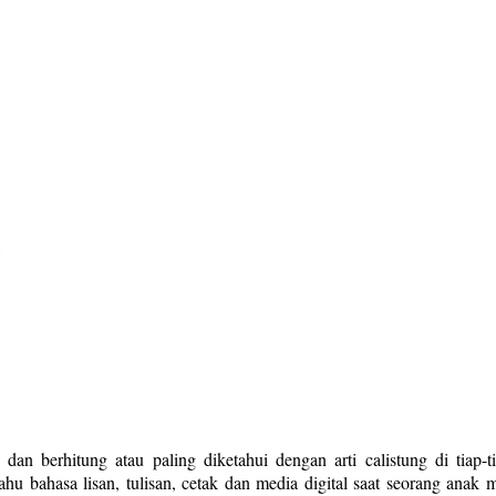
dan berhitung atau paling diketahui dengan arti calistung di tia
bahasa lisan, tulisan, cetak dan media digital saat seorang anak 