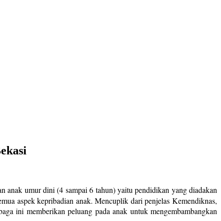
Bekasi
n anak umur dini (4 sampai 6 tahun) yaitu pendidikan yang diadakan
mua aspek kepribadian anak. Mencuplik dari penjelas Kemendiknas,
embaga ini memberikan peluang pada anak untuk mengembambangkan