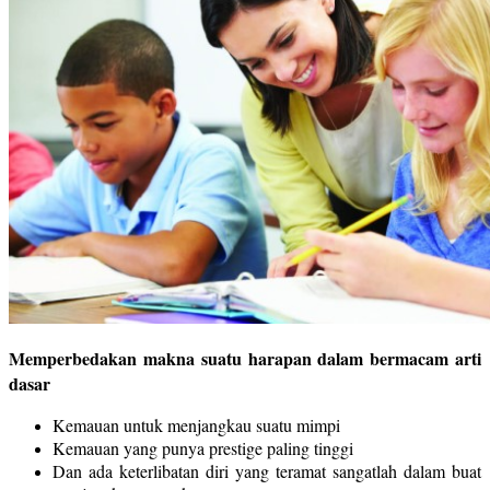
Memperbedakan makna suatu harapan dalam bermacam arti
dasar
Kemauan untuk menjangkau suatu mimpi
Kemauan yang punya prestige paling tinggi
Dan ada keterlibatan diri yang teramat sangatlah dalam buat