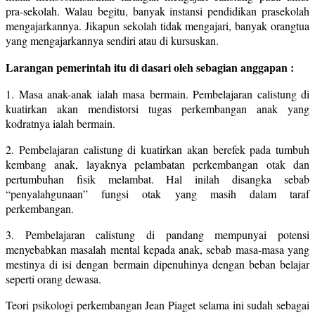
pra-sekolah. Walau begitu, banyak instansi pendidikan prasekolah
mengajarkannya. Jikapun sekolah tidak mengajari, banyak orangtua
yang mengajarkannya sendiri atau di kursuskan.
Larangan pemerintah itu di dasari oleh sebagian anggapan :
1. Masa anak-anak ialah masa bermain. Pembelajaran calistung di
kuatirkan akan mendistorsi tugas perkembangan anak yang
kodratnya ialah bermain.
2. Pembelajaran calistung di kuatirkan akan berefek pada tumbuh
kembang anak, layaknya pelambatan perkembangan otak dan
pertumbuhan fisik melambat. Hal inilah disangka sebab
“penyalahgunaan” fungsi otak yang masih dalam taraf
perkembangan.
3. Pembelajaran calistung di pandang mempunyai potensi
menyebabkan masalah mental kepada anak, sebab masa-masa yang
mestinya di isi dengan bermain dipenuhinya dengan beban belajar
seperti orang dewasa.
Teori psikologi perkembangan Jean Piaget selama ini sudah sebagai