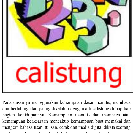
Pada dasarnya menggunakan ketrampilan dasar menulis, membaca
dan berhitung atau paling diketahui dengan arti calistung di tiap-tiap
bagian kehidupannya. Kemampuan menulis dan membaca atau
kemampuan keaksaraan mencakup kemampuan buat memakai dan
mengerti bahasa lisan, tulisan, cetak dan media digital dikala seorang