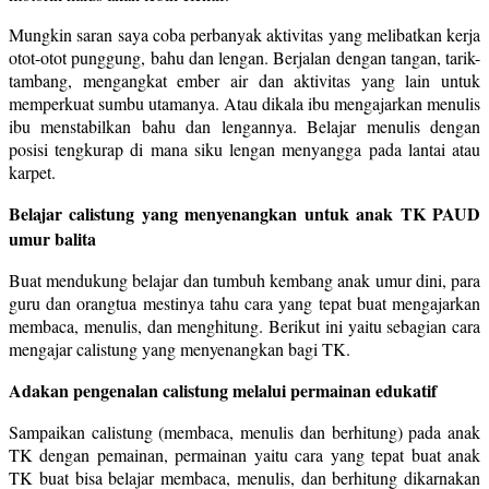
Mungkin saran saya coba perbanyak aktivitas yang melibatkan kerja
otot-otot punggung, bahu dan lengan. Berjalan dengan tangan, tarik-
tambang, mengangkat ember air dan aktivitas yang lain untuk
memperkuat sumbu utamanya. Atau dikala ibu mengajarkan menulis
ibu menstabilkan bahu dan lengannya. Belajar menulis dengan
posisi tengkurap di mana siku lengan menyangga pada lantai atau
karpet.
Belajar calistung yang menyenangkan untuk anak TK PAUD
umur balita
Buat mendukung belajar dan tumbuh kembang anak umur dini, para
guru dan orangtua mestinya tahu cara yang tepat buat mengajarkan
membaca, menulis, dan menghitung. Berikut ini yaitu sebagian cara
mengajar calistung yang menyenangkan bagi TK.
Adakan pengenalan calistung melalui permainan edukatif
Sampaikan calistung (membaca, menulis dan berhitung) pada anak
TK dengan pemainan, permainan yaitu cara yang tepat buat anak
TK buat bisa belajar membaca, menulis, dan berhitung dikarnakan