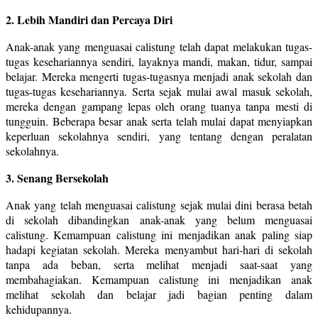
2. Lebih Mandiri dan Percaya Diri
Anak-anak yang menguasai calistung telah dapat melakukan tugas-
tugas kesehariannya sendiri, layaknya mandi, makan, tidur, sampai
belajar. Mereka mengerti tugas-tugasnya menjadi anak sekolah dan
tugas-tugas kesehariannya. Serta sejak mulai awal masuk sekolah,
mereka dengan gampang lepas oleh orang tuanya tanpa mesti di
tungguin. Beberapa besar anak serta telah mulai dapat menyiapkan
keperluan sekolahnya sendiri, yang tentang dengan peralatan
sekolahnya.
3. Senang Bersekolah
Anak yang telah menguasai calistung sejak mulai dini berasa betah
di sekolah dibandingkan anak-anak yang belum menguasai
calistung. Kemampuan calistung ini menjadikan anak paling siap
hadapi kegiatan sekolah. Mereka menyambut hari-hari di sekolah
tanpa ada beban, serta melihat menjadi saat-saat yang
membahagiakan. Kemampuan calistung ini menjadikan anak
melihat sekolah dan belajar jadi bagian penting dalam
kehidupannya.