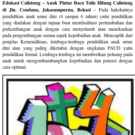
Edukasi Calistung – Anak Pintar Baca Tulis Hitung Calistung
di Jln. Cendana, Jakasampurna, Bekasi
–
Pada hakekatnya
pendidikan anak umur dini (4 sampai 6 tahun) yaitu pendidikan
yang diadakan dengan tujuan buat memfasilitasi pertumbuhan dan
perkembangan anak dengan cara menyeluruh atau menekankan
pada pengembangan semua aspek kepribadian anak. Mencuplik dari
penjelas Kemendiknas, lembaga-lembaga pendidikan anak umur
dini atau yang paling diketahui dengan singkatan PAUD yaitu
pendidikan formal. Lembaga-lembaga ini memberikan peluang pada
anak untuk mengembambangkan kepribadian dan potensi dengan
cara optimal.