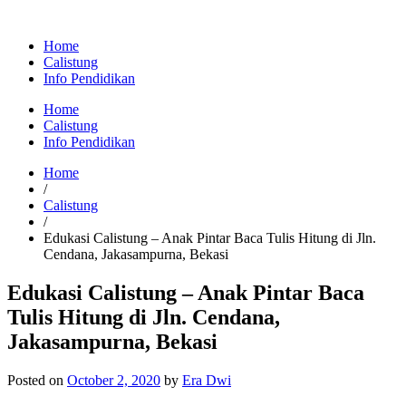
Home
Calistung
Info Pendidikan
Home
Calistung
Info Pendidikan
Home
/
Calistung
/
Edukasi Calistung – Anak Pintar Baca Tulis Hitung di Jln.
Cendana, Jakasampurna, Bekasi
Edukasi Calistung – Anak Pintar Baca
Tulis Hitung di Jln. Cendana,
Jakasampurna, Bekasi
Posted on
October 2, 2020
by
Era Dwi