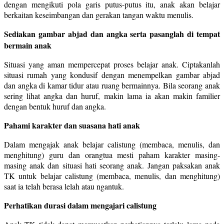
dengan mengikuti pola garis putus-putus itu, anak akan belajar
berkaitan keseimbangan dan gerakan tangan waktu menulis.
Sediakan gambar abjad dan angka serta pasanglah di tempat
bermain anak
Situasi yang aman mempercepat proses belajar anak. Ciptakanlah
situasi rumah yang kondusif dengan menempelkan gambar abjad
dan angka di kamar tidur atau ruang bermainnya. Bila seorang anak
sering lihat angka dan huruf, makin lama ia akan makin familier
dengan bentuk huruf dan angka.
Pahami karakter dan suasana hati anak
Dalam mengajak anak belajar calistung (membaca, menulis, dan
menghitung) guru dan orangtua mesti paham karakter masing-
masing anak dan situasi hati seorang anak. Jangan paksakan anak
TK untuk belajar calistung (membaca, menulis, dan menghitung)
saat ia telah berasa lelah atau ngantuk.
Perhatikan durasi dalam mengajari calistung