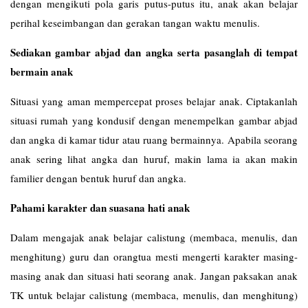
dengan mengikuti pola garis putus-putus itu, anak akan belajar
perihal keseimbangan dan gerakan tangan waktu menulis.
Sediakan gambar abjad dan angka serta pasanglah di tempat
bermain anak
Situasi yang aman mempercepat proses belajar anak. Ciptakanlah
situasi rumah yang kondusif dengan menempelkan gambar abjad
dan angka di kamar tidur atau ruang bermainnya. Apabila seorang
anak sering lihat angka dan huruf, makin lama ia akan makin
familier dengan bentuk huruf dan angka.
Pahami karakter dan suasana hati anak
Dalam mengajak anak belajar calistung (membaca, menulis, dan
menghitung) guru dan orangtua mesti mengerti karakter masing-
masing anak dan situasi hati seorang anak. Jangan paksakan anak
TK untuk belajar calistung (membaca, menulis, dan menghitung)