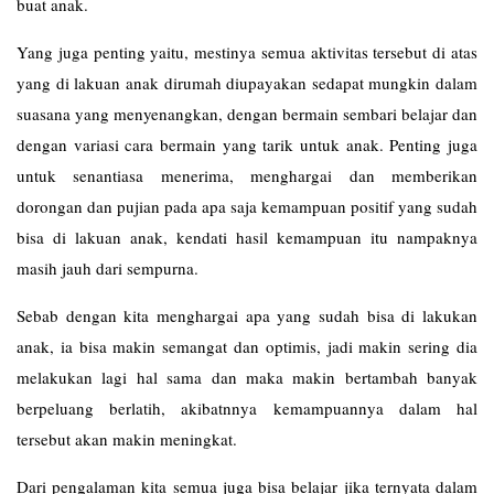
buat anak.
Yang juga penting yaitu, mestinya semua aktivitas tersebut di atas
yang di lakuan anak dirumah diupayakan sedapat mungkin dalam
suasana yang menyenangkan, dengan bermain sembari belajar dan
dengan variasi cara bermain yang tarik untuk anak. Penting juga
untuk senantiasa menerima, menghargai dan memberikan
dorongan dan pujian pada apa saja kemampuan positif yang sudah
bisa di lakuan anak, kendati hasil kemampuan itu nampaknya
masih jauh dari sempurna.
Sebab dengan kita menghargai apa yang sudah bisa di lakukan
anak, ia bisa makin semangat dan optimis, jadi makin sering dia
melakukan lagi hal sama dan maka makin bertambah banyak
berpeluang berlatih, akibatnnya kemampuannya dalam hal
tersebut akan makin meningkat.
Dari pengalaman kita semua juga bisa belajar jika ternyata dalam