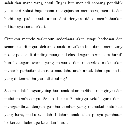
salah dan mana yang betul. Tugas kita menjadi seorang pendidik
yaitu cari solusi bagaimana mengajarkan membaca, menulis dan
berhitung pada anak umur dini dengan tidak membebankan
pikirannya sama sekali.
Ciptakan metode walaupun sederhana akan tetapi berkesan dan
senantiasa di ingat oleh anak-anak, misalkan kita dapat memasang
poster-poster di dinding ruangan kelas dengan bermacam huruf-
huruf dengan warna yang menarik dan mencolok maka akan
menarik perhatian dan rasa mau tahu anak untuk tahu apa sih itu
yang di tempel bu guru di dinding?
Secara tidak langsung tiap hari anak akan melihat, mengingat dan
mulai membacanya. Setiap 1 atau 2 minggu sekali guru dapat
menggantinya dengan gambar-gambar yang memakai kata-kata
yang baru, maka sesudah 1 tahun anak telah punya gambaran
berkenaan beberapa kata dan huruf.