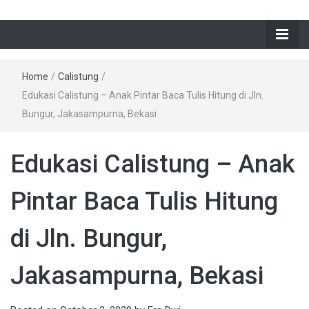
Home
/
Calistung
/
Edukasi Calistung – Anak Pintar Baca Tulis Hitung di Jln.
Bungur, Jakasampurna, Bekasi
Edukasi Calistung – Anak
Pintar Baca Tulis Hitung
di Jln. Bungur,
Jakasampurna, Bekasi