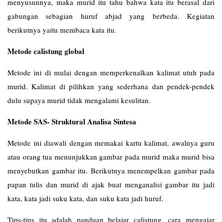
menyusunnya, maka murid itu tahu bahwa kata itu berasal dari
gabungan sebagian huruf abjad yang berbeda. Kegiatan
berikutnya yaitu membaca kata itu.
Metode calistung global
Metode ini di mulai dengan memperkenalkan kalimat utuh pada
murid. Kalimat di pilihkan yang sederhana dan pendek-pendek
dulu supaya murid tidak mengalami kesulitan.
Metode SAS- Struktural Analisa Sintesa
Metode ini diawali dengan memakai kartu kalimat, awalnya guru
atau orang tua menunjukkan gambar pada murid maka murid bisa
menyebutkan gambar itu. Berikutnya menempelkan gambar pada
papan tulis dan murid di ajak buat menganalisi gambar itu jadi
kata, kata jadi suku kata, dan suku kata jadi huruf.
Tips-tips itu adalah panduan belajar calistung, cara mengajar