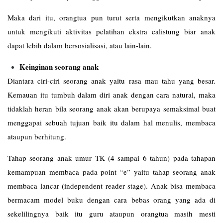
Maka dari itu, orangtua pun turut serta mengikutkan anaknya
untuk mengikuti aktivitas pelatihan ekstra calistung biar anak
dapat lebih dalam bersosialisasi, atau lain-lain.
Keinginan seorang anak
Diantara ciri-ciri seorang anak yaitu rasa mau tahu yang besar.
Kemauan itu tumbuh dalam diri anak dengan cara natural, maka
tidaklah heran bila seorang anak akan berupaya semaksimal buat
menggapai sebuah tujuan baik itu dalam hal menulis, membaca
ataupun berhitung.
Tahap seorang anak umur TK (4 sampai 6 tahun) pada tahapan
kemampuan membaca pada point “e” yaitu tahap seorang anak
membaca lancar (independent reader stage). Anak bisa membaca
bermacam model buku dengan cara bebas orang yang ada di
sekelilingnya baik itu guru ataupun orangtua masih mesti