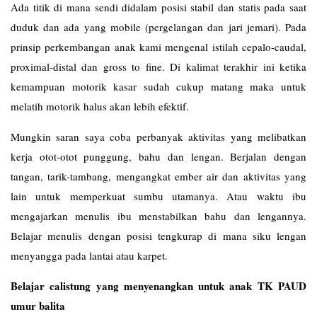
Ada titik di mana sendi didalam posisi stabil dan statis pada saat
duduk dan ada yang mobile (pergelangan dan jari jemari). Pada
prinsip perkembangan anak kami mengenal istilah cepalo-caudal,
proximal-distal dan gross to fine. Di kalimat terakhir ini ketika
kemampuan motorik kasar sudah cukup matang maka untuk
melatih motorik halus akan lebih efektif.
Mungkin saran saya coba perbanyak aktivitas yang melibatkan
kerja otot-otot punggung, bahu dan lengan. Berjalan dengan
tangan, tarik-tambang, mengangkat ember air dan aktivitas yang
lain untuk memperkuat sumbu utamanya. Atau waktu ibu
mengajarkan menulis ibu menstabilkan bahu dan lengannya.
Belajar menulis dengan posisi tengkurap di mana siku lengan
menyangga pada lantai atau karpet.
Belajar calistung yang menyenangkan untuk anak TK PAUD
umur balita