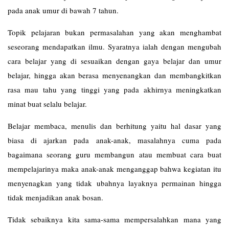
pada anak umur di bawah 7 tahun.
Topik pelajaran bukan permasalahan yang akan menghambat
seseorang mendapatkan ilmu. Syaratnya ialah dengan mengubah
cara belajar yang di sesuaikan dengan gaya belajar dan umur
belajar, hingga akan berasa menyenangkan dan membangkitkan
rasa mau tahu yang tinggi yang pada akhirnya meningkatkan
minat buat selalu belajar.
Belajar membaca, menulis dan berhitung yaitu hal dasar yang
biasa di ajarkan pada anak-anak, masalahnya cuma pada
bagaimana seorang guru membangun atau membuat cara buat
mempelajarinya maka anak-anak menganggap bahwa kegiatan itu
menyenagkan yang tidak ubahnya layaknya permainan hingga
tidak menjadikan anak bosan.
Tidak sebaiknya kita sama-sama mempersalahkan mana yang