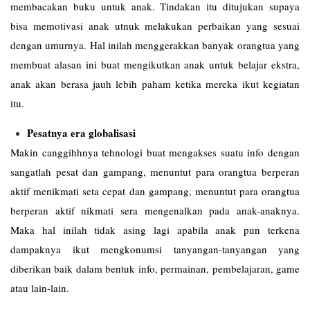
membacakan buku untuk anak. Tindakan itu ditujukan supaya
bisa memotivasi anak utnuk melakukan perbaikan yang sesuai
dengan umurnya. Hal inilah menggerakkan banyak orangtua yang
membuat alasan ini buat mengikutkan anak untuk belajar ekstra,
anak akan berasa jauh lebih paham ketika mereka ikut kegiatan
itu.
Pesatnya era globalisasi
Makin canggihhnya tehnologi buat mengakses suatu info dengan
sangatlah pesat dan gampang, menuntut para orangtua berperan
aktif menikmati seta cepat dan gampang, menuntut para orangtua
berperan aktif nikmati sera mengenalkan pada anak-anaknya.
Maka hal inilah tidak asing lagi apabila anak pun terkena
dampaknya ikut mengkonumsi tanyangan-tanyangan yang
diberikan baik dalam bentuk info, permainan, pembelajaran, game
atau lain-lain.