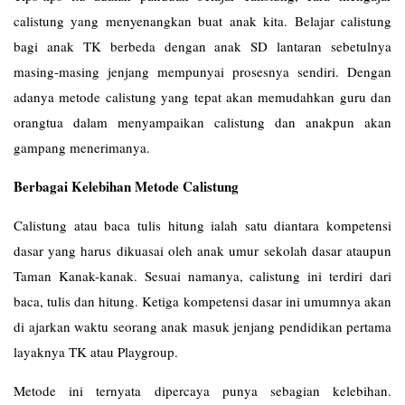
calistung yang menyenangkan buat anak kita. Belajar calistung
bagi anak TK berbeda dengan anak SD lantaran sebetulnya
masing-masing jenjang mempunyai prosesnya sendiri. Dengan
adanya metode calistung yang tepat akan memudahkan guru dan
orangtua dalam menyampaikan calistung dan anakpun akan
gampang menerimanya.
Berbagai Kelebihan Metode Calistung
Calistung atau baca tulis hitung ialah satu diantara kompetensi
dasar yang harus dikuasai oleh anak umur sekolah dasar ataupun
Taman Kanak-kanak. Sesuai namanya, calistung ini terdiri dari
baca, tulis dan hitung. Ketiga kompetensi dasar ini umumnya akan
di ajarkan waktu seorang anak masuk jenjang pendidikan pertama
layaknya TK atau Playgroup.
Metode ini ternyata dipercaya punya sebagian kelebihan.