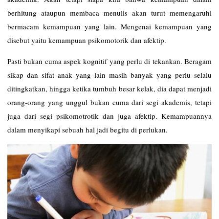
berhitung ataupun membaca menulis akan turut memengaruhi
bermacam kemampuan yang lain. Mengenai kemampuan yang
disebut yaitu kemampuan psikomotorik dan afektip.
Pasti bukan cuma aspek kognitif yang perlu di tekankan. Beragam
sikap dan sifat anak yang lain masih banyak yang perlu selalu
ditingkatkan, hingga ketika tumbuh besar kelak, dia dapat menjadi
orang-orang yang unggul bukan cuma dari segi akademis, tetapi
juga dari segi psikomotrotik dan juga afektip. Kemampuannya
dalam menyikapi sebuah hal jadi begitu di perlukan.