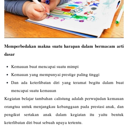
Memperbedakan makna suatu harapan dalam bermacam arti
dasar
Kemauan buat mencapai suatu mimpi
Kemauan yang mempunyai prestige paling tinggi
Dan ada keterlibatan diri yang teramat begitu dalam buat
mencapai suatu kemauan
Kegiatan belajar tambahan calistung adalah perwujudan kemauan
orangtua untuk menjangkau kebanggaan pada prestasi anak, dan
pengikut sertakan anak dalam kegiatan itu yaitu bentuk
keterlibatan diri buat sebuah upaya tertentu.