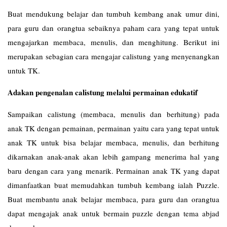
Buat mendukung belajar dan tumbuh kembang anak umur dini,
para guru dan orangtua sebaiknya paham cara yang tepat untuk
mengajarkan membaca, menulis, dan menghitung. Berikut ini
merupakan sebagian cara mengajar calistung yang menyenangkan
untuk TK.
Adakan pengenalan calistung melalui permainan edukatif
Sampaikan calistung (membaca, menulis dan berhitung) pada
anak TK dengan pemainan, permainan yaitu cara yang tepat untuk
anak TK untuk bisa belajar membaca, menulis, dan berhitung
dikarnakan anak-anak akan lebih gampang menerima hal yang
baru dengan cara yang menarik. Permainan anak TK yang dapat
dimanfaatkan buat memudahkan tumbuh kembang ialah Puzzle.
Buat membantu anak belajar membaca, para guru dan orangtua
dapat mengajak anak untuk bermain puzzle dengan tema abjad