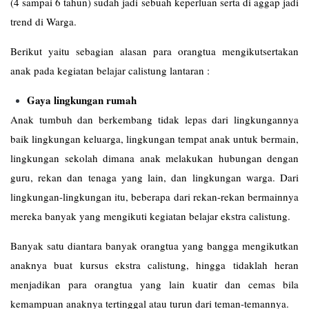
(4 sampai 6 tahun) sudah jadi sebuah keperluan serta di aggap jadi
trend di Warga.
Berikut yaitu sebagian alasan para orangtua mengikutsertakan
anak pada kegiatan belajar calistung lantaran :
Gaya lingkungan rumah
Anak tumbuh dan berkembang tidak lepas dari lingkungannya
baik lingkungan keluarga, lingkungan tempat anak untuk bermain,
lingkungan sekolah dimana anak melakukan hubungan dengan
guru, rekan dan tenaga yang lain, dan lingkungan warga. Dari
lingkungan-lingkungan itu, beberapa dari rekan-rekan bermainnya
mereka banyak yang mengikuti kegiatan belajar ekstra calistung.
Banyak satu diantara banyak orangtua yang bangga mengikutkan
anaknya buat kursus ekstra calistung, hingga tidaklah heran
menjadikan para orangtua yang lain kuatir dan cemas bila
kemampuan anaknya tertinggal atau turun dari teman-temannya.