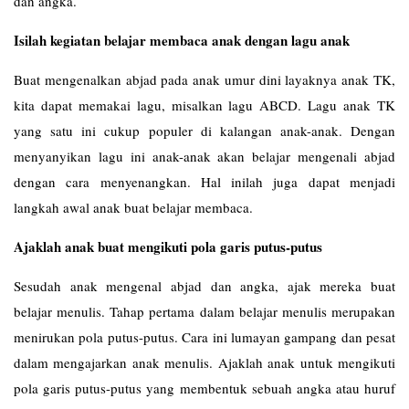
dan angka.
Isilah kegiatan belajar membaca anak dengan lagu anak
Buat mengenalkan abjad pada anak umur dini layaknya anak TK,
kita dapat memakai lagu, misalkan lagu ABCD. Lagu anak TK
yang satu ini cukup populer di kalangan anak-anak. Dengan
menyanyikan lagu ini anak-anak akan belajar mengenali abjad
dengan cara menyenangkan. Hal inilah juga dapat menjadi
langkah awal anak buat belajar membaca.
Ajaklah anak buat mengikuti pola garis putus-putus
Sesudah anak mengenal abjad dan angka, ajak mereka buat
belajar menulis. Tahap pertama dalam belajar menulis merupakan
menirukan pola putus-putus. Cara ini lumayan gampang dan pesat
dalam mengajarkan anak menulis. Ajaklah anak untuk mengikuti
pola garis putus-putus yang membentuk sebuah angka atau huruf