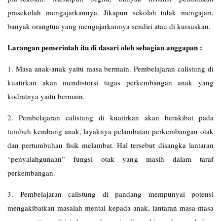
prasekolah mengajarkannya. Jikapun sekolah tidak mengajari,
banyak orangtua yang mengajarkannya sendiri atau di kursuskan.
Larangan pemerintah itu di dasari oleh sebagian anggapan :
1. Masa anak-anak yaitu masa bermain. Pembelajaran calistung di
kuatirkan akan mendistorsi tugas perkembangan anak yang
kodratnya yaitu bermain.
2. Pembelajaran calistung di kuatirkan akan berakibat pada
tumbuh kembang anak, layaknya pelambatan perkembangan otak
dan pertumbuhan fisik melambat. Hal tersebut disangka lantaran
“penyalahgunaan” fungsi otak yang masih dalam taraf
perkembangan.
3. Pembelajaran calistung di pandang mempunyai potensi
mengakibatkan masalah mental kepada anak, lantaran masa-masa