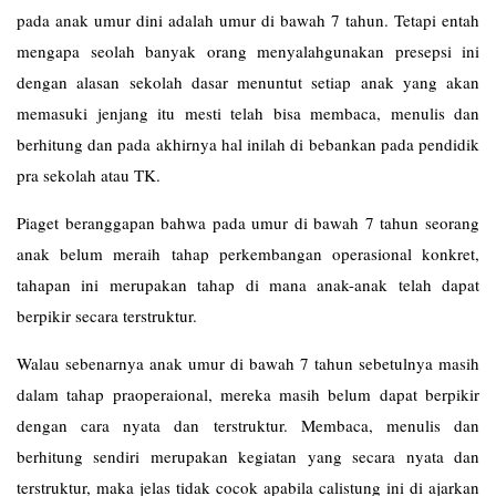
pada anak umur dini adalah umur di bawah 7 tahun. Tetapi entah
mengapa seolah banyak orang menyalahgunakan presepsi ini
dengan alasan sekolah dasar menuntut setiap anak yang akan
memasuki jenjang itu mesti telah bisa membaca, menulis dan
berhitung dan pada akhirnya hal inilah di bebankan pada pendidik
pra sekolah atau TK.
Piaget beranggapan bahwa pada umur di bawah 7 tahun seorang
anak belum meraih tahap perkembangan operasional konkret,
tahapan ini merupakan tahap di mana anak-anak telah dapat
berpikir secara terstruktur.
Walau sebenarnya anak umur di bawah 7 tahun sebetulnya masih
dalam tahap praoperaional, mereka masih belum dapat berpikir
dengan cara nyata dan terstruktur. Membaca, menulis dan
berhitung sendiri merupakan kegiatan yang secara nyata dan
terstruktur, maka jelas tidak cocok apabila calistung ini di ajarkan