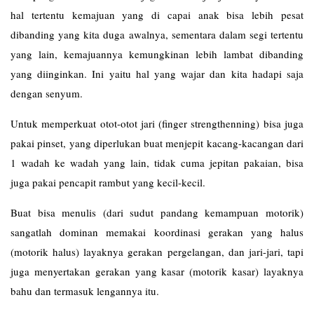
hal tertentu kemajuan yang di capai anak bisa lebih pesat
dibanding yang kita duga awalnya, sementara dalam segi tertentu
yang lain, kemajuannya kemungkinan lebih lambat dibanding
yang diinginkan. Ini yaitu hal yang wajar dan kita hadapi saja
dengan senyum.
Untuk memperkuat otot-otot jari (finger strengthenning) bisa juga
pakai pinset, yang diperlukan buat menjepit kacang-kacangan dari
1 wadah ke wadah yang lain, tidak cuma jepitan pakaian, bisa
juga pakai pencapit rambut yang kecil-kecil.
Buat bisa menulis (dari sudut pandang kemampuan motorik)
sangatlah dominan memakai koordinasi gerakan yang halus
(motorik halus) layaknya gerakan pergelangan, dan jari-jari, tapi
juga menyertakan gerakan yang kasar (motorik kasar) layaknya
bahu dan termasuk lengannya itu.