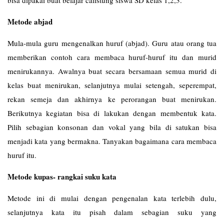
Metode abjad
Mula-mula guru mengenalkan huruf (abjad). Guru atau orang tua
memberikan contoh cara membaca huruf-huruf itu dan murid
menirukannya. Awalnya buat secara bersamaan semua murid di
kelas buat menirukan, selanjutnya mulai setengah, seperempat,
rekan semeja dan akhirnya ke perorangan buat menirukan.
Berikutnya kegiatan bisa di lakukan dengan membentuk kata.
Pilih sebagian konsonan dan vokal yang bila di satukan bisa
menjadi kata yang bermakna. Tanyakan bagaimana cara membaca
huruf itu.
Metode kupas- rangkai suku kata
Metode ini di mulai dengan pengenalan kata terlebih dulu,
selanjutnya kata itu pisah dalam sebagian suku yang