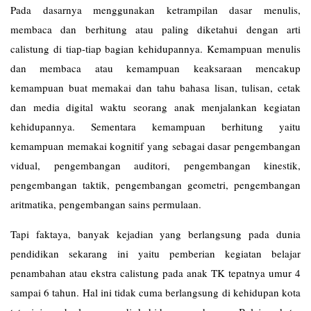
Pada dasarnya menggunakan ketrampilan dasar menulis,
membaca dan berhitung atau paling diketahui dengan arti
calistung di tiap-tiap bagian kehidupannya. Kemampuan menulis
dan membaca atau kemampuan keaksaraan mencakup
kemampuan buat memakai dan tahu bahasa lisan, tulisan, cetak
dan media digital waktu seorang anak menjalankan kegiatan
kehidupannya. Sementara kemampuan berhitung yaitu
kemampuan memakai kognitif yang sebagai dasar pengembangan
vidual, pengembangan auditori, pengembangan kinestik,
pengembangan taktik, pengembangan geometri, pengembangan
aritmatika, pengembangan sains permulaan.
Tapi faktaya, banyak kejadian yang berlangsung pada dunia
pendidikan sekarang ini yaitu pemberian kegiatan belajar
penambahan atau ekstra calistung pada anak TK tepatnya umur 4
sampai 6 tahun. Hal ini tidak cuma berlangsung di kehidupan kota