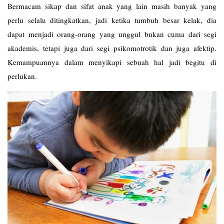
Bermacam sikap dan sifat anak yang lain masih banyak yang
perlu selalu ditingkatkan, jadi ketika tumbuh besar kelak, dia
dapat menjadi orang-orang yang unggul bukan cuma dari segi
akademis, tetapi juga dari segi psikomotrotik dan juga afektip.
Kemampuannya dalam menyikapi sebuah hal jadi begitu di
perlukan.