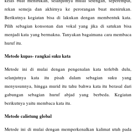
kelas buat menirukan, selanjutnya mulai setengah, seperempat,
rekan semeja dan akhirnya ke perorangan buat menirukan.
Berikutnya kegiatan bisa di lakukan dengan membentuk kata.
Pilih sebagian konsonan dan vokal yang jika di satukan bisa
menjadi kata yang bermakna. Tanyakan bagaimana cara membaca
huruf itu.
Metode kupas- rangkai suku kata
Metode ini di mulai dengan pengenalan kata terlebih dulu,
selanjutnya kata itu pisah dalam sebagian suku yang
menyusunnya, hingga murid itu tahu bahwa kata itu berasal dari
gabungan sebagian huruf abjad yang berbeda. Kegiatan
berikutnya yaitu membaca kata itu.
Metode calistung global
Metode ini di mulai dengan memperkenalkan kalimat utuh pada