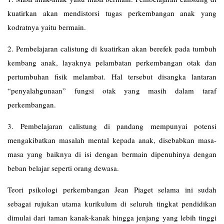
kuatirkan akan mendistorsi tugas perkembangan anak yang
kodratnya yaitu bermain.
2. Pembelajaran calistung di kuatirkan akan berefek pada tumbuh
kembang anak, layaknya pelambatan perkembangan otak dan
pertumbuhan fisik melambat. Hal tersebut disangka lantaran
“penyalahgunaan” fungsi otak yang masih dalam taraf
perkembangan.
3. Pembelajaran calistung di pandang mempunyai potensi
mengakibatkan masalah mental kepada anak, disebabkan masa-
masa yang baiknya di isi dengan bermain dipenuhinya dengan
beban belajar seperti orang dewasa.
Teori psikologi perkembangan Jean Piaget selama ini sudah
sebagai rujukan utama kurikulum di seluruh tingkat pendidikan
dimulai dari taman kanak-kanak hingga jenjang yang lebih tinggi