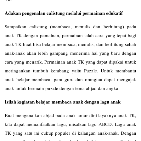
Adakan pengenalan calistung melalui permainan edukatif
Sampaikan calistung (membaca, menulis dan berhitung) pada
anak TK dengan pemainan, permainan ialah cara yang tepat bagi
anak TK buat bisa belajar membaca, menulis, dan berhitung sebab
anak-anak akan lebih gampang menerima hal yang baru dengan
cara yang menarik. Permainan anak TK yang dapat dipakai untuk
meringankan tumbuh kembang yaitu Puzzle. Untuk membantu
anak belajar membaca, para guru dan orangtua dapat mengajak
anak untuk bermain puzzle dengan tema abjad dan angka.
Isilah kegiatan belajar membaca anak dengan lagu anak
Buat mengenalkan abjad pada anak umur dini layaknya anak TK,
kita dapat memanfaatkan lagu, misalkan lagu ABCD. Lagu anak
TK yang satu ini cukup populer di kalangan anak-anak. Dengan