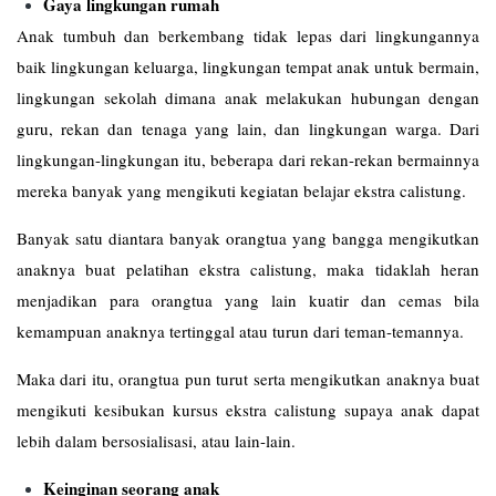
Gaya lingkungan rumah
Anak tumbuh dan berkembang tidak lepas dari lingkungannya
baik lingkungan keluarga, lingkungan tempat anak untuk bermain,
lingkungan sekolah dimana anak melakukan hubungan dengan
guru, rekan dan tenaga yang lain, dan lingkungan warga. Dari
lingkungan-lingkungan itu, beberapa dari rekan-rekan bermainnya
mereka banyak yang mengikuti kegiatan belajar ekstra calistung.
Banyak satu diantara banyak orangtua yang bangga mengikutkan
anaknya buat pelatihan ekstra calistung, maka tidaklah heran
menjadikan para orangtua yang lain kuatir dan cemas bila
kemampuan anaknya tertinggal atau turun dari teman-temannya.
Maka dari itu, orangtua pun turut serta mengikutkan anaknya buat
mengikuti kesibukan kursus ekstra calistung supaya anak dapat
lebih dalam bersosialisasi, atau lain-lain.
Keinginan seorang anak