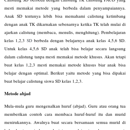
mesti memakai metode yang berbeda dalam penyampaiannya.
Anak SD tentunya lebih bisa memahami calistung ketimbang
dengan anak TK dikarnakan sebenarnya ketika TK telah mulai di
ajarkan calistung (membaca, menulis, menghitung). Pembelajaran
kelas 1,2,3
SD
berbeda dengan belajarnya anak kelas 4,5,6 SD.
Untuk kelas 4,5,6 SD anak telah bisa belajar secara langsung
dalam calistung tanpa mesti memakai metode khusus. Akan tetapi
buat kelas 1,2,3 mesti memakai metode khusus biar anak bisa
belajar dengan optimal. Berikut yaitu metode yang bisa dipakai
buat belajar calistung siswa SD kelas 1,2,3.
Metode abjad
Mula-mula guru mengenalkan huruf (abjad). Guru atau orang tua
memberikan contoh cara membaca huruf-huruf itu dan murid
menirukannya. Awalnya buat secara bersamaan semua murid di