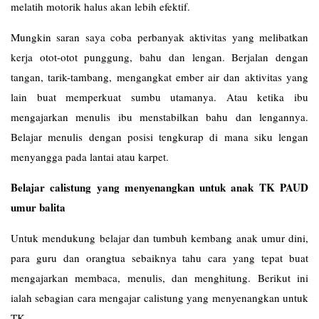
melatih motorik halus akan lebih efektif.
Mungkin saran saya coba perbanyak aktivitas yang melibatkan
kerja otot-otot punggung, bahu dan lengan. Berjalan dengan
tangan, tarik-tambang, mengangkat ember air dan aktivitas yang
lain buat memperkuat sumbu utamanya. Atau ketika ibu
mengajarkan menulis ibu menstabilkan bahu dan lengannya.
Belajar menulis dengan posisi tengkurap di mana siku lengan
menyangga pada lantai atau karpet.
Belajar calistung yang menyenangkan untuk anak TK PAUD
umur balita
Untuk mendukung belajar dan tumbuh kembang anak umur dini,
para guru dan orangtua sebaiknya tahu cara yang tepat buat
mengajarkan membaca, menulis, dan menghitung. Berikut ini
ialah sebagian cara mengajar calistung yang menyenangkan untuk
TK.