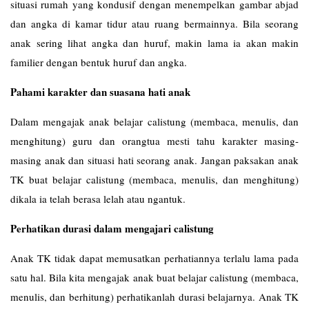
situasi rumah yang kondusif dengan menempelkan gambar abjad
dan angka di kamar tidur atau ruang bermainnya. Bila seorang
anak sering lihat angka dan huruf, makin lama ia akan makin
familier dengan bentuk huruf dan angka.
Pahami karakter dan suasana hati anak
Dalam mengajak anak belajar calistung (membaca, menulis, dan
menghitung) guru dan orangtua mesti tahu karakter masing-
masing anak dan situasi hati seorang anak. Jangan paksakan anak
TK buat belajar calistung (membaca, menulis, dan menghitung)
dikala ia telah berasa lelah atau ngantuk.
Perhatikan durasi dalam mengajari calistung
Anak TK tidak dapat memusatkan perhatiannya terlalu lama pada
satu hal. Bila kita mengajak anak buat belajar calistung (membaca,
menulis, dan berhitung) perhatikanlah durasi belajarnya. Anak TK