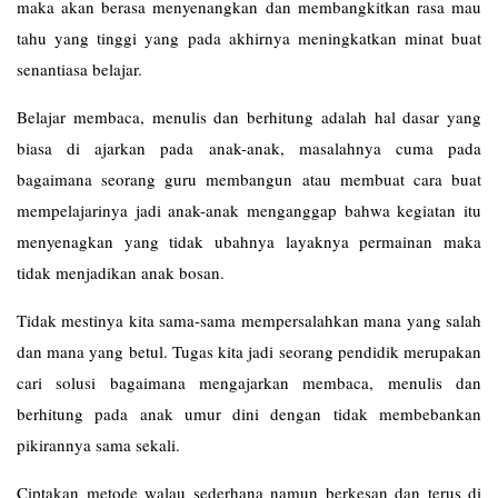
maka akan berasa menyenangkan dan membangkitkan rasa mau
tahu yang tinggi yang pada akhirnya meningkatkan minat buat
senantiasa belajar.
Belajar membaca, menulis dan berhitung adalah hal dasar yang
biasa di ajarkan pada anak-anak, masalahnya cuma pada
bagaimana seorang guru membangun atau membuat cara buat
mempelajarinya jadi anak-anak menganggap bahwa kegiatan itu
menyenagkan yang tidak ubahnya layaknya permainan maka
tidak menjadikan anak bosan.
Tidak mestinya kita sama-sama mempersalahkan mana yang salah
dan mana yang betul. Tugas kita jadi seorang pendidik merupakan
cari solusi bagaimana mengajarkan membaca, menulis dan
berhitung pada anak umur dini dengan tidak membebankan
pikirannya sama sekali.
Ciptakan metode walau sederhana namun berkesan dan terus di