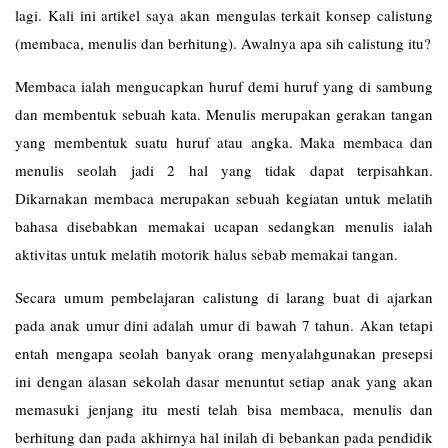
lagi. Kali ini artikel saya akan mengulas terkait konsep calistung
(membaca, menulis dan berhitung). Awalnya apa sih calistung itu?
Membaca ialah mengucapkan huruf demi huruf yang di sambung
dan membentuk sebuah kata. Menulis merupakan gerakan tangan
yang membentuk suatu huruf atau angka. Maka membaca dan
menulis seolah jadi 2 hal yang tidak dapat terpisahkan.
Dikarnakan membaca merupakan sebuah kegiatan untuk melatih
bahasa disebabkan memakai ucapan sedangkan menulis ialah
aktivitas untuk melatih motorik halus sebab memakai tangan.
Secara umum pembelajaran calistung di larang buat di ajarkan
pada anak umur dini adalah umur di bawah 7 tahun. Akan tetapi
entah mengapa seolah banyak orang menyalahgunakan presepsi
ini dengan alasan sekolah dasar menuntut setiap anak yang akan
memasuki jenjang itu mesti telah bisa membaca, menulis dan
berhitung dan pada akhirnya hal inilah di bebankan pada pendidik