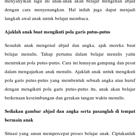
menyanyikan lagu ini anak-anak akan belajar mengenali abjad
dengan cara menyenangkan. Hal inilah juga dapat menjadi
langkah awal anak untuk belajar membaca.
Ajaklah anak buat mengikuti pola garis putus-putus
Sesudah anak mengenal abjad dan angka, ajak mereka buat
belajar menulis. Tahap pertama dalam belajar menulis yaitu
menirukan pola putus-putus. Cara ini lumayan gampang dan pesat
dalam mengajarkan anak menulis. Ajaklah anak untuk mengikuti
pola garis putus-putus yang membentuk sebuah angka atau huruf
dengan mengikuti pola garis putus-putus itu, anak akan belajar
berkenaan keseimbangan dan gerakan tangan waktu menulis.
Sediakan gambar abjad dan angka serta pasanglah di tempat
bermain anak
Situasi yang aman mempercepat proses belajar anak. Ciptakanlah