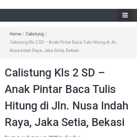
Home
/
Calistung
/
Calistung Kls 2 SD – Anak Pintar Baca Tulis Hitung di Jln.
Nusa Indah Raya, Jaka Setia, Bekasi
Calistung Kls 2 SD –
Anak Pintar Baca Tulis
Hitung di Jln. Nusa Indah
Raya, Jaka Setia, Bekasi