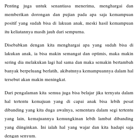
Penting juga untuk senantiasa menerima, menghargai dan
memberikan dorongan dan pujian pada apa saja kemampuan
positif yang sudah bisa di lakuan anak, meski hasil kemampuan
itu keliatannya masih jauh dari sempurna.
Disebabkan dengan kita menghargai apa yang sudah bisa di
lakukan anak, ia bisa makin semangat dan optimis, maka makin
sering dia melakukan lagi hal sama dan maka semakin bertambah
banyak berpeluang berlatih, akibatnnya kemampuannya dalam hal
tersebut akan makin meningkat.
Dari pengalaman kita semua juga bisa belajar jika ternyata dalam
hal tertentu kemajuan yang di capai anak bisa lebih pesat
dibanding yang kita duga awalnya, sementara dalam segi tertentu
yang lain, kemajuannya kemungkinan lebih lambat dibanding
yang diinginkan. Ini ialah hal yang wajar dan kita hadapi saja
dengan senyum.