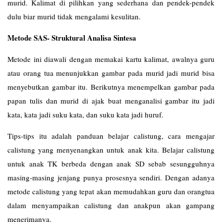
murid. Kalimat di pilihkan yang sederhana dan pendek-pendek
dulu biar murid tidak mengalami kesulitan.
Metode SAS- Struktural Analisa Sintesa
Metode ini diawali dengan memakai kartu kalimat, awalnya guru
atau orang tua menunjukkan gambar pada murid jadi murid bisa
menyebutkan gambar itu. Berikutnya menempelkan gambar pada
papan tulis dan murid di ajak buat menganalisi gambar itu jadi
kata, kata jadi suku kata, dan suku kata jadi huruf.
Tips-tips itu adalah panduan belajar calistung, cara mengajar
calistung yang menyenangkan untuk anak kita. Belajar calistung
untuk anak TK berbeda dengan anak SD sebab sesungguhnya
masing-masing jenjang punya prosesnya sendiri. Dengan adanya
metode calistung yang tepat akan memudahkan guru dan orangtua
dalam menyampaikan calistung dan anakpun akan gampang
menerimanya.