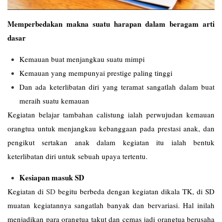
Memperbedakan makna suatu harapan dalam beragam arti
dasar
Kemauan buat menjangkau suatu mimpi
Kemauan yang mempunyai prestige paling tinggi
Dan ada keterlibatan diri yang teramat sangatlah dalam buat
meraih suatu kemauan
Kegiatan belajar tambahan calistung ialah perwujudan kemauan
orangtua untuk menjangkau kebanggaan pada prestasi anak, dan
pengikut sertakan anak dalam kegiatan itu ialah bentuk
keterlibatan diri untuk sebuah upaya tertentu.
Kesiapan masuk SD
Kegiatan di
SD
begitu berbeda dengan kegiatan dikala TK, di SD
muatan kegiatannya sangatlah banyak dan bervariasi. Hal inilah
menjadikan para orangtua takut dan cemas jadi orangtua berusaha