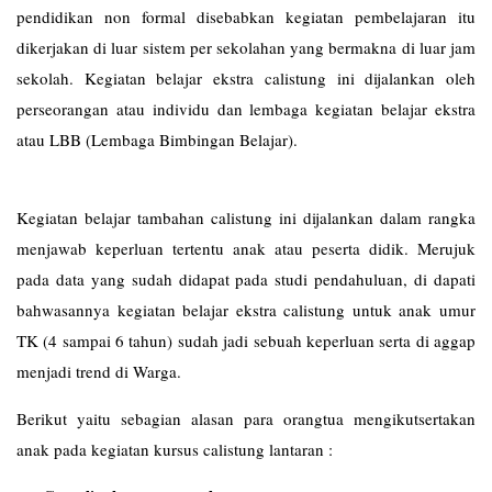
pendidikan non formal disebabkan kegiatan pembelajaran itu
dikerjakan di luar sistem per sekolahan yang bermakna di luar jam
sekolah. Kegiatan belajar ekstra calistung ini dijalankan oleh
perseorangan atau individu dan lembaga kegiatan belajar ekstra
atau LBB (Lembaga Bimbingan Belajar).
Kegiatan belajar tambahan calistung ini dijalankan dalam rangka
menjawab keperluan tertentu anak atau peserta didik. Merujuk
pada data yang sudah didapat pada studi pendahuluan, di dapati
bahwasannya kegiatan belajar ekstra calistung untuk anak umur
TK (4 sampai 6 tahun) sudah jadi sebuah keperluan serta di aggap
menjadi trend di Warga.
Berikut yaitu sebagian alasan para orangtua mengikutsertakan
anak pada kegiatan kursus calistung lantaran :