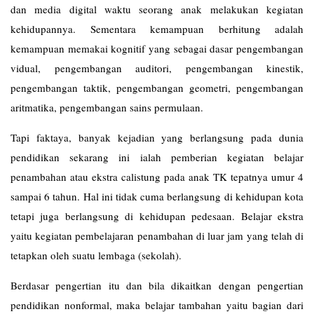
dan media digital waktu seorang anak melakukan kegiatan
kehidupannya. Sementara kemampuan berhitung adalah
kemampuan memakai kognitif yang sebagai dasar pengembangan
vidual, pengembangan auditori, pengembangan kinestik,
pengembangan taktik, pengembangan geometri, pengembangan
aritmatika, pengembangan sains permulaan.
Tapi faktaya, banyak kejadian yang berlangsung pada dunia
pendidikan sekarang ini ialah pemberian kegiatan belajar
penambahan atau ekstra calistung pada anak TK tepatnya umur 4
sampai 6 tahun. Hal ini tidak cuma berlangsung di kehidupan kota
tetapi juga berlangsung di kehidupan pedesaan. Belajar ekstra
yaitu kegiatan pembelajaran penambahan di luar jam yang telah di
tetapkan oleh suatu lembaga (sekolah).
Berdasar pengertian itu dan bila dikaitkan dengan pengertian
pendidikan nonformal, maka belajar tambahan yaitu bagian dari