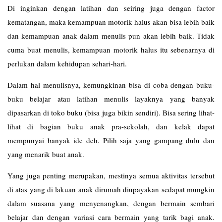
Di inginkan dengan latihan dan seiring juga dengan factor
kematangan, maka kemampuan motorik halus akan bisa lebih baik
dan kemampuan anak dalam menulis pun akan lebih baik. Tidak
cuma buat menulis, kemampuan motorik halus itu sebenarnya di
perlukan dalam kehidupan sehari-hari.
Dalam hal menulisnya, kemungkinan bisa di coba dengan buku-
buku belajar atau latihan menulis layaknya yang banyak
dipasarkan di toko buku (bisa juga bikin sendiri). Bisa sering lihat-
lihat di bagian buku anak pra-sekolah, dan kelak dapat
mempunyai banyak ide deh. Pilih saja yang gampang dulu dan
yang menarik buat anak.
Yang juga penting merupakan, mestinya semua aktivitas tersebut
di atas yang di lakuan anak dirumah diupayakan sedapat mungkin
dalam suasana yang menyenangkan, dengan bermain sembari
belajar dan dengan variasi cara bermain yang tarik bagi anak.