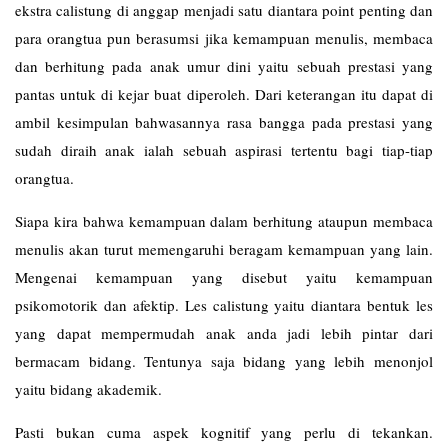
ekstra calistung di anggap menjadi satu diantara point penting dan
para orangtua pun berasumsi jika kemampuan menulis, membaca
dan berhitung pada anak umur dini yaitu sebuah prestasi yang
pantas untuk di kejar buat diperoleh. Dari keterangan itu dapat di
ambil kesimpulan bahwasannya rasa bangga pada prestasi yang
sudah diraih anak ialah sebuah aspirasi tertentu bagi tiap-tiap
orangtua.
Siapa kira bahwa kemampuan dalam berhitung ataupun membaca
menulis akan turut memengaruhi beragam kemampuan yang lain.
Mengenai kemampuan yang disebut yaitu kemampuan
psikomotorik dan afektip. Les
calistung
yaitu diantara bentuk les
yang dapat mempermudah anak anda jadi lebih pintar dari
bermacam bidang. Tentunya saja bidang yang lebih menonjol
yaitu bidang akademik.
Pasti bukan cuma aspek kognitif yang perlu di tekankan.