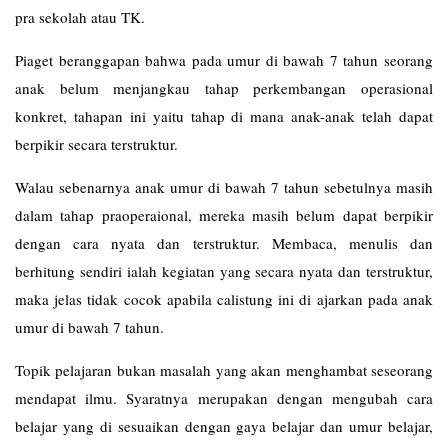
pra sekolah atau TK.
Piaget beranggapan bahwa pada umur di bawah 7 tahun seorang
anak belum menjangkau tahap perkembangan operasional
konkret, tahapan ini yaitu tahap di mana anak-anak telah dapat
berpikir secara terstruktur.
Walau sebenarnya anak umur di bawah 7 tahun sebetulnya masih
dalam tahap praoperaional, mereka masih belum dapat berpikir
dengan cara nyata dan terstruktur. Membaca, menulis dan
berhitung sendiri ialah kegiatan yang secara nyata dan terstruktur,
maka jelas tidak cocok apabila calistung ini di ajarkan pada anak
umur di bawah 7 tahun.
Topik pelajaran bukan masalah yang akan menghambat seseorang
mendapat ilmu. Syaratnya merupakan dengan mengubah cara
belajar yang di sesuaikan dengan gaya belajar dan umur belajar,