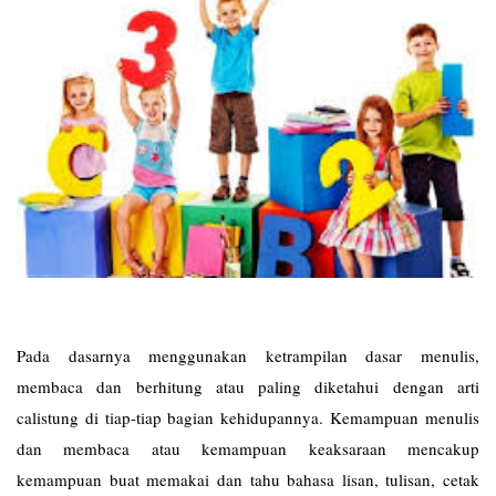
Pada dasarnya menggunakan ketrampilan dasar menulis,
membaca dan berhitung atau paling diketahui dengan arti
calistung di tiap-tiap bagian kehidupannya. Kemampuan menulis
dan membaca atau kemampuan keaksaraan mencakup
kemampuan buat memakai dan tahu bahasa lisan, tulisan, cetak