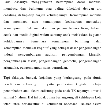
Pada dasarnya menggunakan ketrampilan dasar menulis,
membaca dan berhitung atau paling diketahui dengan arti
calistung di tiap-tiap bagian kehidupannya. Kemampuan menulis
dan membaca atau kemampuan keaksaraan mencakup
kemampuan untuk memakai dan paham bahasa lisan, tulisan,
cetak dan media digital waktu seorang anak melakukan kegiatan
kehidupannya. Sementara kemampuan berhitung ialah
kemampuan memakai kognitif yang sebagai dasar pengembangan
vidual, pengembangan auditori, pengembangan kinestik,
pengembangan taktik, pengembangan geometri, pengembangan
aritmatika, pengembangan sains permulaan.
Tapi faktaya, banyak kejadian yang berlangsung pada dunia
pendidikan sekarang ini yaitu pemberian kegiatan belajar
penambahan atau ekstra calistung pada anak TK tepatnya umur 4
sampai 6 tahun. Hal ini tidak cuma berlangsung di kehidupan kota
tetapi juga berlangsung di kehidupan pedesaan. Belajar ekstra