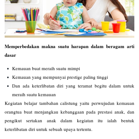
Memperbedakan makna suatu harapan dalam beragam arti
dasar
Kemauan buat meraih suatu mimpi
Kemauan yang mempunyai prestige paling tinggi
Dan ada keterlibatan diri yang teramat begitu dalam untuk
meraih suatu kemauan
Kegiatan belajar tambahan calistung yaitu perwujudan kemauan
orangtua buat menjangkau kebanggaan pada prestasi anak, dan
pengikut sertakan anak dalam kegiatan itu ialah bentuk
keterlibatan diri untuk sebuah upaya tertentu.