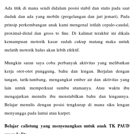
Ada titik di mana sendi didalam posisi stabil dan statis pada saat
duduk dan ada yang mobile (pergelangan dan jari jemari). Pada
prinsip perkembangan anak kami mengenal istilah cepalo-caudal,
proximal-distal dan gross to fine. Di kalimat terakhir ini dikala
kemampuan motorik kasar sudah cukup matang maka untuk
melatih motorik halus akan lebih efektif.
Mungkin saran saya coba perbanyak aktivitas yang melibatkan
kerja otot-otot punggung, bahu dan lengan. Berjalan dengan
tangan, tarik-tambang, mengangkat ember air dan aktivitas yang
lain untuk memperkuat sumbu utamanya. Atau waktu ibu
mengajarkan menulis ibu menstabilkan bahu dan lengannya.
Belajar menulis dengan posisi tengkurap di mana siku lengan
menyangga pada lantai atau karpet.
Belajar calistung yang menyenangkan untuk anak TK PAUD