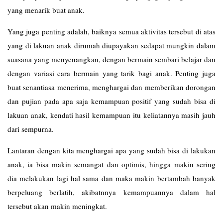
yang menarik buat anak.
Yang juga penting adalah, baiknya semua aktivitas tersebut di atas
yang di lakuan anak dirumah diupayakan sedapat mungkin dalam
suasana yang menyenangkan, dengan bermain sembari belajar dan
dengan variasi cara bermain yang tarik bagi anak. Penting juga
buat senantiasa menerima, menghargai dan memberikan dorongan
dan pujian pada apa saja kemampuan positif yang sudah bisa di
lakuan anak, kendati hasil kemampuan itu keliatannya masih jauh
dari sempurna.
Lantaran dengan kita menghargai apa yang sudah bisa di lakukan
anak, ia bisa makin semangat dan optimis, hingga makin sering
dia melakukan lagi hal sama dan maka makin bertambah banyak
berpeluang berlatih, akibatnnya kemampuannya dalam hal
tersebut akan makin meningkat.