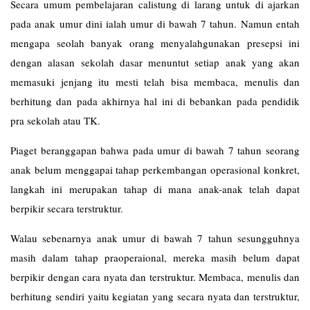
Secara umum pembelajaran calistung di larang untuk di ajarkan
pada anak umur dini ialah umur di bawah 7 tahun. Namun entah
mengapa seolah banyak orang menyalahgunakan presepsi ini
dengan alasan sekolah dasar menuntut setiap anak yang akan
memasuki jenjang itu mesti telah bisa membaca, menulis dan
berhitung dan pada akhirnya hal ini di bebankan pada pendidik
pra sekolah atau TK.
Piaget beranggapan bahwa pada umur di bawah 7 tahun seorang
anak belum menggapai tahap perkembangan operasional konkret,
langkah ini merupakan tahap di mana anak-anak telah dapat
berpikir secara terstruktur.
Walau sebenarnya anak umur di bawah 7 tahun sesungguhnya
masih dalam tahap praoperaional, mereka masih belum dapat
berpikir dengan cara nyata dan terstruktur. Membaca, menulis dan
berhitung sendiri yaitu kegiatan yang secara nyata dan terstruktur,