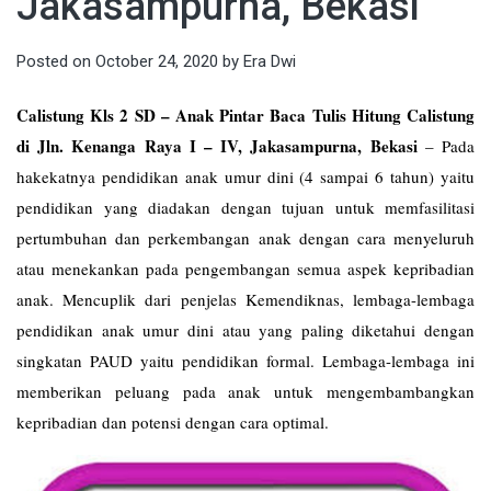
Jakasampurna, Bekasi
Posted on
October 24, 2020
by
Era Dwi
Calistung Kls 2 SD – Anak Pintar Baca Tulis Hitung Calistung
di Jln. Kenanga Raya I – IV, Jakasampurna, Bekasi
–
Pada
hakekatnya pendidikan anak umur dini (4 sampai 6 tahun) yaitu
pendidikan yang diadakan dengan tujuan untuk memfasilitasi
pertumbuhan dan perkembangan anak dengan cara menyeluruh
atau menekankan pada pengembangan semua aspek kepribadian
anak. Mencuplik dari penjelas Kemendiknas, lembaga-lembaga
pendidikan anak umur dini atau yang paling diketahui dengan
singkatan PAUD yaitu pendidikan formal. Lembaga-lembaga ini
memberikan peluang pada anak untuk mengembambangkan
kepribadian dan potensi dengan cara optimal.