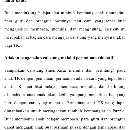
umur balita
Buat mendukung belajar dan tumbuh kembang anak umur dini,
para guru dan orangtua mestinya tahu cara yang tepat buat
mengajarkan membaca, menulis, dan menghitung. Berikut ini
merupakan sebagian cara mengajar calistung yang menyenangkan
bagi TK.
Adakan pengenalan calistung melalui permainan edukatif
Sampaikan calistung (membaca, menulis dan berhitung) pada
anak TK dengan pemainan, permainan adalah cara yang tepat buat
anak TK buat bisa belajar membaca, menulis, dan berhitung
disebabkan anak-anak akan lebih gampang menerima hal yang
baru dengan cara yang menarik. Permainan anak TK yang dapat
dimanfaatkan untuk meringankan tumbuh kembang ialah Puzzle.
Buat membantu anak belajar membaca, para guru dan orangtua
dapat mengajak anak buat bermain puzzle dengan tema abjad dan