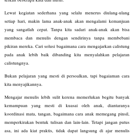
Lewat kegiatan sederhana yang selalu menerus diulang-ulang
setiap hari, makin lama anak-anak akan mengalami kemanjuan
yang sangatlah cepat. Tanpa kita sadari anak-anak akan bisa
membaca dan menulis dengan sendirinya tanpa membebani
pikiran mereka. Cari solusi bagaimana cara mengajarkan calistung
pada anak lebih baik dibanding kita menyalahkan pelajaran
calistungnya.
Bukan pelajaran yang mesti di persoalkan, tapi bagaiaman cara
kita menyajikannya.
Mengajar menulis lebih sulit kerena memerlukan begitu banyak
kemampuan yang mesti di kuasai oleh anak, diantaranya
koordinasi mata, tangan, bagaimana cara anak memegang pinsil,
memperkirakan bentuk tulisan dan lain-lain. Tetapi jangan putus
asa, ini ada kiat praktis, tidak dapat langsung di ajar menulis