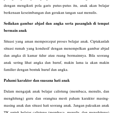
dengan mengikuti pola garis putus-putus itu, anak akan belajar
berkenaan keseimbangan dan gerakan tangan saat menulis.
Sediakan gambar abjad dan angka serta pasanglah di tempat
bermain anak
Situasi yang aman mempercepat proses belajar anak. Ciptakanlah
situasi rumah yang kondusif dengan menempelkan gambar abjad
dan angka di kamar tidur atau ruang bermainnya. Bila seorang
anak sering lihat angka dan huruf, makin lama ia akan makin
familier dengan bentuk huruf dan angka.
Pahami karakter dan suasana hati anak
Dalam mengajak anak belajar calistung (membaca, menulis, dan
menghitung) guru dan orangtua mesti paham karakter masing-
masing anak dan situasi hati seorang anak. Jangan paksakan anak
TK untuk belajar calistung (membaca, menulis, dan menghitung)