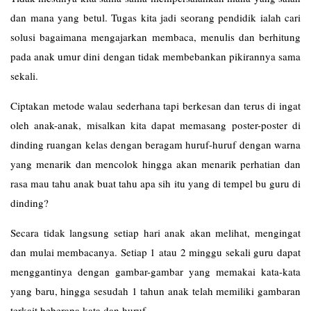
dan mana yang betul. Tugas kita jadi seorang pendidik ialah cari
solusi bagaimana mengajarkan membaca, menulis dan berhitung
pada anak umur dini dengan tidak membebankan pikirannya sama
sekali.
Ciptakan metode walau sederhana tapi berkesan dan terus di ingat
oleh anak-anak, misalkan kita dapat memasang poster-poster di
dinding ruangan kelas dengan beragam huruf-huruf dengan warna
yang menarik dan mencolok hingga akan menarik perhatian dan
rasa mau tahu anak buat tahu apa sih itu yang di tempel bu guru di
dinding?
Secara tidak langsung setiap hari anak akan melihat, mengingat
dan mulai membacanya. Setiap 1 atau 2 minggu sekali guru dapat
menggantinya dengan gambar-gambar yang memakai kata-kata
yang baru, hingga sesudah 1 tahun anak telah memiliki gambaran
terkait beberapa kata dan huruf.