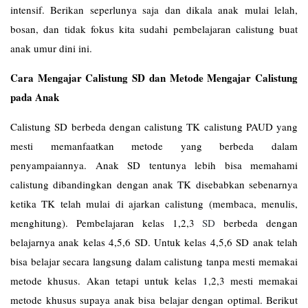
intensif. Berikan seperlunya saja dan dikala anak mulai lelah,
bosan, dan tidak fokus kita sudahi pembelajaran calistung buat
anak umur dini ini.
Cara Mengajar Calistung SD dan Metode Mengajar Calistung
pada Anak
Calistung SD berbeda dengan calistung TK calistung PAUD yang
mesti memanfaatkan metode yang berbeda dalam
penyampaiannya. Anak SD tentunya lebih bisa memahami
calistung dibandingkan dengan anak TK disebabkan sebenarnya
ketika TK telah mulai di ajarkan calistung (membaca, menulis,
menghitung). Pembelajaran kelas 1,2,3
SD
berbeda dengan
belajarnya anak kelas 4,5,6 SD. Untuk kelas 4,5,6 SD anak telah
bisa belajar secara langsung dalam calistung tanpa mesti memakai
metode khusus. Akan tetapi untuk kelas 1,2,3 mesti memakai
metode khusus supaya anak bisa belajar dengan optimal. Berikut