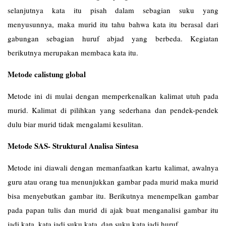
selanjutnya kata itu pisah dalam sebagian suku yang
menyusunnya, maka murid itu tahu bahwa kata itu berasal dari
gabungan sebagian huruf abjad yang berbeda. Kegiatan
berikutnya merupakan membaca kata itu.
Metode calistung global
Metode ini di mulai dengan memperkenalkan kalimat utuh pada
murid. Kalimat di pilihkan yang sederhana dan pendek-pendek
dulu biar murid tidak mengalami kesulitan.
Metode SAS- Struktural Analisa Sintesa
Metode ini diawali dengan memanfaatkan kartu kalimat, awalnya
guru atau orang tua menunjukkan gambar pada murid maka murid
bisa menyebutkan gambar itu. Berikutnya menempelkan gambar
pada papan tulis dan murid di ajak buat menganalisi gambar itu
jadi kata, kata jadi suku kata, dan suku kata jadi huruf.