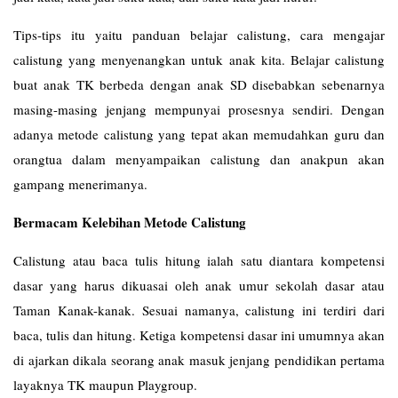
Tips-tips itu yaitu panduan belajar calistung, cara mengajar
calistung yang menyenangkan untuk anak kita. Belajar calistung
buat anak TK berbeda dengan anak SD disebabkan sebenarnya
masing-masing jenjang mempunyai prosesnya sendiri. Dengan
adanya metode calistung yang tepat akan memudahkan guru dan
orangtua dalam menyampaikan calistung dan anakpun akan
gampang menerimanya.
Bermacam Kelebihan Metode Calistung
Calistung atau baca tulis hitung ialah satu diantara kompetensi
dasar yang harus dikuasai oleh anak umur sekolah dasar atau
Taman Kanak-kanak. Sesuai namanya, calistung ini terdiri dari
baca, tulis dan hitung. Ketiga kompetensi dasar ini umumnya akan
di ajarkan dikala seorang anak masuk jenjang pendidikan pertama
layaknya TK maupun Playgroup.