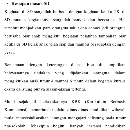
Kesiapan masuk SD
Kegiatan di
SD
sangatlah berbeda dengan kegiatan ketika TK, di
SD muatan kegiatannya sangatlah banyak dan bervariasi. Hal
tersebut menjadikan para orangtua takut dan cemas jadi orangtua
berusaha biar anak mengikuti kegiatan pelatihan tambahan biar
ketika di SD kelak anak telah siap dan mampu beradaptasi dengan
pesat.
Bersamaan dengan keterangan diatas, bisa di simpulkan
bahwasannya tindakan yang dijalankan orangtua dalam
mengikutkan anak umur 4 sampai 6 tahun dalam kegatan kursus
ekstra calistung punya alasan-alasan tertentu.
Mulai sejak di berlakukannya KBK (Kurikulum Berbasis
Kompetensi), pemerintah melalui dinas-dinas pendidikan wilayah
mulai mensosialisasikan larangan mengajari calistung pada umur
pra-sekolah. Meskipun begitu, banyak instansi pendidikan