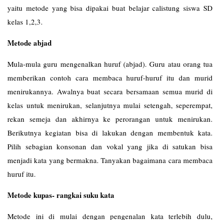
yaitu metode yang bisa dipakai buat belajar calistung siswa SD
kelas 1,2,3.
Metode abjad
Mula-mula guru mengenalkan huruf (abjad). Guru atau orang tua
memberikan contoh cara membaca huruf-huruf itu dan murid
menirukannya. Awalnya buat secara bersamaan semua murid di
kelas untuk menirukan, selanjutnya mulai setengah, seperempat,
rekan semeja dan akhirnya ke perorangan untuk menirukan.
Berikutnya kegiatan bisa di lakukan dengan membentuk kata.
Pilih sebagian konsonan dan vokal yang jika di satukan bisa
menjadi kata yang bermakna. Tanyakan bagaimana cara membaca
huruf itu.
Metode kupas- rangkai suku kata
Metode ini di mulai dengan pengenalan kata terlebih dulu,