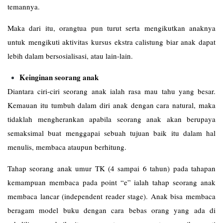
temannya.
Maka dari itu, orangtua pun turut serta mengikutkan anaknya
untuk mengikuti aktivitas kursus ekstra calistung biar anak dapat
lebih dalam bersosialisasi, atau lain-lain.
Keinginan seorang anak
Diantara ciri-ciri seorang anak ialah rasa mau tahu yang besar.
Kemauan itu tumbuh dalam diri anak dengan cara natural, maka
tidaklah mengherankan apabila seorang anak akan berupaya
semaksimal buat menggapai sebuah tujuan baik itu dalam hal
menulis, membaca ataupun berhitung.
Tahap seorang anak umur TK (4 sampai 6 tahun) pada tahapan
kemampuan membaca pada point “e” ialah tahap seorang anak
membaca lancar (independent reader stage). Anak bisa membaca
beragam model buku dengan cara bebas orang yang ada di