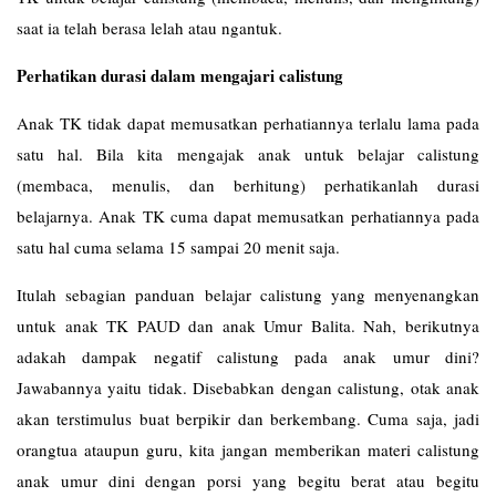
saat ia telah berasa lelah atau ngantuk.
Perhatikan durasi dalam mengajari calistung
Anak TK tidak dapat memusatkan perhatiannya terlalu lama pada
satu hal. Bila kita mengajak anak untuk belajar calistung
(membaca, menulis, dan berhitung) perhatikanlah durasi
belajarnya. Anak TK cuma dapat memusatkan perhatiannya pada
satu hal cuma selama 15 sampai 20 menit saja.
Itulah sebagian panduan belajar calistung yang menyenangkan
untuk anak TK PAUD dan anak Umur Balita. Nah, berikutnya
adakah dampak negatif calistung pada anak umur dini?
Jawabannya yaitu tidak. Disebabkan dengan calistung, otak anak
akan terstimulus buat berpikir dan berkembang. Cuma saja, jadi
orangtua ataupun guru, kita jangan memberikan materi calistung
anak umur dini dengan porsi yang begitu berat atau begitu