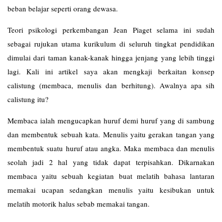
beban belajar seperti orang dewasa.
Teori psikologi perkembangan Jean Piaget selama ini sudah
sebagai rujukan utama kurikulum di seluruh tingkat pendidikan
dimulai dari taman kanak-kanak hingga jenjang yang lebih tinggi
lagi. Kali ini artikel saya akan mengkaji berkaitan konsep
calistung (membaca, menulis dan berhitung). Awalnya apa sih
calistung itu?
Membaca ialah mengucapkan huruf demi huruf yang di sambung
dan membentuk sebuah kata. Menulis yaitu gerakan tangan yang
membentuk suatu huruf atau angka. Maka membaca dan menulis
seolah jadi 2 hal yang tidak dapat terpisahkan. Dikarnakan
membaca yaitu sebuah kegiatan buat melatih bahasa lantaran
memakai ucapan sedangkan menulis yaitu kesibukan untuk
melatih motorik halus sebab memakai tangan.