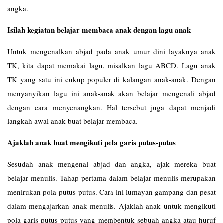
angka.
Isilah kegiatan belajar membaca anak dengan lagu anak
Untuk mengenalkan abjad pada anak umur dini layaknya anak
TK, kita dapat memakai lagu, misalkan lagu ABCD. Lagu anak
TK yang satu ini cukup populer di kalangan anak-anak. Dengan
menyanyikan lagu ini anak-anak akan belajar mengenali abjad
dengan cara menyenangkan. Hal tersebut juga dapat menjadi
langkah awal anak buat belajar membaca.
Ajaklah anak buat mengikuti pola garis putus-putus
Sesudah anak mengenal abjad dan angka, ajak mereka buat
belajar menulis. Tahap pertama dalam belajar menulis merupakan
menirukan pola putus-putus. Cara ini lumayan gampang dan pesat
dalam mengajarkan anak menulis. Ajaklah anak untuk mengikuti
pola garis putus-putus yang membentuk sebuah angka atau huruf