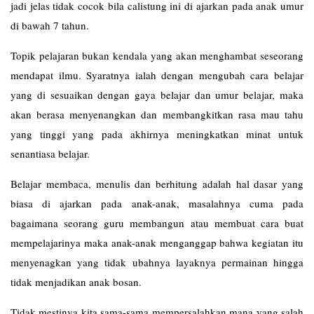
jadi jelas tidak cocok bila calistung ini di ajarkan pada anak umur
di bawah 7 tahun.
Topik pelajaran bukan kendala yang akan menghambat seseorang
mendapat ilmu. Syaratnya ialah dengan mengubah cara belajar
yang di sesuaikan dengan gaya belajar dan umur belajar, maka
akan berasa menyenangkan dan membangkitkan rasa mau tahu
yang tinggi yang pada akhirnya meningkatkan minat untuk
senantiasa belajar.
Belajar membaca, menulis dan berhitung adalah hal dasar yang
biasa di ajarkan pada anak-anak, masalahnya cuma pada
bagaimana seorang guru membangun atau membuat cara buat
mempelajarinya maka anak-anak menganggap bahwa kegiatan itu
menyenagkan yang tidak ubahnya layaknya permainan hingga
tidak menjadikan anak bosan.
Tidak mestinya kita sama-sama mempersalahkan mana yang salah