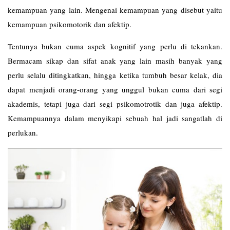
kemampuan yang lain. Mengenai kemampuan yang disebut yaitu
kemampuan psikomotorik dan afektip.
Tentunya bukan cuma aspek kognitif yang perlu di tekankan.
Bermacam sikap dan sifat anak yang lain masih banyak yang
perlu selalu ditingkatkan, hingga ketika tumbuh besar kelak, dia
dapat menjadi orang-orang yang unggul bukan cuma dari segi
akademis, tetapi juga dari segi psikomotrotik dan juga afektip.
Kemampuannya dalam menyikapi sebuah hal jadi sangatlah di
perlukan.