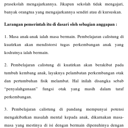
prasekolah mengajarkannya. Jikapun sekolah tidak mengajari,
banyak orangtua yang mengajarkannya sendiri atau di kursuskan.
Larangan pemerintah itu di dasari oleh sebagian anggapan :
1. Masa anak-anak ialah masa bermain. Pembelajaran calistung di
kuatirkan akan mendistorsi tugas perkembangan anak yang
kodratnya ialah bermain.
2. Pembelajaran calistung di kuatirkan akan berakibat pada
tumbuh kembang anak, layaknya pelambatan perkembangan otak
dan pertumbuhan fisik melambat. Hal inilah disangka sebab
“penyalahgunaan” fungsi otak yang masih dalam taraf
perkembangan.
3. Pembelajaran calistung di pandang mempunyai potensi
mengakibatkan masalah mental kepada anak, dikarnakan masa-
masa yang mestinya di isi dengan bermain dipenuhinya dengan