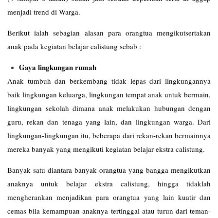
menjadi trend di Warga.
Berikut ialah sebagian alasan para orangtua mengikutsertakan
anak pada kegiatan belajar calistung sebab :
Gaya lingkungan rumah
Anak tumbuh dan berkembang tidak lepas dari lingkungannya
baik lingkungan keluarga, lingkungan tempat anak untuk bermain,
lingkungan sekolah dimana anak melakukan hubungan dengan
guru, rekan dan tenaga yang lain, dan lingkungan warga. Dari
lingkungan-lingkungan itu, beberapa dari rekan-rekan bermainnya
mereka banyak yang mengikuti kegiatan belajar ekstra calistung.
Banyak satu diantara banyak orangtua yang bangga mengikutkan
anaknya untuk belajar ekstra calistung, hingga tidaklah
mengherankan menjadikan para orangtua yang lain kuatir dan
cemas bila kemampuan anaknya tertinggal atau turun dari teman-