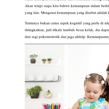
Akan tetapi siapa kira bahwa kemampuan dalam ber
yang lain. Mengenai kemampuan yang disebut adalah 
Tentunya bukan cuma aspek kognitif yang perlu di tek
ditingkatkan, jadi dikala tumbuh besar kelak, dia dap
dari segi psikomotrotik dan juga afektip. Kemampuanny