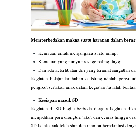
Memperbedakan makna suatu harapan dalam beraga
Kemauan untuk menjangkau suatu mimpi
Kemauan yang punya prestige paling tinggi
Dan ada keterlibatan diri yang teramat sangatlah
Kegiatan belajar tambahan calistung adalah perwuj
pengikut sertakan anak dalam kegiatan itu ialah bentuk 
Kesiapan masuk SD
Kegiatan di
SD
begitu berbeda dengan kegiatan dika
menjadikan para orangtua takut dan cemas hingga ora
SD kelak anak telah siap dan mampu beradaptasi denga