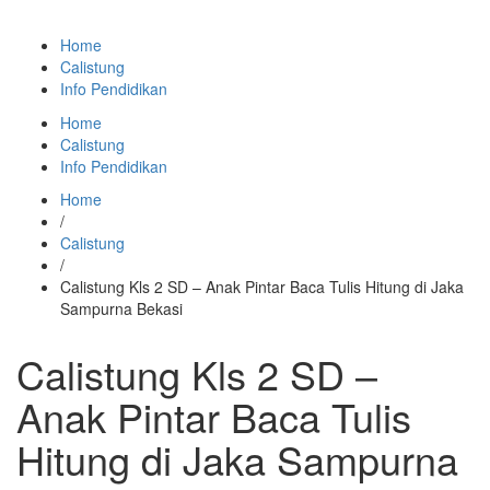
Home
Calistung
Info Pendidikan
Home
Calistung
Info Pendidikan
Home
/
Calistung
/
Calistung Kls 2 SD – Anak Pintar Baca Tulis Hitung di Jaka
Sampurna Bekasi
Calistung Kls 2 SD –
Anak Pintar Baca Tulis
Hitung di Jaka Sampurna