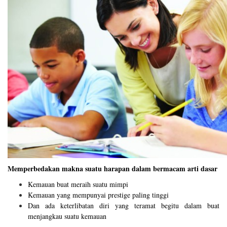
Memperbedakan makna suatu harapan dalam bermacam arti dasar
Kemauan buat meraih suatu mimpi
Kemauan yang mempunyai prestige paling tinggi
Dan ada keterlibatan diri yang teramat begitu dalam buat
menjangkau suatu kemauan