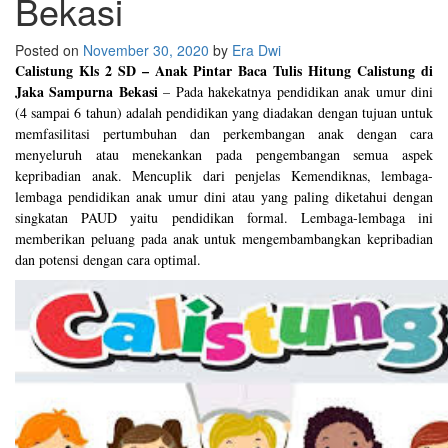
Bekasi
Posted on
November 30, 2020
by
Era Dwi
Calistung Kls 2 SD – Anak Pintar Baca Tulis Hitung Calistung di
Jaka Sampurna Bekasi
–
Pada hakekatnya pendidikan anak umur dini
(4 sampai 6 tahun) adalah pendidikan yang diadakan dengan tujuan untuk
memfasilitasi pertumbuhan dan perkembangan anak dengan cara
menyeluruh atau menekankan pada pengembangan semua aspek
kepribadian anak. Mencuplik dari penjelas Kemendiknas, lembaga-
lembaga pendidikan anak umur dini atau yang paling diketahui dengan
singkatan PAUD yaitu pendidikan formal. Lembaga-lembaga ini
memberikan peluang pada anak untuk mengembambangkan kepribadian
dan potensi dengan cara optimal.