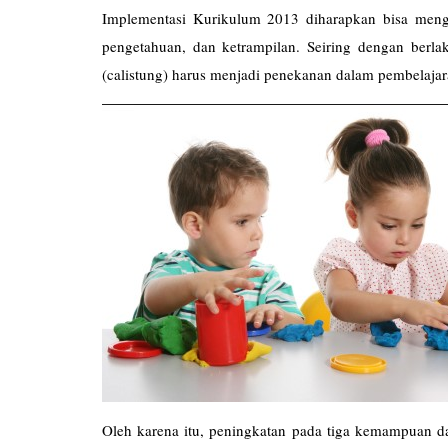
Implementasi Kurikulum 2013 diharapkan bisa mengha
pengetahuan, dan ketrampilan. Seiring dengan ber
(calistung) harus menjadi penekanan dalam pembelajar
Oleh karena itu, peningkatan pada tiga kemampuan da