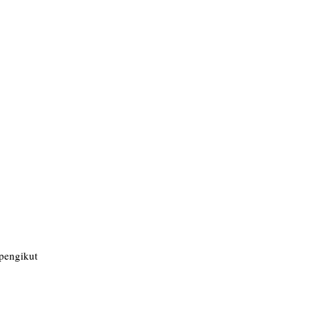
pengikut