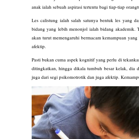
anak ialah sebuah aspirasi tertentu bagi tiap-tiap orangt
Les
calistung
ialah salah satunya bentuk les yang da
bidang yang lebih menonjol ialah bidang akademik.
akan turut memengaruhi bermacam kemampuan yang l
afektip.
Pasti bukan cuma aspek kognitif yang perlu di tekanka
ditingkatkan, hingga dikala tumbuh besar kelak, dia
juga dari segi psikomotrotik dan juga afektip. Kemamp