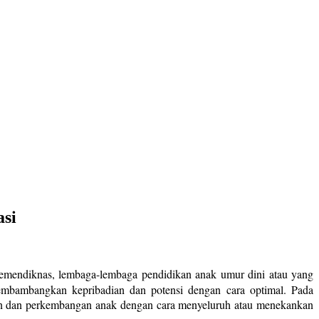
asi
Kemendiknas, lembaga-lembaga pendidikan anak umur dini atau yang
mbambangkan kepribadian dan potensi dengan cara optimal. Pada
han dan perkembangan anak dengan cara menyeluruh atau menekankan