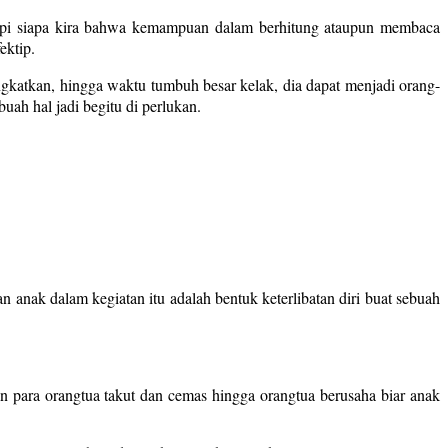
 Tapi siapa kira bahwa kemampuan dalam berhitung ataupun membaca
ektip.
ngkatkan, hingga waktu tumbuh besar kelak, dia dapat menjadi orang-
ah hal jadi begitu di perlukan.
 anak dalam kegiatan itu adalah bentuk keterlibatan diri buat sebuah
n para orangtua takut dan cemas hingga orangtua berusaha biar anak