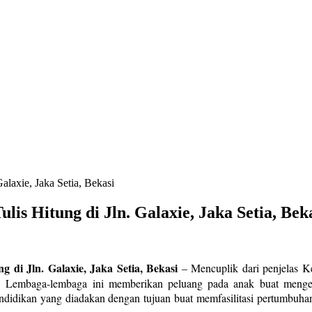
alaxie, Jaka Setia, Bekasi
lis Hitung di Jln. Galaxie, Jaka Setia, Bek
 di Jln. Galaxie, Jaka Setia, Bekasi
–
Mencuplik dari penjelas 
al. Lembaga-lembaga ini memberikan peluang pada anak buat menge
pendidikan yang diadakan dengan tujuan buat memfasilitasi pertumbu