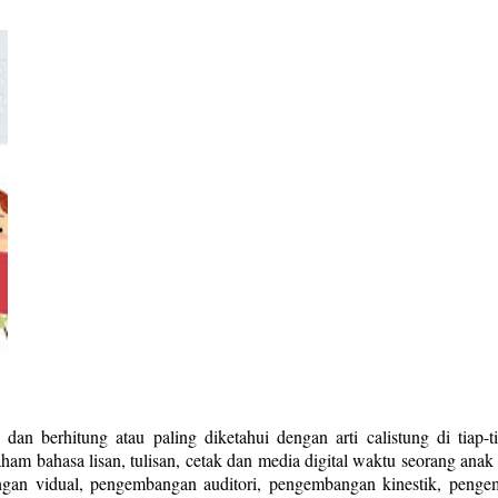
dan berhitung atau paling diketahui dengan arti calistung di tia
bahasa lisan, tulisan, cetak dan media digital waktu seorang ana
gan vidual, pengembangan auditori, pengembangan kinestik, pengem