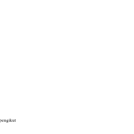
pengikut