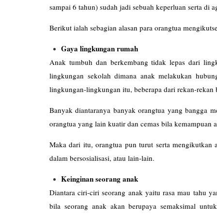
sampai 6 tahun) sudah jadi sebuah keperluan serta di 
Berikut ialah sebagian alasan para orangtua mengikutse
Gaya lingkungan rumah
Anak tumbuh dan berkembang tidak lepas dari ling
lingkungan sekolah dimana anak melakukan hubung
lingkungan-lingkungan itu, beberapa dari rekan-rekan 
Banyak diantaranya banyak orangtua yang bangga meng
orangtua yang lain kuatir dan cemas bila kemampuan a
Maka dari itu, orangtua pun turut serta mengikutkan a
dalam bersosialisasi, atau lain-lain.
Keinginan seorang anak
Diantara ciri-ciri seorang anak yaitu rasa mau tahu y
bila seorang anak akan berupaya semaksimal untu