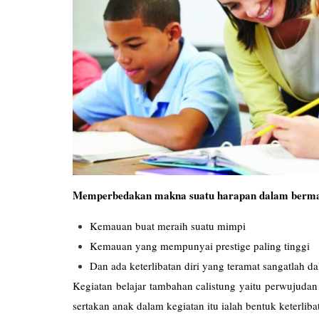
Memperbedakan makna suatu harapan dalam berma
Kemauan buat meraih suatu mimpi
Kemauan yang mempunyai prestige paling tinggi
Dan ada keterlibatan diri yang teramat sangatlah
Kegiatan belajar tambahan calistung yaitu perwujuda
sertakan anak dalam kegiatan itu ialah bentuk keterliba