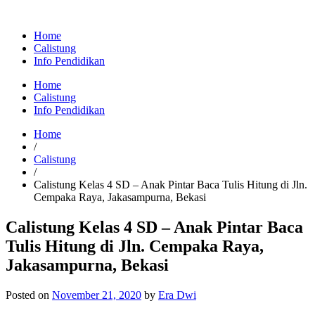
Home
Calistung
Info Pendidikan
Home
Calistung
Info Pendidikan
Home
/
Calistung
/
Calistung Kelas 4 SD – Anak Pintar Baca Tulis Hitung di Jln.
Cempaka Raya, Jakasampurna, Bekasi
Calistung Kelas 4 SD – Anak Pintar Baca
Tulis Hitung di Jln. Cempaka Raya,
Jakasampurna, Bekasi
Posted on
November 21, 2020
by
Era Dwi