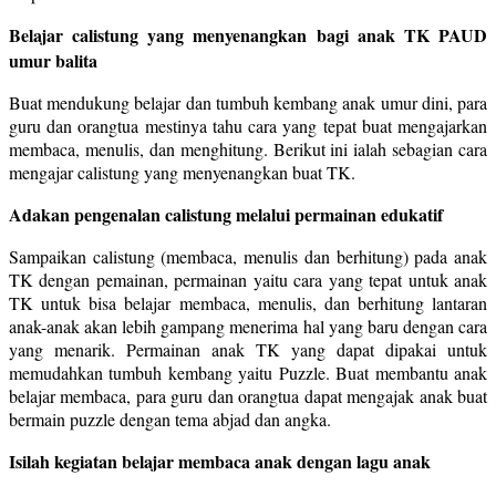
Belajar calistung yang menyenangkan bagi anak TK PAUD
umur balita
Buat mendukung belajar dan tumbuh kembang anak umur dini, para
guru dan orangtua mestinya tahu cara yang tepat buat mengajarkan
membaca, menulis, dan menghitung. Berikut ini ialah sebagian cara
mengajar calistung yang menyenangkan buat TK.
Adakan pengenalan calistung melalui permainan edukatif
Sampaikan calistung (membaca, menulis dan berhitung) pada anak
TK dengan pemainan, permainan yaitu cara yang tepat untuk anak
TK untuk bisa belajar membaca, menulis, dan berhitung lantaran
anak-anak akan lebih gampang menerima hal yang baru dengan cara
yang menarik. Permainan anak TK yang dapat dipakai untuk
memudahkan tumbuh kembang yaitu Puzzle. Buat membantu anak
belajar membaca, para guru dan orangtua dapat mengajak anak buat
bermain puzzle dengan tema abjad dan angka.
Isilah kegiatan belajar membaca anak dengan lagu anak