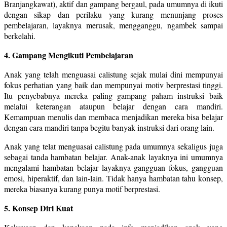
Branjangkawat), aktif dan gampang bergaul, pada umumnya di ikuti
dengan sikap dan perilaku yang kurang menunjang proses
pembelajaran, layaknya merusak, mengganggu, ngambek sampai
berkelahi.
4. Gampang Mengikuti Pembelajaran
Anak yang telah menguasai calistung sejak mulai dini mempunyai
fokus perhatian yang baik dan mempunyai motiv berprestasi tinggi.
Itu penyebabnya mereka paling gampang paham instruksi baik
melalui keterangan ataupun belajar dengan cara mandiri.
Kemampuan menulis dan membaca menjadikan mereka bisa belajar
dengan cara mandiri tanpa begitu banyak instruksi dari orang lain.
Anak yang telat menguasai calistung pada umumnya sekaligus juga
sebagai tanda hambatan belajar. Anak-anak layaknya ini umumnya
mengalami hambatan belajar layaknya gangguan fokus, gangguan
emosi, hiperaktif, dan lain-lain. Tidak hanya hambatan tahu konsep,
mereka biasanya kurang punya motif berprestasi.
5. Konsep Diri Kuat