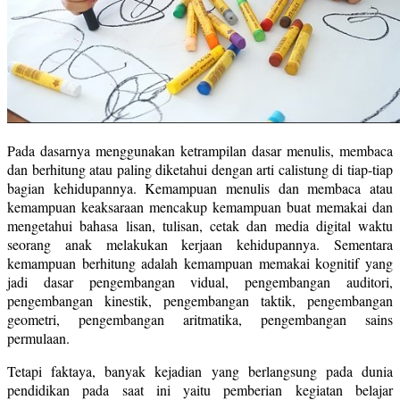
Pada dasarnya menggunakan ketrampilan dasar menulis, membaca
dan berhitung atau paling diketahui dengan arti calistung di tiap-tiap
bagian kehidupannya. Kemampuan menulis dan membaca atau
kemampuan keaksaraan mencakup kemampuan buat memakai dan
mengetahui bahasa lisan, tulisan, cetak dan media digital waktu
seorang anak melakukan kerjaan kehidupannya. Sementara
kemampuan berhitung adalah kemampuan memakai kognitif yang
jadi dasar pengembangan vidual, pengembangan auditori,
pengembangan kinestik, pengembangan taktik, pengembangan
geometri, pengembangan aritmatika, pengembangan sains
permulaan.
Tetapi faktaya, banyak kejadian yang berlangsung pada dunia
pendidikan pada saat ini yaitu pemberian kegiatan belajar