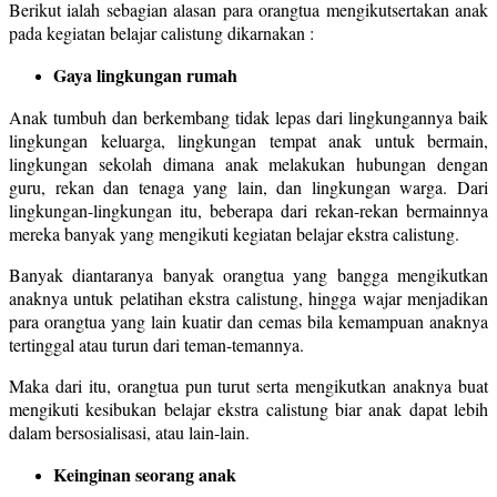
Berikut ialah sebagian alasan para orangtua mengikutsertakan anak
pada kegiatan belajar calistung dikarnakan :
Gaya lingkungan rumah
Anak tumbuh dan berkembang tidak lepas dari lingkungannya baik
lingkungan keluarga, lingkungan tempat anak untuk bermain,
lingkungan sekolah dimana anak melakukan hubungan dengan
guru, rekan dan tenaga yang lain, dan lingkungan warga. Dari
lingkungan-lingkungan itu, beberapa dari rekan-rekan bermainnya
mereka banyak yang mengikuti kegiatan belajar ekstra calistung.
Banyak diantaranya banyak orangtua yang bangga mengikutkan
anaknya untuk pelatihan ekstra calistung, hingga wajar menjadikan
para orangtua yang lain kuatir dan cemas bila kemampuan anaknya
tertinggal atau turun dari teman-temannya.
Maka dari itu, orangtua pun turut serta mengikutkan anaknya buat
mengikuti kesibukan belajar ekstra calistung biar anak dapat lebih
dalam bersosialisasi, atau lain-lain.
Keinginan seorang anak