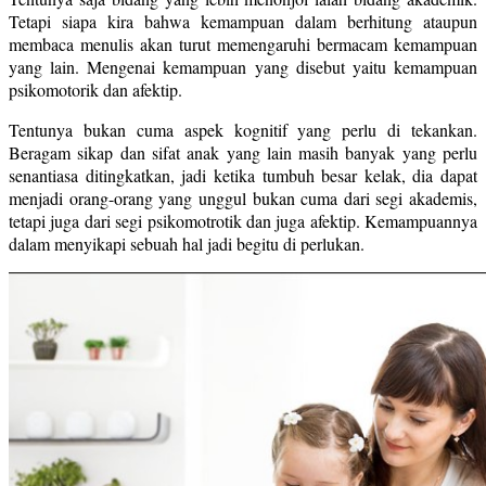
Tetapi siapa kira bahwa kemampuan dalam berhitung ataupun
membaca menulis akan turut memengaruhi bermacam kemampuan
yang lain. Mengenai kemampuan yang disebut yaitu kemampuan
psikomotorik dan afektip.
Tentunya bukan cuma aspek kognitif yang perlu di tekankan.
Beragam sikap dan sifat anak yang lain masih banyak yang perlu
senantiasa ditingkatkan, jadi ketika tumbuh besar kelak, dia dapat
menjadi orang-orang yang unggul bukan cuma dari segi akademis,
tetapi juga dari segi psikomotrotik dan juga afektip. Kemampuannya
dalam menyikapi sebuah hal jadi begitu di perlukan.