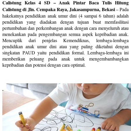
Calistung Kelas 4 SD – Anak Pintar Baca Tulis Hitung
Calistung di Jln. Cempaka Raya, Jakasampurna, Bekasi
–
Pada
hakekatnya pendidikan anak umur dini (4 sampai 6 tahun) adalah
pendidikan yang diadakan dengan tujuan buat memfasilitasi
pertumbuhan dan perkembangan anak dengan cara menyeluruh atau
menekankan pada pengembangan semua aspek kepribadian anak.
Mencuplik dari penjelas Kemendiknas, lembaga-lembaga
pendidikan anak umur dini atau yang paling diketahui dengan
singkatan PAUD yaitu pendidikan formal. Lembaga-lembaga ini
memberikan peluang pada anak untuk mengembambangkan
kepribadian dan potensi dengan cara optimal.