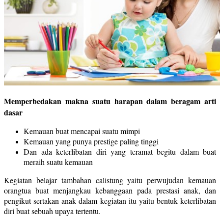
Memperbedakan makna suatu harapan dalam beragam arti
dasar
Kemauan buat mencapai suatu mimpi
Kemauan yang punya prestige paling tinggi
Dan ada keterlibatan diri yang teramat begitu dalam buat
meraih suatu kemauan
Kegiatan belajar tambahan calistung yaitu perwujudan kemauan
orangtua buat menjangkau kebanggaan pada prestasi anak, dan
pengikut sertakan anak dalam kegiatan itu yaitu bentuk keterlibatan
diri buat sebuah upaya tertentu.